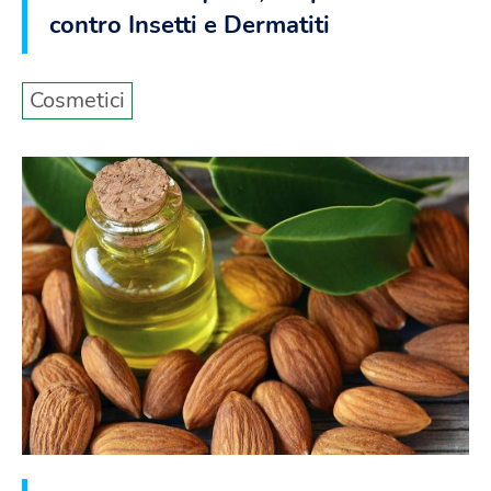
contro Insetti e Dermatiti
Cosmetici