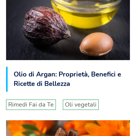
Olio di Argan: Proprietà, Benefici e
Ricette di Bellezza
Rimedi Fai da Te
Oli vegetali