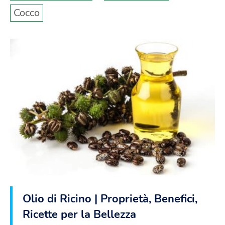
Cocco
Olio di Ricino | Proprietà, Benefici,
Ricette per la Bellezza