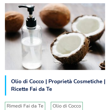
Olio di Cocco | Proprietà Cosmetiche |
Ricette Fai da Te
Rimedi Fai da Te
Olio di Cocco