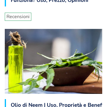
Funziona? Uso, Prezzo, Opinioni
Recensioni
Olio di Neem | Uso, Proprietà e Benefic