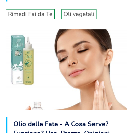
Rimedi Fai da Te
Oli vegetali
Olio delle Fate - A Cosa Serve?