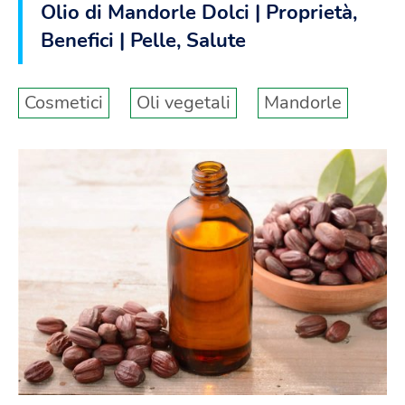
Olio di Mandorle Dolci | Proprietà,
Benefici | Pelle, Salute
Cosmetici
Oli vegetali
Mandorle