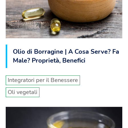
Olio di Borragine | A Cosa Serve? Fa
Male? Proprietà, Benefici
Integratori per il Benessere
Oli vegetali