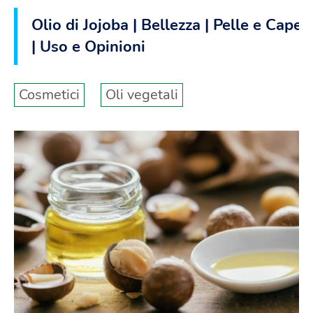
Olio di Jojoba | Bellezza | Pelle e Capell
| Uso e Opinioni
Cosmetici
Oli vegetali