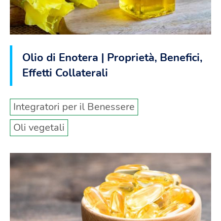
Olio di Enotera | Proprietà, Benefici,
Effetti Collaterali
Integratori per il Benessere
Oli vegetali