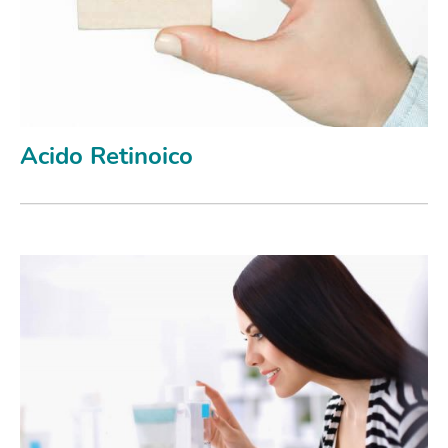
Acido Retinoico