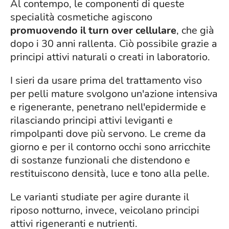
Al contempo, le componenti di queste
specialità cosmetiche agiscono
promuovendo il turn over cellulare
, che già
dopo i 30 anni rallenta. Ciò possibile grazie a
principi attivi naturali o creati in laboratorio.
I sieri da usare prima del trattamento viso
per pelli mature svolgono un'azione intensiva
e rigenerante, penetrano nell'epidermide e
rilasciando principi attivi leviganti e
rimpolpanti dove più servono. Le creme da
giorno e per il contorno occhi sono arricchite
di sostanze funzionali che distendono e
restituiscono densità, luce e tono alla pelle.
Le varianti studiate per agire durante il
riposo notturno, invece, veicolano principi
attivi rigeneranti e nutrienti.