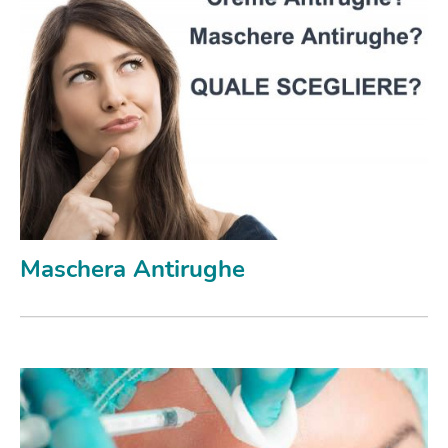
Maschera Antirughe