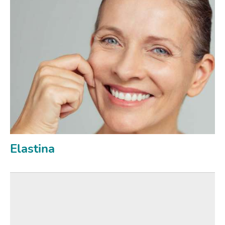
Elastina