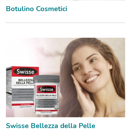
Botulino Cosmetici
Swisse Bellezza della Pelle