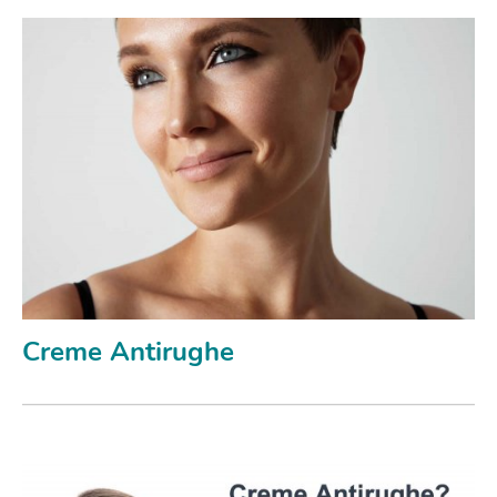
Creme Antirughe