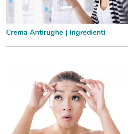
Crema Antirughe | Ingredienti