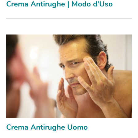
Crema Antirughe | Modo d'Uso
Crema Antirughe Uomo