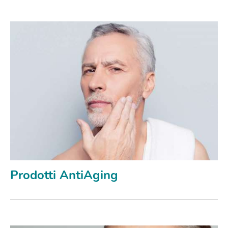
Prodotti AntiAging