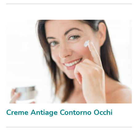
Creme Antiage Contorno Occhi