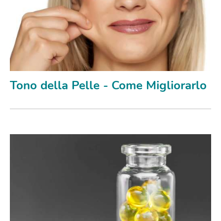
Tono della Pelle - Come Migliorarlo