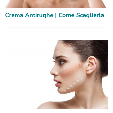
Crema Antirughe | Come Sceglierla