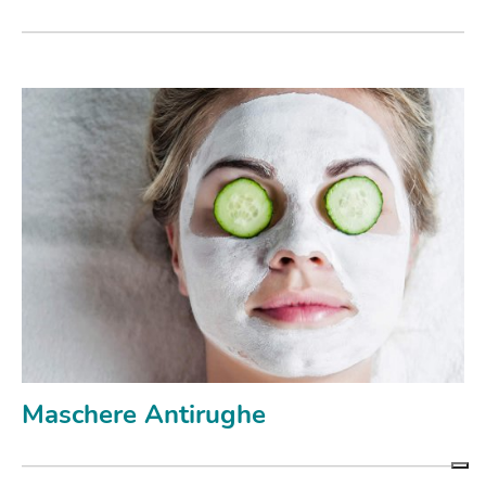
Maschere Antirughe