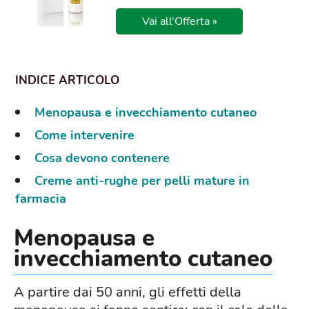
Vai all'Offerta »
Menopausa e invecchiamento cutaneo
Come intervenire
Cosa devono contenere
Creme anti-rughe per pelli mature in
farmacia
Menopausa e
invecchiamento cutaneo
A partire dai 50 anni, gli effetti della