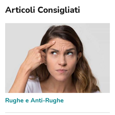
Articoli Consigliati
Rughe e Anti-Rughe