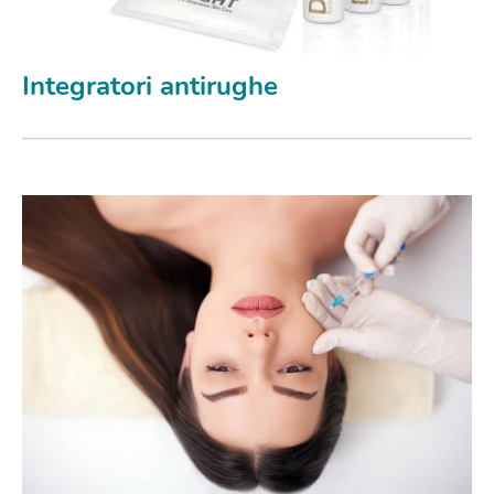
Integratori antirughe