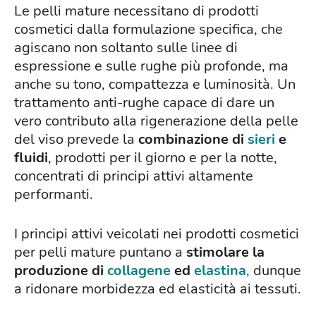
Le pelli mature necessitano di prodotti
cosmetici dalla formulazione specifica, che
agiscano non soltanto sulle linee di
espressione e sulle rughe più profonde, ma
anche su tono, compattezza e luminosità. Un
trattamento anti-rughe capace di dare un
vero contributo alla rigenerazione della pelle
del viso prevede la
combinazione di
sieri
e
fluidi
, prodotti per il giorno e per la notte,
concentrati di principi attivi altamente
performanti.
I principi attivi veicolati nei prodotti cosmetici
per pelli mature puntano a
stimolare la
produzione di
collagene
ed
elastina
, dunque
a ridonare morbidezza ed elasticità ai tessuti.