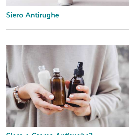
Siero Antirughe