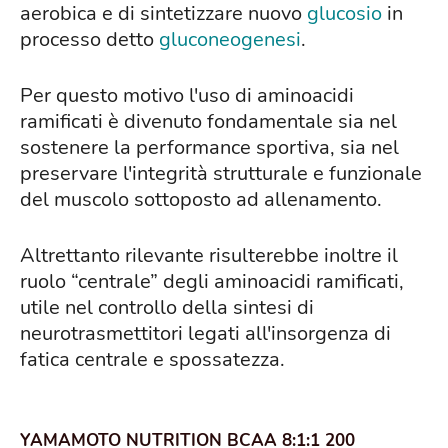
aerobica e di sintetizzare nuovo
glucosio
in
processo detto
gluconeogenesi
.
Per questo motivo l'uso di aminoacidi
ramificati è divenuto fondamentale sia nel
sostenere la performance sportiva, sia nel
preservare l'integrità strutturale e funzionale
del muscolo sottoposto ad allenamento.
Altrettanto rilevante risulterebbe inoltre il
ruolo “centrale” degli aminoacidi ramificati,
utile nel controllo della sintesi di
neurotrasmettitori legati all'insorgenza di
fatica centrale e spossatezza.
YAMAMOTO NUTRITION BCAA 8:1:1 200