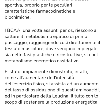
sportiva, proprio per le peculiari
caratteristiche farmacocinetiche e
biochimiche.
I BCAA, una volta assunti per os, riescono a
saltare il metabolismo epatico di primo
passaggio, raggiungendo così direttamente il
tessuto muscolare, dove vengono impiegati
sia nelle fasi plastiche e ricostruttive, sia nel
metabolismo energetico ossidativo.
E' stato ampiamente dimostrato, infatti,
come all'aumentare dell'intensità
dell'esercizio fisico, si assista ad un aumento
del tasso di ossidazione di questi aminoacidi,
ed in particolare della Leucina. Il tutto con lo
scopo di sostenere la produzione energetica