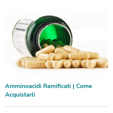
Amminoacidi Ramificati | Come
Acquistarli