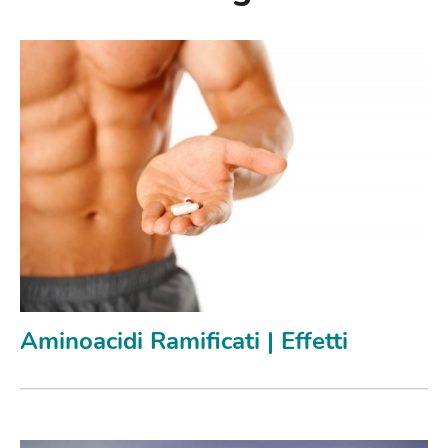
Aminoacidi Ramificati | Effetti