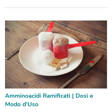
Amminoacidi Ramificati | Dosi e
Modo d'Uso