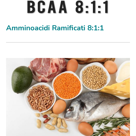
Amminoacidi Ramificati 8:1:1