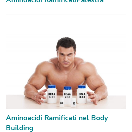
Aminoacidi Ramificati nel Body
Building