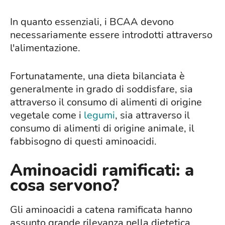
In quanto essenziali, i BCAA devono
necessariamente essere introdotti attraverso
l'alimentazione.
Fortunatamente, una dieta bilanciata è
generalmente in grado di soddisfare, sia
attraverso il consumo di alimenti di origine
vegetale come i
legumi
, sia attraverso il
consumo di alimenti di origine animale, il
fabbisogno di questi aminoacidi.
Aminoacidi ramificati: a
cosa servono?
Gli aminoacidi a catena ramificata hanno
assunto grande rilevanza nella dietetica