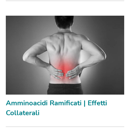
Amminoacidi Ramificati | Effetti
Collaterali