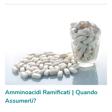
Amminoacidi Ramificati | Quando
Assumerli?