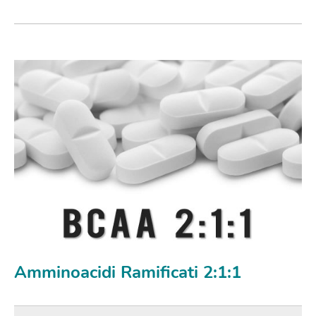
Amminoacidi Ramificati 2:1:1