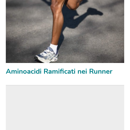
Aminoacidi Ramificati nei Runner