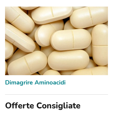
Dimagrire Aminoacidi
Offerte Consigliate