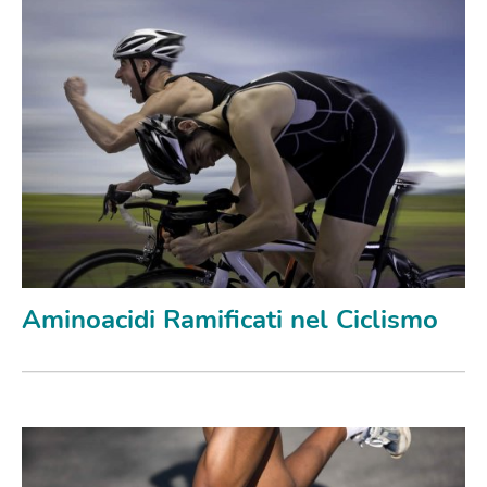
Aminoacidi Ramificati nel Ciclismo