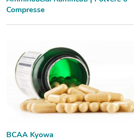
Compresse
BCAA Kyowa