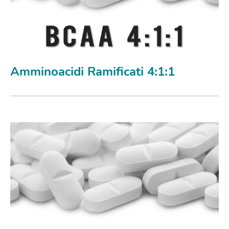
Amminoacidi Ramificati 4:1:1