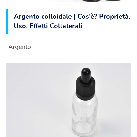
Argento colloidale | Cos'è? Proprietà,
Uso, Effetti Collaterali
Argento