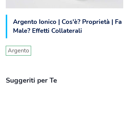
Argento Ionico | Cos'è? Proprietà | Fa
Male? Effetti Collaterali
Argento
Suggeriti per Te