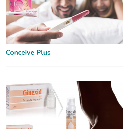
Conceive Plus