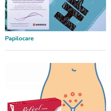
Papilocare