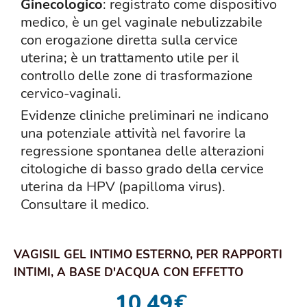
Ginecologico
: registrato come dispositivo
medico, è un gel vaginale nebulizzabile
con erogazione diretta sulla cervice
uterina; è un trattamento utile per il
controllo delle zone di trasformazione
cervico-vaginali.
Evidenze cliniche preliminari ne indicano
una potenziale attività nel favorire la
regressione spontanea delle alterazioni
citologiche di basso grado della cervice
uterina da HPV (papilloma virus).
Consultare il medico.
VAGISIL GEL INTIMO ESTERNO, PER RAPPORTI
INTIMI, A BASE D'ACQUA CON EFFETTO
CALORE, RAP...
10,49
€