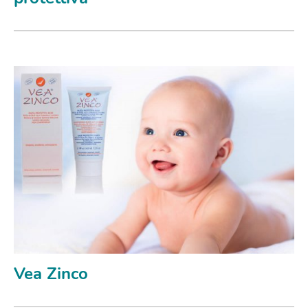
Vea Zinco