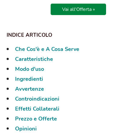
Vai all'Offerta »
Che Cos'è e A Cosa Serve
Caratteristiche
Modo d'uso
Ingredienti
Avvertenze
Controindicazioni
Effetti Collaterali
Prezzo e Offerte
Opinioni