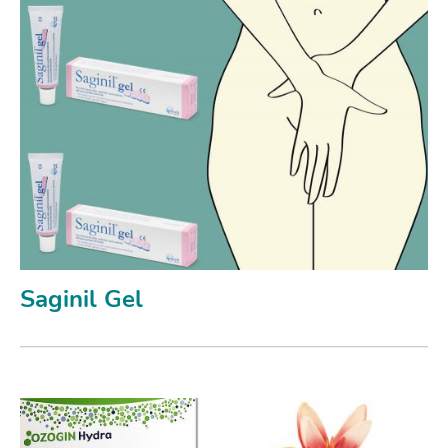
Saginil Gel