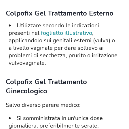
Colpofix Gel Trattamento Esterno
Utilizzare secondo le indicazioni
presenti nel
foglietto illustrativo
,
applicandolo sui genitali esterni (vulva) o
a livello vaginale per dare sollievo ai
problemi di secchezza, prurito o irritazione
vulvovaginale.
Colpofix Gel Trattamento
Ginecologico
Salvo diverso parere medico:
Si somministrata in un'unica dose
giornaliera, preferibilmente serale,