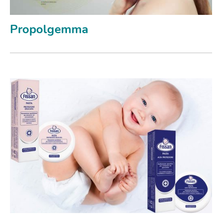
Propolgemma