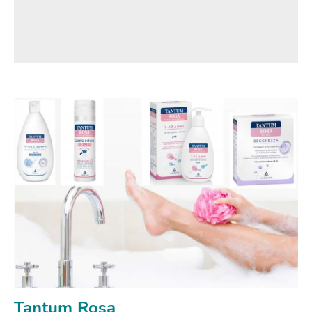
Tantum Rosa