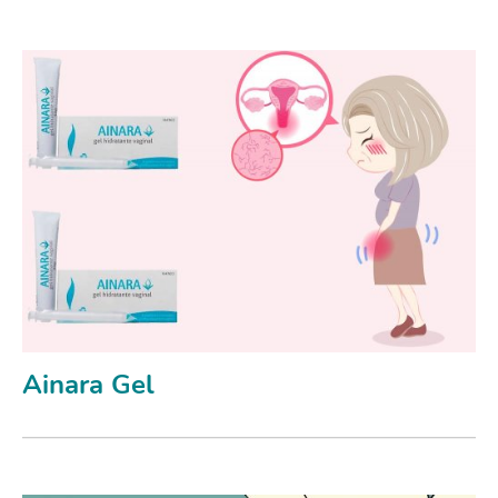
Ainara Gel