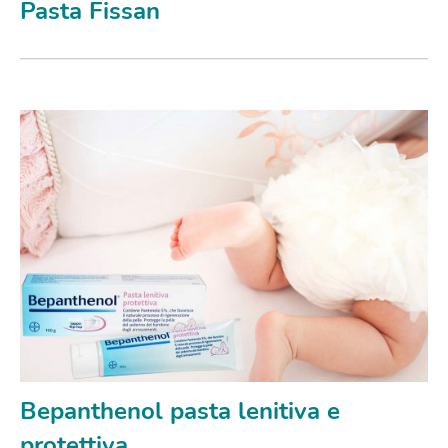
Pasta Fissan
Bepanthenol pasta lenitiva e
protettiva