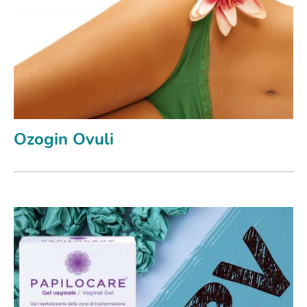
Ozogin Ovuli