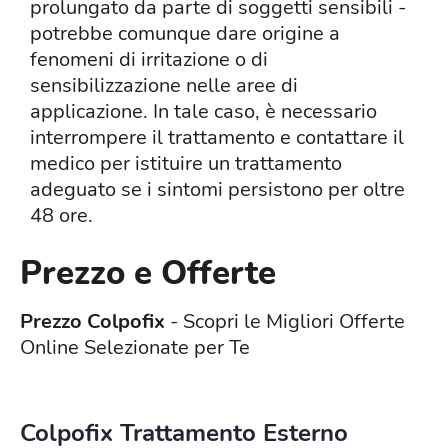
prolungato da parte di soggetti sensibili -
potrebbe comunque dare origine a
fenomeni di irritazione o di
sensibilizzazione nelle aree di
applicazione. In tale caso, è necessario
interrompere il trattamento e contattare il
medico per istituire un trattamento
adeguato se i sintomi persistono per oltre
48 ore.
Prezzo e Offerte
Prezzo Colpofix
- Scopri le Migliori Offerte
Online Selezionate per Te
Colpofix Trattamento Esterno