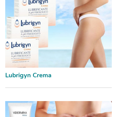
Lubrigyn Crema