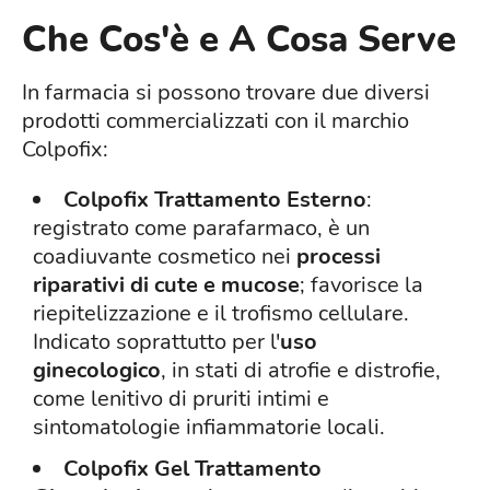
Che Cos'è e A Cosa Serve
In farmacia si possono trovare due diversi
prodotti commercializzati con il marchio
Colpofix:
Colpofix Trattamento Esterno
:
registrato come parafarmaco, è un
coadiuvante cosmetico nei
processi
riparativi di cute e mucose
; favorisce la
riepitelizzazione e il trofismo cellulare.
Indicato soprattutto per l'
uso
ginecologico
, in stati di atrofie e distrofie,
come lenitivo di pruriti intimi e
sintomatologie infiammatorie locali.
Colpofix Gel Trattamento