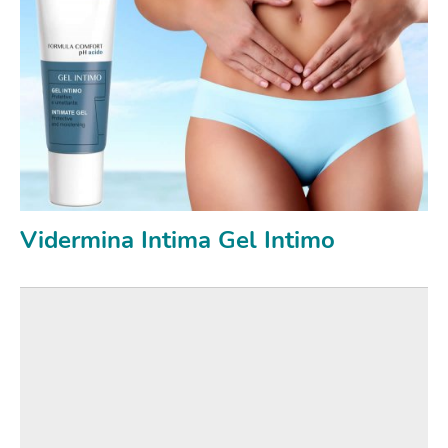
Vidermina Intima Gel Intimo