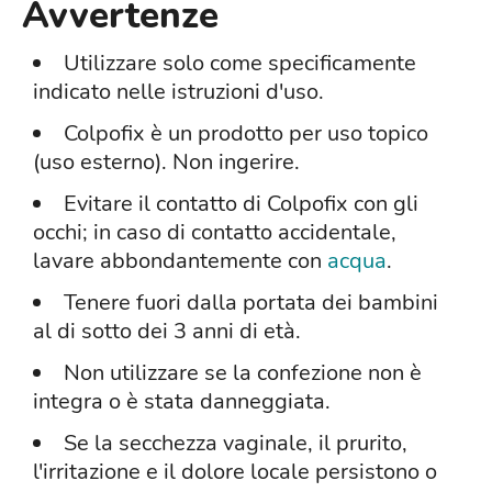
Avvertenze
Utilizzare solo come specificamente
indicato nelle istruzioni d'uso.
Colpofix è un prodotto per uso topico
(uso esterno). Non ingerire.
Evitare il contatto di Colpofix con gli
occhi; in caso di contatto accidentale,
lavare abbondantemente con
acqua
.
Tenere fuori dalla portata dei bambini
al di sotto dei 3 anni di età.
Non utilizzare se la confezione non è
integra o è stata danneggiata.
Se la secchezza vaginale, il prurito,
l'irritazione e il dolore locale persistono o