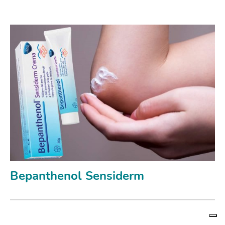
Bepanthenol Sensiderm