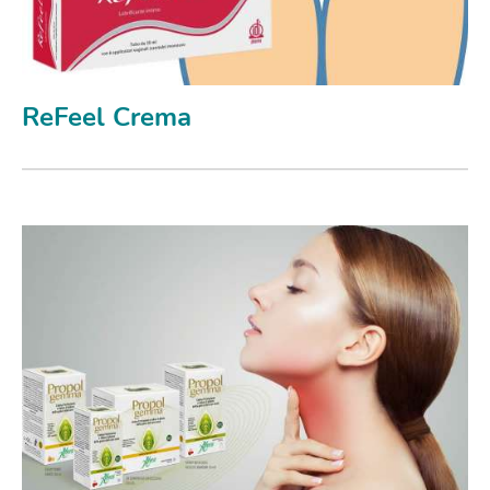
ReFeel Crema