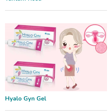
Hyalo Gyn Gel