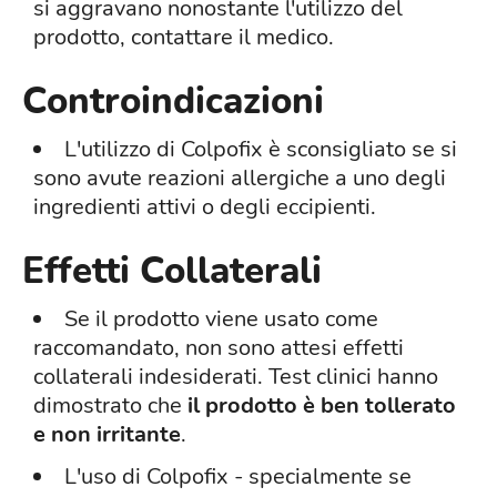
si aggravano nonostante l'utilizzo del
prodotto, contattare il medico.
Controindicazioni
L'utilizzo di Colpofix è sconsigliato se si
sono avute reazioni allergiche a uno degli
ingredienti attivi o degli eccipienti.
Effetti Collaterali
Se il prodotto viene usato come
raccomandato, non sono attesi effetti
collaterali indesiderati. Test clinici hanno
dimostrato che
il prodotto è ben tollerato
e non irritante
.
L'uso di Colpofix - specialmente se