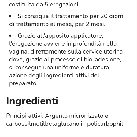
costituita da 5 erogazioni.
Si consiglia il trattamento per 20 giorni
di trattamento al mese, per 2 mesi.
Grazie all'apposito applicatore,
l'erogazione avviene in profondità nella
vagina, direttamente sulla cervice uterina
dove, grazie al processo di bio-adesione,
si consegue una uniforme e duratura
azione degli ingredienti attivi del
preparato.
Ingredienti
Principi attivi: Argento micronizzato e
carbossilmetilbetaglucano in policarbophil.