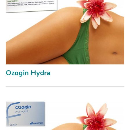
Ozogin Hydra