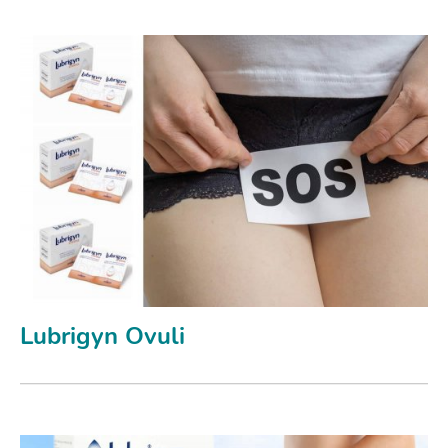
Lubrigyn Ovuli