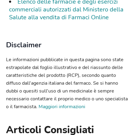
Elenco delle farmacie e degli esercizi
commerciali autorizzati dal Ministero della
Salute alla vendita di Farmaci Online
Disclaimer
Le informazioni pubblicate in questa pagina sono state
estrapolate dal foglio illustrativo e del riassunto delle
caratteristiche del prodotto (RCP), secondo quanto
diffuso dall'agenzia italiana del farmaco. Se si hanno
dubbi o quesiti sull'uso di un medicinale è sempre
necessario contattare il proprio medico o uno specialista
o il farmacista.
Maggiori informazioni
Articoli Consigliati