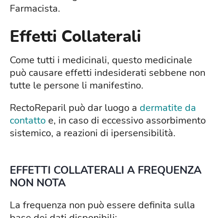
Farmacista.
Effetti Collaterali
Come tutti i medicinali, questo medicinale
può causare effetti indesiderati sebbene non
tutte le persone li manifestino.
RectoReparil può dar luogo a
dermatite da
contatto
e, in caso di eccessivo assorbimento
sistemico, a reazioni di ipersensibilità.
EFFETTI COLLATERALI A FREQUENZA
NON NOTA
La frequenza non può essere definita sulla
base dei dati disponibili: