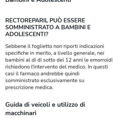
RECTOREPARIL PUÒ ESSERE
SOMMINISTRATO A BAMBINI E
ADOLESCENTI?
Sebbene il foglietto non riporti indicazioni
specifiche in merito, a livello generale, nei
bambini al di di sotto dei 12 anni le emorroidi
richiedono l'intervento del medico. In questi
casi il farmaco andrebbe quindi
somministrato esclusivamente su
prescrizione medica.
Guida di veicoli e utilizzo di
macchinari