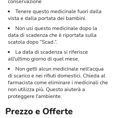
conservazione
Tenere questo medicinale fuori dalla
vista e dalla portata dei bambini.
Non usi questo medicinale dopo la
data di scadenza che è riportata sulla
scatola dopo “Scad.”.
La data di scadenza si riferisce
all'ultimo giorno di quel mese.
Non getti alcun medicinale nell'acqua
di scarico e nei rifiuti domestici. Chieda al
farmacista come eliminare i medicinali che
non utilizza più. Questo aiuterà a
proteggere l'ambiente.
Prezzo e Offerte