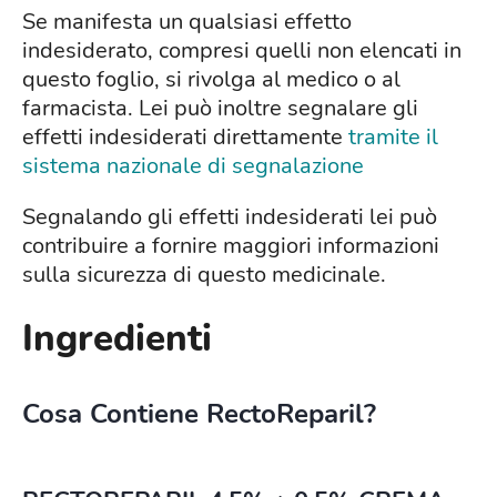
Se manifesta un qualsiasi effetto
indesiderato, compresi quelli non elencati in
questo foglio, si rivolga al medico o al
farmacista. Lei può inoltre segnalare gli
effetti indesiderati direttamente
tramite il
sistema nazionale di segnalazione
Segnalando gli effetti indesiderati lei può
contribuire a fornire maggiori informazioni
sulla sicurezza di questo medicinale.
Ingredienti
Cosa Contiene RectoReparil?