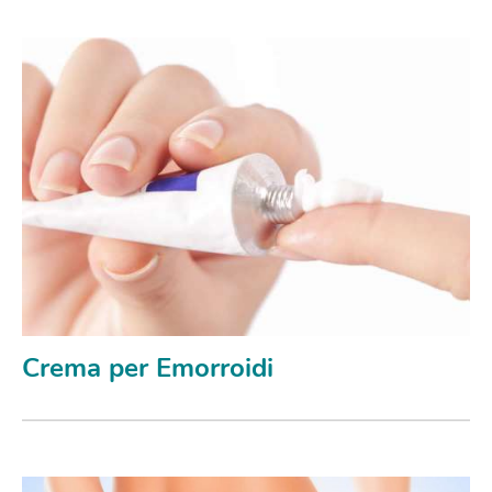
Crema per Emorroidi