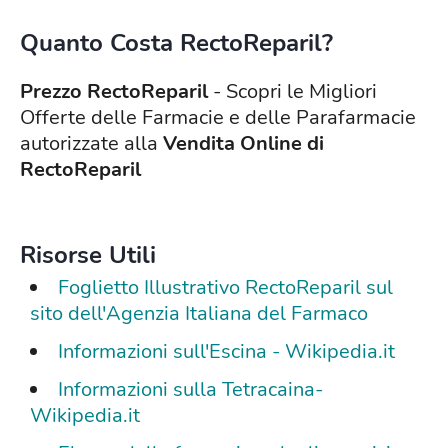
Quanto Costa
RectoReparil
?
Prezzo RectoReparil
- Scopri le Migliori
Offerte delle Farmacie e delle Parafarmacie
autorizzate alla
Vendita Online di
RectoReparil
Risorse Utili
Foglietto Illustrativo RectoReparil sul
sito dell'Agenzia Italiana del Farmaco
Informazioni sull'Escina - Wikipedia.it
Informazioni sulla Tetracaina-
Wikipedia.it