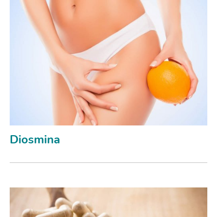
Diosmina