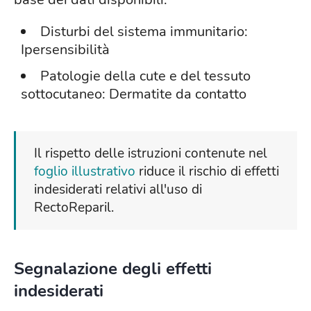
Disturbi del sistema immunitario:
Ipersensibilità
Patologie della cute e del tessuto
sottocutaneo: Dermatite da contatto
Il rispetto delle istruzioni contenute nel
foglio illustrativo
riduce il rischio di effetti
indesiderati relativi all'uso di
RectoReparil.
Segnalazione degli effetti
indesiderati