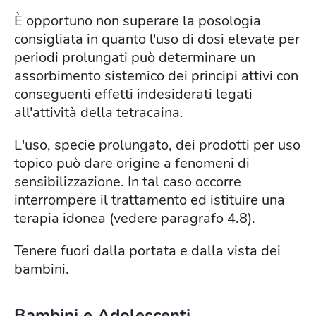
È opportuno non superare la posologia
consigliata in quanto l'uso di dosi elevate per
periodi prolungati può determinare un
assorbimento sistemico dei principi attivi con
conseguenti effetti indesiderati legati
all'attività della tetracaina.
L'uso, specie prolungato, dei prodotti per uso
topico può dare origine a fenomeni di
sensibilizzazione. In tal caso occorre
interrompere il trattamento ed istituire una
terapia idonea (vedere paragrafo 4.8).
Tenere fuori dalla portata e dalla vista dei
bambini.
Bambini e Adolescenti