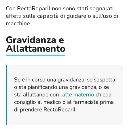
Con RectoReparil non sono stati segnalati
effetti sulla capacità di guidare o sull'uso di
macchine.
Gravidanza e
Allattamento
Se è in corso una gravidanza, se sospetta
o sta pianificando una gravidanza, o se
sta allattando con
latte materno
chieda
consiglio al medico o al farmacista prima
di prendere RectoReparil.