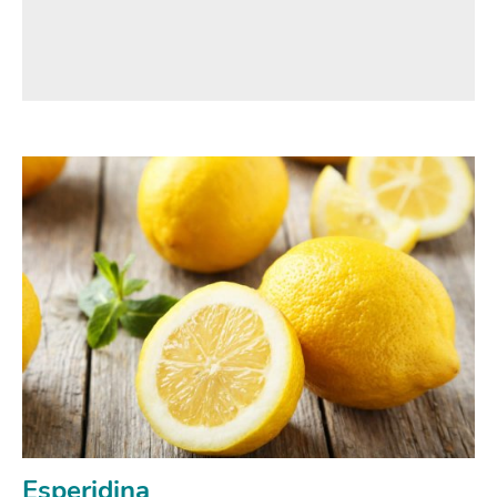
Esperidina