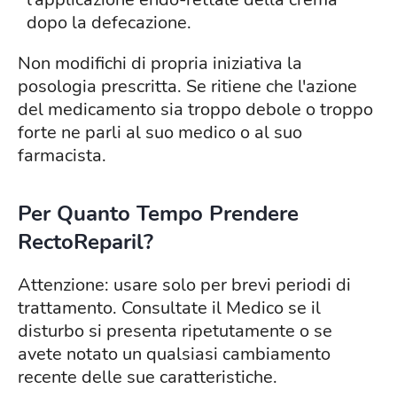
dopo la defecazione.
Non modifichi di propria iniziativa la
posologia prescritta. Se ritiene che l'azione
del medicamento sia troppo debole o troppo
forte ne parli al suo medico o al suo
farmacista.
Per Quanto Tempo Prendere
RectoReparil?
Attenzione: usare solo per brevi periodi di
trattamento. Consultate il Medico se il
disturbo si presenta ripetutamente o se
avete notato un qualsiasi cambiamento
recente delle sue caratteristiche.