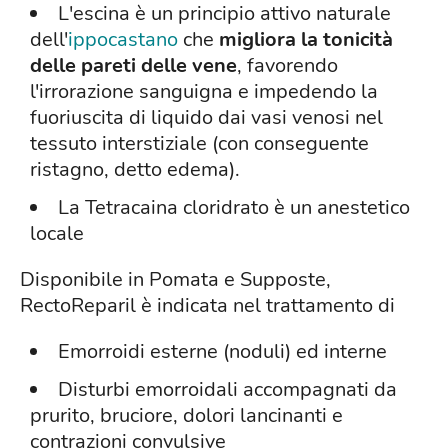
L'escina è un principio attivo naturale
dell'
ippocastano
che
migliora la tonicità
delle pareti delle vene
, favorendo
l'irrorazione sanguigna e impedendo la
fuoriuscita di liquido dai vasi venosi nel
tessuto interstiziale (con conseguente
ristagno, detto edema).
La Tetracaina cloridrato è un anestetico
locale
Disponibile in Pomata e Supposte,
RectoReparil è indicata nel trattamento di
Emorroidi esterne (noduli) ed interne
Disturbi emorroidali accompagnati da
prurito, bruciore, dolori lancinanti e
contrazioni convulsive