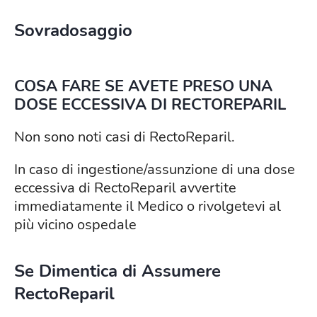
Sovradosaggio
COSA FARE SE AVETE PRESO UNA
DOSE ECCESSIVA DI RECTOREPARIL
Non sono noti casi di RectoReparil.
In caso di ingestione/assunzione di una dose
eccessiva di RectoReparil avvertite
immediatamente il Medico o rivolgetevi al
più vicino ospedale
Se Dimentica di Assumere
RectoReparil