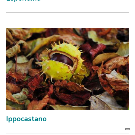
Ippocastano