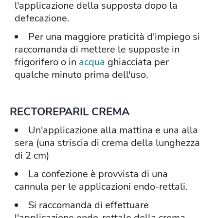
l'applicazione della supposta dopo la
defecazione.
Per una maggiore praticità d'impiego si
raccomanda di mettere le supposte in
frigorifero o in
acqua
ghiacciata per
qualche minuto prima dell'uso.
RECTOREPARIL CREMA
Un'applicazione alla mattina e una alla
sera (una striscia di crema della lunghezza
di 2 cm)
La confezione è provvista di una
cannula per le applicazioni endo-rettali.
Si raccomanda di effettuare
l'applicazione endo-rettale della crema