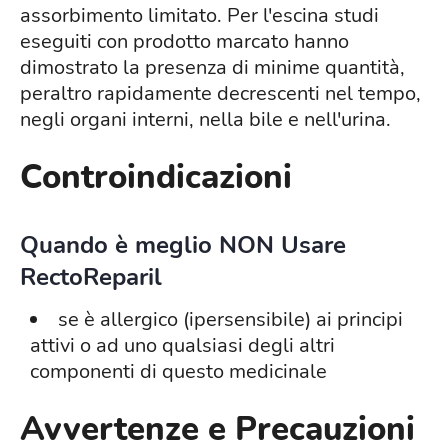
assorbimento limitato. Per l'escina studi
eseguiti con prodotto marcato hanno
dimostrato la presenza di minime quantità,
peraltro rapidamente decrescenti nel tempo,
negli organi interni, nella bile e nell'urina.
Controindicazioni
Quando è meglio NON Usare
RectoReparil
se è allergico (ipersensibile) ai principi
attivi o ad uno qualsiasi degli altri
componenti di questo medicinale
Avvertenze e Precauzioni