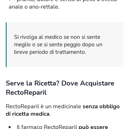
anale o ano-rettale.
Si rivolga al medico se non si sente
meglio o se si sente peggio dopo un
breve periodo di trattamento.
Serve la Ricetta? Dove Acquistare
RectoReparil
RectoReparil è un medicinale
senza obbligo
di ricetta medica
.
Il farmaco RectoReparil
può essere