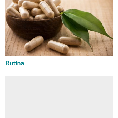
Rutina