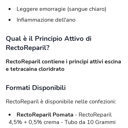
Leggere emorragie (sangue chiaro)
Infiammazione dell'ano
Qual è il Principio Attivo di
RectoReparil?
RectoReparil contiene i principi attivi
escina
e tetracaina cloridrato
Formati Disponibili
RectoReparil è disponibile nelle confezioni:
RectoReparil Pomata
- RectoReparil
4,5% + 0,5% crema - Tubo da 10 Grammi