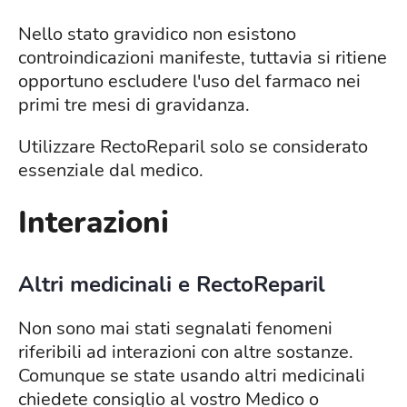
Nello stato gravidico non esistono
controindicazioni manifeste, tuttavia si ritiene
opportuno escludere l'uso del farmaco nei
primi tre mesi di gravidanza.
Utilizzare RectoReparil solo se considerato
essenziale dal medico.
Interazioni
Altri medicinali e RectoReparil
Non sono mai stati segnalati fenomeni
riferibili ad interazioni con altre sostanze.
Comunque se state usando altri medicinali
chiedete consiglio al vostro Medico o