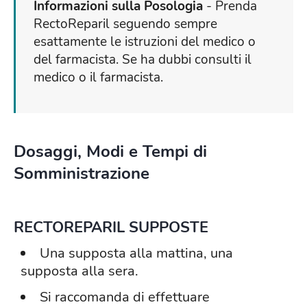
Informazioni sulla Posologia
- Prenda
RectoReparil seguendo sempre
esattamente le istruzioni del medico o
del farmacista. Se ha dubbi consulti il
medico o il farmacista.
Dosaggi, Modi e Tempi di
Somministrazione
RECTOREPARIL SUPPOSTE
Una supposta alla mattina, una
supposta alla sera.
Si raccomanda di effettuare