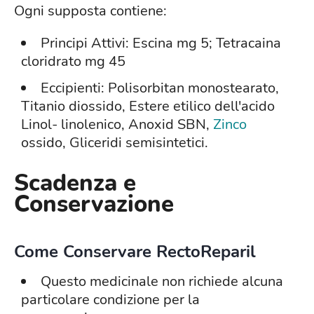
Ogni supposta contiene:
Principi Attivi: Escina mg 5; Tetracaina
cloridrato mg 45
Eccipienti: Polisorbitan monostearato,
Titanio diossido, Estere etilico dell'acido
Linol- linolenico, Anoxid SBN,
Zinco
ossido, Gliceridi semisintetici.
Scadenza e
Conservazione
Come Conservare RectoReparil
Questo medicinale non richiede alcuna
particolare condizione per la