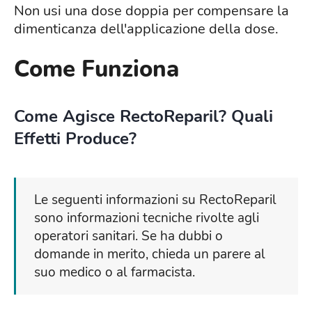
Non usi una dose doppia per compensare la
dimenticanza dell'applicazione della dose.
Come Funziona
Come Agisce RectoReparil? Quali
Effetti Produce?
Le seguenti informazioni su RectoReparil
sono informazioni tecniche rivolte agli
operatori sanitari. Se ha dubbi o
domande in merito, chieda un parere al
suo medico o al farmacista.