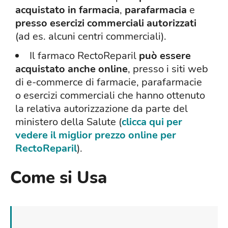
acquistato in farmacia
,
parafarmacia
e
presso esercizi commerciali autorizzati
(ad es. alcuni centri commerciali).
Il farmaco RectoReparil
può essere
acquistato anche online
, presso i siti web
di e-commerce di farmacie, parafarmacie
o esercizi commerciali che hanno ottenuto
la relativa autorizzazione da parte del
ministero della Salute (
clicca qui per
vedere il miglior prezzo online per
RectoReparil
).
Come si Usa