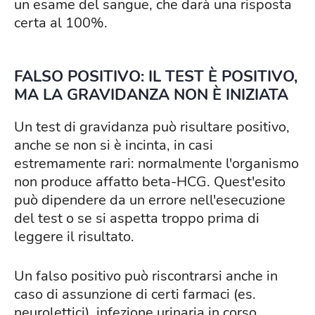
un esame del sangue, che darà una risposta
certa al 100%.
FALSO POSITIVO: IL TEST È POSITIVO,
MA LA GRAVIDANZA NON È INIZIATA
Un test di gravidanza può risultare positivo,
anche se non si è incinta, in casi
estremamente rari: normalmente l'organismo
non produce affatto beta-HCG. Quest'esito
può dipendere da un errore nell'esecuzione
del test o se si aspetta troppo prima di
leggere il risultato.
Un falso positivo può riscontrarsi anche in
caso di assunzione di certi farmaci (es.
neurolettici), infezione urinaria in corso,