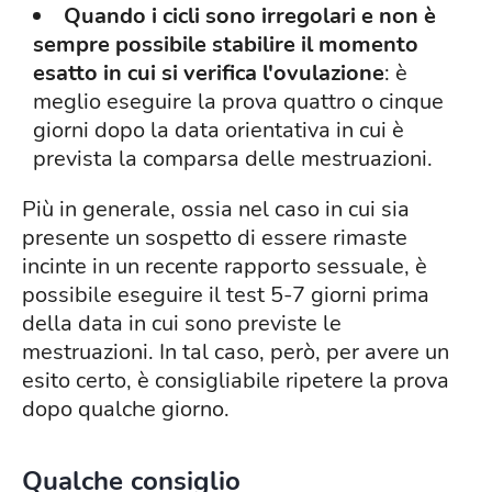
Quando i cicli sono irregolari e non è
sempre possibile stabilire il momento
esatto in cui si verifica l'ovulazione
: è
meglio eseguire la prova quattro o cinque
giorni dopo la data orientativa in cui è
prevista la comparsa delle mestruazioni.
Più in generale, ossia nel caso in cui sia
presente un sospetto di essere rimaste
incinte in un recente rapporto sessuale, è
possibile eseguire il test 5-7 giorni prima
della data in cui sono previste le
mestruazioni. In tal caso, però, per avere un
esito certo, è consigliabile ripetere la prova
dopo qualche giorno.
Qualche consiglio