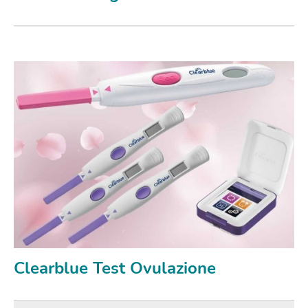
Clearblue Test Ovulazione