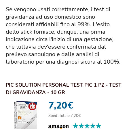
Se vengono usati correttamente, i test di
gravidanza ad uso domestico sono
considerati affidabili fino al 99%. L'esito
dello stick fornisce, dunque, una prima
indicazione circa l'inizio di una gestazione,
che tuttavia dev'essere confermata dal
prelievo sanguigno e dalle analisi di
laboratorio per una diagnosi sicura al 100%.
PIC SOLUTION PERSONAL TEST PIC 1 PZ - TEST
DI GRAVIDANZA - 10 GR
7,20
€
Sped. Totale 7,20€
★★★★★
★★★★★