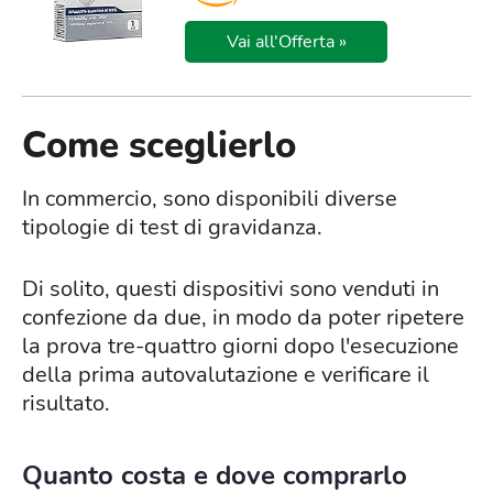
Vai all'Offerta »
Come sceglierlo
In commercio, sono disponibili diverse
tipologie di test di gravidanza.
Di solito, questi dispositivi sono venduti in
confezione da due, in modo da poter ripetere
la prova tre-quattro giorni dopo l'esecuzione
della prima autovalutazione e verificare il
risultato.
Quanto costa e dove comprarlo