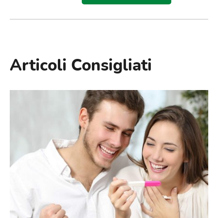
Articoli Consigliati