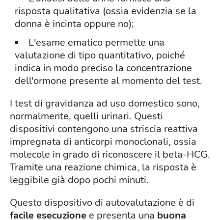
risposta qualitativa (ossia evidenzia se la
donna è incinta oppure no);
L'esame ematico permette una
valutazione di tipo quantitativo, poiché
indica in modo preciso la concentrazione
dell'ormone presente al momento del test.
I test di gravidanza ad uso domestico sono,
normalmente, quelli urinari. Questi
dispositivi contengono una striscia reattiva
impregnata di anticorpi monoclonali, ossia
molecole in grado di riconoscere il beta-HCG.
Tramite una reazione chimica, la risposta è
leggibile già dopo pochi minuti.
Questo dispositivo di autovalutazione è di
facile esecuzione
e presenta una
buona