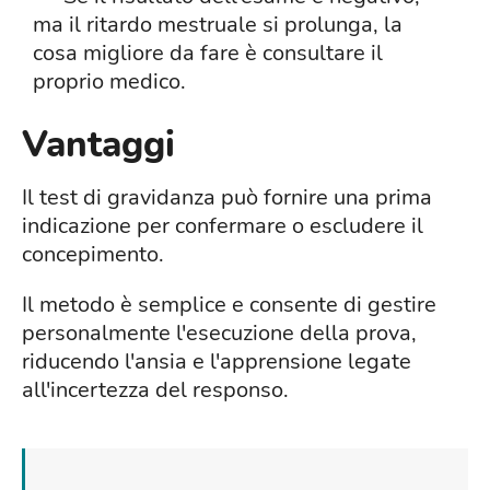
ma il ritardo mestruale si prolunga, la
cosa migliore da fare è consultare il
proprio medico.
Vantaggi
Il test di gravidanza può fornire una prima
indicazione per confermare o escludere il
concepimento.
Il metodo è semplice e consente di gestire
personalmente l'esecuzione della prova,
riducendo l'ansia e l'apprensione legate
all'incertezza del responso.