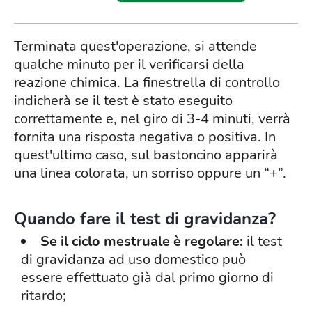
Terminata quest'operazione, si attende
qualche minuto per il verificarsi della
reazione chimica. La finestrella di controllo
indicherà se il test è stato eseguito
correttamente e, nel giro di 3-4 minuti, verrà
fornita una risposta negativa o positiva. In
quest'ultimo caso, sul bastoncino apparirà
una linea colorata, un sorriso oppure un “+”.
Quando fare il test di gravidanza?
Se il ciclo mestruale è regolare:
il test
di gravidanza ad uso domestico può
essere effettuato già dal primo giorno di
ritardo;