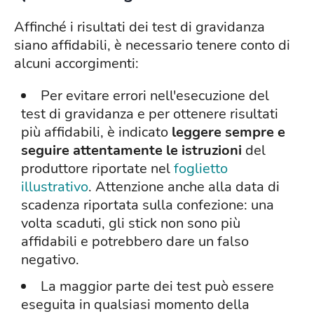
Affinché i risultati dei test di gravidanza
siano affidabili, è necessario tenere conto di
alcuni accorgimenti:
Per evitare errori nell'esecuzione del
test di gravidanza e per ottenere risultati
più affidabili, è indicato
leggere sempre e
seguire attentamente
le istruzioni
del
produttore riportate nel
foglietto
illustrativo
. Attenzione anche alla data di
scadenza riportata sulla confezione: una
volta scaduti, gli stick non sono più
affidabili e potrebbero dare un falso
negativo.
La maggior parte dei test può essere
eseguita in qualsiasi momento della