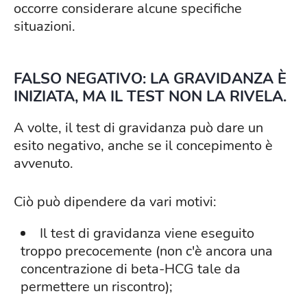
occorre considerare alcune specifiche
situazioni.
FALSO NEGATIVO: LA GRAVIDANZA È
INIZIATA, MA IL TEST NON LA RIVELA.
A volte, il test di gravidanza può dare un
esito negativo, anche se il concepimento è
avvenuto.
Ciò può dipendere da vari motivi:
Il test di gravidanza viene eseguito
troppo precocemente (non c'è ancora una
concentrazione di beta-HCG tale da
permettere un riscontro);