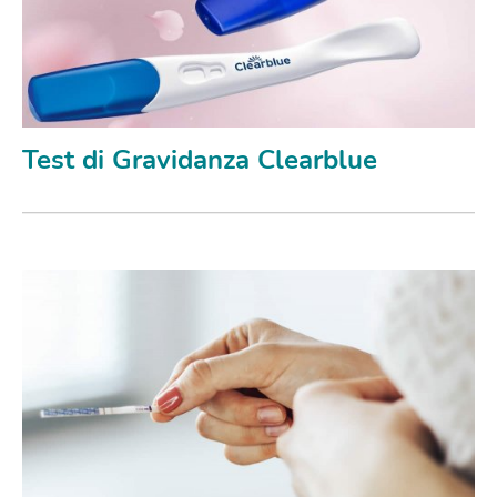
Test di Gravidanza Clearblue