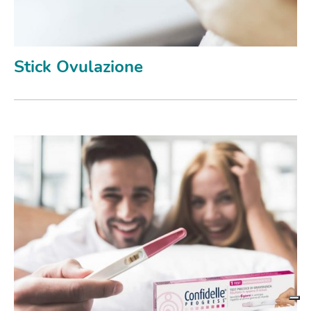
Stick Ovulazione