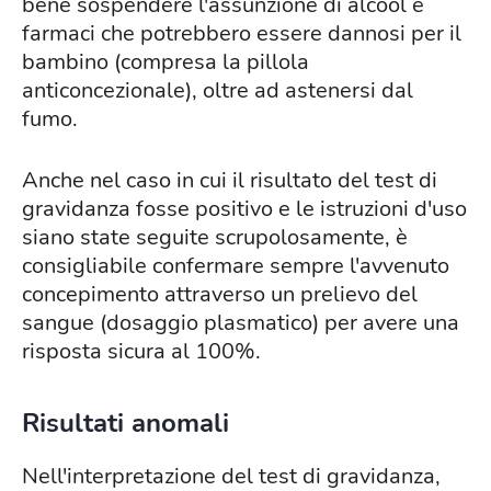
bene sospendere l'assunzione di alcool e
farmaci che potrebbero essere dannosi per il
bambino (compresa la pillola
anticoncezionale), oltre ad astenersi dal
fumo.
Anche nel caso in cui il risultato del test di
gravidanza fosse positivo e le istruzioni d'uso
siano state seguite scrupolosamente, è
consigliabile confermare sempre l'avvenuto
concepimento attraverso un prelievo del
sangue (dosaggio plasmatico) per avere una
risposta sicura al 100%.
Risultati anomali
Nell'interpretazione del test di gravidanza,