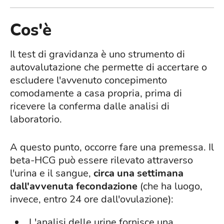
Cos'è
Il test di gravidanza è uno strumento di
autovalutazione che permette di accertare o
escludere l'avvenuto concepimento
comodamente a casa propria, prima di
ricevere la conferma dalle analisi di
laboratorio.
A questo punto, occorre fare una premessa. Il
beta-HCG può essere rilevato attraverso
l'urina e il sangue,
circa una settimana
dall'avvenuta fecondazione
(che ha luogo,
invece, entro 24 ore dall'ovulazione):
L'analisi delle urine fornisce una