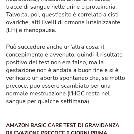
tracce di sangue nelle urine o proteinuria.
Talvolta, poi, quest'esito è correlato a cisti
ovariche,
alti livelli di ormone luteinizzante
(LH) e menopausa.
Può succedere anche un'altra cosa: il
concepimento è avvenuto, quindi il risultato
positivo del test non era falso, ma la
gestazione non è andata a buon fine e si è
verificato un aborto spontaneo che, se molto
precoce, può essere scambiato per una
normale mestruazione (l'HGC resta nel
sangue per qualche settimana).
AMAZON BASIC CARE TEST DI GRAVIDANZA
RILEVAZIONE PRECOCE 6 GIORNI PRIMA