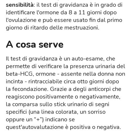
sensibilità
: il test di gravidanza è in grado di
identificare l'ormone da 8 a 11 giorni dopo
l'ovulazione e può essere usato fin dal primo
giorno di ritardo delle mestruazioni.
A cosa serve
Il test di gravidanza è un auto-esame, che
permette di verificare la presenza urinaria del
beta-HCG, ormone - assente nella donna non
incinta - rintracciabile circa otto giorni dopo
la fecondazione. Grazie a degli anticorpi che
reagiscono positivamente o negativamente,
la comparsa sullo stick urinario di segni
specifici (una linea colorata, un sorriso
oppure un “+”) indicano se
quest'autovalutazione è positiva o negativa.