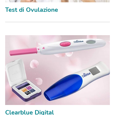
Test di Ovulazione
Clearblue Digital