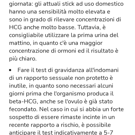
giornata: gli attuali stick ad uso domestico
hanno una sensibilità molto elevata e
sono in grado di rilevare concentrazioni di
HCG anche molto basse. Tuttavia, è
consigliabile utilizzare la prima urina del
mattino, in quanto c'è una maggior
concentrazione di ormoni ed il risultato è
più chiaro.
Fare il test di gravidanza all'indomani
di un rapporto sessuale non protetto è
inutile, in quanto sono necessari alcuni
giorni prima che l'organismo produca il
beta-HCG, anche se l'ovulo è già stato
fecondato. Nel caso in cui si abbia un forte
sospetto di essere rimaste incinte in un
recente rapporto a rischio, è possibile
anticipare il test indicativamente a 5-7