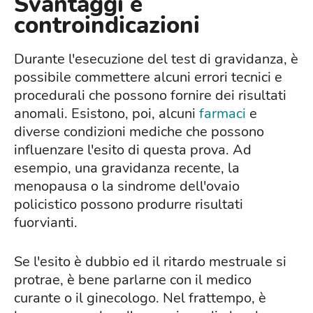
Svantaggi e
controindicazioni
Durante l'esecuzione del test di gravidanza, è
possibile commettere alcuni errori tecnici e
procedurali che possono fornire dei risultati
anomali. Esistono, poi, alcuni
farmaci
e
diverse condizioni mediche che possono
influenzare l'esito di questa prova. Ad
esempio, una gravidanza recente, la
menopausa o la sindrome dell'ovaio
policistico possono produrre risultati
fuorvianti.
Se l'esito è dubbio ed il ritardo mestruale si
protrae, è bene parlarne con il medico
curante o il ginecologo. Nel frattempo, è