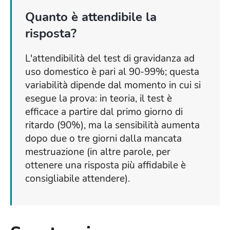
Quanto è attendibile la
risposta?
L'attendibilità del test di gravidanza ad
uso domestico è pari al 90-99%; questa
variabilità dipende dal momento in cui si
esegue la prova: in teoria, il test è
efficace a partire dal primo giorno di
ritardo (90%), ma la sensibilità aumenta
dopo due o tre giorni dalla mancata
mestruazione (in altre parole, per
ottenere una risposta più affidabile è
consigliabile attendere).