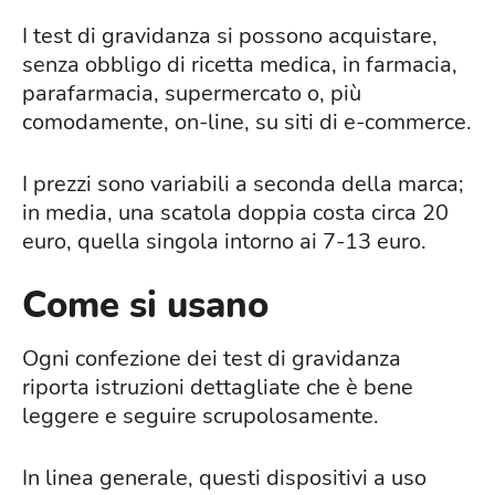
I test di gravidanza si possono acquistare,
senza obbligo di ricetta medica, in farmacia,
parafarmacia, supermercato o, più
comodamente, on-line, su siti di e-commerce.
I prezzi sono variabili a seconda della marca;
in media, una scatola doppia costa circa 20
euro, quella singola intorno ai 7-13 euro.
Come si usano
Ogni confezione dei test di gravidanza
riporta istruzioni dettagliate che è bene
leggere e seguire scrupolosamente.
In linea generale, questi dispositivi a uso