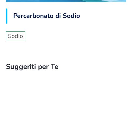
Percarbonato di Sodio
Sodio
Suggeriti per Te