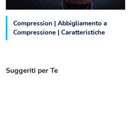
Compression | Abbigliamento a
Compressione | Caratteristiche
Suggeriti per Te