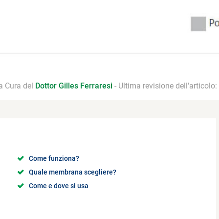
 a Cura del
Dottor Gilles Ferraresi
- Ultima revisione dell'articolo:
Come funziona?
Quale membrana scegliere?
Come e dove si usa