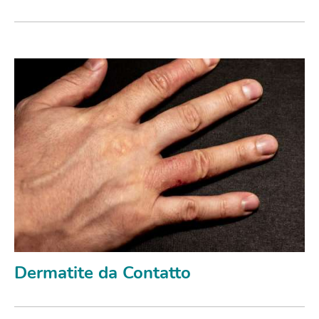
Dermatite da Contatto