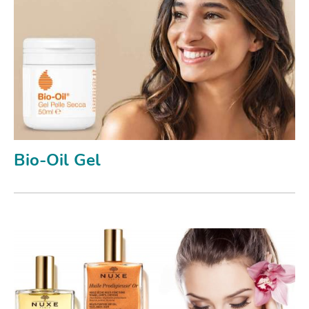
Bio-Oil Gel