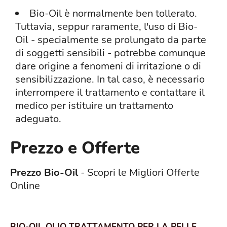
Bio-Oil è normalmente ben tollerato.
Tuttavia, seppur raramente, l'uso di Bio-
Oil - specialmente se prolungato da parte
di soggetti sensibili - potrebbe comunque
dare origine a fenomeni di irritazione o di
sensibilizzazione. In tal caso, è necessario
interrompere il trattamento e contattare il
medico per istituire un trattamento
adeguato.
Prezzo e Offerte
Prezzo Bio-Oil
- Scopri le Migliori Offerte
Online
BIO-OIL OLIO TRATTAMENTO PER LA PELLE