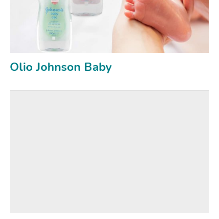
Olio Johnson Baby