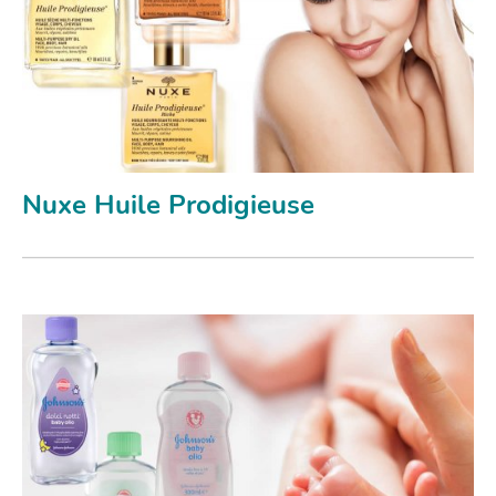
Nuxe Huile Prodigieuse