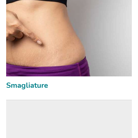
Smagliature