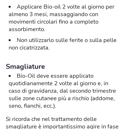
Applicare Bio-oil 2 volte al giorno per
almeno 3 mesi, massaggiando con
movimenti circolari fino a completo
assorbimento.
Non utilizzarlo sulle ferite o sulla pelle
non cicatrizzata.
Smagliature
Bio-Oil deve essere applicato
quotidianamente 2 volte al giorno e, in
caso di gravidanza, dal secondo trimestre
sulle zone cutanee più a rischio (addome,
seno, fianchi, ecc.).
Si ricorda che nel trattamento delle
smagliature è importantissimo agire in fase