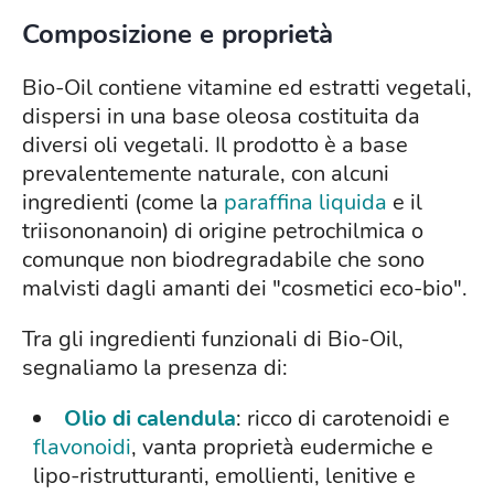
Composizione e proprietà
Bio-Oil contiene vitamine ed estratti vegetali,
dispersi in una base oleosa costituita da
diversi oli vegetali. Il prodotto è a base
prevalentemente naturale, con alcuni
ingredienti (come la
paraffina liquida
e il
triisononanoin) di origine petrochilmica o
comunque non biodregradabile che sono
malvisti dagli amanti dei "cosmetici eco-bio".
Tra gli ingredienti funzionali di Bio-Oil,
segnaliamo la presenza di:
Olio di calendula
: ricco di carotenoidi e
flavonoidi
, vanta proprietà eudermiche e
lipo-ristrutturanti, emollienti, lenitive e