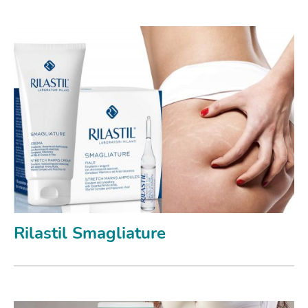
Rilastil Smagliature