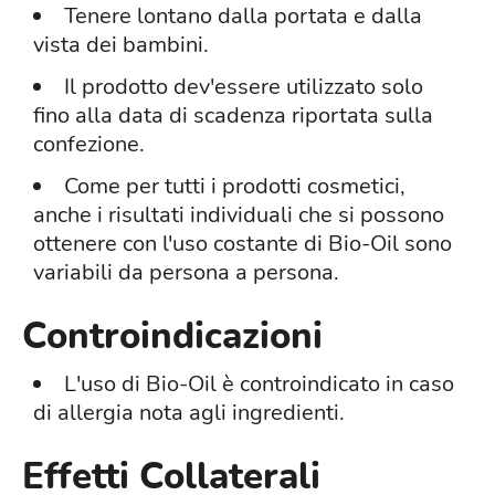
Tenere lontano dalla portata e dalla
vista dei bambini.
Il prodotto dev'essere utilizzato solo
fino alla data di scadenza riportata sulla
confezione.
Come per tutti i prodotti cosmetici,
anche i risultati individuali che si possono
ottenere con l'uso costante di Bio-Oil sono
variabili da persona a persona.
Controindicazioni
L'uso di Bio-Oil è controindicato in caso
di allergia nota agli ingredienti.
Effetti Collaterali