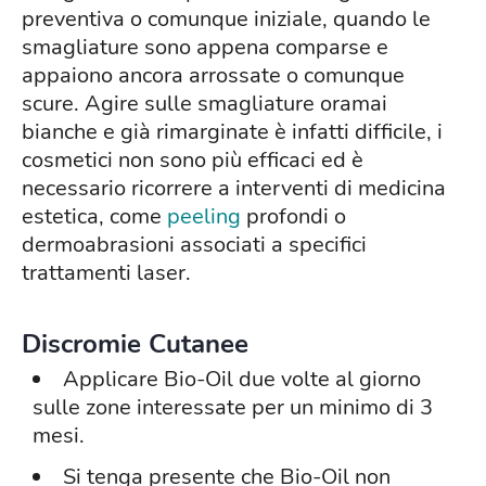
preventiva o comunque iniziale, quando le
smagliature sono appena comparse e
appaiono ancora arrossate o comunque
scure. Agire sulle smagliature oramai
bianche e già rimarginate è infatti difficile, i
cosmetici non sono più efficaci ed è
necessario ricorrere a interventi di medicina
estetica, come
peeling
profondi o
dermoabrasioni associati a specifici
trattamenti laser.
Discromie Cutanee
Applicare Bio-Oil due volte al giorno
sulle zone interessate per un minimo di 3
mesi.
Si tenga presente che Bio-Oil non