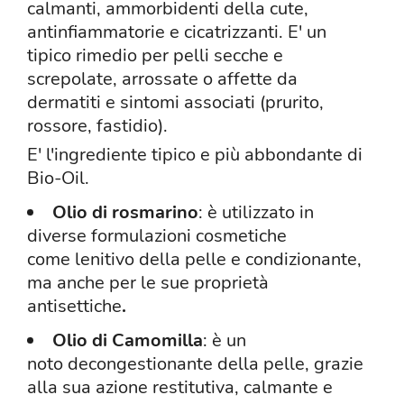
calmanti, ammorbidenti della cute,
antinfiammatorie e cicatrizzanti. E' un
tipico rimedio per pelli secche e
screpolate, arrossate o affette da
dermatiti e sintomi associati (prurito,
rossore, fastidio).
E' l'ingrediente tipico e più abbondante di
Bio-Oil.
Olio di rosmarino
: è utilizzato in
diverse formulazioni cosmetiche
come lenitivo della pelle e condizionante,
ma anche per le sue proprietà
antisettiche
.
Olio di Camomilla
: è un
noto decongestionante della pelle, grazie
alla sua azione restitutiva, calmante e