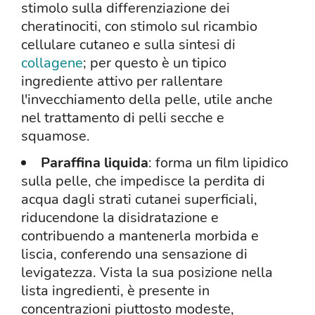
stimolo sulla differenziazione dei
cheratinociti, con stimolo sul ricambio
cellulare cutaneo e sulla sintesi di
collagene
; per questo è un tipico
ingrediente attivo per rallentare
l'invecchiamento della pelle, utile anche
nel trattamento di pelli secche e
squamose.
Paraffina liquida
: forma un film lipidico
sulla pelle, che impedisce la perdita di
acqua dagli strati cutanei superficiali,
riducendone la disidratazione e
contribuendo a mantenerla morbida e
liscia, conferendo una sensazione di
levigatezza. Vista la sua posizione nella
lista ingredienti, è presente in
concentrazioni piuttosto modeste,