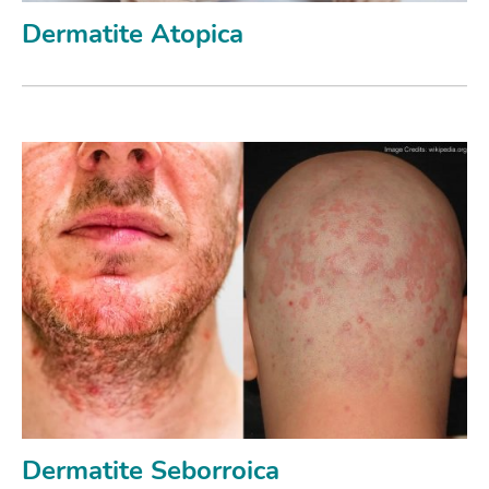
Dermatite Atopica
Dermatite Seborroica