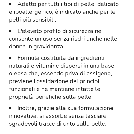
Adatto per tutti i tipi di pelle, delicato
e ipoallergenico, è indicato anche per le
pelli più sensibili.
L'elevato profilo di sicurezza ne
consente un uso senza rischi anche nelle
donne in gravidanza.
Formula costituita da ingredienti
naturali e vitamine dispersi in una base
oleosa che, essendo priva di ossigeno,
previene l'ossidazione dei principi
funzionali e ne mantiene intatte le
proprietà benefiche sulla pelle.
Inoltre, grazie alla sua formulazione
innovativa, si assorbe senza lasciare
sgradevoli tracce di unto sulla pelle.