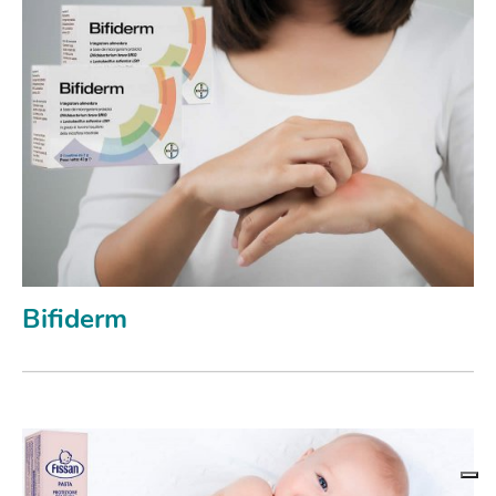
Bifiderm