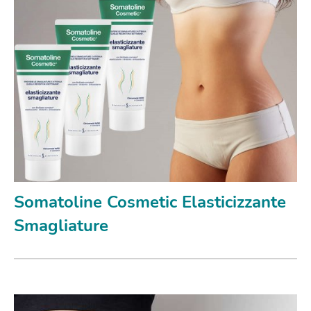
Somatoline Cosmetic Elasticizzante
Smagliature