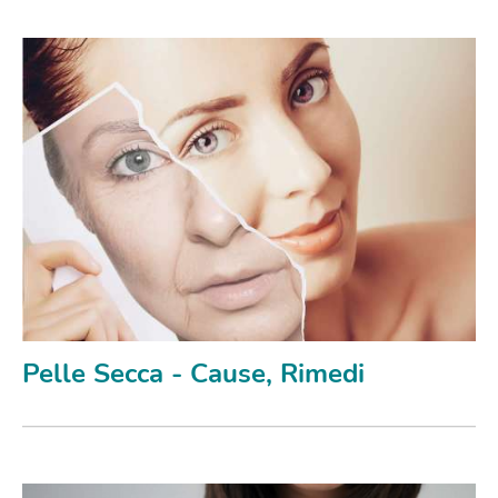
Pelle Secca - Cause, Rimedi