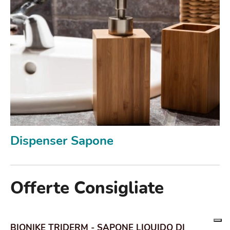
Dispenser Sapone
Offerte Consigliate
BIONIKE TRIDERM - SAPONE LIQUIDO DI