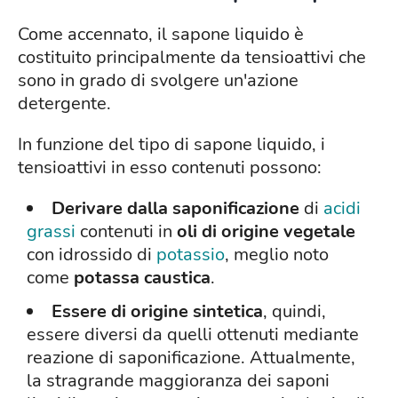
Come accennato, il sapone liquido è
costituito principalmente da tensioattivi che
sono in grado di svolgere un'azione
detergente.
In funzione del tipo di sapone liquido, i
tensioattivi in esso contenuti possono:
Derivare dalla saponificazione
di
acidi
grassi
contenuti in
oli di origine vegetale
con idrossido di
potassio
, meglio noto
come
potassa
caustica
.
Essere di origine sintetica
, quindi,
essere diversi da quelli ottenuti mediante
reazione di saponificazione. Attualmente,
la stragrande maggioranza dei saponi