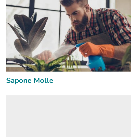
Sapone Molle