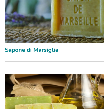
Sapone di Marsiglia