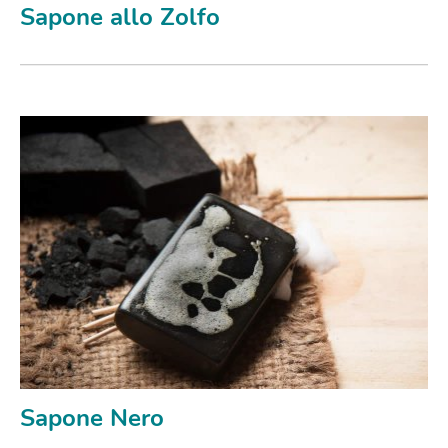
Sapone allo Zolfo
Sapone Nero