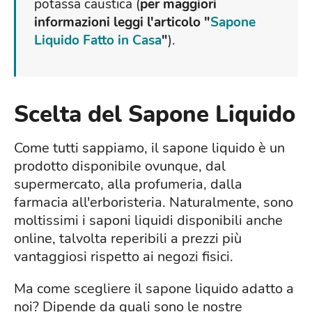
potassa caustica (
per maggiori
informazioni leggi l'articolo "
Sapone
Liquido Fatto in Casa
"
).
Scelta del Sapone Liquido
Come tutti sappiamo, il sapone liquido è un
prodotto disponibile ovunque, dal
supermercato, alla profumeria, dalla
farmacia all'erboristeria. Naturalmente, sono
moltissimi i saponi liquidi disponibili anche
online, talvolta reperibili a prezzi più
vantaggiosi rispetto ai negozi fisici.
Ma come scegliere il sapone liquido adatto a
noi? Dipende da quali sono le nostre