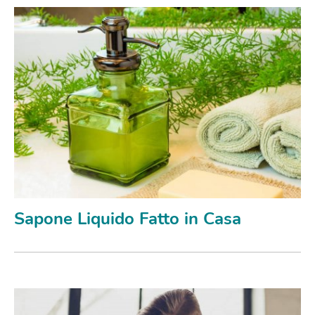
Sapone Liquido Fatto in Casa