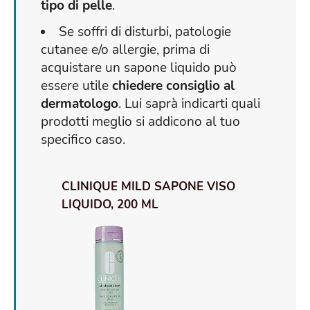
tipo di pelle
.
Se soffri di disturbi, patologie
cutanee e/o allergie, prima di
acquistare un sapone liquido può
essere utile
chiedere consiglio al
dermatologo
. Lui saprà indicarti quali
prodotti meglio si addicono al tuo
specifico caso.
CLINIQUE MILD SAPONE VISO
LIQUIDO, 200 ML