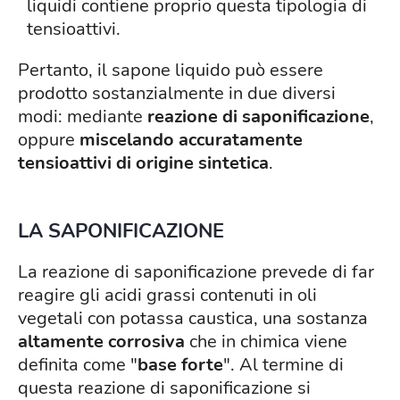
liquidi contiene proprio questa tipologia di
tensioattivi.
Pertanto, il sapone liquido può essere
prodotto sostanzialmente in due diversi
modi: mediante
reazione di saponificazione
,
oppure
miscelando accuratamente
tensioattivi di origine sintetica
.
LA SAPONIFICAZIONE
La reazione di saponificazione prevede di far
reagire gli acidi grassi contenuti in oli
vegetali con potassa caustica, una sostanza
altamente corrosiva
che in chimica viene
definita come "
base
forte
". Al termine di
questa reazione di saponificazione si