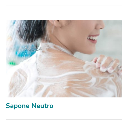
Sapone Neutro