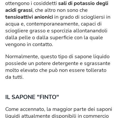
ottengono i cosiddetti
sali di potassio degli
acidi grassi
, che altro non sono che
tensioattivi anionici
in grado di sciogliersi in
acqua e, contemporaneamente, capaci di
sciogliere grasso e sporcizia allontanandoli
dalla pelle o dalla superficie con la quale
vengono in contatto.
Normalmente, questo tipo di sapone liquido
possiede un potere detergente e sgrassante
molto elevato che può non essere tollerato
da tutti.
IL SAPONE "FINTO"
Come accennato, la maggior parte dei saponi
liquidi attualmente disponibili in commercio