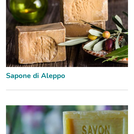
Sapone di Aleppo