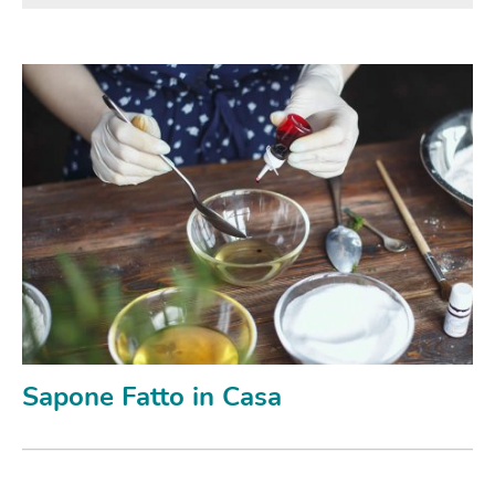
Sapone Fatto in Casa