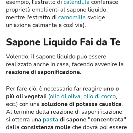
esempio, l'estratto di
calendula
conferisce
proprietà emollienti al sapone liquido;
mentre l'estratto di
camomilla
svolge
un'azione calmante e così via).
Sapone Liquido Fai da Te
Volendo, il sapone liquido può essere
realizzato anche in casa, facendo avvenire la
reazione di
saponificazione
.
Per fare ciò, è necessario far reagire
uno o
più oli vegetali
(
olio di oliva
,
olio di cocco
,
ecc.) con una
soluzione di potassa caustica
.
Al termine della reazione di saponificazione
si otterrà una
pasta
di
sapone "concentrata"
dalla
consistenza molle
che dovrà poi essere