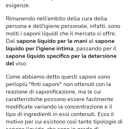
esigenze.
Rimanendo nell'ambito della cura della
persona e dell'igiene personale, infatti, sono
molti i saponi liquidi che il mercato ci offre.
Dal
sapone liquido per le mani
al
sapone
liquido per l'igiene intima
, passando per il
sapone liquido specifico per la detersione
del
viso.
Come abbiamo detto questi saponi sono
perlopiù "finti saponi" non ottenuti con la
reazione di saponificazione, ma le cui
caratteristiche possono essere facilmente
modificate variando la concentrazione e il
tipo di ingredienti in essi contenuti. Ecco il
motivo per cui esistono così tante tipologie di