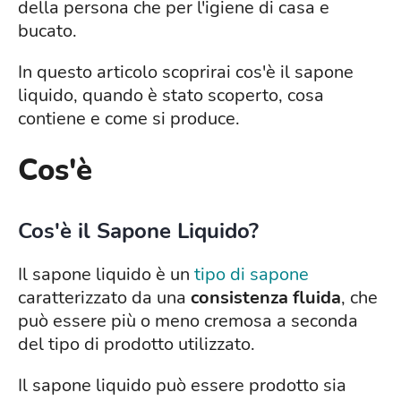
della persona che per l'igiene di casa e
bucato.
In questo articolo scoprirai cos'è il sapone
liquido, quando è stato scoperto, cosa
contiene e come si produce.
Cos'è
Cos'è il Sapone Liquido?
Il sapone liquido è un
tipo di sapone
caratterizzato da una
consistenza fluida
, che
può essere più o meno cremosa a seconda
del tipo di prodotto utilizzato.
Il sapone liquido può essere prodotto sia