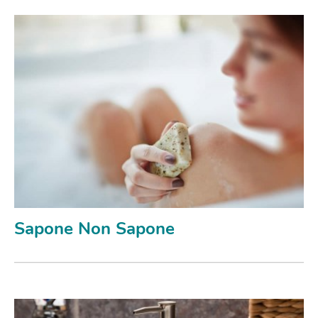
Sapone Non Sapone