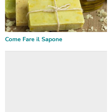
Come Fare il Sapone