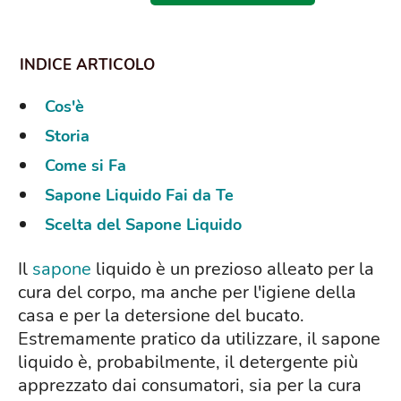
Cos'è
Storia
Come si Fa
Sapone Liquido Fai da Te
Scelta del Sapone Liquido
Il
sapone
liquido è un prezioso alleato per la
cura del corpo, ma anche per l'igiene della
casa e per la detersione del bucato.
Estremamente pratico da utilizzare, il sapone
liquido è, probabilmente, il detergente più
apprezzato dai consumatori, sia per la cura