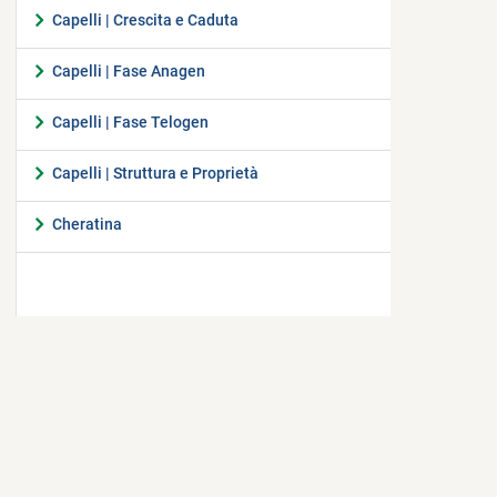
Capelli | Crescita e Caduta
Capelli | Fase Anagen
Capelli | Fase Telogen
Capelli | Struttura e Proprietà
Cheratina