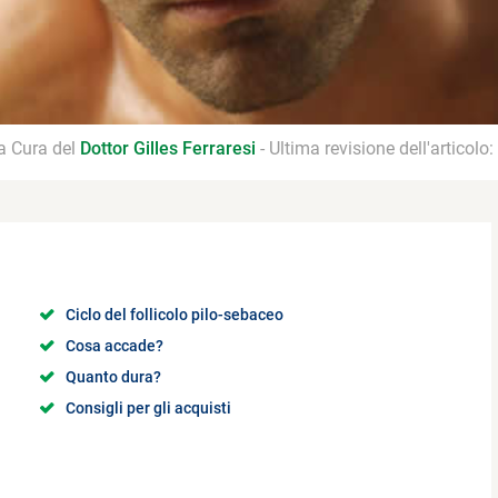
 a Cura del
Dottor Gilles Ferraresi
- Ultima revisione dell'articolo:
Ciclo del follicolo pilo-sebaceo
Cosa accade?
Quanto dura?
Consigli per gli acquisti