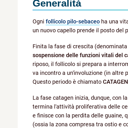
Generalità
Ogni
follicolo pilo-sebaceo
ha una vita
un nuovo capello prende il posto del 
Finita la fase di crescita (denominat
sospensione delle funzioni vitali del c
riposo, il follicolo si prepara a interr
va incontro a un'involuzione (in altre 
Questo periodo è chiamato
CATAGEN
La fase catagen inizia, dunque, con la
termina l'attività proliferativa delle 
e finisce con la perdita delle guaine, 
(ossia la zona compresa tra ostio e coll