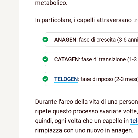
metabolico.
In particolare, i capelli attraversano tr
ANAGEN
: fase di crescita (3-6 anni
CATAGEN
: fase di transizione (1-
TELOGEN
: fase di riposo (2-3 mesi
Durante l'arco della vita di una perso
ripete questo processo svariate volte
quindi, ogni volta che un capello in
te
rimpiazza con uno nuovo in anagen.