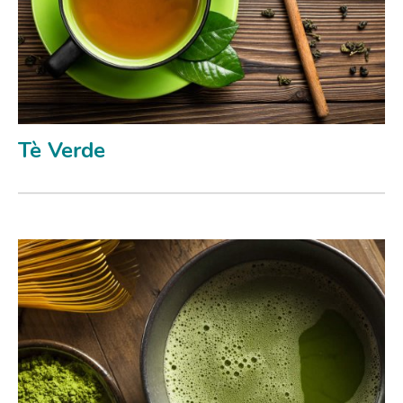
Tè Verde