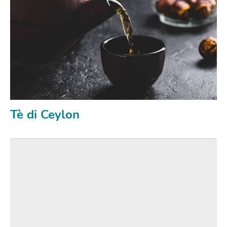
Tè di Ceylon