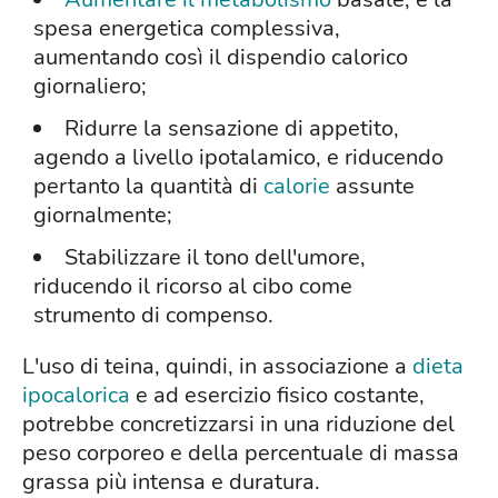
spesa energetica complessiva,
aumentando così il dispendio calorico
giornaliero;
Ridurre la sensazione di appetito,
agendo a livello ipotalamico, e riducendo
pertanto la quantità di
calorie
assunte
giornalmente;
Stabilizzare il tono dell'umore,
riducendo il ricorso al cibo come
strumento di compenso.
L'uso di teina, quindi, in associazione a
dieta
ipocalorica
e ad esercizio fisico costante,
potrebbe concretizzarsi in una riduzione del
peso corporeo e della percentuale di massa
grassa più intensa e duratura.