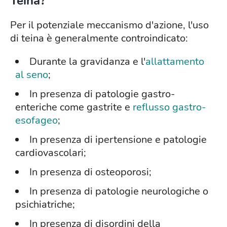
Teina?
Per il potenziale meccanismo d'azione, l'uso
di teina è generalmente controindicato:
Durante la gravidanza e l'
allattamento
al seno
;
In presenza di patologie gastro-
enteriche come gastrite e
reflusso gastro-
esofageo
;
In presenza di ipertensione e patologie
cardiovascolari;
In presenza di osteoporosi;
In presenza di patologie neurologiche o
psichiatriche;
In presenza di disordini della