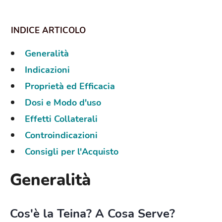
Generalità
Indicazioni
Proprietà ed Efficacia
Dosi e Modo d'uso
Effetti Collaterali
Controindicazioni
Consigli per l'Acquisto
Generalità
Cos'è la Teina? A Cosa Serve?