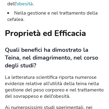
dell'
obesità
.
Nella gestione e nel trattamento della
cefalea.
Proprietà ed Efficacia
Quali benefici ha dimostrato la
Teina, nel dimagrimento, nel corso
degli studi?
La letteratura scientifica riporta numerose
evidenze relative all'utilità della teina nella
gestione del peso corporeo e nel trattamento
del sovrappeso e dell'obesità.
Ai numerosissimi studi sperimentali, nei