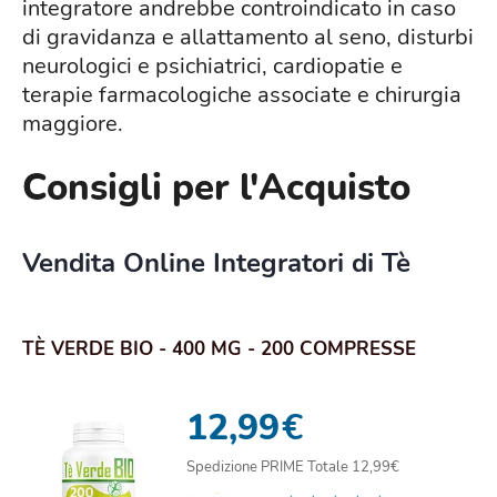
integratore andrebbe controindicato in caso
di gravidanza e allattamento al seno, disturbi
neurologici e psichiatrici, cardiopatie e
terapie farmacologiche associate e chirurgia
maggiore.
Consigli per l'Acquisto
Vendita Online Integratori di Tè
TÈ VERDE BIO - 400 MG - 200 COMPRESSE
12,99
€
Spedizione PRIME Totale 12,99€