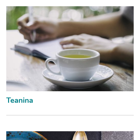
Teanina