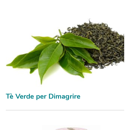
Tè Verde per Dimagrire