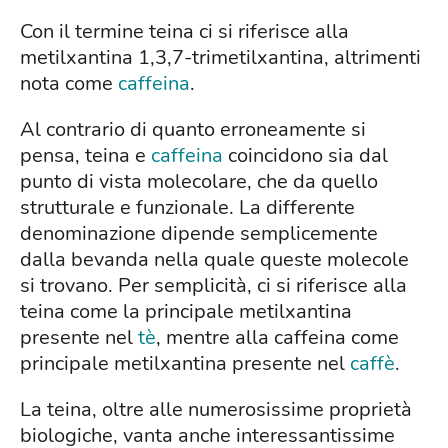
Con il termine teina ci si riferisce alla
metilxantina 1,3,7-trimetilxantina, altrimenti
nota come
caffeina
.
Al contrario di quanto erroneamente si
pensa, teina e
caffeina
coincidono sia dal
punto di vista molecolare, che da quello
strutturale e funzionale. La differente
denominazione dipende semplicemente
dalla bevanda nella quale queste molecole
si trovano. Per semplicità, ci si riferisce alla
teina come la principale metilxantina
presente nel
tè
, mentre alla caffeina come
principale metilxantina presente nel
caffè
.
La teina, oltre alle numerosissime proprietà
biologiche, vanta anche interessantissime