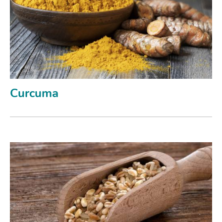
Curcuma