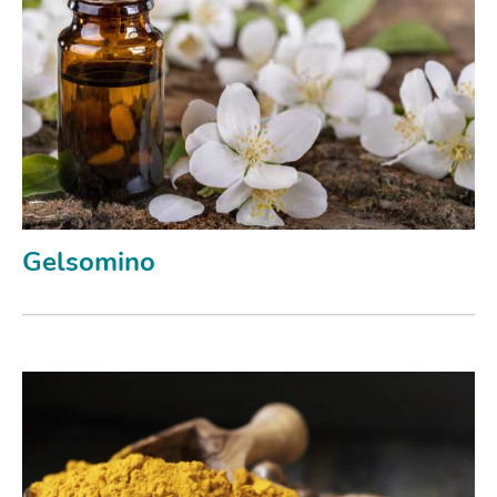
Gelsomino