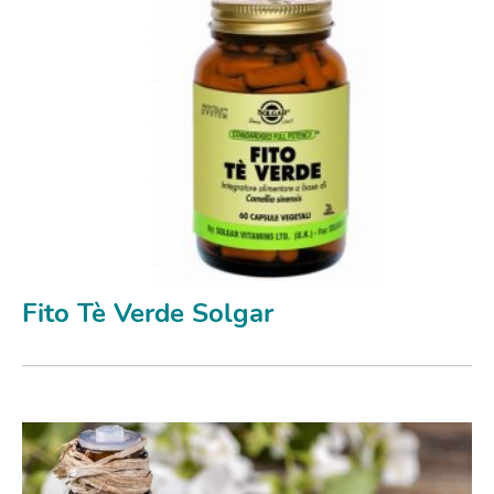
Fito Tè Verde Solgar