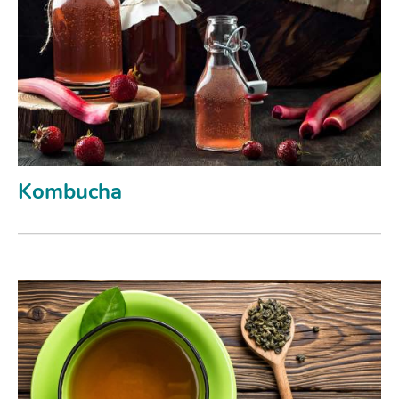
Kombucha