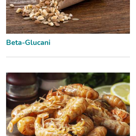
Beta-Glucani