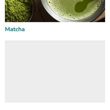
Matcha