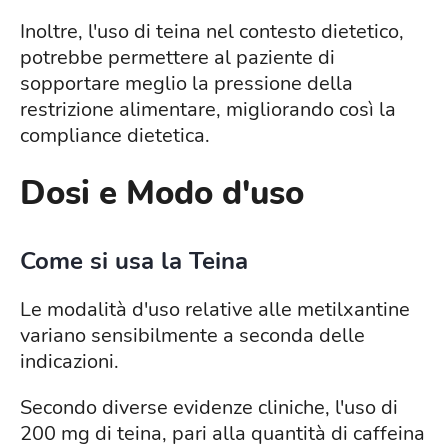
Inoltre, l'uso di teina nel contesto dietetico,
potrebbe permettere al paziente di
sopportare meglio la pressione della
restrizione alimentare, migliorando così la
compliance dietetica.
Dosi e Modo d'uso
Come si usa la Teina
Le modalità d'uso relative alle metilxantine
variano sensibilmente a seconda delle
indicazioni.
Secondo diverse evidenze cliniche, l'uso di
200 mg di teina, pari alla quantità di caffeina