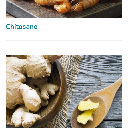
Chitosano