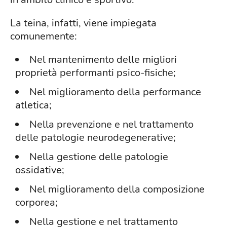
La teina, infatti, viene impiegata
comunemente:
Nel mantenimento delle migliori
proprietà performanti psico-fisiche;
Nel miglioramento della performance
atletica;
Nella prevenzione e nel trattamento
delle patologie neurodegenerative;
Nella gestione delle patologie
ossidative;
Nel miglioramento della composizione
corporea;
Nella gestione e nel trattamento