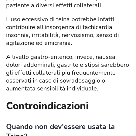
paziente a diversi effetti collaterali.
L'uso eccessivo di teina potrebbe infatti
contribuire all'insorgenza di tachicardia,
insonnia, irritabilità, nervosismo, senso di
agitazione ed emicrania.
A livello gastro-enterico, invece, nausea,
dolori addominali, gastrite e stipsi sarebbero
gli effetti collaterali più frequentemente
osservati in caso di sovradosaggio o
aumentata sensibilità individuale.
Controindicazioni
Quando non dev'essere usata la