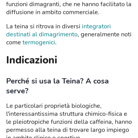
funzioni dimagranti, che ne hanno facilitato la
diffusione in ambito commerciale.
La teina si ritrova in diversi
integratori
destinati al dimagrimento
, generalmente noti
come
termogenici
.
Indicazioni
Perché si usa la Teina? A cosa
serve?
Le particolari proprietà biologiche,
l'interessantissima struttura chimico-fisica e
le pleiotropiche funzioni della caffeina, hanno
permesso alla teina di trovare largo impiego
in ambito clinico e sportivo.