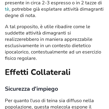
presente in circa 2-3 espresso o in 2 tazze di
tè
, potrebbe già espletare attività dimagranti
degne di nota.
A tal proposito, è utile ribadire come le
suddette attività dimagranti si
realizzerebbero in maniera apprezzabile
esclusivamente in un contesto dietetico
ipocalorico, contestualmente ad un esercizio
fisico regolare.
Effetti Collaterali
Sicurezza d'impiego
Per quanto l'uso di teina sia diffuso nella
popolazione, questa molecola espone il