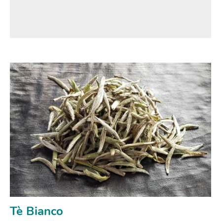
Tè Bianco