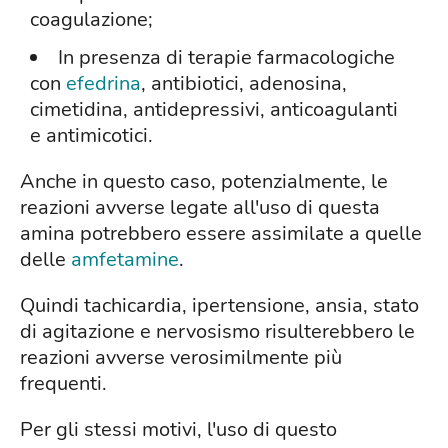
coagulazione;
In presenza di terapie farmacologiche
con
efedrina
, antibiotici, adenosina,
cimetidina, antidepressivi, anticoagulanti
e antimicotici.
Anche in questo caso, potenzialmente, le
reazioni avverse legate all'uso di questa
amina potrebbero essere assimilate a quelle
delle
amfetamine
.
Quindi tachicardia, ipertensione, ansia, stato
di agitazione e nervosismo risulterebbero le
reazioni avverse verosimilmente più
frequenti.
Per gli stessi motivi, l'uso di questo