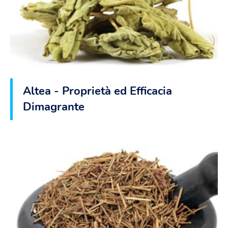
Altea - Proprietà ed Efficacia
Dimagrante