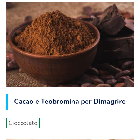
Cacao e Teobromina per Dimagrire
Cioccolato