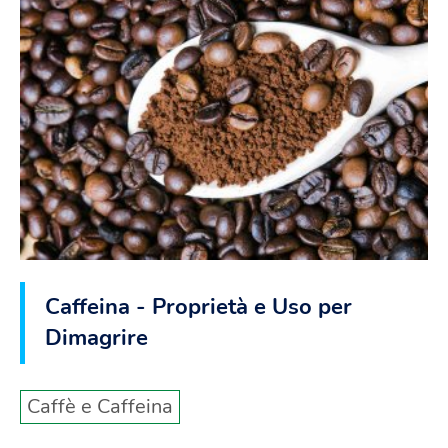
Caffeina - Proprietà e Uso per
Dimagrire
Caffè e Caffeina