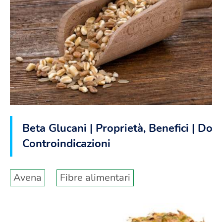
Beta Glucani | Proprietà, Benefici | Dosi
Controindicazioni
Avena
Fibre alimentari