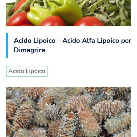
Acido Lipoico - Acido Alfa Lipoico per
Dimagrire
Acido Lipoico