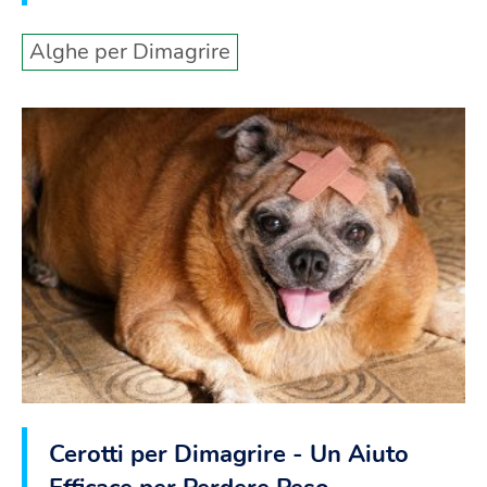
Alghe per Dimagrire
Cerotti per Dimagrire - Un Aiuto