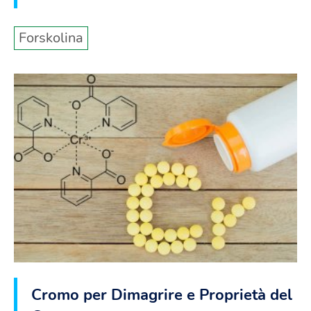
Forskolina
Cromo per Dimagrire e Proprietà del