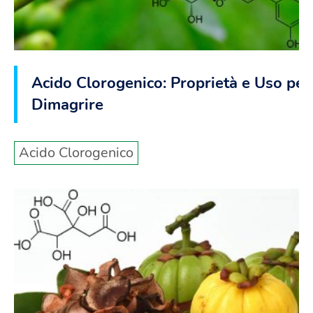
Acido Clorogenico: Proprietà e Uso per
Dimagrire
Acido Clorogenico