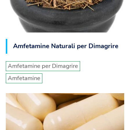
Amfetamine Naturali per Dimagrire
Amfetamine per Dimagrire
Amfetamine