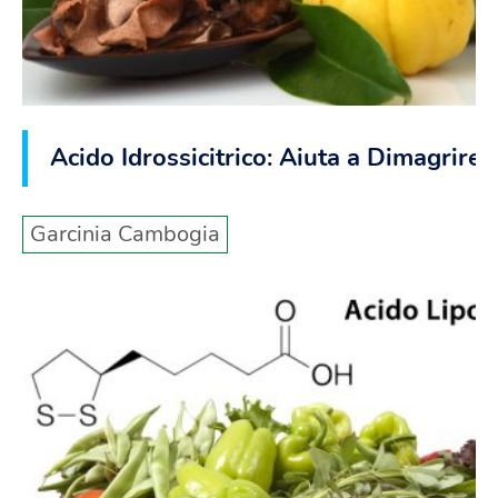
Acido Idrossicitrico: Aiuta a Dimagrire?
Garcinia Cambogia