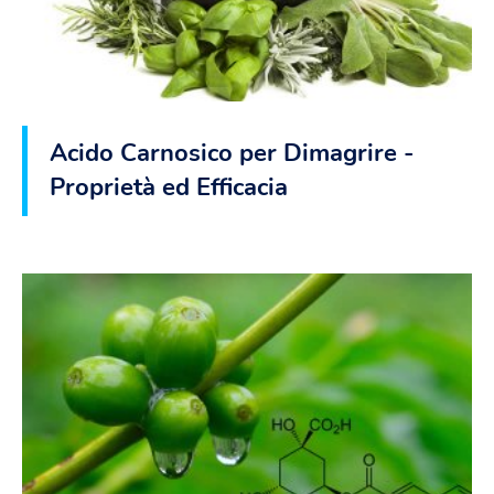
Acido Carnosico per Dimagrire -
Proprietà ed Efficacia