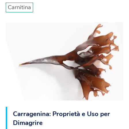
Carnitina
Carragenina: Proprietà e Uso per
Dimagrire