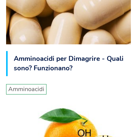
Amminoacidi per Dimagrire - Quali
sono? Funzionano?
Amminoacidi