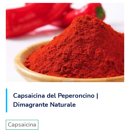
Capsaicina del Peperoncino |
Dimagrante Naturale
Capsaicina