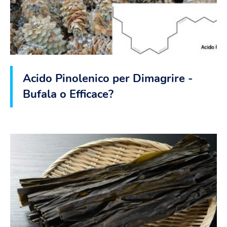
Acido Pinolenico per Dimagrire -
Bufala o Efficace?