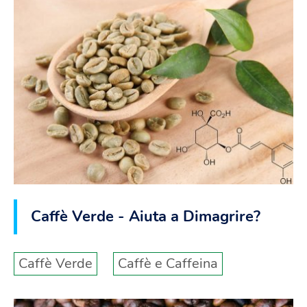
Caffè Verde - Aiuta a Dimagrire?
Caffè Verde
Caffè e Caffeina