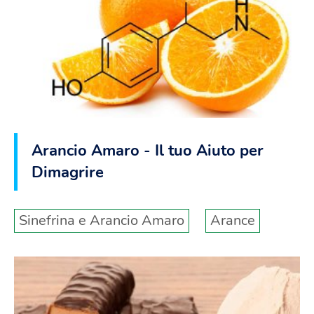
Arancio Amaro - Il tuo Aiuto per
Dimagrire
Sinefrina e Arancio Amaro
Arance