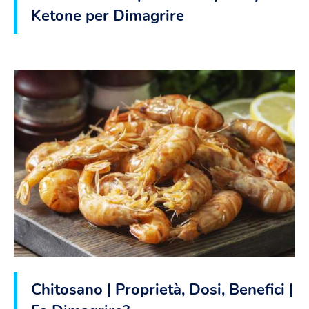
Ketone per Dimagrire
Chitosano | Proprietà, Dosi, Benefici |