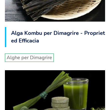
Alga Kombu per Dimagrire - Proprietà
ed Efficacia
Alghe per Dimagrire