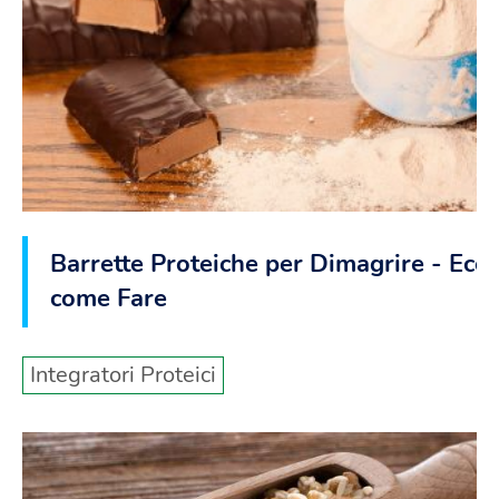
Barrette Proteiche per Dimagrire - Ecc
come Fare
Integratori Proteici