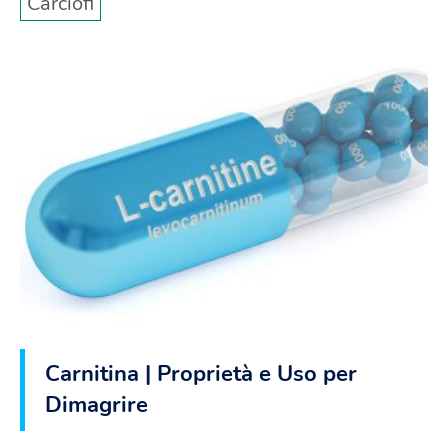
Carciofi
Carnitina | Proprietà e Uso per
Dimagrire