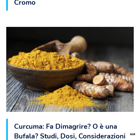
Cromo
Curcuma: Fa Dimagrire? O è una
Bufala? Studi, Dosi, Considerazioni