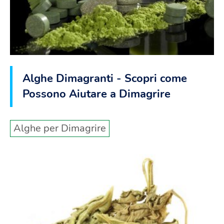
Alghe Dimagranti - Scopri come
Possono Aiutare a Dimagrire
Alghe per Dimagrire