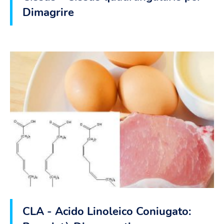
Dimagrire
CLA - Acido Linoleico Coniugato: