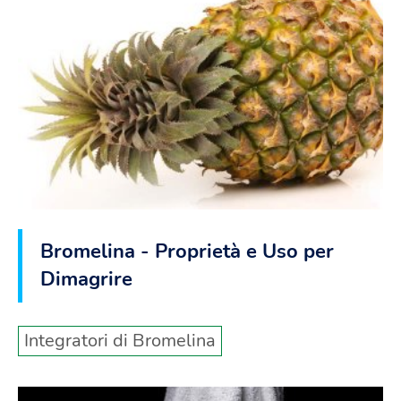
Bromelina - Proprietà e Uso per
Dimagrire
Integratori di Bromelina