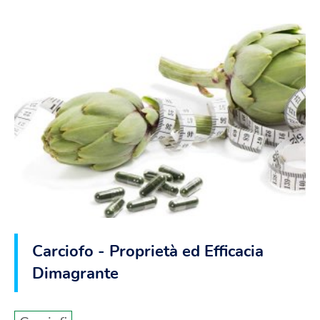
Carciofo - Proprietà ed Efficacia
Dimagrante