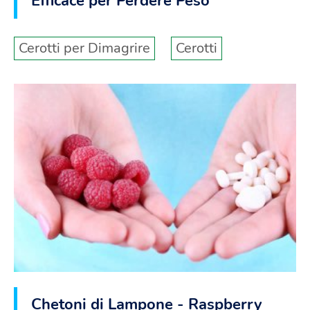
Efficace per Perdere Peso
Cerotti per Dimagrire
Cerotti
Chetoni di Lampone - Raspberry