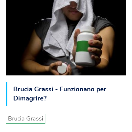
Brucia Grassi - Funzionano per
Dimagrire?
Brucia Grassi