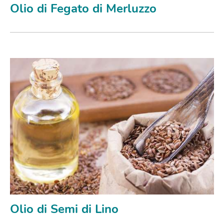
Olio di Fegato di Merluzzo
Olio di Semi di Lino