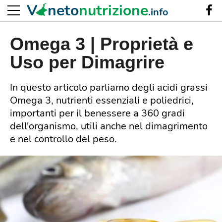
V
neto
nutrizione
.info
Omega 3 | Proprietà e
Uso per Dimagrire
In questo articolo parliamo degli acidi grassi
Omega 3, nutrienti essenziali e poliedrici,
importanti per il benessere a 360 gradi
dell'organismo, utili anche nel dimagrimento
e nel controllo del peso.