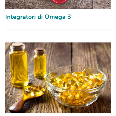
Integratori di Omega 3