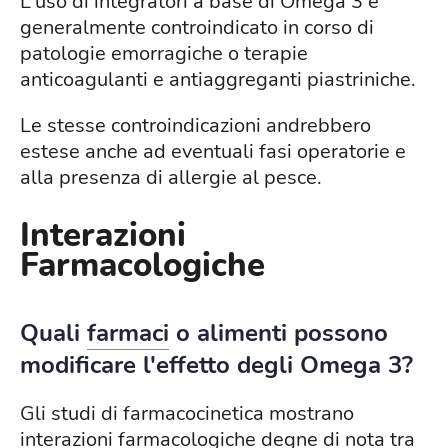
L'uso di integratori a base di Omega 3 è
generalmente controindicato in corso di
patologie emorragiche o terapie
anticoagulanti e antiaggreganti piastriniche.
Le stesse controindicazioni andrebbero
estese anche ad eventuali fasi operatorie e
alla presenza di allergie al pesce.
Interazioni
Farmacologiche
Quali
farmaci
o alimenti possono
modificare l'effetto degli Omega 3?
Gli studi di farmacocinetica mostrano
interazioni farmacologiche degne di nota tra