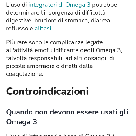
L'uso di
integratori di Omega 3
potrebbe
determinare l'insorgenza di difficoltà
digestive, bruciore di stomaco, diarrea,
reflusso e
alitosi
.
Più rare sono le complicanze legate
all'attività emofluidificante degli Omega 3,
talvolta responsabili, ad alti dosaggi, di
piccole emorragie o difetti della
coagulazione.
Controindicazioni
Quando non devono essere usati gli
Omega 3