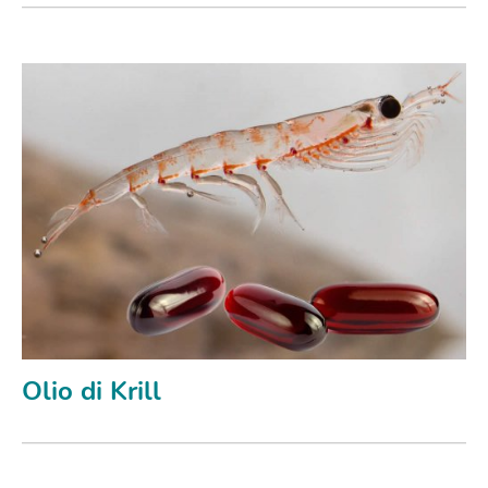
Olio di Krill