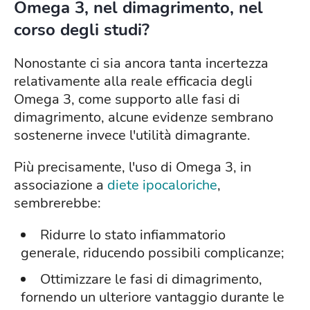
Omega 3, nel dimagrimento, nel
corso degli studi?
Nonostante ci sia ancora tanta incertezza
relativamente alla reale efficacia degli
Omega 3, come supporto alle fasi di
dimagrimento, alcune evidenze sembrano
sostenerne invece l'utilità dimagrante.
Più precisamente, l'uso di Omega 3, in
associazione a
diete ipocaloriche
,
sembrerebbe:
Ridurre lo stato infiammatorio
generale, riducendo possibili complicanze;
Ottimizzare le fasi di dimagrimento,
fornendo un ulteriore vantaggio durante le