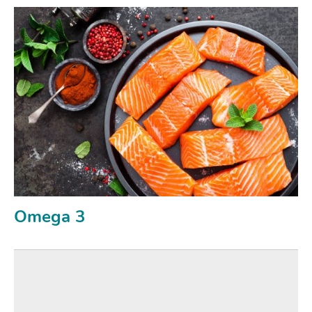
Omega 3