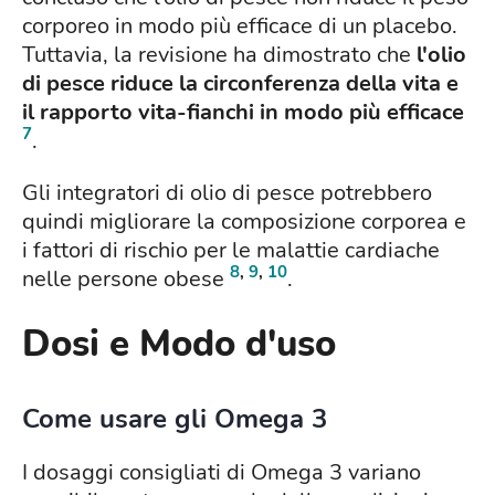
corporeo in modo più efficace di un placebo.
Tuttavia, la revisione ha dimostrato che
l'olio
di pesce riduce la circonferenza della vita e
il rapporto vita-fianchi in modo più efficace
7
.
Gli integratori di olio di pesce potrebbero
quindi migliorare la composizione corporea e
i fattori di rischio per le malattie cardiache
8
,
9
,
10
nelle persone obese
.
Dosi e Modo d'uso
Come usare gli Omega 3
I dosaggi consigliati di Omega 3 variano