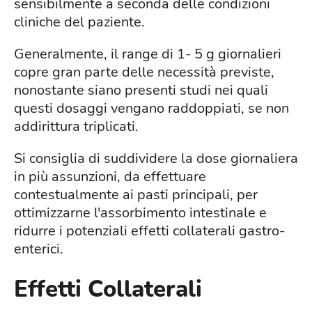
sensibilmente a seconda delle condizioni
cliniche del paziente.
Generalmente, il range di 1- 5 g giornalieri
copre gran parte delle necessità previste,
nonostante siano presenti studi nei quali
questi dosaggi vengano raddoppiati, se non
addirittura triplicati.
Si consiglia di suddividere la dose giornaliera
in più assunzioni, da effettuare
contestualmente ai pasti principali, per
ottimizzarne l'assorbimento intestinale e
ridurre i potenziali effetti collaterali gastro-
enterici.
Effetti Collaterali