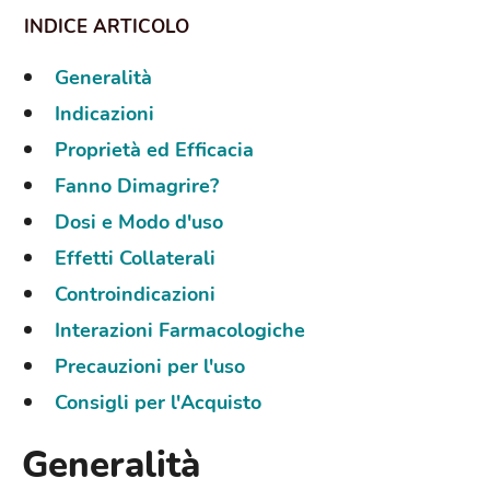
Generalità
Indicazioni
Proprietà ed Efficacia
Fanno Dimagrire?
Dosi e Modo d'uso
Effetti Collaterali
Controindicazioni
Interazioni Farmacologiche
Precauzioni per l'uso
Consigli per l'Acquisto
Generalità