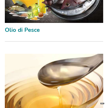
Olio di Pesce