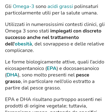
Gli
Omega-3
sono
acidi grassi
polinsaturi
particolarmente utili per la salute umana.
Utilizzati in numerosissimi contesti clinici, gli
Omega 3 sono stati
impiegati con discreto
successo anche nel trattamento
dell'
obesità
, del sovrappeso e delle relative
complicanze.
Le forme biologicamente attive, quali l'acido
eicosapentanoico (
EPA
) e docosaesanoico
(
DHA
), sono molto presenti nel
pesce
grasso
, in particolare nell'olio estratto a
partire dal pesce grasso.
EPA e DHA risultano purtroppo assenti nei
prodotti di origine vegetale; tuttavia,