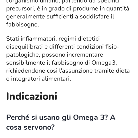
l'organismo umano, partendo da specifici
precursori, è in grado di produrne in quantità
generalmente sufficienti a soddisfare il
fabbisogno.
Stati infiammatori, regimi dietetici
disequilibrati e differenti condizioni fisio-
patologiche, possono incrementare
sensibilmente il fabbisogno di Omega3,
richiedendone così l'assunzione tramite dieta
o integratori alimentari.
Indicazioni
Perché si usano gli Omega 3? A
cosa servono?