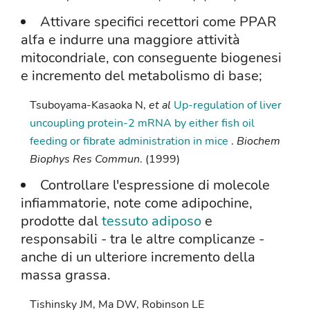
Attivare specifici recettori come PPAR
alfa e indurre una maggiore attività
mitocondriale, con conseguente biogenesi
e incremento del metabolismo di base;
Tsuboyama-Kasaoka N,
et al
Up-regulation of liver
uncoupling protein-2 mRNA by either fish oil
feeding or fibrate administration in mice
.
Biochem
Biophys Res Commun
. (1999)
Controllare l'espressione di molecole
infiammatorie, note come adipochine,
prodotte dal
tessuto adiposo
e
responsabili - tra le altre complicanze -
anche di un ulteriore incremento della
massa grassa.
Tishinsky JM, Ma DW, Robinson LE