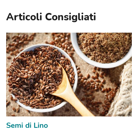
Articoli Consigliati
Semi di Lino