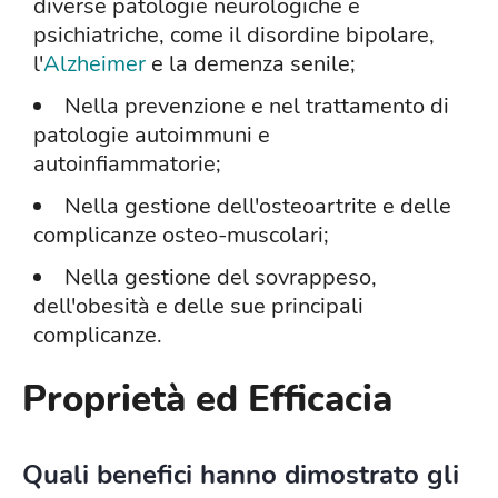
diverse patologie neurologiche e
psichiatriche, come il disordine bipolare,
l'
Alzheimer
e la demenza senile;
Nella prevenzione e nel trattamento di
patologie autoimmuni e
autoinfiammatorie;
Nella gestione dell'osteoartrite e delle
complicanze osteo-muscolari;
Nella gestione del sovrappeso,
dell'obesità e delle sue principali
complicanze.
Proprietà ed Efficacia
Quali benefici hanno dimostrato gli