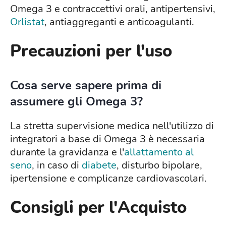
Omega 3 e contraccettivi orali, antipertensivi,
Orlistat
, antiaggreganti e anticoagulanti.
Precauzioni per l'uso
Cosa serve sapere prima di
assumere gli Omega 3?
La stretta supervisione medica nell'utilizzo di
integratori a base di Omega 3 è necessaria
durante la gravidanza e l'
allattamento al
seno
, in caso di
diabete
, disturbo bipolare,
ipertensione e complicanze cardiovascolari.
Consigli per l'Acquisto