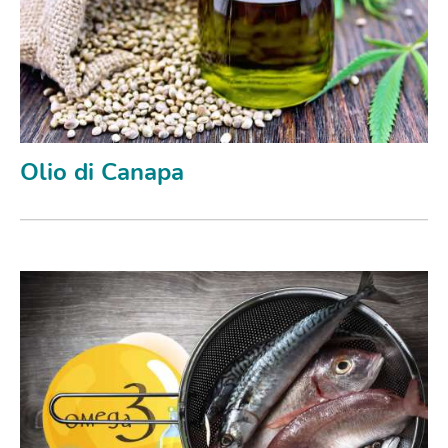
Olio di Canapa