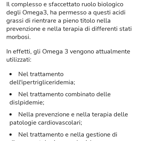
Il complesso e sfaccettato ruolo biologico
degli Omega3, ha permesso a questi acidi
grassi di rientrare a pieno titolo nella
prevenzione e nella terapia di differenti stati
morbosi.
In effetti, gli Omega 3 vengono attualmente
utilizzati:
Nel trattamento
dell'ipertrigliceridemia;
Nel trattamento combinato delle
dislpidemie;
Nella prevenzione e nella terapia delle
patologie cardiovascolari;
Nel trattamento e nella gestione di