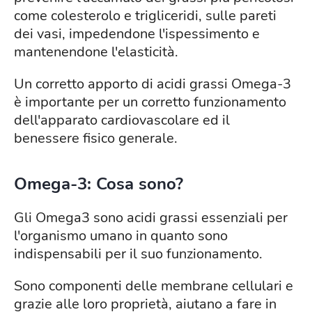
come colesterolo e trigliceridi, sulle pareti
dei vasi, impedendone l'ispessimento e
mantenendone l'elasticità.
Un corretto apporto di acidi grassi Omega-3
è importante per un corretto funzionamento
dell'apparato cardiovascolare ed il
benessere fisico generale.
Omega-3: Cosa sono?
Gli Omega3 sono acidi grassi essenziali per
l'organismo umano in quanto sono
indispensabili per il suo funzionamento.
Sono componenti delle membrane cellulari e
grazie alle loro proprietà, aiutano a fare in