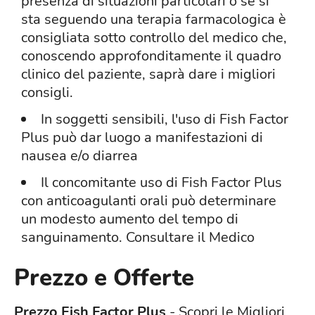
presenza di situazioni particolari o se si
sta seguendo una terapia farmacologica è
consigliata sotto controllo del medico che,
conoscendo approfonditamente il quadro
clinico del paziente, saprà dare i migliori
consigli.
In soggetti sensibili, l'uso di Fish Factor
Plus può dar luogo a manifestazioni di
nausea e/o diarrea
Il concomitante uso di Fish Factor Plus
con anticoagulanti orali può determinare
un modesto aumento del tempo di
sanguinamento. Consultare il Medico
Prezzo e Offerte
Prezzo Fish Factor Plus
- Scopri le Migliori