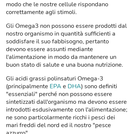
modo che le nostre cellule rispondano
correttamente agli stimoli.
Gli Omega3 non possono essere prodotti dal
nostro organismo in quantità sufficienti a
soddisfare il suo fabbisogno, pertanto
devono essere assunti mediante
l'alimentazione in modo da mantenere un
buon stato di salute e una buona nutrizione.
Gli acidi grassi polinsaturi Omega-3
(principalmente
EPA
e
DHA
) sono definiti
"essenziali" perché non possono essere
sintetizzati dall'organismo ma devono essere
introdotti esdusivamente con l'alimentazione;
ne sono particolarmente ricchi i pesci dei
mari freddi del nord ed il nostro "pesce
azzurro".