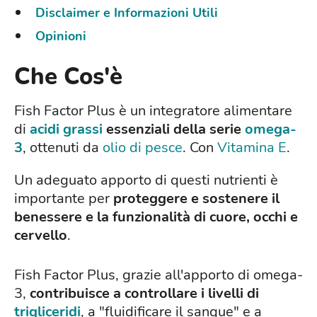
Disclaimer e Informazioni Utili
Opinioni
Che Cos'è
Fish Factor Plus è un integratore alimentare
di
acidi grassi
essenziali della serie
omega-
3
, ottenuti da
olio di pesce
. Con
Vitamina E
.
Un adeguato apporto di questi nutrienti è
importante per
proteggere e sostenere il
benessere e la funzionalità di cuore, occhi e
cervello
.
Fish Factor Plus, grazie all'apporto di omega-
3,
contribuisce a controllare i livelli di
trigliceridi
, a "fluidificare il sangue" e a