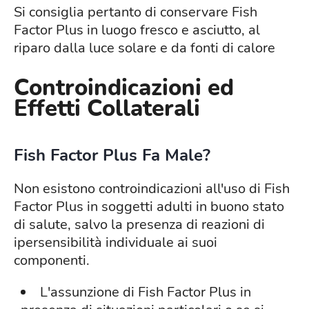
Si consiglia pertanto di conservare Fish
Factor Plus in luogo fresco e asciutto, al
riparo dalla luce solare e da fonti di calore
Controindicazioni ed
Effetti Collaterali
Fish Factor Plus Fa Male?
Non esistono controindicazioni all'uso di Fish
Factor Plus in soggetti adulti in buono stato
di salute, salvo la presenza di reazioni di
ipersensibilità individuale ai suoi
componenti.
L'assunzione di Fish Factor Plus in