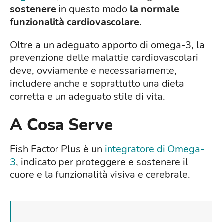
sostenere
in questo modo
la normale
funzionalità cardiovascolare
.
Oltre a un adeguato apporto di omega-3, la
prevenzione delle malattie cardiovascolari
deve, ovviamente e necessariamente,
includere anche e soprattutto una dieta
corretta e un adeguato stile di vita.
A Cosa Serve
Fish Factor Plus è un
integratore di Omega-
3
, indicato per proteggere e sostenere il
cuore e la funzionalità visiva e cerebrale.