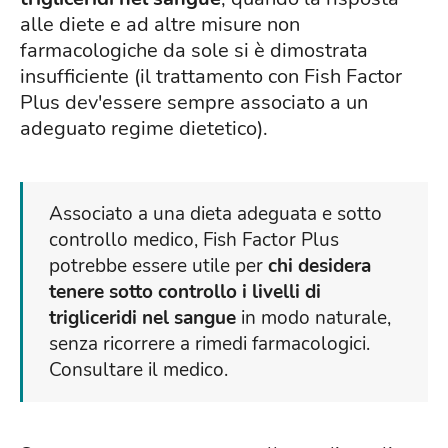
alle diete e ad altre misure non
farmacologiche da sole si è dimostrata
insufficiente (il trattamento con Fish Factor
Plus dev'essere sempre associato a un
adeguato regime dietetico).
Associato a una dieta adeguata e sotto
controllo medico, Fish Factor Plus
potrebbe essere utile per
chi desidera
tenere sotto controllo i livelli di
trigliceridi nel sangue
in modo naturale,
senza ricorrere a rimedi farmacologici.
Consultare il medico.