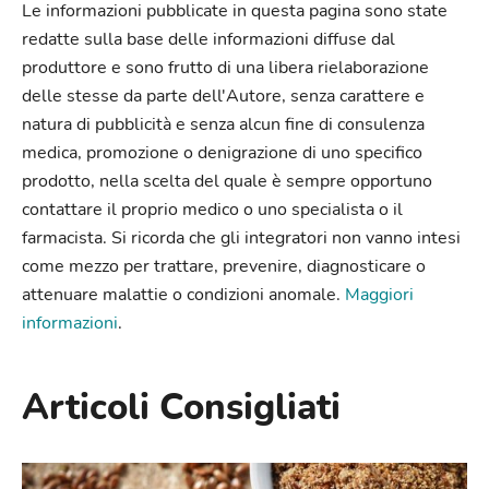
Le informazioni pubblicate in questa pagina sono state
redatte sulla base delle informazioni diffuse dal
produttore e sono frutto di una libera rielaborazione
delle stesse da parte dell'Autore, senza carattere e
natura di pubblicità e senza alcun fine di consulenza
medica, promozione o denigrazione di uno specifico
prodotto, nella scelta del quale è sempre opportuno
contattare il proprio medico o uno specialista o il
farmacista. Si ricorda che gli integratori non vanno intesi
come mezzo per trattare, prevenire, diagnosticare o
attenuare malattie o condizioni anomale.
Maggiori
informazioni
.
Articoli Consigliati