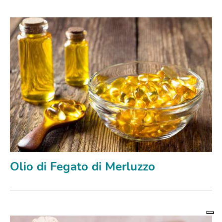
Olio di Fegato di Merluzzo