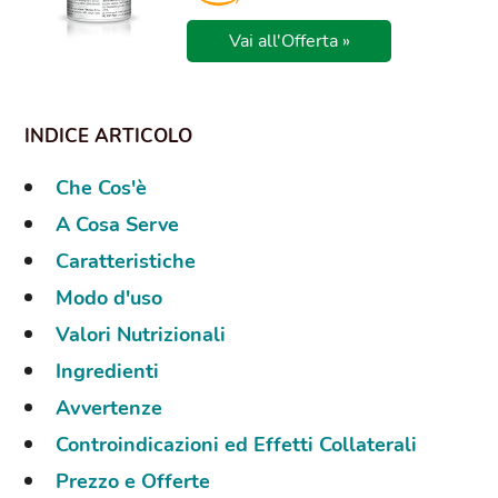
Vai all'Offerta »
Che Cos'è
A Cosa Serve
Caratteristiche
Modo d'uso
Valori Nutrizionali
Ingredienti
Avvertenze
Controindicazioni ed Effetti Collaterali
Prezzo e Offerte