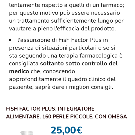
lentamente rispetto a quelli di un farmaco;
per questo motivo può essere necessario
un trattamento sufficientemente lungo per
valutare a pieno l'efficacia del prodotto.
l'assunzione di Fish Factor Plus in
presenza di situazioni particolari o se si
sta seguendo una terapia farmacologica è
consigliata
soltanto sotto controllo del
medico
che, conoscendo
approfonditamente il quadro clinico del
paziente, saprà dare i migliori consigli.
FISH FACTOR PLUS, INTEGRATORE
ALIMENTARE, 160 PERLE PICCOLE, CON OMEGA
3, PER LA NORMAL...
25,00
€