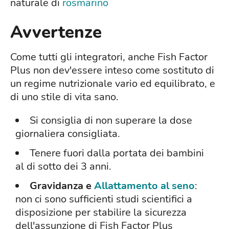
naturale di
rosmarino
Avvertenze
Come tutti gli integratori, anche Fish Factor
Plus non dev'essere inteso come sostituto di
un regime nutrizionale vario ed equilibrato, e
di uno stile di vita sano.
Si consiglia di non superare la dose
giornaliera consigliata.
Tenere fuori dalla portata dei bambini
al di sotto dei 3 anni.
Gravidanza e
Allattamento al seno
:
non ci sono sufficienti studi scientifici a
disposizione per stabilire la sicurezza
dell'assunzione di Fish Factor Plus