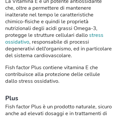
La Vitamina E è un potente antiossidante
che, oltre a permettere di mantenere
inalterate nel tempo le caratteristiche
chimico-fisiche e quindi le proprietà
nutrizionali degli acidi grassi Omega-3,
protegge le strutture cellulari dallo
stress
ossidativo
, responsabile di processi
degenerativi dell'organismo, ed in particolare
del sistema cardiovascolare.
Fish factor Plus contiene vitamina E che
contribuisce alla protezione delle cellule
dallo stress ossidativo.
Plus
Fish factor Plus è un prodotto naturale, sicuro
anche ad elevati dosaggi e in trattamenti di