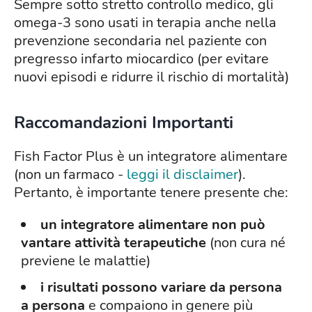
Sempre sotto stretto controllo medico, gli
omega-3 sono usati in terapia anche nella
prevenzione secondaria nel paziente con
pregresso infarto miocardico (per evitare
nuovi episodi e ridurre il rischio di mortalità)
Raccomandazioni Importanti
Fish Factor Plus è un integratore alimentare
(non un farmaco -
leggi il disclaimer
).
Pertanto, è importante tenere presente che:
un integratore alimentare non può
vantare attività terapeutiche
(non cura né
previene le malattie)
i risultati possono variare da persona
a persona
e compaiono in genere più