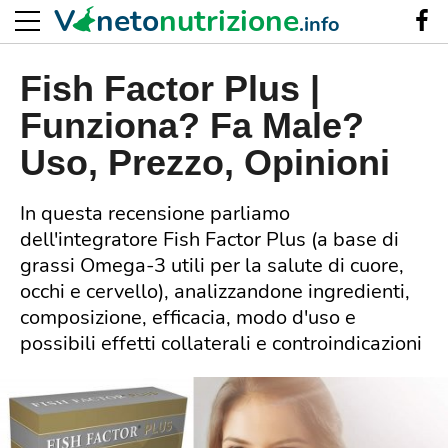
V
neto
nutrizione
.info
Fish Factor Plus |
Funziona? Fa Male?
Uso, Prezzo, Opinioni
In questa recensione parliamo
dell'integratore Fish Factor Plus (a base di
grassi Omega-3 utili per la salute di cuore,
occhi e cervello), analizzandone ingredienti,
composizione, efficacia, modo d'uso e
possibili effetti collaterali e controindicazioni