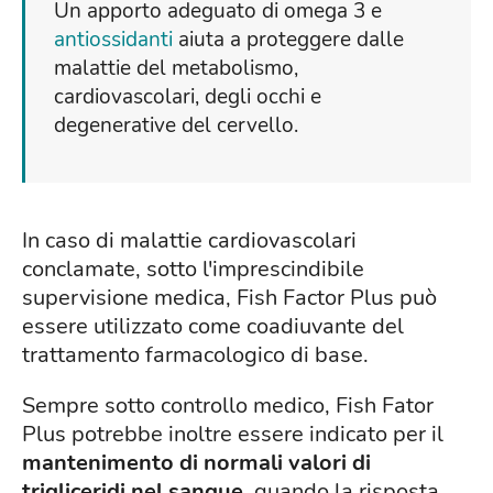
Un apporto adeguato di omega 3 e
antiossidanti
aiuta a proteggere dalle
malattie del metabolismo,
cardiovascolari, degli occhi e
degenerative del cervello.
In caso di malattie cardiovascolari
conclamate, sotto l'imprescindibile
supervisione medica,
Fish Factor Plus
può
essere utilizzato come coadiuvante del
trattamento farmacologico di base.
Sempre sotto controllo medico, Fish Fator
Plus potrebbe inoltre essere indicato per il
mantenimento di normali valori di
trigliceridi nel sangue
, quando la risposta