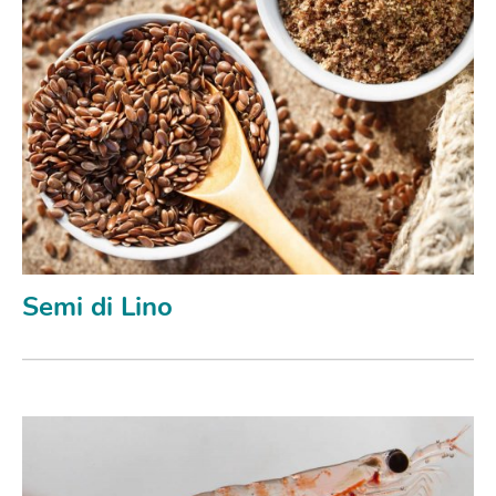
Semi di Lino