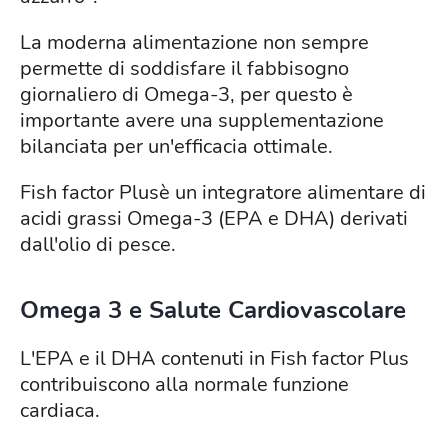
La moderna alimentazione non sempre
permette di soddisfare il fabbisogno
giornaliero di Omega-3, per questo è
importante avere una supplementazione
bilanciata per un'efficacia ottimale.
Fish factor Plusè un integratore alimentare di
acidi grassi Omega-3 (EPA e DHA) derivati
dall'olio di pesce.
Omega 3 e Salute Cardiovascolare
L'EPA e il DHA contenuti in Fish factor Plus
contribuiscono alla normale funzione
cardiaca.