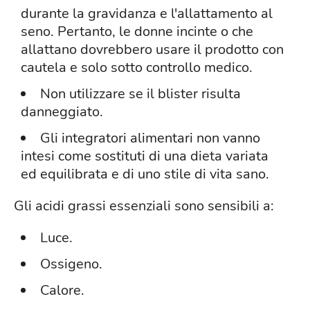
durante la gravidanza e l'allattamento al
seno. Pertanto, le donne incinte o che
allattano dovrebbero usare il prodotto con
cautela e solo sotto controllo medico.
Non utilizzare se il blister risulta
danneggiato.
Gli integratori alimentari non vanno
intesi come sostituti di una dieta variata
ed equilibrata e di uno stile di vita sano.
Gli acidi grassi essenziali sono sensibili a:
Luce.
Ossigeno.
Calore.