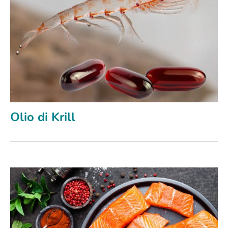
Olio di Krill