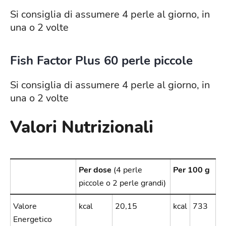
Si consiglia di assumere 4 perle al giorno, in
una o 2 volte
Fish Factor Plus 60 perle piccole
Si consiglia di assumere 4 perle al giorno, in
una o 2 volte
Valori Nutrizionali
Per dose
(4 perle
Per 100 g
piccole o 2 perle grandi)
Valore
kcal
20,15
kcal
733
Energetico