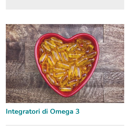
Integratori di Omega 3