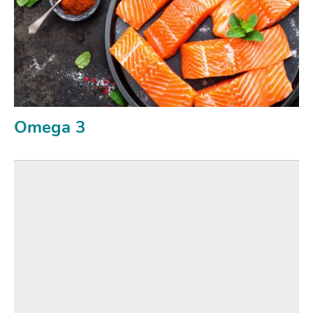
Omega 3