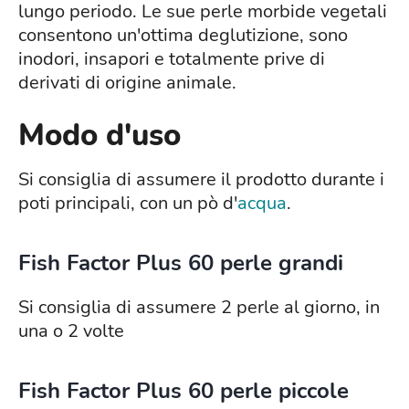
lungo periodo. Le sue perle morbide vegetali
consentono un'ottima deglutizione, sono
inodori, insapori e totalmente prive di
derivati di origine animale.
Modo d'uso
Si consiglia di assumere il prodotto durante i
poti principali, con un pò d'
acqua
.
Fish Factor Plus 60 perle grandi
Si consiglia di assumere 2 perle al giorno, in
una o 2 volte
Fish Factor Plus 60 perle piccole