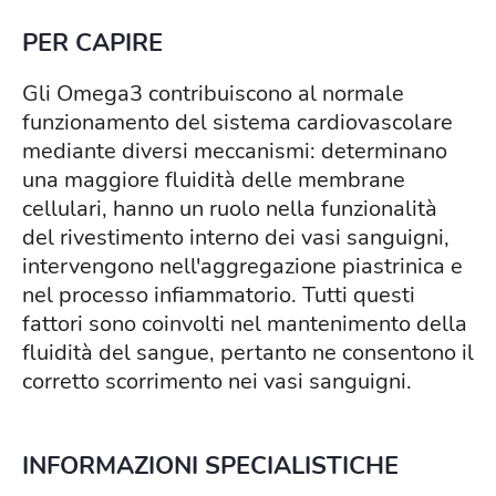
PER CAPIRE
Gli Omega3 contribuiscono al normale
funzionamento del sistema cardiovascolare
mediante diversi meccanismi: determinano
una maggiore fluidità delle membrane
cellulari, hanno un ruolo nella funzionalità
del rivestimento interno dei vasi sanguigni,
intervengono nell'aggregazione piastrinica e
nel processo infiammatorio. Tutti questi
fattori sono coinvolti nel mantenimento della
fluidità del sangue, pertanto ne consentono il
corretto scorrimento nei vasi sanguigni.
INFORMAZIONI SPECIALISTICHE