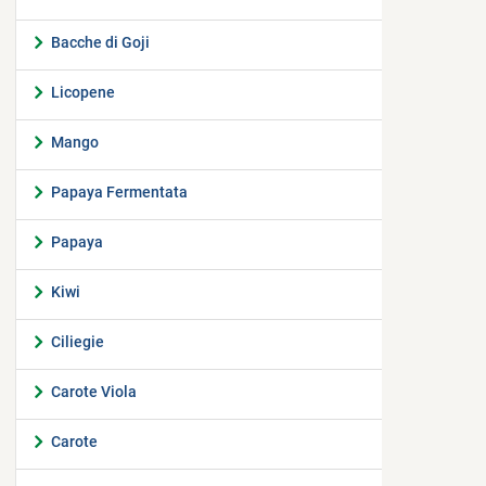
Bacche di Goji
Licopene
Mango
Papaya Fermentata
Papaya
Kiwi
Ciliegie
Carote Viola
Carote