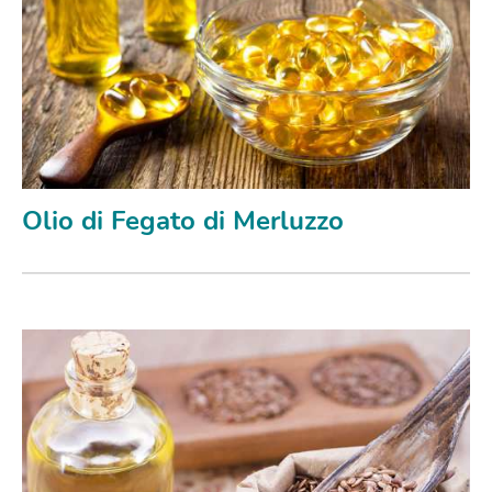
Olio di Fegato di Merluzzo