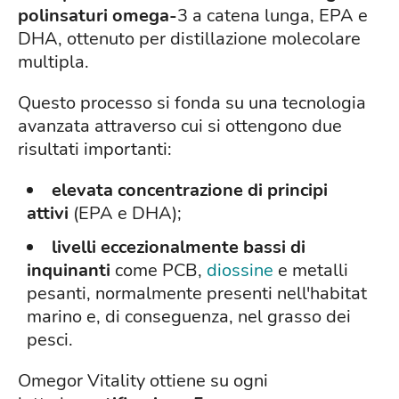
polinsaturi omega-
3 a catena lunga, EPA e
DHA, ottenuto per distillazione molecolare
multipla.
Questo processo si fonda su una tecnologia
avanzata attraverso cui si ottengono due
risultati importanti:
elevata concentrazione di principi
attivi
(EPA e DHA);
livelli eccezionalmente bassi di
inquinanti
come PCB,
diossine
e metalli
pesanti, normalmente presenti nell'habitat
marino e, di conseguenza, nel grasso dei
pesci.
Omegor Vitality ottiene su ogni