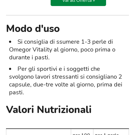
Vai all'Offerta »
Modo d'uso
Si consiglia di ssumere 1-3 perle di
Omegor Vitality al giorno, poco prima o
durante i pasti.
Per gli sportivi e i soggetti che
svolgono lavori stressanti si consigliano 2
capsule, due-tre volte al giorno, prima dei
pasti.
Valori Nutrizionali