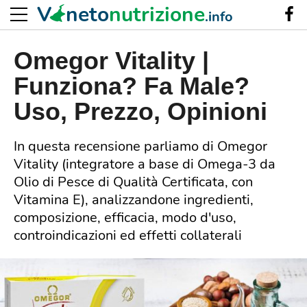
V
neto
nutrizione
.info
Omegor Vitality |
Funziona? Fa Male?
Uso, Prezzo, Opinioni
In questa recensione parliamo di Omegor
Vitality (integratore a base di Omega-3 da
Olio di Pesce di Qualità Certificata, con
Vitamina E), analizzandone ingredienti,
composizione, efficacia, modo d'uso,
controindicazioni ed effetti collaterali