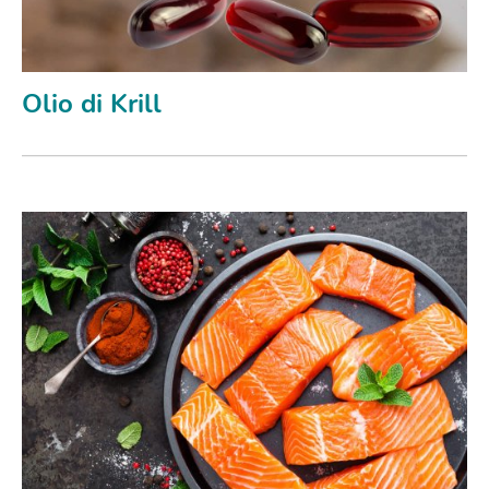
Olio di Krill