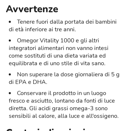
Avvertenze
Tenere fuori dalla portata dei bambini
di età inferiore ai tre anni.
Omegor Vitality 1000 e gli altri
integratori alimentari non vanno intesi
come sostituti di una dieta variata ed
equilibrata e di uno stile di vita sano.
Non superare la dose giornaliera di 5 g
di EPA e DHA.
Conservare il prodotto in un luogo
fresco e asciutto, lontano da fonti di luce
diretta. Gli acidi grassi omega-3 sono
sensibili al calore, alla luce e all'ossigeno.