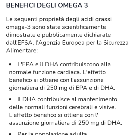
BENEFICI DEGLI OMEGA 3
Le seguenti proprietà degli acidi grassi
omega-3 sono state scientificamente
dimostrate e pubblicamente dichiarate
dall'EFSA, l'Agenzia Europea per la Sicurezza
Alimentare:
L'EPA e il DHA contribuiscono alla
normale funzione cardiaca. L'effetto
benefico si ottiene con l'assunzione
giornaliera di 250 mg di EPA e di DHA.
Il DHA contribuisce al mantenimento
delle normali funzioni cerebrali e visive.
L'effetto benefico si ottiene con l'
assunzione giornaliera di 250 mg di DHA.
Per la popolazione adulta