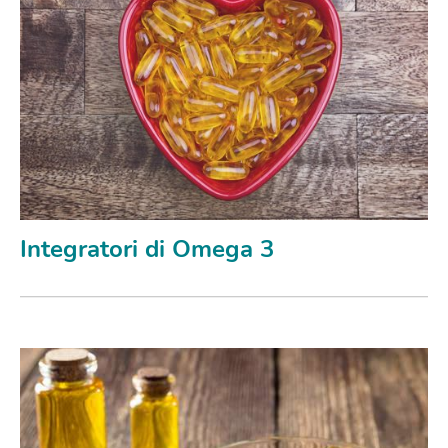
Integratori di Omega 3