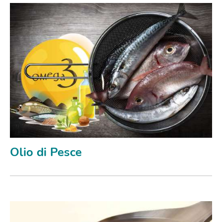
Olio di Pesce