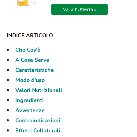
Vai all'Offerta »
Che Cos'è
A Cosa Serve
Caratteristiche
Modo d'uso
Valori Nutrizionali
Ingredienti
Avvertenze
Controindicazioni
Effetti Collaterali