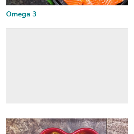
Omega 3