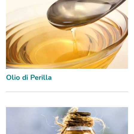
Olio di Perilla