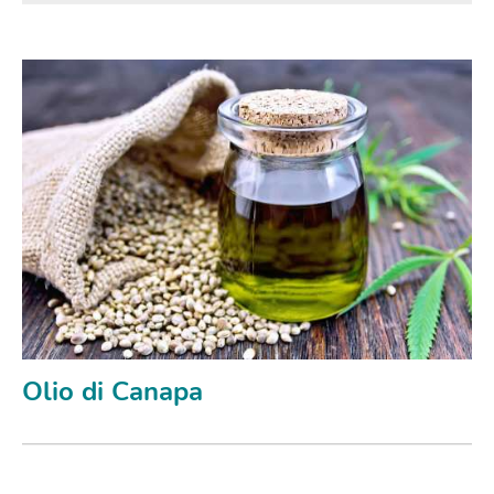
Olio di Canapa