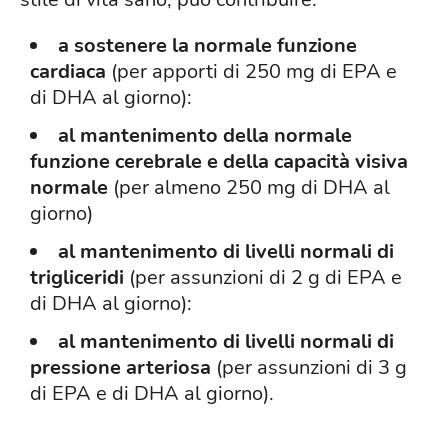
a sostenere la normale funzione
cardiaca
(per apporti di 250 mg di EPA e
di DHA al giorno):
al mantenimento della normale
funzione cerebrale e della capacità visiva
normale
(per almeno 250 mg di DHA al
giorno)
al mantenimento di livelli normali di
trigliceridi
(per assunzioni di 2 g di EPA e
di DHA al giorno):
al mantenimento di livelli normali di
pressione arteriosa
(per assunzioni di 3 g
di EPA e di DHA al giorno).