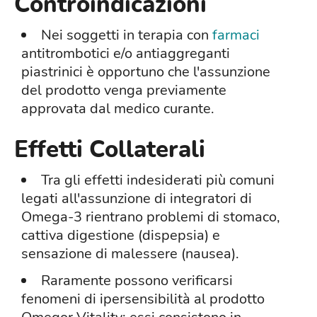
Controindicazioni
Nei soggetti in terapia con
farmaci
antitrombotici e/o antiaggreganti
piastrinici è opportuno che l'assunzione
del prodotto venga previamente
approvata dal medico curante.
Effetti Collaterali
Tra gli effetti indesiderati più comuni
legati all'assunzione di integratori di
Omega-3 rientrano problemi di stomaco,
cattiva digestione (dispepsia) e
sensazione di malessere (nausea).
Raramente possono verificarsi
fenomeni di ipersensibilità al prodotto