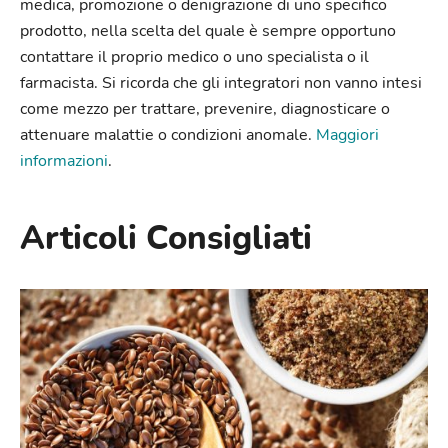
medica, promozione o denigrazione di uno specifico
prodotto, nella scelta del quale è sempre opportuno
contattare il proprio medico o uno specialista o il
farmacista. Si ricorda che gli integratori non vanno intesi
come mezzo per trattare, prevenire, diagnosticare o
attenuare malattie o condizioni anomale.
Maggiori
informazioni
.
Articoli Consigliati