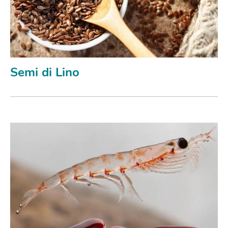
Semi di Lino