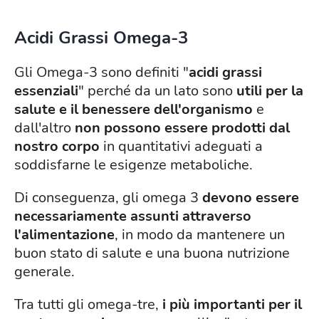
Acidi Grassi Omega-3
Gli Omega-3 sono definiti "
acidi grassi
essenziali
" perché da un lato sono
utili per la
salute e il benessere dell'organismo
e
dall'altro
non possono essere prodotti dal
nostro corpo
in quantitativi adeguati a
soddisfarne le esigenze metaboliche.
Di conseguenza, gli omega 3
devono essere
necessariamente assunti attraverso
l'alimentazione
, in modo da mantenere un
buon stato di salute e una buona nutrizione
generale.
Tra tutti gli omega-tre,
i più importanti per il