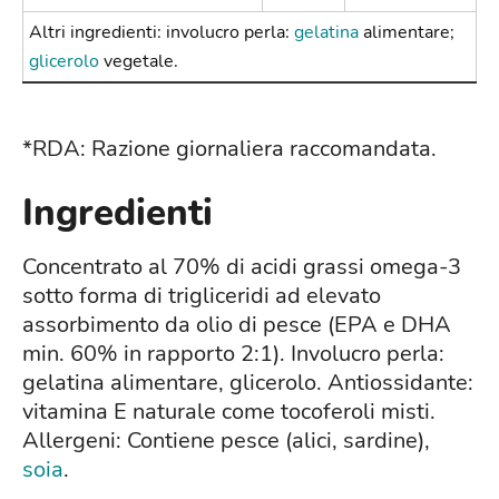
Altri ingredienti: involucro perla:
gelatina
alimentare;
glicerolo
vegetale.
*RDA: Razione giornaliera raccomandata.
Ingredienti
Concentrato al 70% di acidi grassi omega-3
sotto forma di trigliceridi ad elevato
assorbimento da olio di pesce (EPA e DHA
min. 60% in rapporto 2:1). Involucro perla:
gelatina alimentare, glicerolo. Antiossidante:
vitamina E naturale come tocoferoli misti.
Allergeni: Contiene pesce (alici, sardine),
soia
.