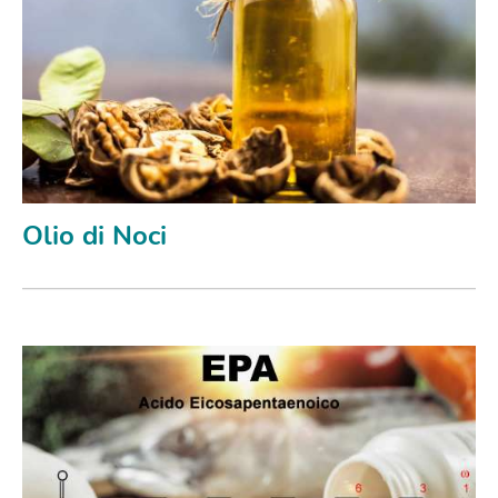
Olio di Noci