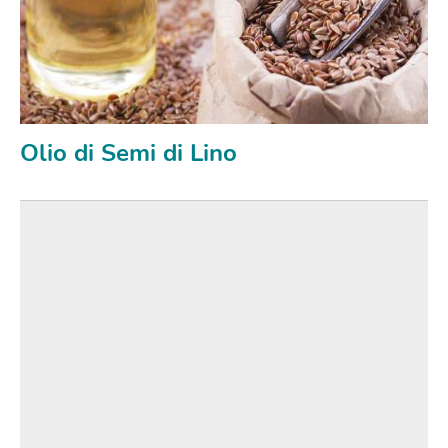
Olio di Semi di Lino