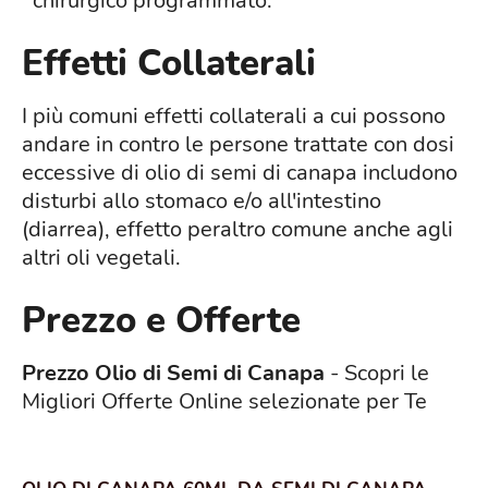
chirurgico programmato.
Effetti Collaterali
I più comuni effetti collaterali a cui possono
andare in contro le persone trattate con dosi
eccessive di olio di semi di canapa includono
disturbi allo stomaco e/o all'intestino
(diarrea), effetto peraltro comune anche agli
altri oli vegetali.
Prezzo e Offerte
Prezzo Olio di Semi di Canapa
- Scopri le
Migliori Offerte Online selezionate per Te