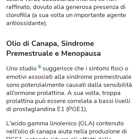
raffinato, dovuto alla generosa presenza di
clorofilla (a sua volta un importante agente
antiossidante).
Olio di Canapa, Sindrome
Premestruale e Menopausa
6
Uno studio
suggerisce che i sintomi fisici o
emotivi associati alla sindrome premestruale
sono potenzialmente causati dalla sensibilità
all'ormone prolattina. A sua volta, troppa
prolattina può essere correlata a bassi livelli
di prostaglandina E1 (PGE1).
L'acido gamma linolenico (GLA) contenuto
nell'olio di canapa aiuta nella produzione di