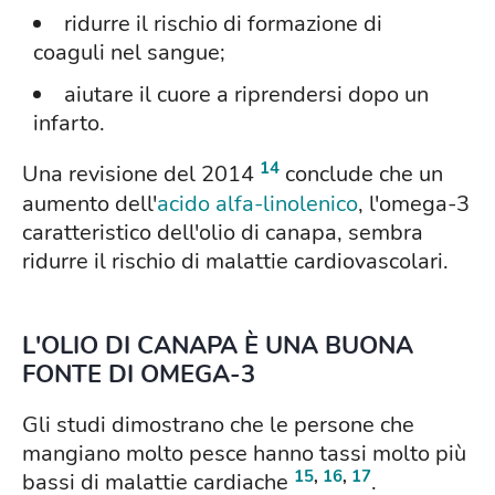
ridurre il rischio di formazione di
coaguli nel sangue;
aiutare il cuore a riprendersi dopo un
infarto.
14
Una revisione del 2014
conclude che un
aumento dell'
acido alfa-linolenico
, l'omega-3
caratteristico dell'olio di canapa, sembra
ridurre il rischio di malattie cardiovascolari.
L'OLIO DI CANAPA È UNA BUONA
FONTE DI OMEGA-3
Gli studi dimostrano che le persone che
mangiano molto pesce hanno tassi molto più
15
,
16
,
17
bassi di malattie cardiache
.