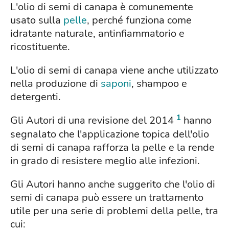
L'olio di semi di canapa è comunemente
usato sulla
pelle
, perché funziona come
idratante naturale, antinfiammatorio e
ricostituente.
L'olio di semi di canapa viene anche utilizzato
nella produzione di
saponi
, shampoo e
detergenti.
1
Gli Autori di una revisione del 2014
hanno
segnalato che l'applicazione topica dell'olio
di semi di canapa rafforza la pelle e la rende
in grado di resistere meglio alle infezioni.
Gli Autori hanno anche suggerito che l'olio di
semi di canapa può essere un trattamento
utile per una serie di problemi della pelle, tra
cui: