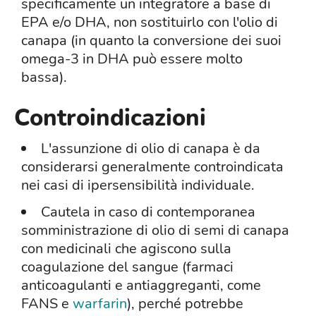
specificamente un integratore a base di
EPA e/o DHA, non sostituirlo con l'olio di
canapa (in quanto la conversione dei suoi
omega-3 in DHA può essere molto
bassa).
Controindicazioni
L'assunzione di olio di canapa è da
considerarsi generalmente controindicata
nei casi di ipersensibilità individuale.
Cautela in caso di contemporanea
somministrazione di olio di semi di canapa
con medicinali che agiscono sulla
coagulazione del sangue (farmaci
anticoagulanti e antiaggreganti, come
FANS e
warfarin
), perché potrebbe