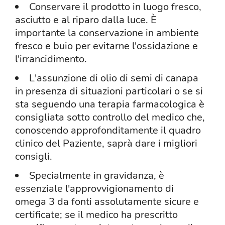
Conservare il prodotto in luogo fresco,
asciutto e al riparo dalla luce. È
importante la conservazione in ambiente
fresco e buio per evitarne l'ossidazione e
l'irrancidimento.
L'assunzione di olio di semi di canapa
in presenza di situazioni particolari o se si
sta seguendo una terapia farmacologica è
consigliata sotto controllo del medico che,
conoscendo approfonditamente il quadro
clinico del Paziente, saprà dare i migliori
consigli.
Specialmente in gravidanza, è
essenziale l'approvvigionamento di
omega 3 da fonti assolutamente sicure e
certificate; se il medico ha prescritto