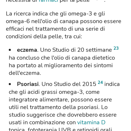
La ricerca indica che gli omega-3 e gli
omega-6 nell'olio di canapa possono essere
efficaci nel trattamento di una serie di
condizioni della pelle, tra cui:
23
eczema
. Uno Studio di 20 settimane
ha concluso che l'olio di canapa dietetico
ha portato al miglioramento dei sintomi
dell'eczema.
24
Psoriasi
. Uno Studio del 2015
indica
che gli acidi grassi omega-3, come
integratore alimentare, possono essere
utili nel trattamento della psoriasi. Lo
studio suggerisce che dovrebbero essere
usati in combinazione con
vitamina D
topica, fototerapia UVB e retinoidi orali .