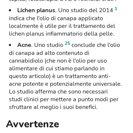
1
Lichen planus
. Uno studio del 2014
indica che l'olio di canapa applicato
localmente è utile per il trattamento del
lichen planus infiammatorio della pelle.
25
Acne
. Uno studio
conclude che l'olio
di canapa ad alto contenuto di
cannabidiolo (che non è l'olio per uso
alimentare di cui stiamo parlando in
questo articolo) è un trattamento anti-
acne potente e potenzialmente universale.
Lo studio afferma che sono necessari
studi clinici per mettere a punto modi per
sfruttare al meglio i suoi benefici.
Avvertenze