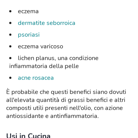
eczema
dermatite seborroica
psoriasi
eczema varicoso
lichen planus, una condizione
infiammatoria della pelle
acne rosacea
È probabile che questi benefici siano dovuti
all'elevata quantità di grassi benefici e altri
composti utili presenti nell'olio, con azione
antiossidante e antinfiammatoria.
Usi in Cucina