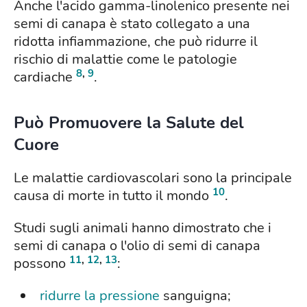
Anche l'acido gamma-linolenico presente nei
semi di canapa è stato collegato a una
ridotta infiammazione, che può ridurre il
rischio di malattie come le patologie
8
,
9
cardiache
.
Può Promuovere la Salute del
Cuore
Le malattie cardiovascolari sono la principale
10
causa di morte in tutto il mondo
.
Studi sugli animali hanno dimostrato che i
semi di canapa o l'olio di semi di canapa
11
,
12
,
13
possono
:
ridurre la pressione
sanguigna;