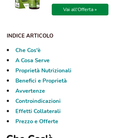
Vai all'Offerta »
Che Cos'è
A Cosa Serve
Proprietà Nutrizionali
Benefici e Proprietà
Avvertenze
Controindicazioni
Effetti Collaterali
Prezzo e Offerte