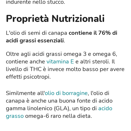
indurente nello stucco.
Proprietà Nutrizionali
L'olio di semi di canapa
contiene il 76% di
acidi grassi essenziali
.
Oltre agli acidi grassi omega 3 e omega 6,
contiene anche
vitamina E
e altri steroli. Il
livello di THC è invece molto basso per avere
effetti psicotropi.
Similmente all'
olio di borragine
, l'olio di
canapa è anche una buona fonte di acido
gamma linolenico (GLA), un tipo di
acido
grasso
omega-6 raro nella dieta.