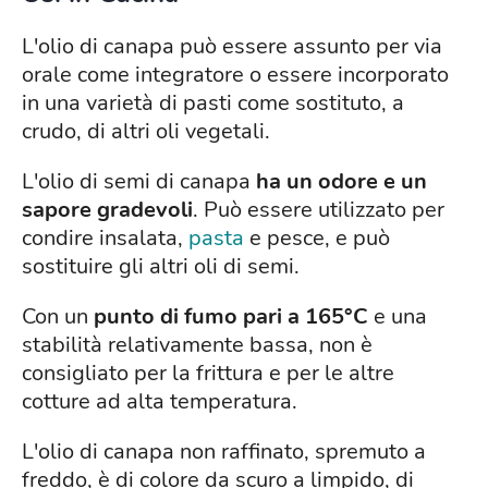
L'olio di canapa può essere assunto per via
orale come integratore o essere incorporato
in una varietà di pasti come sostituto, a
crudo, di altri oli vegetali.
L'olio di semi di canapa
ha un odore e un
sapore gradevoli
. Può essere utilizzato per
condire insalata,
pasta
e pesce, e può
sostituire gli altri oli di semi.
Con un
punto di fumo pari a 165°C
e una
stabilità relativamente bassa, non è
consigliato per la frittura e per le altre
cotture ad alta temperatura.
L'olio di canapa non raffinato, spremuto a
freddo, è di colore da scuro a limpido, di