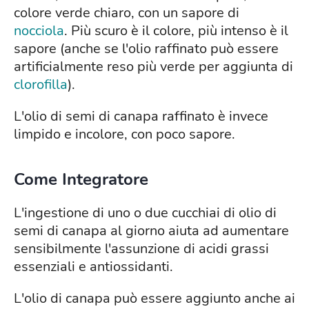
colore verde chiaro, con un sapore di
nocciola
. Più scuro è il colore, più intenso è il
sapore (anche se l'olio raffinato può essere
artificialmente reso più verde per aggiunta di
clorofilla
).
L'olio di semi di canapa raffinato è invece
limpido e incolore, con poco sapore.
Come Integratore
L'ingestione di uno o due cucchiai di olio di
semi di canapa al giorno aiuta ad aumentare
sensibilmente l'assunzione di acidi grassi
essenziali e antiossidanti.
L'olio di canapa può essere aggiunto anche ai