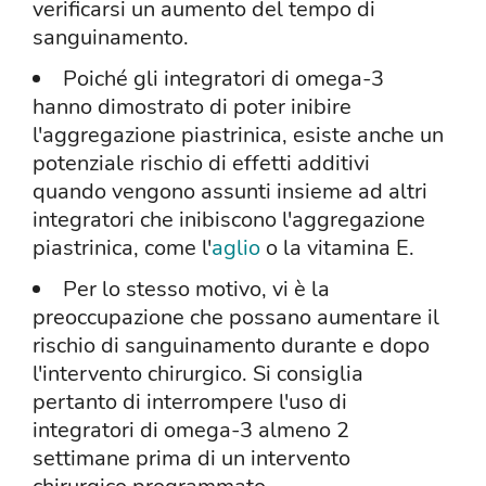
verificarsi un aumento del tempo di
sanguinamento.
Poiché gli integratori di omega-3
hanno dimostrato di poter inibire
l'aggregazione piastrinica, esiste anche un
potenziale rischio di effetti additivi
quando vengono assunti insieme ad altri
integratori che inibiscono l'aggregazione
piastrinica, come l'
aglio
o la vitamina E.
Per lo stesso motivo, vi è la
preoccupazione che possano aumentare il
rischio di sanguinamento durante e dopo
l'intervento chirurgico. Si consiglia
pertanto di interrompere l'uso di
integratori di omega-3 almeno 2
settimane prima di un intervento