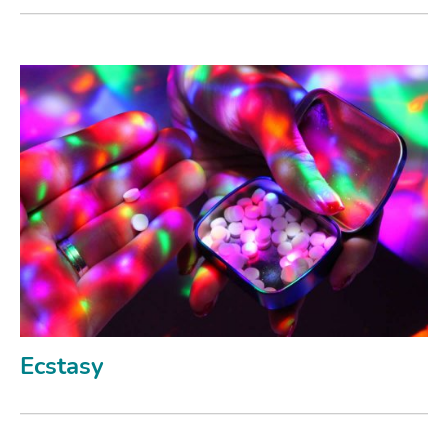
Ecstasy