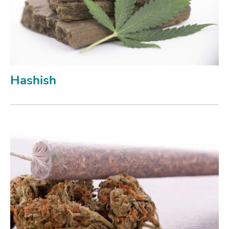
Hashish