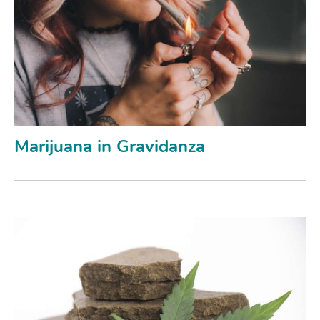
Marijuana in Gravidanza