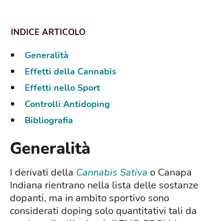
Generalità
Effetti della Cannabis
Effetti nello Sport
Controlli Antidoping
Bibliografia
Generalità
I derivati della
Cannabis Sativa
o Canapa
Indiana rientrano nella lista delle sostanze
dopanti, ma in ambito sportivo sono
considerati doping solo quantitativi tali da