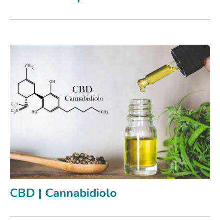
CBD | Cannabidiolo