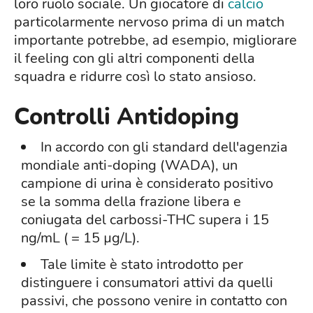
loro ruolo sociale. Un giocatore di
calcio
particolarmente nervoso prima di un match
importante potrebbe, ad esempio, migliorare
il feeling con gli altri componenti della
squadra e ridurre così lo stato ansioso.
Controlli Antidoping
In accordo con gli standard dell'agenzia
mondiale anti-doping (WADA), un
campione di urina è considerato positivo
se la somma della frazione libera e
coniugata del carbossi-THC supera i 15
ng/mL ( = 15 µg/L).
Tale limite è stato introdotto per
distinguere i consumatori attivi da quelli
passivi, che possono venire in contatto con