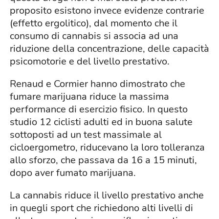
proposito esistono invece evidenze contrarie
(effetto ergolitico), dal momento che il
consumo di cannabis si associa ad una
riduzione della concentrazione, delle capacità
psicomotorie e del livello prestativo.
Renaud e Cormier hanno dimostrato che
fumare marijuana riduce la massima
performance di esercizio fisico. In questo
studio 12 ciclisti adulti ed in buona salute
sottoposti ad un test massimale al
cicloergometro, riducevano la loro tolleranza
allo sforzo, che passava da 16 a 15 minuti,
dopo aver fumato marijuana.
La cannabis riduce il livello prestativo anche
in quegli sport che richiedono alti livelli di