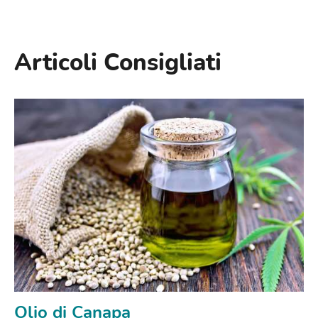
Articoli Consigliati
Olio di Canapa