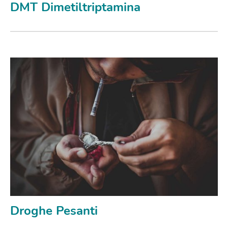
DMT Dimetiltriptamina
Droghe Pesanti