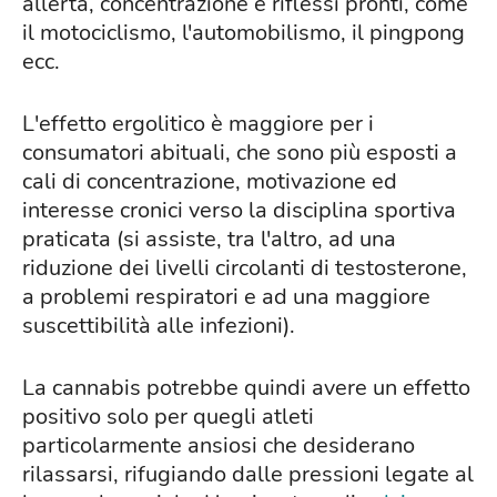
allerta, concentrazione e riflessi pronti, come
il motociclismo, l'automobilismo, il pingpong
ecc.
L'effetto ergolitico è maggiore per i
consumatori abituali, che sono più esposti a
cali di concentrazione, motivazione ed
interesse cronici verso la disciplina sportiva
praticata (si assiste, tra l'altro, ad una
riduzione dei livelli circolanti di testosterone,
a problemi respiratori e ad una maggiore
suscettibilità alle infezioni).
La cannabis potrebbe quindi avere un effetto
positivo solo per quegli atleti
particolarmente ansiosi che desiderano
rilassarsi, rifugiando dalle pressioni legate al