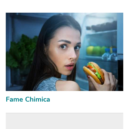
Fame Chimica