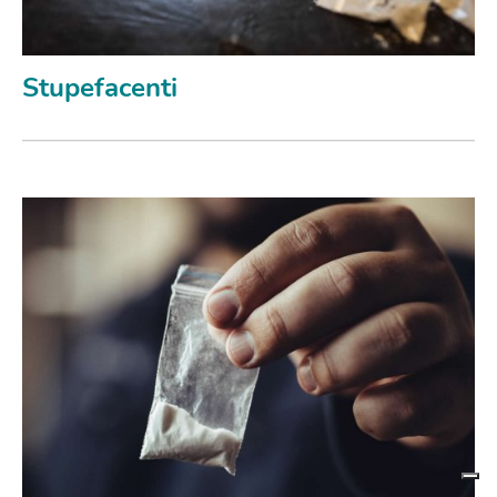
Stupefacenti