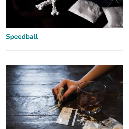
Speedball