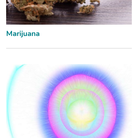
Marijuana