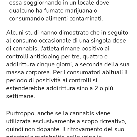
essa soggiornando in un locale dove
qualcuno ha fumato marijuana o
consumando alimenti contaminati.
Alcuni studi hanno dimostrato che in seguito
al consumo occasionale di una singola dose
di cannabis, l'atleta rimane positivo ai
controlli antidoping per tre, quattro o
addirittura cinque giorni, a seconda della sua
massa corporea. Per i consumatori abituali il
periodo di positività ai controlli si
estenderebbe addirittura sino a 2 o più
settimane.
Purtroppo, anche se la cannabis viene
utilizzata esclusivamente a scopo ricreativo,
quindi non dopante, il ritrovamento del suo