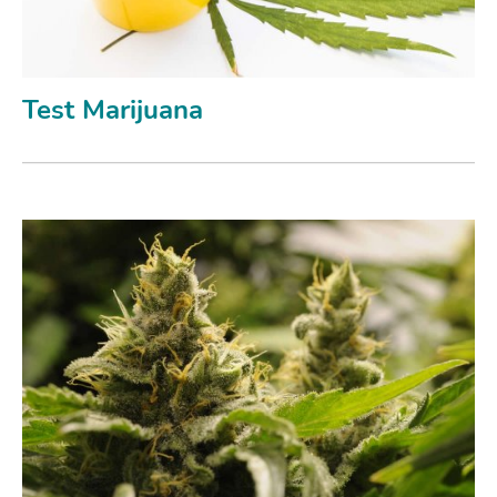
Test Marijuana