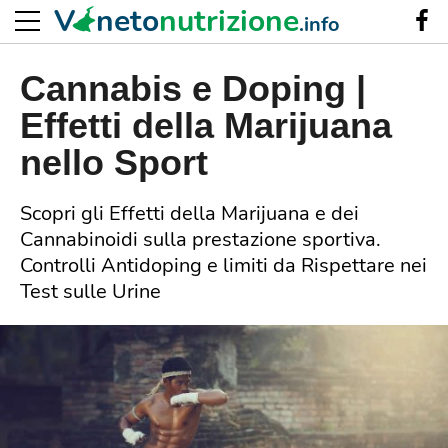
V
neto
nutrizione
.info
Cannabis e Doping |
Effetti della Marijuana
nello Sport
Scopri gli Effetti della Marijuana e dei
Cannabinoidi sulla prestazione sportiva.
Controlli Antidoping e limiti da Rispettare nei
Test sulle Urine