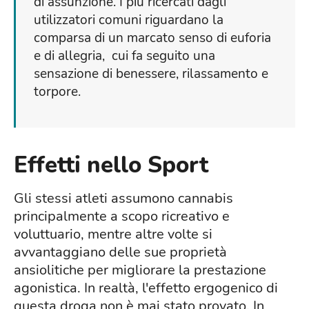
di assunzione. I più ricercati dagli
utilizzatori comuni riguardano la
comparsa di un marcato senso di euforia
e di allegria, cui fa seguito una
sensazione di benessere, rilassamento e
torpore.
Effetti nello Sport
Gli stessi atleti assumono cannabis
principalmente a scopo ricreativo e
voluttuario, mentre altre volte si
avvantaggiano delle sue proprietà
ansiolitiche per migliorare la prestazione
agonistica. In realtà, l'effetto ergogenico di
questa droga non è mai stato provato. In