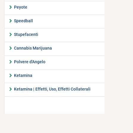
Peyote
Speedball
Stupefacenti
Cannabis Marijuana
Polvere d'Angelo
Ketamina
Ketamina | Effetti, Uso, Effetti Collaterali