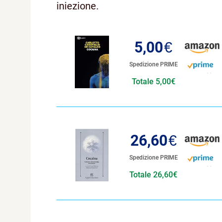
iniezione.
5,00
€
Spedizione PRIME
Totale 5,00€
26,60
€
Spedizione PRIME
Totale 26,60€