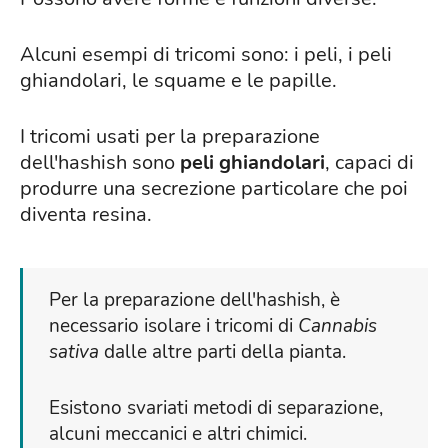
Alcuni esempi di tricomi sono: i peli, i peli
ghiandolari, le squame e le papille.
I tricomi usati per la preparazione
dell'hashish sono
peli ghiandolari
, capaci di
produrre una secrezione particolare che poi
diventa resina.
Per la preparazione dell'hashish, è
necessario isolare i tricomi di
Cannabis
sativa
dalle altre parti della pianta.
Esistono svariati metodi di separazione,
alcuni meccanici e altri chimici.