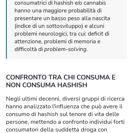
consumatrici di hashish e/o cannabis
hanno una maggiore probabilità di
presentare un basso peso alla nascita
(indice di un sottosviluppo) e alcuni
problemi neurologici, tra cui: deficit di
attenzione, problemi di memoria e
difficoltà di
problem-solving
.
CONFRONTO TRA CHI CONSUMA E
NON CONSUMA HASHISH
Negli ultimi decenni, diversi gruppi di ricerca
hanno analizzato l'influenza che può avere il
consumo di hashish sul tenore di vita delle
persone, mettendo a confronto individui forti
consumatori della suddetta droga con