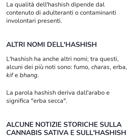
La qualità dell'hashish dipende dal
contenuto di adulteranti o contaminanti
involontari presenti.
ALTRI NOMI DELL'HASHISH
L'hashish ha anche altri nomi; tra questi,
alcuni dei più noti sono: fumo,
charas
, erba,
kif
e
bhang
.
La parola hashish deriva dall'arabo e
significa "erba secca".
ALCUNE NOTIZIE STORICHE SULLA
CANNABIS SATIVA E SULL'HASHISH