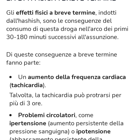
Gli
effetti fisici a breve termine
, indotti
dall'hashish, sono le conseguenze del
consumo di questa droga nell'arco dei primi
30-180 minuti successivi all'assunzione.
Di queste conseguenze a breve termine
fanno parte:
Un
aumento della frequenza cardiaca
(
tachicardia
).
Talvolta, la tachicardia può protrarsi per
più di 3 ore.
Problemi circolatori
, come
ipertensione
(aumento persistente della
pressione sanguigna) o
ipotensione
(abbassamento persistente della