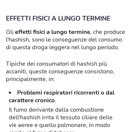
EFFETTI FISICI A LUNGO TERMINE
Gli
effetti fisici a lungo termine
, che produce
l'hashish, sono le conseguenze del consumo
di questa droga leggera nel lungo periodo.
Tipiche dei consumatori di hashish più
accaniti, queste conseguenze consistono,
principalmente, in:
Problemi respiratori ricorrenti o dal
carattere cronico
.
Il fumo derivante dalla combustione
dell'hashish irrita il tessuto ciliare delle
vie aeree e quello polmonare, in modo