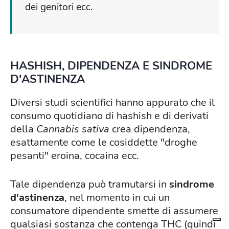
dei genitori ecc.
HASHISH, DIPENDENZA E SINDROME
D'ASTINENZA
Diversi studi scientifici hanno appurato che il
consumo quotidiano di hashish e di derivati
della
Cannabis sativa
crea dipendenza,
esattamente come le cosiddette "droghe
pesanti" eroina, cocaina ecc.
Tale dipendenza può tramutarsi in
sindrome
d'astinenza
, nel momento in cui un
consumatore dipendente smette di assumere
qualsiasi sostanza che contenga THC (quindi