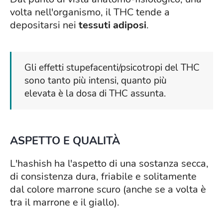
volta nell'organismo, il THC tende a
depositarsi nei
tessuti adiposi
.
Gli effetti stupefacenti/psicotropi del THC
sono tanto più intensi, quanto più
elevata è la dosa di THC assunta.
ASPETTO E QUALITÀ
L'hashish ha l'aspetto di una sostanza secca,
di consistenza dura, friabile e solitamente
dal colore marrone scuro (anche se a volta è
tra il marrone e il giallo).