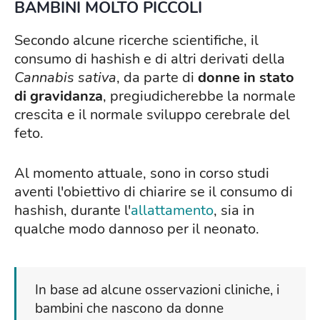
BAMBINI MOLTO PICCOLI
Secondo alcune ricerche scientifiche, il
consumo di hashish e di altri derivati della
Cannabis sativa
, da parte di
donne in stato
di gravidanza
, pregiudicherebbe la normale
crescita e il normale sviluppo cerebrale del
feto.
Al momento attuale, sono in corso studi
aventi l'obiettivo di chiarire se il consumo di
hashish, durante l'
allattamento
, sia in
qualche modo dannoso per il neonato.
In base ad alcune osservazioni cliniche, i
bambini che nascono da donne