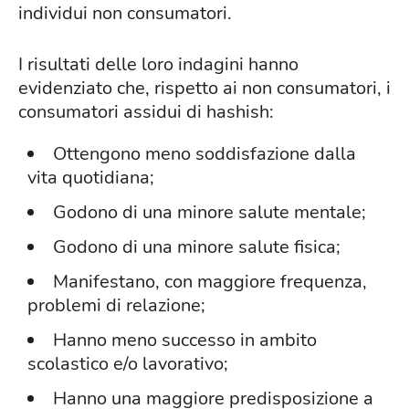
individui non consumatori.
I risultati delle loro indagini hanno
evidenziato che, rispetto ai non consumatori, i
consumatori assidui di hashish:
Ottengono meno soddisfazione dalla
vita quotidiana;
Godono di una minore salute mentale;
Godono di una minore salute fisica;
Manifestano, con maggiore frequenza,
problemi di relazione;
Hanno meno successo in ambito
scolastico e/o lavorativo;
Hanno una maggiore predisposizione a