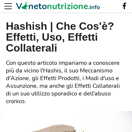
V
neto
nutrizione
.info
Hashish | Che Cos'è?
Effetti, Uso, Effetti
Collaterali
Con questo articolo impariamo a conoscere
più da vicino l'Hashis, il suo Meccanismo
d'Azione, gli Effetti Prodotti, i Modi d'uso e
Assunzione, ma anche gli Effetti Collaterali
di un suo utilizzo sporadico e dell'abuso
cronico.