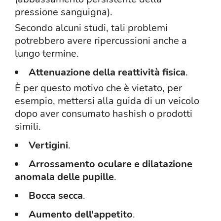
pressione sanguigna).
Secondo alcuni studi, tali problemi
potrebbero avere ripercussioni anche a
lungo termine.
Attenuazione della reattività fisica
.
È per questo motivo che è vietato, per
esempio, mettersi alla guida di un veicolo
dopo aver consumato hashish o prodotti
simili.
Vertigini
.
Arrossamento oculare e dilatazione
anomala delle pupille
.
Bocca secca
.
Aumento dell'appetito
.