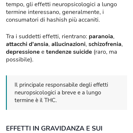
tempo, gli effetti neuropsicologici a lungo
termine interessano, generalmente, i
consumatori di hashish più accaniti.
Tra i suddetti effetti, rientrano:
paranoia
,
attacchi d'ansia
,
allucinazioni
,
schizofrenia
,
depressione
e
tendenze suicide
(raro, ma
possibile).
Il principale responsabile degli effetti
neuropsicologici a breve e a lungo
termine è il THC.
EFFETTI IN GRAVIDANZA E SUI