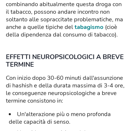
combinando abitualmente questa droga con
il tabacco, possono andare incontro non
soltanto alle sopraccitate problematiche, ma
anche a quelle tipiche del
tabagismo
(cioè
della dipendenza dal consumo di tabacco).
EFFETTI NEUROPSICOLOGICI A BREVE
TERMINE
Con inizio dopo 30-60 minuti dall'assunzione
di hashish e della durata massima di 3-4 ore,
le conseguenze neuropsicologiche a breve
termine consistono in:
Un'alterazione più o meno profonda
delle capacità di senso.