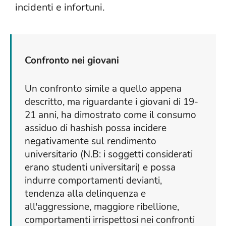
incidenti e infortuni.
Confronto nei giovani
Un confronto simile a quello appena
descritto, ma riguardante i giovani di 19-
21 anni, ha dimostrato come il consumo
assiduo di hashish possa incidere
negativamente sul rendimento
universitario (N.B: i soggetti considerati
erano studenti universitari) e possa
indurre comportamenti devianti,
tendenza alla delinquenza e
all'aggressione, maggiore ribellione,
comportamenti irrispettosi nei confronti