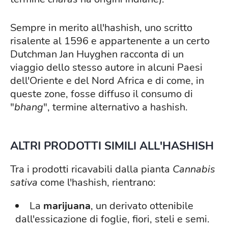
Sempre in merito all'hashish, uno scritto
risalente al 1596 e appartenente a un certo
Dutchman Jan Huyghen racconta di un
viaggio dello stesso autore in alcuni Paesi
dell'Oriente e del Nord Africa e di come, in
queste zone, fosse diffuso il consumo di
"
bhang
", termine alternativo a hashish.
ALTRI PRODOTTI SIMILI ALL'HASHISH
Tra i prodotti ricavabili dalla pianta
Cannabis
sativa
come l'hashish, rientrano:
La
marijuana
, un derivato ottenibile
dall'essicazione di foglie, fiori, steli e semi.