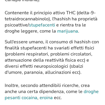
Contenente il principio attivo THC (delta-9-
tetraidrocannabinolo), l'hashish ha proprietà
psicoattive/
stupefacenti
e rientra tra le
droghe leggere, come la
marijuana
.
Sull'essere umano, il consumo di hashish con
finalità stupefacenti ha svariati effetti fisici
(problemi respiratori, problemi circolatori,
attenuazione della reattività fisica ecc) e
diversi effetti neuropsicologici (sbalzi
d'umore, paranoia, allucinazioni ecc).
Inoltre, secondo attendibili ricerche, crea
anche una certa dipendenza, come le
droghe
pesanti
cocaina
,
eroina
ecc.