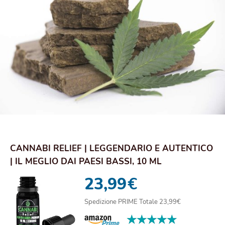
CANNABI RELIEF | LEGGENDARIO E AUTENTICO
| IL MEGLIO DAI PAESI BASSI, 10 ML
23,99
€
Spedizione PRIME Totale 23,99€
★★★★★
★★★★★