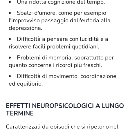
Una ridotta cognizione del tempo.
Sbalzi d'umore, come per esempio
l'improvviso passaggio dall'euforia alla
depressione.
Difficoltà a pensare con lucidità e a
risolvere facili problemi quotidiani.
Problemi di memoria, soprattutto per
quanto concerne i ricordi più freschi.
Difficoltà di movimento, coordinazione
ed equilibrio.
EFFETTI NEUROPSICOLOGICI A LUNGO
TERMINE
Caratterizzati da episodi che si ripetono nel