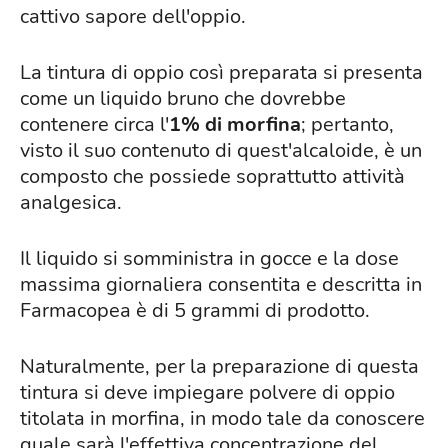
cattivo sapore dell'oppio.
La tintura di oppio così preparata si presenta
come un liquido bruno che dovrebbe
contenere circa l'
1% di morfina
; pertanto,
visto il suo contenuto di quest'alcaloide, è un
composto che possiede soprattutto attività
analgesica.
Il liquido si somministra in gocce e la dose
massima giornaliera consentita e descritta in
Farmacopea è di 5 grammi di prodotto.
Naturalmente, per la preparazione di questa
tintura si deve impiegare polvere di oppio
titolata in morfina, in modo tale da conoscere
quale sarà l'effettiva concentrazione del