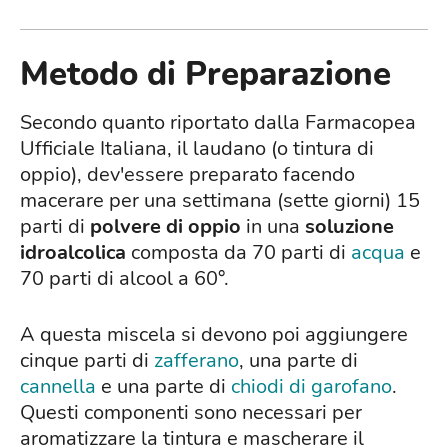
Metodo di Preparazione
Secondo quanto riportato dalla Farmacopea
Ufficiale Italiana, il laudano (o tintura di
oppio), dev'essere preparato facendo
macerare per una settimana (sette giorni) 15
parti di
polvere di oppio
in una
soluzione
idroalcolica
composta da 70 parti di
acqua
e
70 parti di alcool a 60°.
A questa miscela si devono poi aggiungere
cinque parti di
zafferano
, una parte di
cannella
e una parte di
chiodi di garofano
.
Questi componenti sono necessari per
aromatizzare la tintura e mascherare il