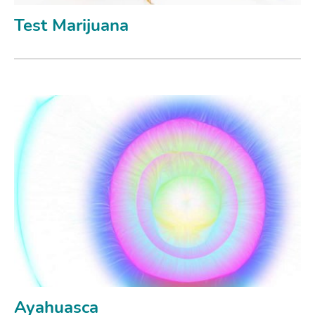
Test Marijuana
Ayahuasca