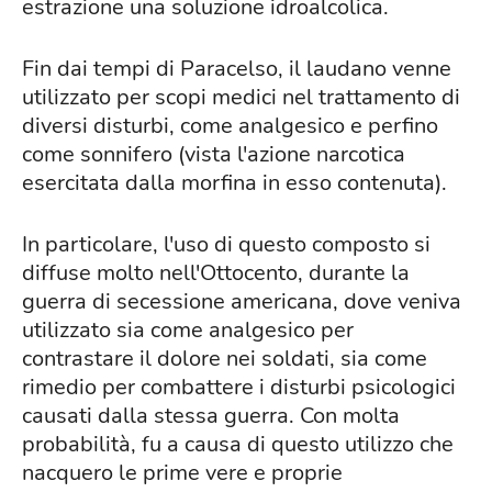
estrazione una soluzione idroalcolica.
Fin dai tempi di Paracelso, il laudano venne
utilizzato per scopi medici nel trattamento di
diversi disturbi, come analgesico e perfino
come sonnifero (vista l'azione narcotica
esercitata dalla morfina in esso contenuta).
In particolare, l'uso di questo composto si
diffuse molto nell'Ottocento, durante la
guerra di secessione americana, dove veniva
utilizzato sia come analgesico per
contrastare il dolore nei soldati, sia come
rimedio per combattere i disturbi psicologici
causati dalla stessa guerra. Con molta
probabilità, fu a causa di questo utilizzo che
nacquero le prime vere e proprie