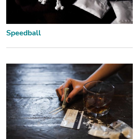
Speedball