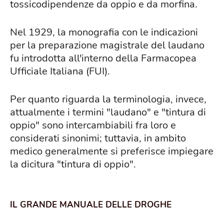
tossicodipendenze da oppio e da morfina.
Nel 1929, la monografia con le indicazioni
per la preparazione magistrale del laudano
fu introdotta all'interno della Farmacopea
Ufficiale Italiana (FUI).
Per quanto riguarda la terminologia, invece,
attualmente i termini "laudano" e "tintura di
oppio" sono intercambiabili fra loro e
considerati sinonimi; tuttavia, in ambito
medico generalmente si preferisce impiegare
la dicitura "tintura di oppio".
IL GRANDE MANUALE DELLE DROGHE