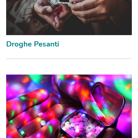
Droghe Pesanti