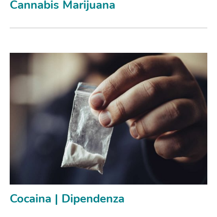
Cannabis Marijuana
Cocaina | Dipendenza