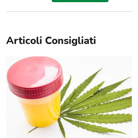
Articoli Consigliati