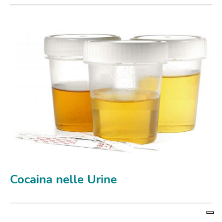
Cocaina nelle Urine