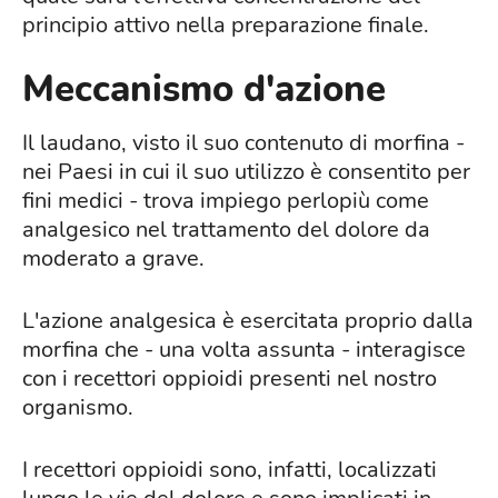
principio attivo nella preparazione finale.
Meccanismo d'azione
Il laudano, visto il suo contenuto di morfina -
nei Paesi in cui il suo utilizzo è consentito per
fini medici - trova impiego perlopiù come
analgesico nel trattamento del dolore da
moderato a grave.
L'azione analgesica è esercitata proprio dalla
morfina che - una volta assunta - interagisce
con i recettori oppioidi presenti nel nostro
organismo.
I recettori oppioidi sono, infatti, localizzati