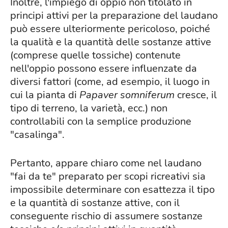
Inoltre, l'impiego di oppio non titolato in
principi attivi per la preparazione del laudano
può essere ulteriormente pericoloso, poiché
la qualità e la quantità delle sostanze attive
(comprese quelle tossiche) contenute
nell'oppio possono essere influenzate da
diversi fattori (come, ad esempio, il luogo in
cui la pianta di
Papaver somniferum
cresce, il
tipo di terreno, la varietà, ecc.) non
controllabili con la semplice produzione
"casalinga".
Pertanto, appare chiaro come nel laudano
"fai da te" preparato per scopi ricreativi sia
impossibile determinare con esattezza il tipo
e la quantità di sostanze attive, con il
conseguente rischio di assumere sostanze