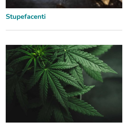
Stupefacenti