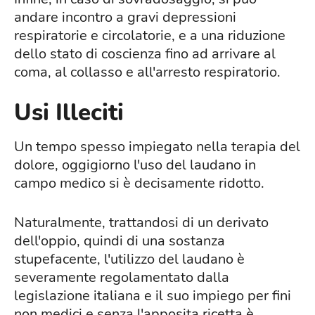
andare incontro a gravi depressioni
respiratorie e circolatorie, e a una riduzione
dello stato di coscienza fino ad arrivare al
coma, al collasso e all'arresto respiratorio.
Usi Illeciti
Un tempo spesso impiegato nella terapia del
dolore, oggigiorno l'uso del laudano in
campo medico si è decisamente ridotto.
Naturalmente, trattandosi di un derivato
dell'oppio, quindi di una sostanza
stupefacente, l'utilizzo del laudano è
severamente regolamentato dalla
legislazione italiana e il suo impiego per fini
non medici e senza l'apposita ricetta è