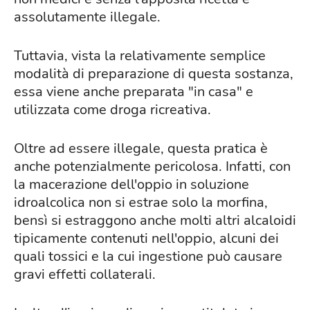
assolutamente illegale.
Tuttavia, vista la relativamente semplice
modalità di preparazione di questa sostanza,
essa viene anche preparata "in casa" e
utilizzata come droga ricreativa.
Oltre ad essere illegale, questa pratica è
anche potenzialmente pericolosa. Infatti, con
la macerazione dell'oppio in soluzione
idroalcolica non si estrae solo la morfina,
bensì si estraggono anche molti altri alcaloidi
tipicamente contenuti nell'oppio, alcuni dei
quali tossici e la cui ingestione può causare
gravi effetti collaterali.