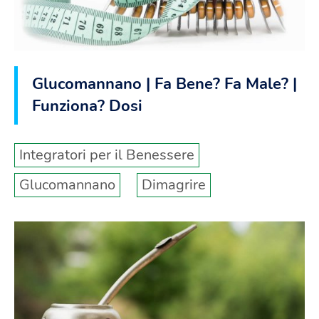
Glucomannano | Fa Bene? Fa Male? |
Funziona? Dosi
Integratori per il Benessere
Glucomannano
Dimagrire