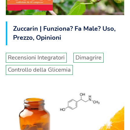
Zuccarin | Funziona? Fa Male? Uso,
Prezzo, Opinioni
Recensioni Integratori
Dimagrire
Controllo della Glicemia