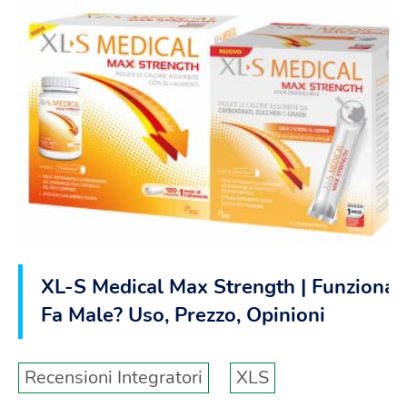
XL-S Medical Max Strength | Funziona?
Fa Male? Uso, Prezzo, Opinioni
Recensioni Integratori
XLS