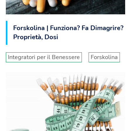
Forskolina | Funziona? Fa Dimagrire?
Proprietà, Dosi
Integratori per il Benessere
Forskolina