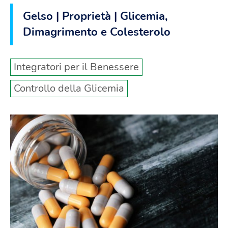
Gelso | Proprietà | Glicemia,
Dimagrimento e Colesterolo
Integratori per il Benessere
Controllo della Glicemia