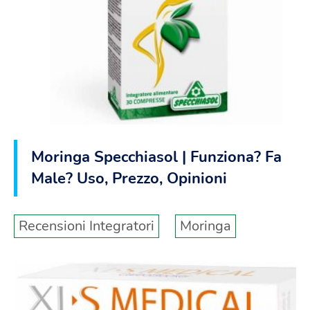
Moringa Specchiasol | Funziona? Fa
Male? Uso, Prezzo, Opinioni
Recensioni Integratori
Moringa