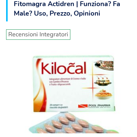
Fitomagra Actidren | Funziona? Fa
Male? Uso, Prezzo, Opinioni
Recensioni Integratori