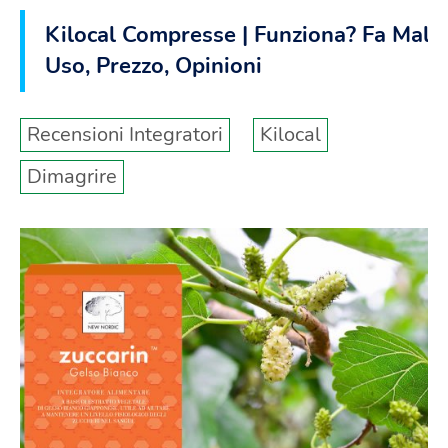
Kilocal Compresse | Funziona? Fa Male
Uso, Prezzo, Opinioni
Recensioni Integratori
Kilocal
Dimagrire