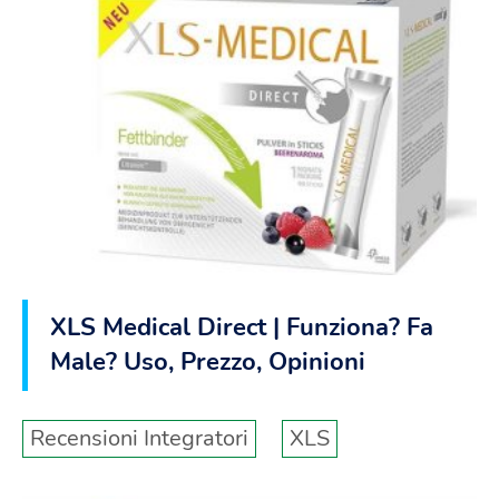
XLS Medical Direct | Funziona? Fa
Male? Uso, Prezzo, Opinioni
Recensioni Integratori
XLS