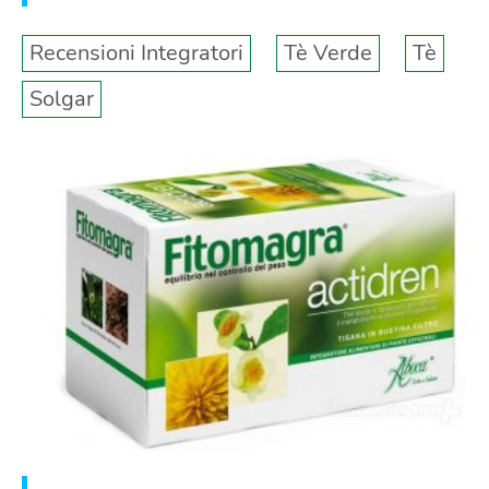
Recensioni Integratori
Tè Verde
Tè
Solgar