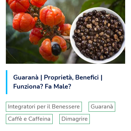
Guaranà | Proprietà, Benefici |
Funziona? Fa Male?
Integratori per il Benessere
Guaranà
Caffè e Caffeina
Dimagrire