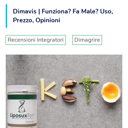
Dimavis | Funziona? Fa Male? Uso,
Prezzo, Opinioni
Recensioni Integratori
Dimagrire