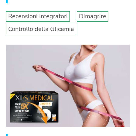
Recensioni Integratori
Dimagrire
Controllo della Glicemia