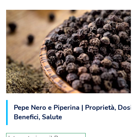
Pepe Nero e Piperina | Proprietà, Dosi |
Benefici, Salute