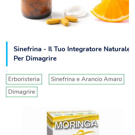
Sinefrina - Il Tuo Integratore Naturale
Per Dimagrire
Erboristeria
Sinefrina e Arancio Amaro
Dimagrire