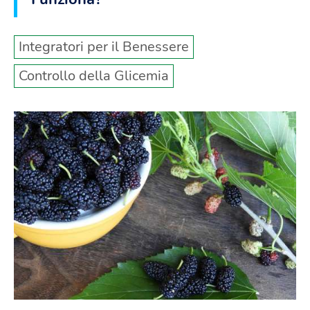
Integratori per il Benessere
Controllo della Glicemia