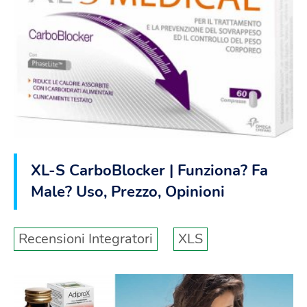
XL-S CarboBlocker | Funziona? Fa
Male? Uso, Prezzo, Opinioni
Recensioni Integratori
XLS