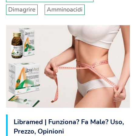
Dimagrire
Amminoacidi
Libramed | Funziona? Fa Male? Uso,
Prezzo, Opinioni