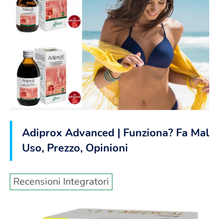
Adiprox Advanced | Funziona? Fa Male
Uso, Prezzo, Opinioni
Recensioni Integratori