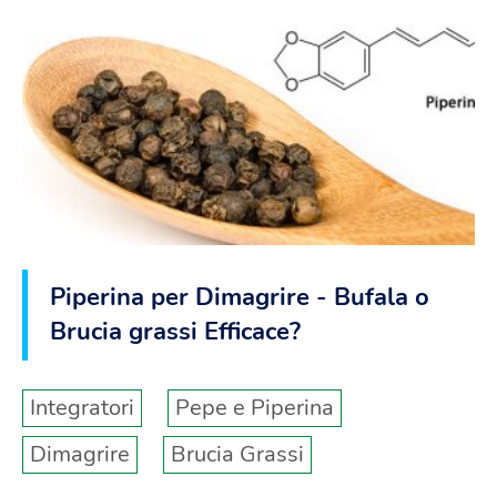
Piperina per Dimagrire - Bufala o
Brucia grassi Efficace?
Integratori
Pepe e Piperina
Dimagrire
Brucia Grassi