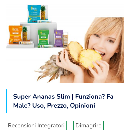
Super Ananas Slim | Funziona? Fa
Male? Uso, Prezzo, Opinioni
Recensioni Integratori
Dimagrire