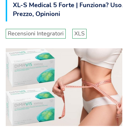
XL-S Medical 5 Forte | Funziona? Uso,
Prezzo, Opinioni
Recensioni Integratori
XLS