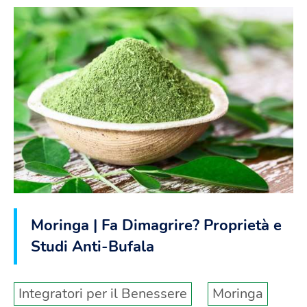
Moringa | Fa Dimagrire? Proprietà e
Studi Anti-Bufala
Integratori per il Benessere
Moringa