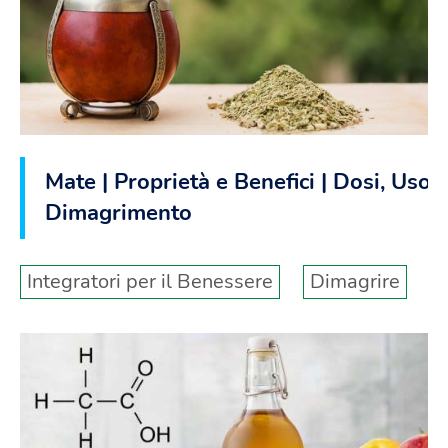
Mate | Proprietà e Benefici | Dosi, Uso,
Dimagrimento
Integratori per il Benessere
Dimagrire