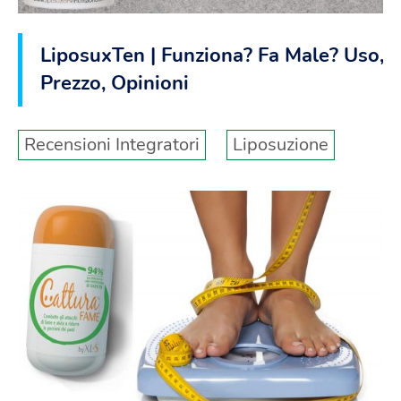
LiposuxTen | Funziona? Fa Male? Uso,
Prezzo, Opinioni
Recensioni Integratori
Liposuzione