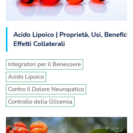
Acido Lipoico | Proprietà, Usi, Benefici |
Effetti Collaterali
Integratori per il Benessere
Acido Lipoico
Contro il Dolore Neuropatico
Controllo della Glicemia