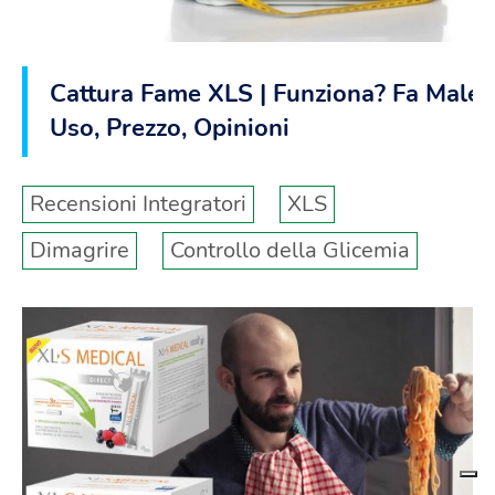
Cattura Fame XLS | Funziona? Fa Male?
Uso, Prezzo, Opinioni
Recensioni Integratori
XLS
Dimagrire
Controllo della Glicemia