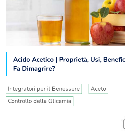
Acido Acetico | Proprietà, Usi, Benefici |
Fa Dimagrire?
Integratori per il Benessere
Aceto
Controllo della Glicemia