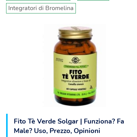
Integratori di Bromelina
Fito Tè Verde Solgar | Funziona? Fa
Male? Uso, Prezzo, Opinioni