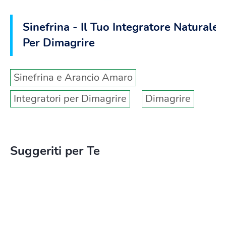
Sinefrina - Il Tuo Integratore Naturale
Per Dimagrire
Sinefrina e Arancio Amaro
Integratori per Dimagrire
Dimagrire
Suggeriti per Te