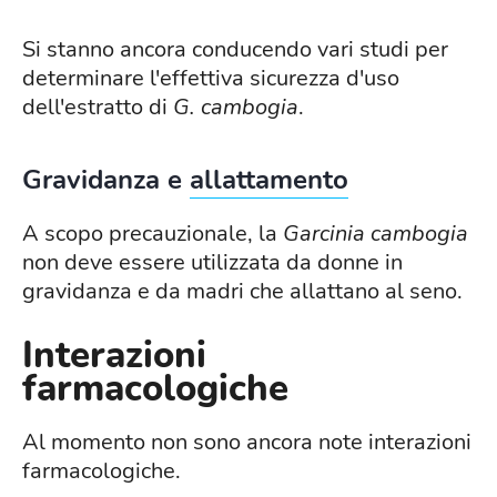
Si stanno ancora conducendo vari studi per
determinare l'effettiva sicurezza d'uso
dell'estratto di
G.
cambogia
.
Gravidanza e
allattamento
A scopo precauzionale, la
Garcinia cambogia
non deve essere utilizzata da donne in
gravidanza e da madri che allattano al seno.
Interazioni
farmacologiche
Al momento non sono ancora note interazioni
farmacologiche.