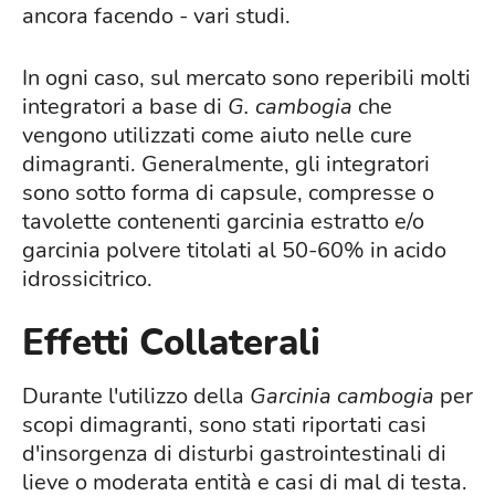
ancora facendo - vari studi.
In ogni caso, sul mercato sono reperibili molti
integratori a base di
G.
cambogia
che
vengono utilizzati come aiuto nelle cure
dimagranti. Generalmente, gli integratori
sono sotto forma di capsule, compresse o
tavolette contenenti garcinia estratto e/o
garcinia polvere titolati al 50-60% in acido
idrossicitrico.
Effetti Collaterali
Durante l'utilizzo della
Garcinia
cambogia
per
scopi dimagranti, sono stati riportati casi
d'insorgenza di disturbi gastrointestinali di
lieve o moderata entità e casi di mal di testa.