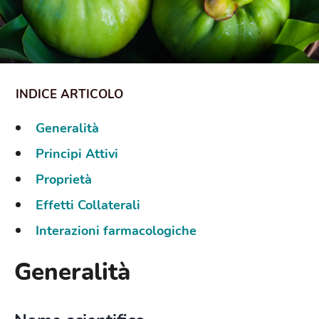
Generalità
Principi Attivi
Proprietà
Effetti Collaterali
Interazioni farmacologiche
Generalità