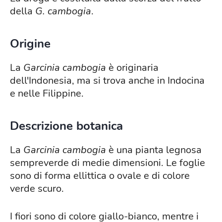
della
G. cambogia
.
Origine
La
Garcinia
cambogia
è originaria
dell'Indonesia, ma si trova anche in Indocina
e nelle Filippine.
Descrizione botanica
La
Garcinia
cambogia
è una pianta legnosa
sempreverde di medie dimensioni. Le foglie
sono di forma ellittica o ovale e di colore
verde scuro.
I fiori sono di colore giallo-bianco, mentre i