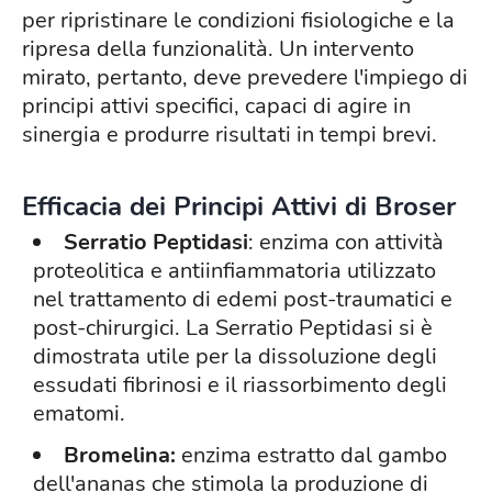
per ripristinare le condizioni fisiologiche e la
ripresa della funzionalità. Un intervento
mirato, pertanto, deve prevedere l'impiego di
principi attivi specifici, capaci di agire in
sinergia e produrre risultati in tempi brevi.
Efficacia dei Principi Attivi di Broser
Serratio Peptidasi
: enzima con attività
proteolitica e antiinfiammatoria utilizzato
nel trattamento di edemi post-traumatici e
post-chirurgici. La Serratio Peptidasi si è
dimostrata utile per la dissoluzione degli
essudati fibrinosi e il riassorbimento degli
ematomi.
Bromelina:
enzima estratto dal gambo
dell'ananas che stimola la produzione di