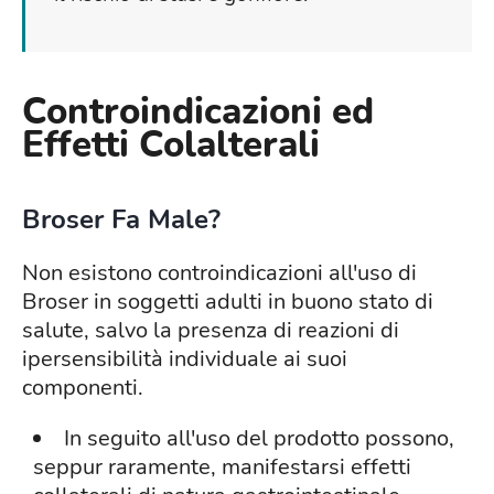
Controindicazioni ed
Effetti Colalterali
Broser
Fa Male?
Non esistono controindicazioni all'uso di
Broser in soggetti adulti in buono stato di
salute, salvo la presenza di reazioni di
ipersensibilità individuale ai suoi
componenti.
In seguito all'uso del prodotto possono,
seppur raramente, manifestarsi effetti