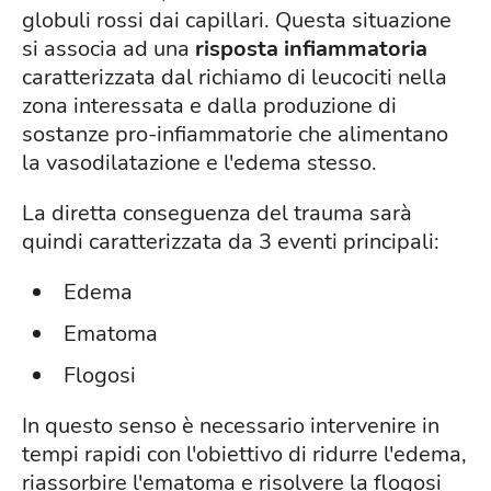
globuli rossi dai capillari. Questa situazione
si associa ad una
risposta infiammatoria
caratterizzata dal richiamo di leucociti nella
zona interessata e dalla produzione di
sostanze pro-infiammatorie che alimentano
la vasodilatazione e l'edema stesso.
La diretta conseguenza del trauma sarà
quindi caratterizzata da 3 eventi principali:
Edema
Ematoma
Flogosi
In questo senso è necessario intervenire in
tempi rapidi con l'obiettivo di ridurre l'edema,
riassorbire l'ematoma e risolvere la flogosi