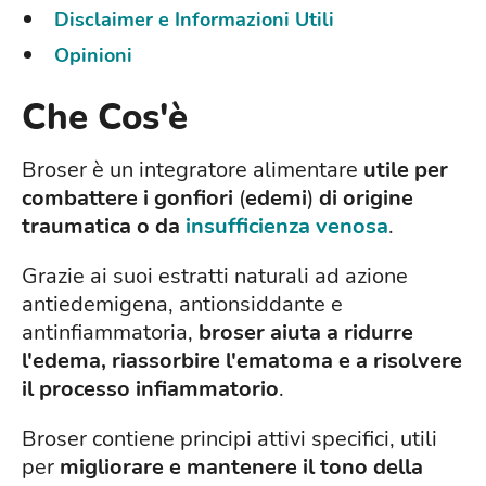
Disclaimer e Informazioni Utili
Opinioni
Che Cos'è
Broser è un integratore alimentare
utile per
combattere i gonfiori
(
edemi
)
di origine
traumatica o da
insufficienza venosa
.
Grazie ai suoi estratti naturali ad azione
antiedemigena, antionsiddante e
antinfiammatoria,
broser aiuta a ridurre
l'edema, riassorbire l'ematoma e a risolvere
il processo infiammatorio
.
Broser contiene principi attivi specifici, utili
per
migliorare e mantenere il tono della