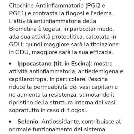
Citochine Antiinfiammatorie (PGI2 e
PGE1) e contrasta la flogosi e l'edema.
L'attività antiinfiammatoria della
Bromelina è legata, in particolar modo,
alla sua attività proteolitica, calcolata in
GDU; quindi maggiore sarà la titolazione
in GDU, maggiore sarà la sua efficacia.
Ippocastano (tit. in Escina)
: mostra
attività antinfiammatoria, antiedemigena e
capillarotropa. In particolare, l'escina
riduce la permeabilità dei vasi capillari e
ne aumenta la resistenza, stimolando il
ripristino della struttura interna dei vasi,
soprattutto in caso di flogosi.
Selenio
: Antiossidante, contribuisce al
normale funzionamento del sistema