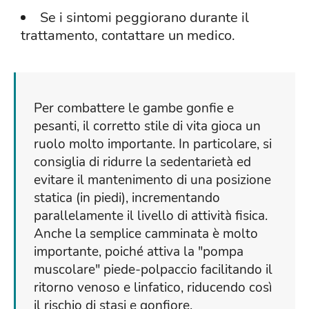
Se i sintomi peggiorano durante il
trattamento, contattare un medico.
Per combattere le gambe gonfie e
pesanti, il corretto stile di vita gioca un
ruolo molto importante. In particolare, si
consiglia di ridurre la sedentarietà ed
evitare il mantenimento di una posizione
statica (in piedi), incrementando
parallelamente il livello di attività fisica.
Anche la semplice camminata è molto
importante, poiché attiva la "pompa
muscolare" piede-polpaccio facilitando il
ritorno venoso e linfatico, riducendo così
il rischio di stasi e gonfiore.