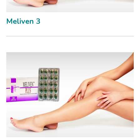
Meliven 3