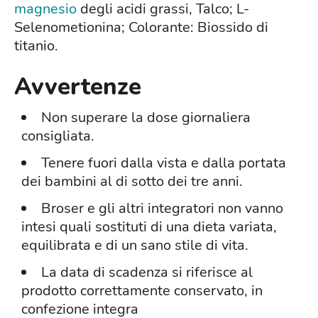
magnesio
degli acidi grassi, Talco; L-
Selenometionina; Colorante: Biossido di
titanio.
Avvertenze
Non superare la dose giornaliera
consigliata.
Tenere fuori dalla vista e dalla portata
dei bambini al di sotto dei tre anni.
Broser e gli altri integratori non vanno
intesi quali sostituti di una dieta variata,
equilibrata e di un sano stile di vita.
La data di scadenza si riferisce al
prodotto correttamente conservato, in
confezione integra