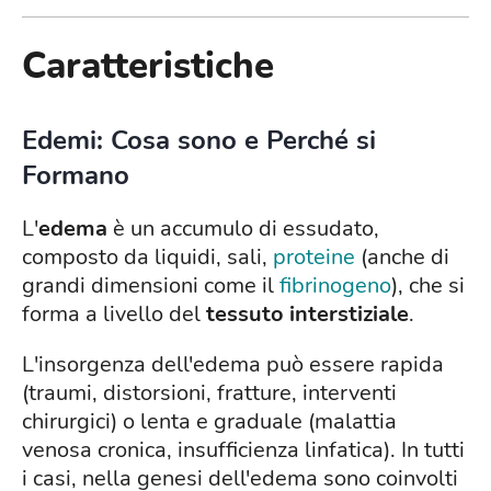
Caratteristiche
Edemi: Cosa sono e Perché si
Formano
L'
edema
è un accumulo di essudato,
composto da liquidi, sali,
proteine
(anche di
grandi dimensioni come il
fibrinogeno
), che si
forma a livello del
tessuto interstiziale
.
L'insorgenza dell'edema può essere rapida
(traumi, distorsioni, fratture, interventi
chirurgici) o lenta e graduale (malattia
venosa cronica, insufficienza linfatica). In tutti
i casi, nella genesi dell'edema sono coinvolti