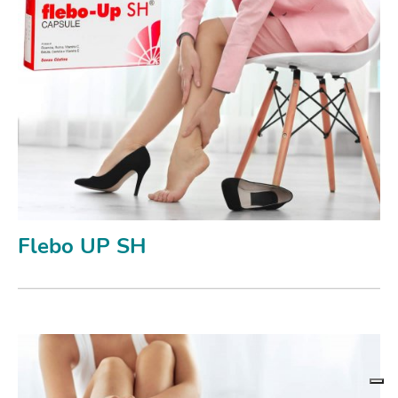
Flebo UP SH