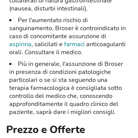
collaterali di natura gastrointestinale
(nausea, disturbi intestinali).
Per l'aumentato rischio di
sanguinamento, Broser è controindicato in
caso di concomitante assunzione di
aspirina
, salicilati e
farmaci
anticoagulanti
orali. Consultare il medico.
Più in generale, l'assunzione di Broser
in presenza di condizioni patologiche
particolari o se si sta seguendo una
terapia farmacologica è consigliata sotto
controllo del medico che, conoscendo
approfonditamente il quadro clinico del
paziente, saprà dare i migliori consigli.
Prezzo e Offerte