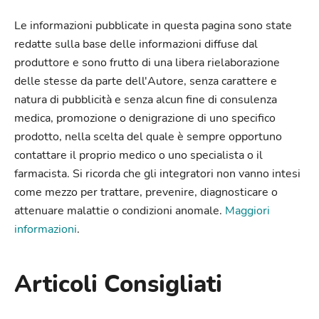
Le informazioni pubblicate in questa pagina sono state
redatte sulla base delle informazioni diffuse dal
produttore e sono frutto di una libera rielaborazione
delle stesse da parte dell'Autore, senza carattere e
natura di pubblicità e senza alcun fine di consulenza
medica, promozione o denigrazione di uno specifico
prodotto, nella scelta del quale è sempre opportuno
contattare il proprio medico o uno specialista o il
farmacista. Si ricorda che gli integratori non vanno intesi
come mezzo per trattare, prevenire, diagnosticare o
attenuare malattie o condizioni anomale.
Maggiori
informazioni
.
Articoli Consigliati