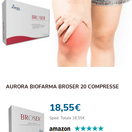
AURORA BIOFARMA BROSER 20 COMPRESSE
18,55
€
Sped. Totale 18,55€
★★★★★
★★★★★