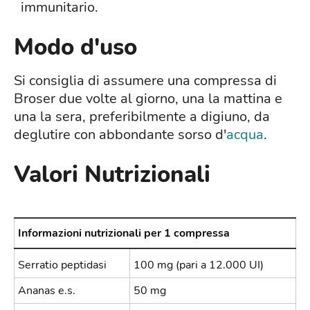
immunitario.
Modo d'uso
Si consiglia di assumere una compressa di
Broser due volte al giorno, una la mattina e
una la sera, preferibilmente a digiuno, da
deglutire con abbondante sorso d'
acqua
.
Valori Nutrizionali
Informazioni nutrizionali per 1 compressa
Serratio peptidasi
100 mg (pari a 12.000 UI)
Ananas e.s.
50 mg