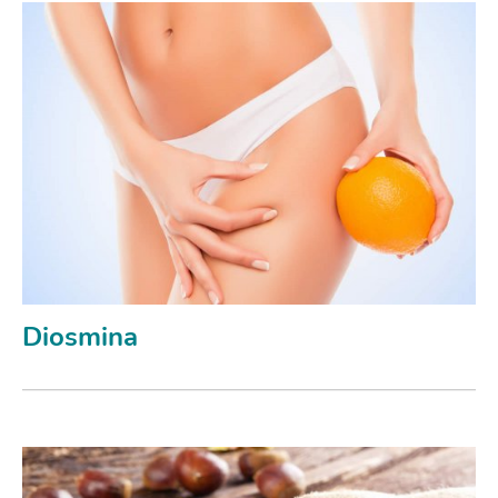
Diosmina