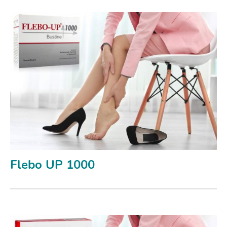
Flebo UP 1000