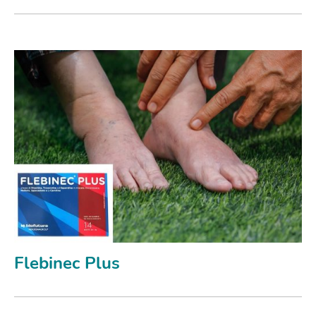
Flebinec Plus