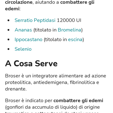
circolazione
, aiutando a
combattere gli
edemi
:
Serratio Peptidasi
120000 UI
Ananas
(titolato in
Bromelina
)
Ippocastano
(titolato in
escina
)
Selenio
A Cosa Serve
Broser è un integratore alimentare ad azione
proteolitica, antiedemigena, fibrinolitica e
drenante.
Broser è indicato per
combattere gli edemi
(gonfiori da accumulo di liquido) di origine