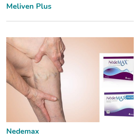
Meliven Plus
Nedemax