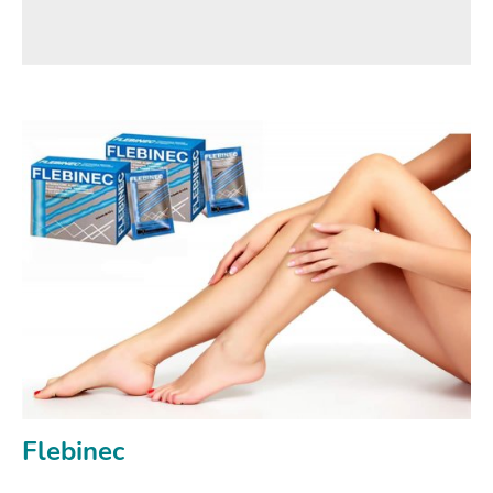
Flebinec