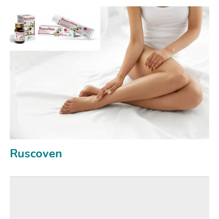
Ruscoven