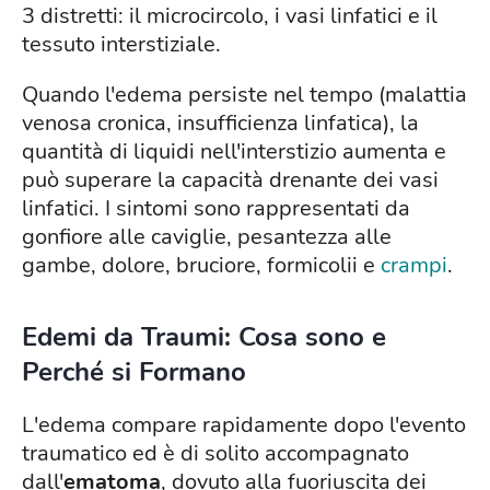
3 distretti: il microcircolo, i vasi linfatici e il
tessuto interstiziale.
Quando l'edema persiste nel tempo (malattia
venosa cronica, insufficienza linfatica), la
quantità di liquidi nell'interstizio aumenta e
può superare la capacità drenante dei vasi
linfatici. I sintomi sono rappresentati da
gonfiore alle caviglie, pesantezza alle
gambe, dolore, bruciore, formicolii e
crampi
.
Edemi da Traumi: Cosa sono e
Perché si Formano
L'edema compare rapidamente dopo l'evento
traumatico ed è di solito accompagnato
dall'
ematoma
, dovuto alla fuoriuscita dei