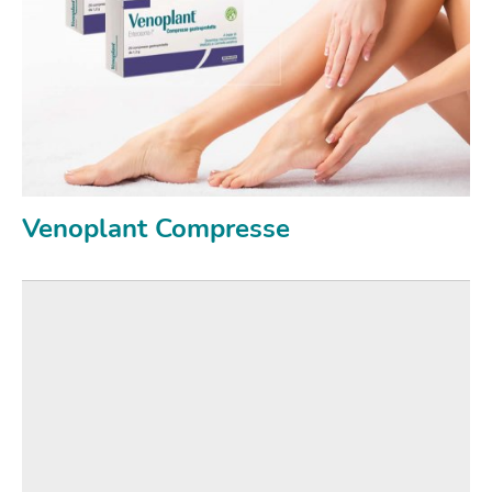
Venoplant Compresse