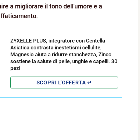
re a migliorare il tono dell'umore e a
affaticamento
.
ZYXELLE PLUS, integratore con Centella
Asiatica contrasta inestetismi cellulite,
Magnesio aiuta a ridurre stanchezza, Zinco
sostiene la salute di pelle, unghie e capelli. 30
pezi