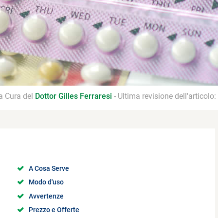
 a Cura del
Dottor Gilles Ferraresi
- Ultima revisione dell'articolo:
A Cosa Serve
Modo d'uso
Avvertenze
Prezzo e Offerte