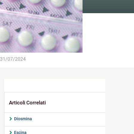
31/07/2024
Diosmina
Escina