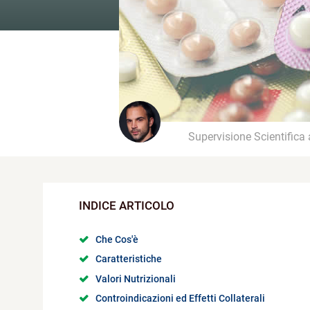
Supervisione Scientifica
Che Cos'è
Caratteristiche
Valori Nutrizionali
Controindicazioni ed Effetti Collaterali