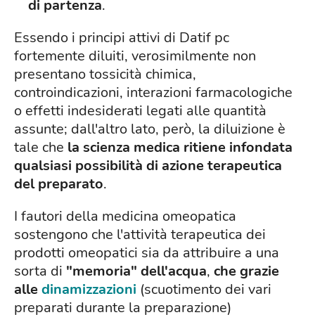
di partenza
.
Essendo i principi attivi di Datif pc
fortemente diluiti, verosimilmente non
presentano tossicità chimica,
controindicazioni, interazioni farmacologiche
o effetti indesiderati legati alle quantità
assunte; dall'altro lato, però, la diluizione è
tale che
la scienza medica ritiene infondata
qualsiasi possibilità di azione terapeutica
del preparato
.
I fautori della medicina omeopatica
sostengono che l'attività terapeutica dei
prodotti omeopatici sia da attribuire a una
sorta di
"memoria" dell'acqua
,
che grazie
alle
dinamizzazioni
(scuotimento dei vari
preparati durante la preparazione)