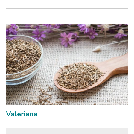
Valeriana