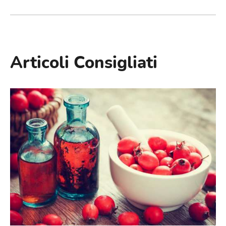
Articoli Consigliati