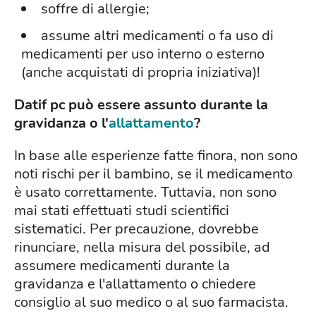
soffre di allergie;
assume altri medicamenti o fa uso di
medicamenti per uso interno o esterno
(anche acquistati di propria iniziativa)!
Datif pc può essere assunto durante la
gravidanza o l'
allattamento
?
In base alle esperienze fatte finora, non sono
noti rischi per il bambino, se il medicamento
è usato correttamente. Tuttavia, non sono
mai stati effettuati studi scientifici
sistematici. Per precauzione, dovrebbe
rinunciare, nella misura del possibile, ad
assumere medicamenti durante la
gravidanza e l'allattamento o chiedere
consiglio al suo medico o al suo farmacista.