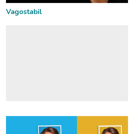
Vagostabil