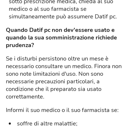
sotto prescrizione medica, chieda al suo
medico o al suo farmacista se
simultaneamente può assumere Datif pc.
Quando Datif pc non dev'essere usato e
quando la sua somministrazione richiede
prudenza?
Se i disturbi persistono oltre un mese è
necessario consultare un medico. Finora non
sono note limitazioni d'uso. Non sono
necessarie precauzioni particolari, a
condizione che il preparato sia usato
correttamente.
Informi il suo medico o il suo farmacista se:
soffre di altre malattie;