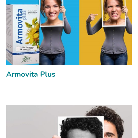
Armovita Plus