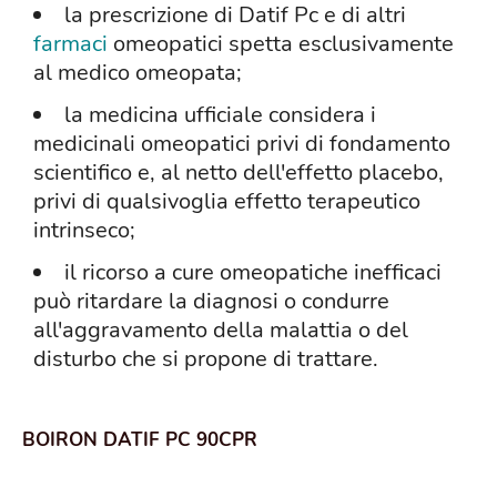
la prescrizione di Datif Pc e di altri
farmaci
omeopatici spetta esclusivamente
al medico omeopata;
la medicina ufficiale considera i
medicinali omeopatici privi di fondamento
scientifico e, al netto dell'effetto placebo,
privi di qualsivoglia effetto terapeutico
intrinseco;
il ricorso a cure omeopatiche inefficaci
può ritardare la diagnosi o condurre
all'aggravamento della malattia o del
disturbo che si propone di trattare.
BOIRON DATIF PC 90CPR