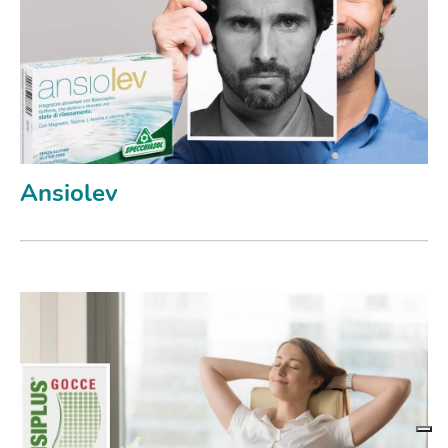
Ansiolev