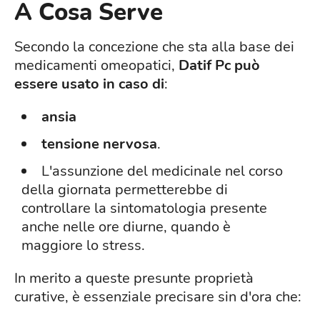
A Cosa Serve
Secondo la concezione che sta alla base dei
medicamenti omeopatici,
Datif Pc può
essere usato in caso di
:
ansia
tensione nervosa
.
L'assunzione del medicinale nel corso
della giornata permetterebbe di
controllare la sintomatologia presente
anche nelle ore diurne, quando è
maggiore lo stress.
In merito a queste presunte proprietà
curative, è essenziale precisare sin d'ora che: