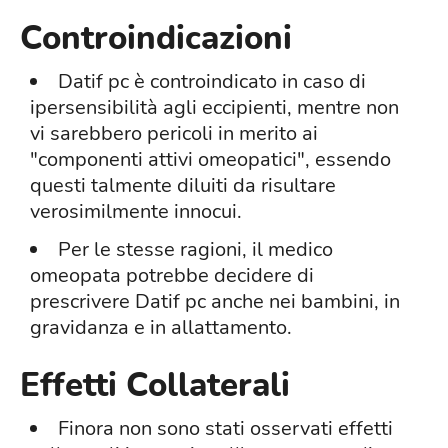
Controindicazioni
Datif pc è controindicato in caso di
ipersensibilità agli eccipienti, mentre non
vi sarebbero pericoli in merito ai
"componenti attivi omeopatici", essendo
questi talmente diluiti da risultare
verosimilmente innocui.
Per le stesse ragioni, il medico
omeopata potrebbe decidere di
prescrivere Datif pc anche nei bambini, in
gravidanza e in allattamento.
Effetti Collaterali
Finora non sono stati osservati effetti