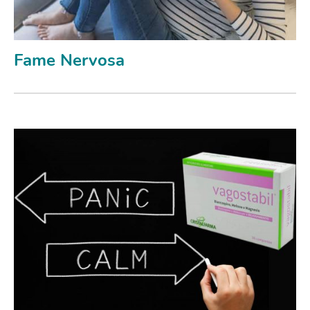
Fame Nervosa