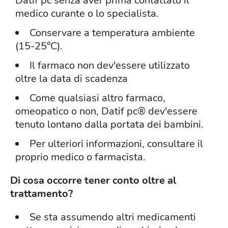
Datif pc senza aver prima contattato il
medico curante o lo specialista.
Conservare a temperatura ambiente
(15-25°C).
Il farmaco non dev'essere utilizzato
oltre la data di scadenza
Come qualsiasi altro farmaco,
omeopatico o non, Datif pc® dev'essere
tenuto lontano dalla portata dei bambini.
Per ulteriori informazioni, consultare il
proprio medico o farmacista.
Di cosa occorre tener conto oltre al
trattamento?
Se sta assumendo altri medicamenti