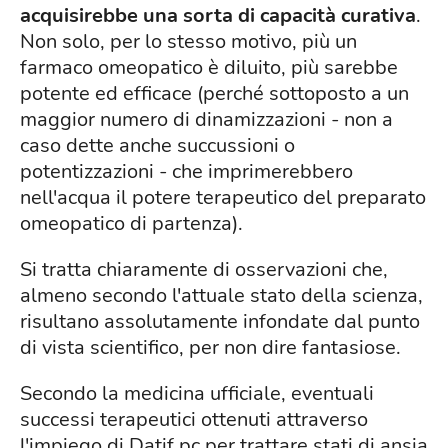
acquisirebbe una sorta di capacità curativa
.
Non solo, per lo stesso motivo, più un
farmaco omeopatico è diluito, più sarebbe
potente ed efficace (perché sottoposto a un
maggior numero di dinamizzazioni - non a
caso dette anche succussioni o
potentizzazioni - che imprimerebbero
nell'acqua il potere terapeutico del preparato
omeopatico di partenza).
Si tratta chiaramente di osservazioni che,
almeno secondo l'attuale stato della scienza,
risultano assolutamente infondate dal punto
di vista scientifico, per non dire fantasiose.
Secondo la medicina ufficiale, eventuali
successi terapeutici ottenuti attraverso
l'impiego di Datif pc per trattare stati di ansia