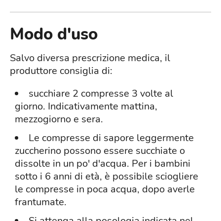
Modo d'uso
Salvo diversa prescrizione medica, il
produttore consiglia di:
succhiare 2 compresse 3 volte al
giorno. Indicativamente mattina,
mezzogiorno e sera.
Le compresse di sapore leggermente
zuccherino possono essere succhiate o
dissolte in un po' d'acqua. Per i bambini
sotto i 6 anni di età, è possibile sciogliere
le compresse in poca acqua, dopo averle
frantumate.
Si attenga alla posologia indicata nel