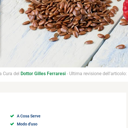
 a Cura del
Dottor Gilles Ferraresi
- Ultima revisione dell'articolo:
A Cosa Serve
Modo d'uso