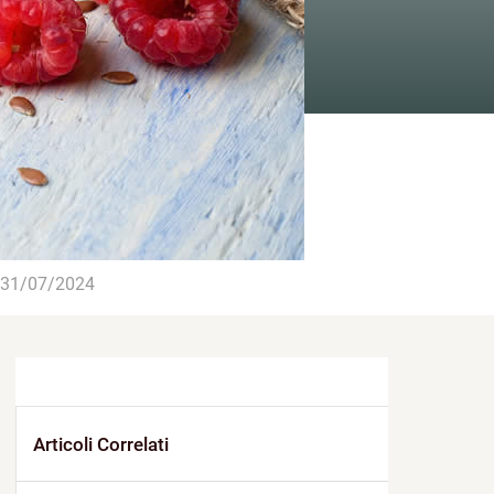
31/07/2024