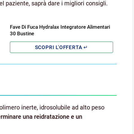
l paziente, saprà dare i migliori consigli.
Fave Di Fuca Hydralax Integratore Alimentari
30 Bustine
polimero inerte, idrosolubile ad alto peso
rminare una reidratazione e un