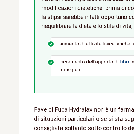
modificazioni dietetiche: prima di con
la stipsi sarebbe infatti opportuno 
riequilibrare la dieta e lo stile di vita
aumento di attività fisica, anche
incremento dell'apporto di
fibre
e
principali.
Fave di Fuca Hydralax non è un farma
di situazioni particolari o se si sta 
consigliata
soltanto sotto controllo d