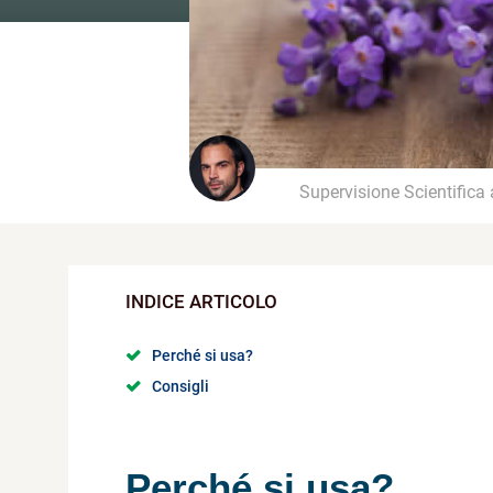
Supervisione Scientifica
Perché si usa?
Consigli
Perché si usa?