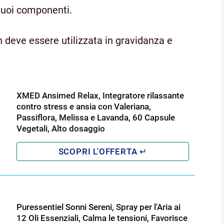
suoi componenti.
 deve essere utilizzata in gravidanza e
XMED Ansimed Relax, Integratore rilassante
contro stress e ansia con Valeriana,
Passiflora, Melissa e Lavanda, 60 Capsule
Vegetali, Alto dosaggio
Puressentiel Sonni Sereni, Spray per l'Aria ai
12 Oli Essenziali, Calma le tensioni, Favorisce