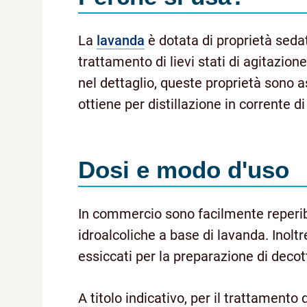
La
lavanda
è dotata di proprietà sedat
trattamento di lievi stati di agitazione
nel dettaglio, queste proprietà sono asc
ottiene per distillazione in corrente di
Dosi e modo d'uso
In commercio sono facilmente reperibil
idroalcoliche a base di lavanda. Inoltre
essiccati per la preparazione di decott
A titolo indicativo, per il trattamento d