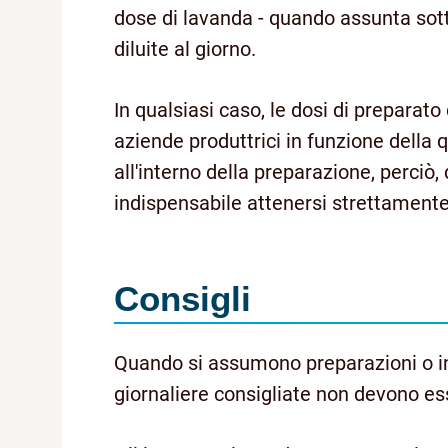
dose di lavanda - quando assunta sott
diluite al giorno.
In qualsiasi caso, le dosi di preparat
aziende produttrici in funzione della 
all'interno della preparazione, perciò, 
indispensabile attenersi strettamente 
Consigli
Quando si assumono preparazioni o int
giornaliere consigliate non devono es