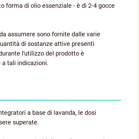
o forma di olio essenziale - è di 2-4 gocce
o da assumere sono fornite dalle varie
quantità di sostanze attive presenti
durante l'utilizzo del prodotto è
a tali indicazioni.
egratori a base di lavanda, le dosi
sere superate.