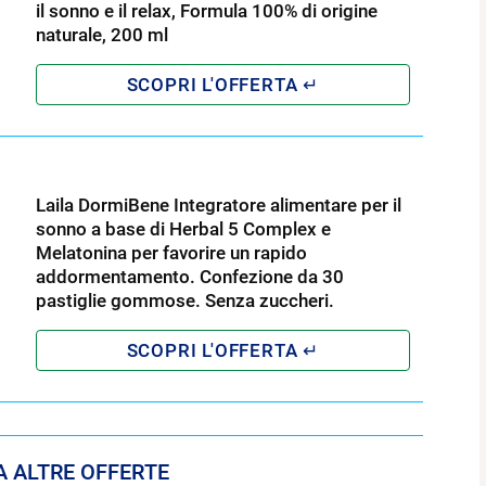
il sonno e il relax, Formula 100% di origine
naturale, 200 ml
Laila DormiBene Integratore alimentare per il
sonno a base di Herbal 5 Complex e
Melatonina per favorire un rapido
addormentamento. Confezione da 30
pastiglie gommose. Senza zuccheri.
 ALTRE OFFERTE