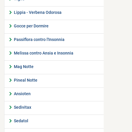
Lippia - Verbena Odorosa
Gocce per Dormire
Passiflora contro l'Insonnia
Melissa contro Ansia e Insonnia
Mag Notte
Pineal Notte
Ansioten
Sedivitax
Sedatol