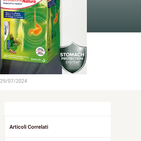
29/07/2024