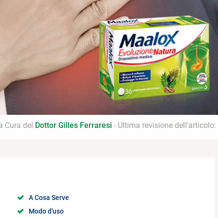
 a Cura del
Dottor Gilles Ferraresi
- Ultima revisione dell'articolo:
A Cosa Serve
Modo d'uso