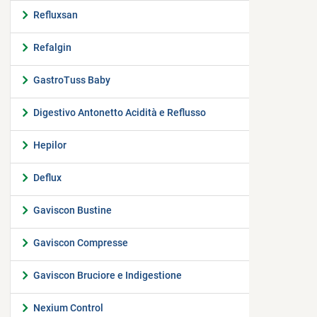
Refluxsan
Refalgin
GastroTuss Baby
Digestivo Antonetto Acidità e Reflusso
Hepilor
Deflux
Gaviscon Bustine
Gaviscon Compresse
Gaviscon Bruciore e Indigestione
Nexium Control