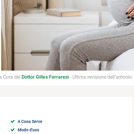
 a Cura del
Dottor Gilles Ferraresi
- Ultima revisione dell'articolo:
A Cosa Serve
Modo d'uso