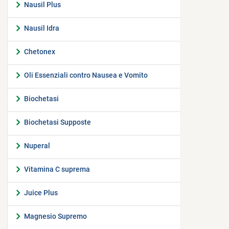
Nausil Plus
Nausil Idra
Chetonex
Oli Essenziali contro Nausea e Vomito
Biochetasi
Biochetasi Supposte
Nuperal
Vitamina C suprema
Juice Plus
Magnesio Supremo