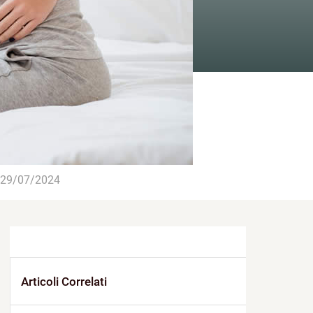
29/07/2024