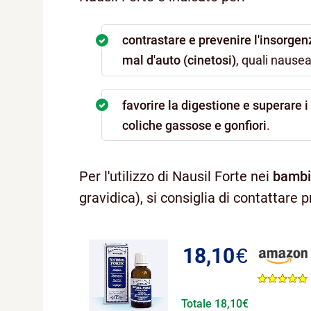
contrastare e prevenire l'insorgen
mal d'auto (cinetosi)
, quali nause
favorire la digestione e superare i
coliche gassose e gonfiori
.
Per l'utilizzo di Nausil Forte nei
bambi
gravidica), si consiglia di contattare
18,10
€
Totale 18,10€