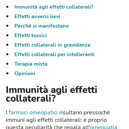
Immunità agli effetti collaterali?
Effetti avversi lievi
Perché si manifestano
Effetti tossici
Effetti collaterali in gravidanza
Effetti collaterali per intolleranti
Terapia mista
Opinioni
Immunità agli effetti
collaterali?
I
farmaci omeopatici
risultano pressoché
immuni agli effetti collaterali: è proprio
questa peculiarità che regala all'
omeopatia