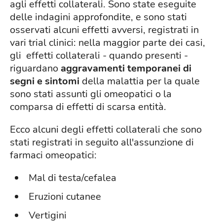
agli effetti collaterali. Sono state eseguite
delle indagini approfondite, e sono stati
osservati alcuni effetti avversi, registrati in
vari trial clinici: nella maggior parte dei casi,
gli effetti collaterali - quando presenti -
riguardano
aggravamenti temporanei di
segni e sintomi
della malattia per la quale
sono stati assunti gli omeopatici o la
comparsa di effetti di scarsa entità.
Ecco alcuni degli effetti collaterali che sono
stati registrati in seguito all'assunzione di
farmaci omeopatici:
Mal di testa/cefalea
Eruzioni cutanee
Vertigini