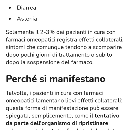
Diarrea
Astenia
Solamente il 2-3% dei pazienti in cura con
farmaci omeopatici registra effetti collaterali,
sintomi che comunque tendono a scomparire
dopo pochi giorni di trattamento o subito
dopo la sospensione del farmaco.
Perché si manifestano
Talvolta, i pazienti in cura con farmaci
omeopatici lamentano lievi effetti collaterali:
questa forma di manifestazione può essere
spiegata, semplicemente, come
il tentativo
da parte dell'organismo di ripristinare