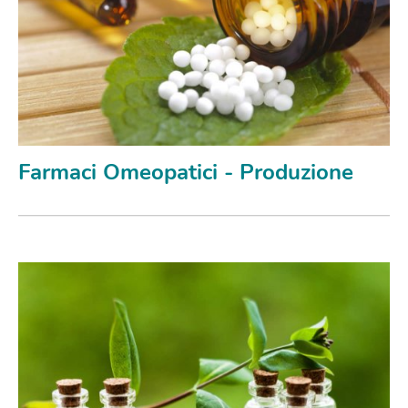
Farmaci Omeopatici - Produzione