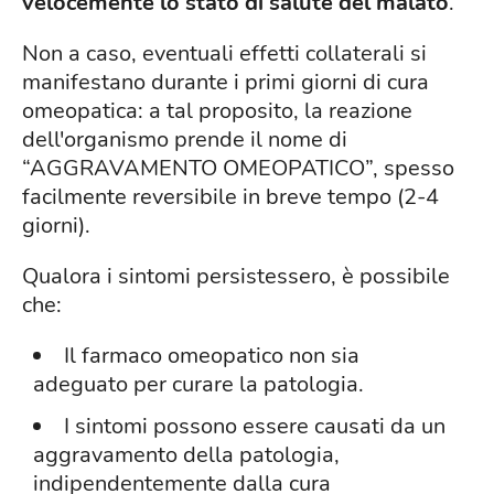
velocemente lo stato di salute del malato
.
Non a caso, eventuali effetti collaterali si
manifestano durante i primi giorni di cura
omeopatica: a tal proposito, la reazione
dell'organismo prende il nome di
“AGGRAVAMENTO OMEOPATICO”, spesso
facilmente reversibile in breve tempo (2-4
giorni).
Qualora i sintomi persistessero, è possibile
che:
Il farmaco omeopatico non sia
adeguato per curare la patologia.
I sintomi possono essere causati da un
aggravamento della patologia,
indipendentemente dalla cura