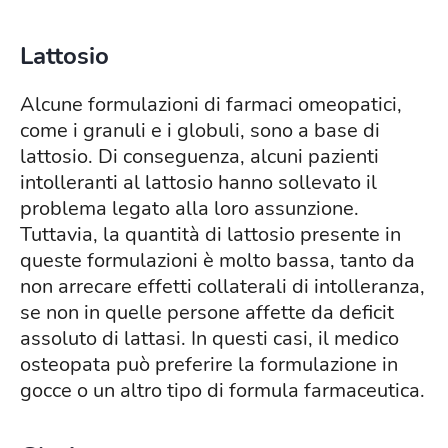
Lattosio
Alcune formulazioni di farmaci omeopatici,
come i granuli e i globuli, sono a base di
lattosio. Di conseguenza, alcuni pazienti
intolleranti al lattosio hanno sollevato il
problema legato alla loro assunzione.
Tuttavia, la quantità di lattosio presente in
queste formulazioni è molto bassa, tanto da
non arrecare effetti collaterali di intolleranza,
se non in quelle persone affette da deficit
assoluto di lattasi. In questi casi, il medico
osteopata può preferire la formulazione in
gocce o un altro tipo di formula farmaceutica.