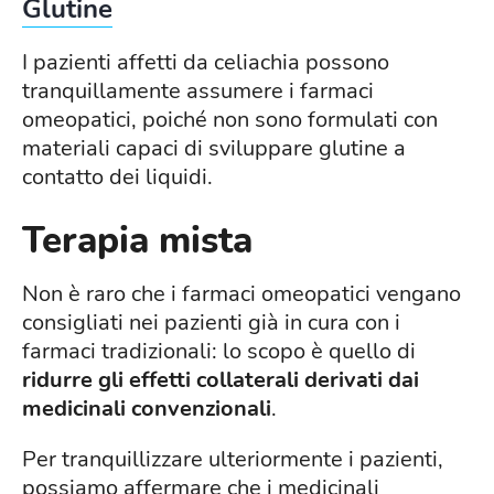
Glutine
I pazienti affetti da celiachia possono
tranquillamente assumere i farmaci
omeopatici, poiché non sono formulati con
materiali capaci di sviluppare glutine a
contatto dei liquidi.
Terapia mista
Non è raro che i farmaci omeopatici vengano
consigliati nei pazienti già in cura con i
farmaci tradizionali: lo scopo è quello di
ridurre gli effetti collaterali derivati dai
medicinali convenzionali
.
Per tranquillizzare ulteriormente i pazienti,
possiamo affermare che i medicinali