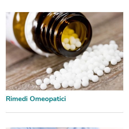
Rimedi Omeopatici