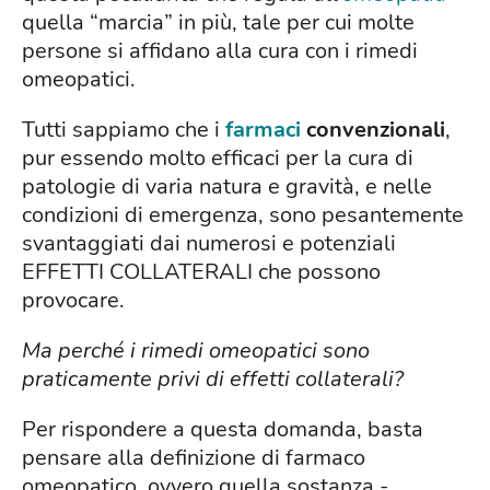
quella “marcia” in più, tale per cui molte
persone si affidano alla cura con i rimedi
omeopatici.
Tutti sappiamo che i
farmaci
convenzionali
,
pur essendo molto efficaci per la cura di
patologie di varia natura e gravità, e nelle
condizioni di emergenza, sono pesantemente
svantaggiati dai numerosi e potenziali
EFFETTI COLLATERALI che possono
provocare.
Ma perché i rimedi omeopatici sono
praticamente privi di effetti collaterali?
Per rispondere a questa domanda, basta
pensare alla definizione di farmaco
omeopatico, ovvero quella sostanza -