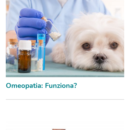
Omeopatia: Funziona?