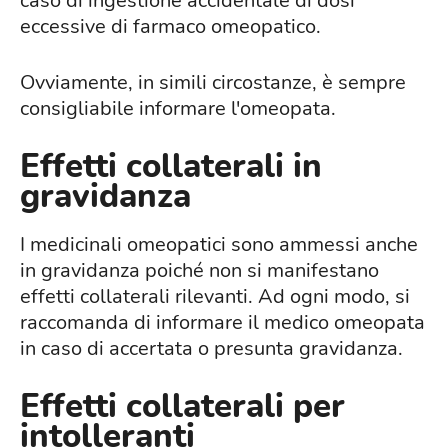
caso di ingestione accidentale di dosi
eccessive di farmaco omeopatico.
Ovviamente, in simili circostanze, è sempre
consigliabile informare l'omeopata.
Effetti collaterali in
gravidanza
I medicinali omeopatici sono ammessi anche
in gravidanza poiché non si manifestano
effetti collaterali rilevanti. Ad ogni modo, si
raccomanda di informare il medico omeopata
in caso di accertata o presunta gravidanza.
Effetti collaterali per
intolleranti