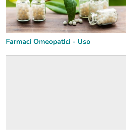
Farmaci Omeopatici - Uso