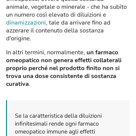
animale, vegetale o minerale - che ha subìto
un numero così elevato di diluizioni e
dinamizzazioni
, tale da arrivare fino ad
azzerare il contenuto della sostanza
d'origine.
In altri termini, normalmente,
un farmaco
omeopatico non genera effetti collaterali
proprio perché nel prodotto finito non si
trova una dose consistente di sostanza
curativa
.
Se la caratteristica della diluizioni
infinitesimali rende ogni farmaco
omeopatico immune agli effetti