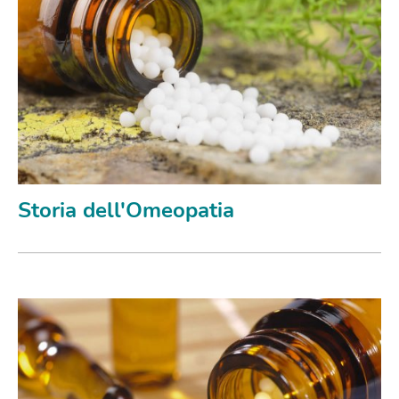
Storia dell'Omeopatia