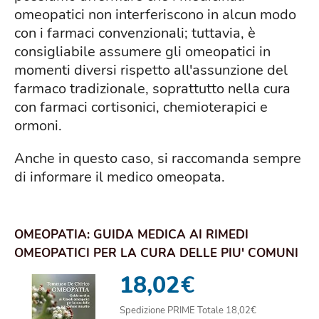
omeopatici non interferiscono in alcun modo
con i farmaci convenzionali; tuttavia, è
consigliabile assumere gli omeopatici in
momenti diversi rispetto all'assunzione del
farmaco tradizionale, soprattutto nella cura
con farmaci cortisonici, chemioterapici e
ormoni.
Anche in questo caso, si raccomanda sempre
di informare il medico omeopata.
OMEOPATIA: GUIDA MEDICA AI RIMEDI
OMEOPATICI PER LA CURA DELLE PIU' COMUNI
MALATTIE
18,02
€
Spedizione PRIME Totale 18,02€