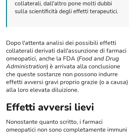
collaterali, dall'altro pone molti dubbi
sulla scientificità degli effetti terapeutici.
Dopo l'attenta analisi dei possibili effetti
collaterali derivati dall'assunzione di farmaci
omeopatici, anche la FDA (
Food and Drug
Administration
) è arrivata alla conclusione
che queste sostanze non possono indurre
effetti avversi gravi proprio grazie (o a causa)
alla loro elevata diluizione.
Effetti avversi lievi
Nonostante quanto scritto, i farmaci
omeopatici non sono completamente immuni