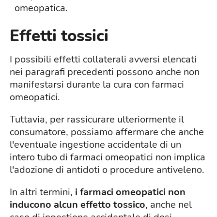
omeopatica.
Effetti tossici
I possibili effetti collaterali avversi elencati
nei paragrafi precedenti possono anche non
manifestarsi durante la cura con farmaci
omeopatici.
Tuttavia, per rassicurare ulteriormente il
consumatore, possiamo affermare che anche
l'eventuale ingestione accidentale di un
intero tubo di farmaci omeopatici non implica
l'adozione di antidoti o procedure antiveleno.
In altri termini,
i farmaci omeopatici non
inducono alcun effetto tossico
, anche nel