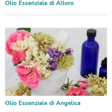
Olio Essenziale di Alloro
Olio Essenziale di Angelica