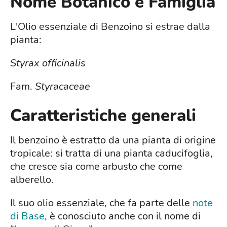
Nome Botanico e Famiglia
L'Olio essenziale di Benzoino si estrae dalla
pianta:
Styrax officinalis
Fam.
Styracaceae
Caratteristiche generali
Il benzoino è estratto da una pianta di origine
tropicale: si tratta di una pianta caducifoglia,
che cresce sia come arbusto che come
alberello.
Il suo olio essenziale, che fa parte delle
note
di Base
, è conosciuto anche con il nome di