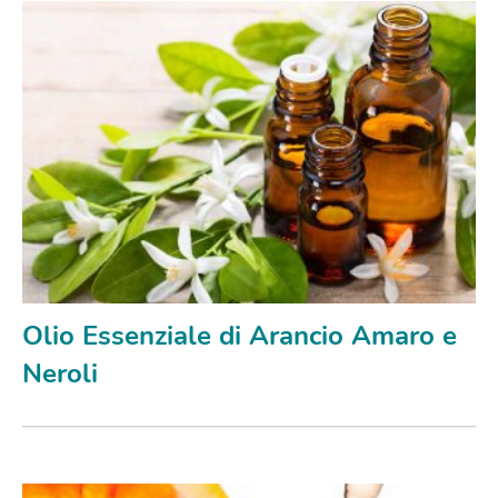
Olio Essenziale di Arancio Amaro e
Neroli