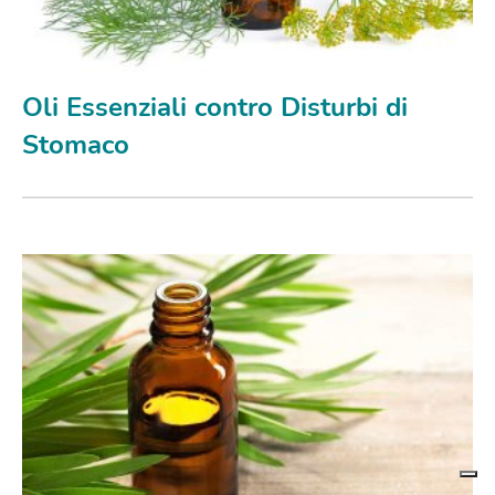
Oli Essenziali contro Disturbi di
Stomaco