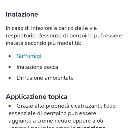
Inalazione
In caso di infezioni a carico delle vie
respiratorie, l'essenza di benzoino può essere
inalata secondo più modalità:
Suffumigi
Inalazione secca
Diffusione ambientale
Applicazione topica
Grazie alle proprietà cicatrizzanti, l'olio
essenziale di benzoino può essere
aggiunto a creme neutre oppure a oli