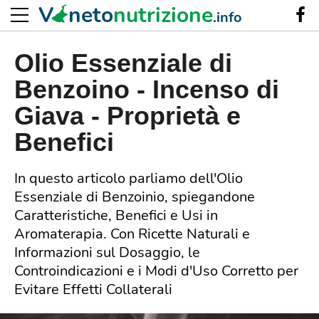
V
neto
nutrizione
.info
Olio Essenziale di
Benzoino - Incenso di
Giava - Proprietà e
Benefici
In questo articolo parliamo dell'Olio
Essenziale di Benzoinio, spiegandone
Caratteristiche, Benefici e Usi in
Aromaterapia. Con Ricette Naturali e
Informazioni sul Dosaggio, le
Controindicazioni e i Modi d'Uso Corretto per
Evitare Effetti Collaterali