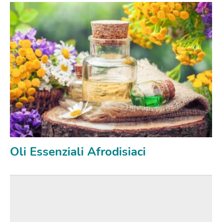
Oli Essenziali Afrodisiaci