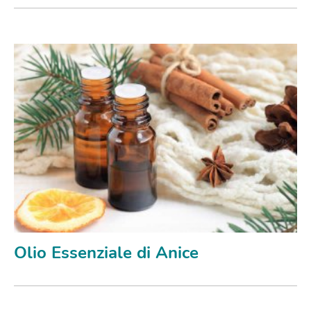
Olio Essenziale di Anice