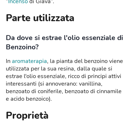
“
Incenso
di Giava”.
Parte utilizzata
Da dove si estrae l'olio essenziale di
Benzoino?
In
aromaterapia
, la pianta del benzoino viene
utilizzata per la sua resina, dalla quale si
estrae l'olio essenziale, ricco di principi attivi
interessanti (si annoverano: vanillina,
benzoato di coniferile, benzoato di cinnamile
e acido benzoico).
Proprietà