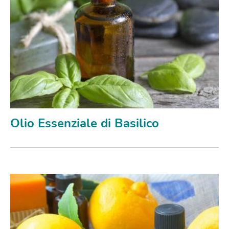
Olio Essenziale di Basilico