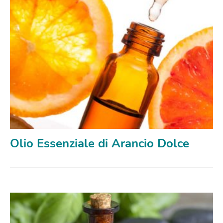
Olio Essenziale di Arancio Dolce