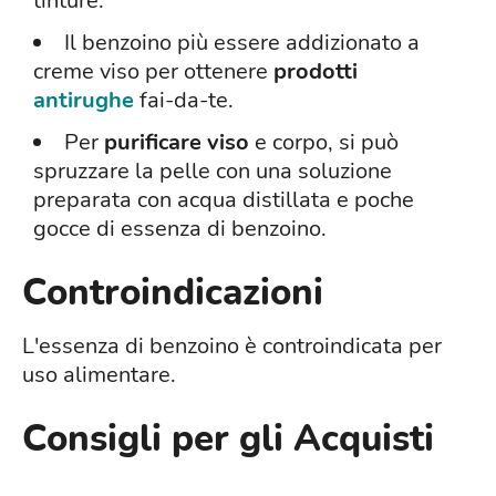
tinture.
Il benzoino più essere addizionato a
creme viso per ottenere
prodotti
antirughe
fai-da-te.
Per
purificare viso
e corpo, si può
spruzzare la pelle con una soluzione
preparata con acqua distillata e poche
gocce di essenza di benzoino.
Controindicazioni
L'essenza di benzoino è controindicata per
uso alimentare.
Consigli per gli Acquisti