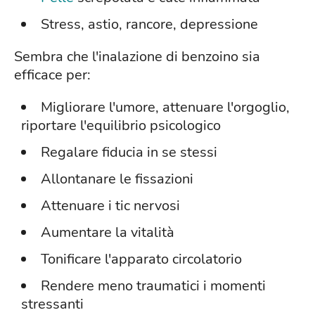
Stress, astio, rancore, depressione
Sembra che l'inalazione di benzoino sia
efficace per:
Migliorare l'umore, attenuare l'orgoglio,
riportare l'equilibrio psicologico
Regalare fiducia in se stessi
Allontanare le fissazioni
Attenuare i tic nervosi
Aumentare la vitalità
Tonificare l'apparato circolatorio
Rendere meno traumatici i momenti
stressanti