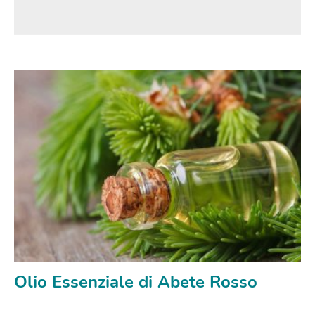
Olio Essenziale di Abete Rosso