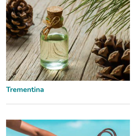
Trementina