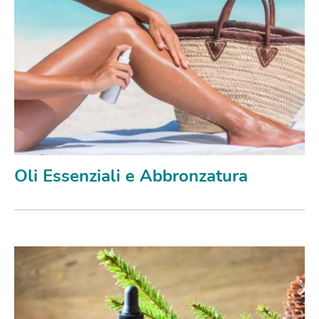
Oli Essenziali e Abbronzatura