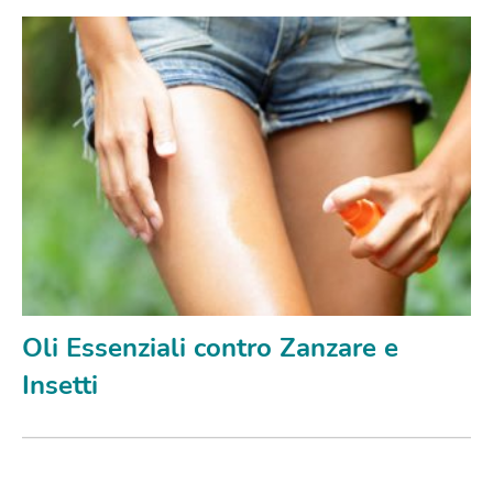
Oli Essenziali contro Zanzare e
Insetti