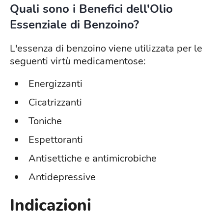
Quali sono i Benefici dell'Olio
Essenziale di Benzoino?
L'essenza di benzoino viene utilizzata per le
seguenti virtù medicamentose:
Energizzanti
Cicatrizzanti
Toniche
Espettoranti
Antisettiche e antimicrobiche
Antidepressive
Indicazioni