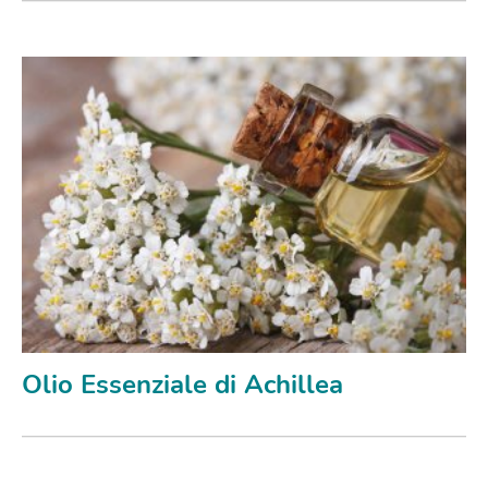
Olio Essenziale di Achillea