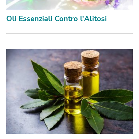
Oli Essenziali Contro l'Alitosi