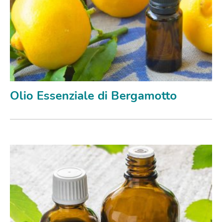
Olio Essenziale di Bergamotto