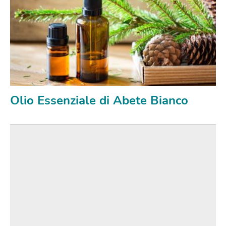
Olio Essenziale di Abete Bianco