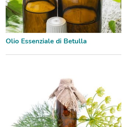
Olio Essenziale di Betulla