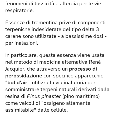
fenomeni di tossicità e allergia per le vie
respiratorie.
Essenze di trementina prive di componenti
terpeniche indesiderate del tipo delta 3
carene sono utilizzate - a bassissime dosi -
per inalazioni.
In particolare, questa essenza viene usata
nel metodo di medicina alternativa René
Jacquier, che attraverso un
processo di
perossidazione
con specifico apparecchio
“
bol d'air
”, utilizza la via inalatoria per
somministrare terpeni naturali derivati dalla
resina di
Pinus pinaster
(pino marittimo)
come veicoli di "ossigeno altamente
assimilabile" dalle cellule.