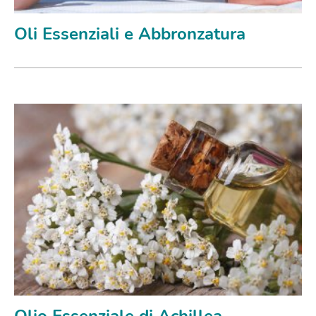
Oli Essenziali e Abbronzatura