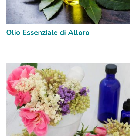
Olio Essenziale di Alloro