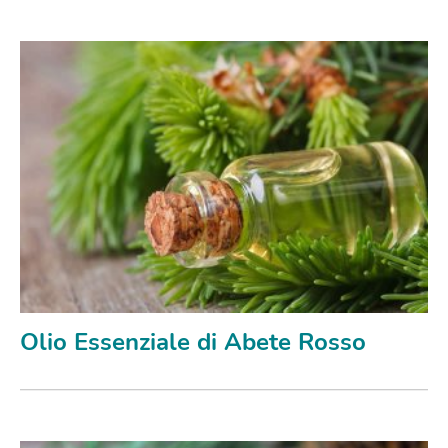
Olio Essenziale di Abete Rosso