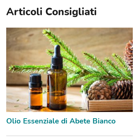
Articoli Consigliati
Olio Essenziale di Abete Bianco