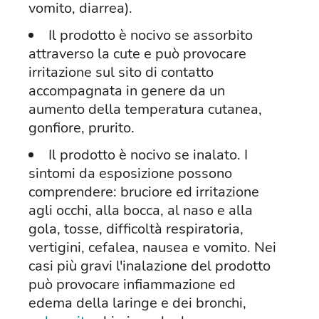
vomito, diarrea).
Il prodotto è nocivo se assorbito
attraverso la cute e può provocare
irritazione sul sito di contatto
accompagnata in genere da un
aumento della temperatura cutanea,
gonfiore, prurito.
Il prodotto è nocivo se inalato. I
sintomi da esposizione possono
comprendere: bruciore ed irritazione
agli occhi, alla bocca, al naso e alla
gola, tosse, difficoltà respiratoria,
vertigini, cefalea, nausea e vomito. Nei
casi più gravi l'inalazione del prodotto
può provocare infiammazione ed
edema della laringe e dei bronchi,