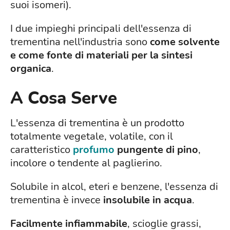
suoi isomeri).
I due impieghi principali dell'essenza di
trementina nell'industria sono
come solvente
e come fonte di materiali per la sintesi
organica
.
A Cosa Serve
L'essenza di trementina è un prodotto
totalmente vegetale, volatile, con il
caratteristico
profumo
pungente di pino
,
incolore o tendente al paglierino.
Solubile in alcol, eteri e benzene, l'essenza di
trementina è invece
insolubile in acqua
.
Facilmente infiammabile
, scioglie grassi,