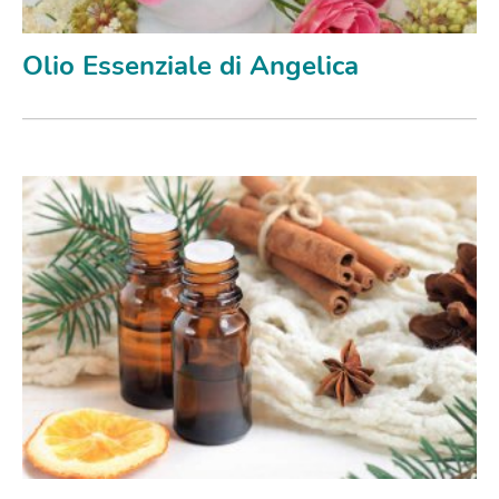
Olio Essenziale di Angelica