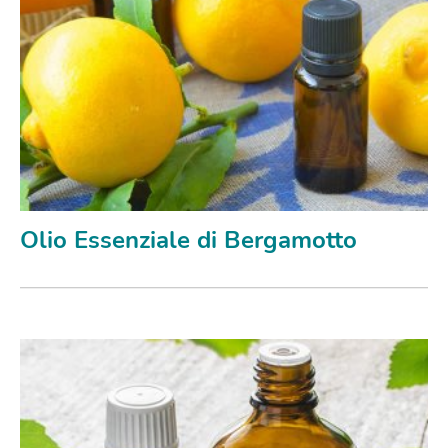
Olio Essenziale di Bergamotto