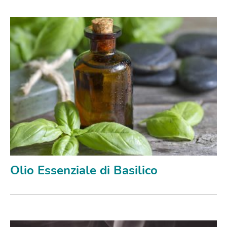
Olio Essenziale di Basilico