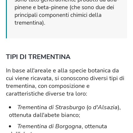
pinene e beta-pinene (che sono due dei
principali componenti chimici della
trementina).
TIPI DI TREMENTINA
In base all'areale e alla specie botanica da
cui viene ricavata, si conoscono diversi tipi di
trementina, con composizione e
caratteristiche diverse tra loro:
Trementina di Strasburgo
(o
d'Alsazia
),
ottenuta dall'abete bianco;
Trementina
di Borgogna
, ottenuta