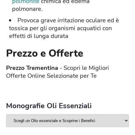
polmonite
chimica ed edema
polmonare.
Provoca grave irritazione oculare ed è
tossica per gli organismi acquatici con
effetti di lunga durata
Prezzo e Offerte
Prezzo Trementina
- Scopri le Migliori
Offerte Online Selezionate per Te
Monografie Oli Essenziali