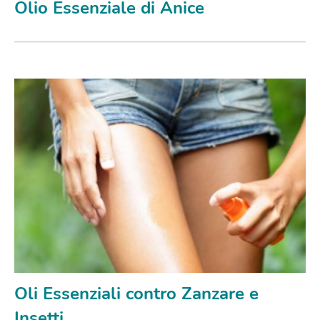
Olio Essenziale di Anice
Oli Essenziali contro Zanzare e
Insetti