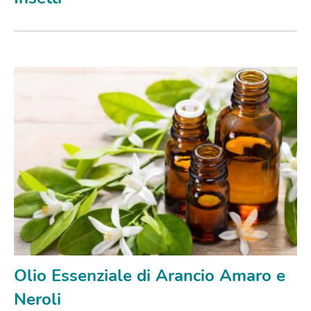
Olio Essenziale di Arancio Amaro e
Neroli