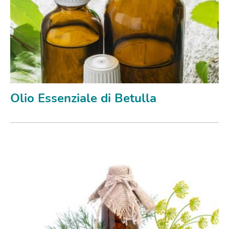
Olio Essenziale di Betulla