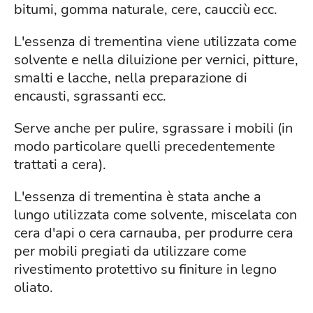
bitumi, gomma naturale, cere, caucciù ecc.
L'essenza di trementina viene utilizzata come
solvente e nella diluizione per vernici, pitture,
smalti e lacche, nella preparazione di
encausti, sgrassanti ecc.
Serve anche per pulire, sgrassare i mobili (in
modo particolare quelli precedentemente
trattati a cera).
L'essenza di trementina è stata anche a
lungo utilizzata come solvente, miscelata con
cera d'api o cera carnauba, per produrre cera
per mobili pregiati da utilizzare come
rivestimento protettivo su finiture in legno
oliato.