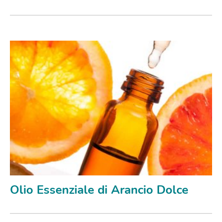
Olio Essenziale di Arancio Dolce