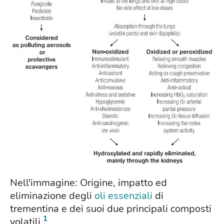
Nell'immagine: Origine, impatto ed
eliminazione degli
oli essenziali
di
trementina e dei suoi due principali composti
1
volatili
.