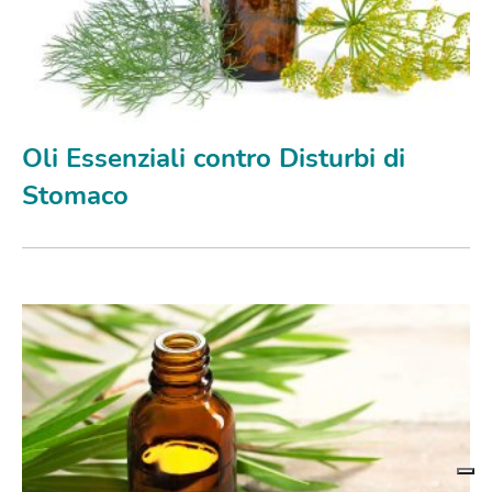
Oli Essenziali contro Disturbi di
Stomaco