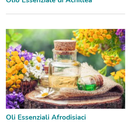
Olio Essenziale di Achillea
Oli Essenziali Afrodisiaci