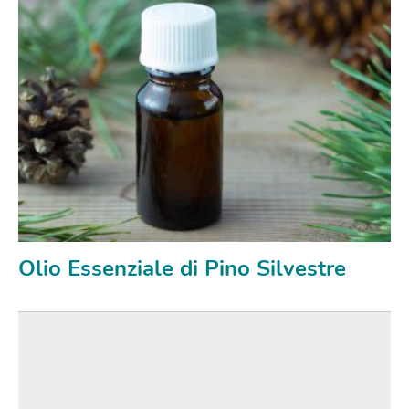
Olio Essenziale di Pino Silvestre