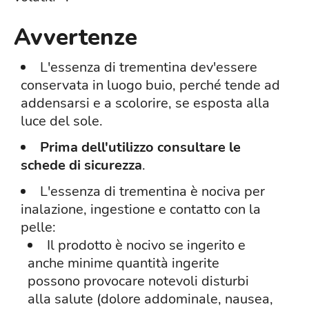
Avvertenze
L'essenza di trementina dev'essere
conservata in luogo buio, perché tende ad
addensarsi e a scolorire, se esposta alla
luce del sole.
Prima dell'utilizzo consultare le
schede di sicurezza
.
L'essenza di trementina è nociva per
inalazione, ingestione e contatto con la
pelle:
Il prodotto è nocivo se ingerito e
anche minime quantità ingerite
possono provocare notevoli disturbi
alla salute (dolore addominale, nausea,