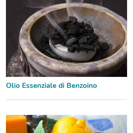
Olio Essenziale di Benzoino