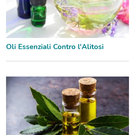
Oli Essenziali Contro l'Alitosi