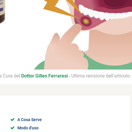
 a Cura del
Dottor Gilles Ferraresi
- Ultima revisione dell'articolo:
A Cosa Serve
Modo d'uso