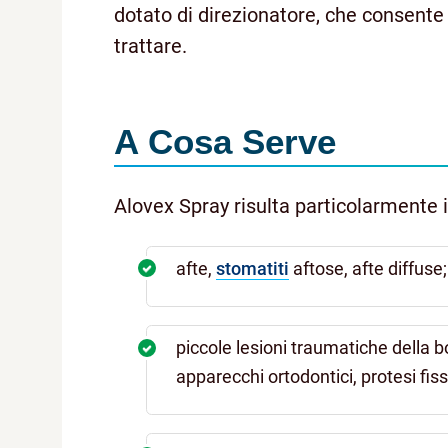
dotato di direzionatore, che consente
trattare.
A Cosa Serve
Alovex Spray risulta particolarmente i
afte,
stomatiti
aftose, afte diffuse;
piccole lesioni traumatiche della 
apparecchi ortodontici, protesi fiss