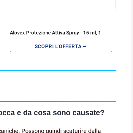
Alovex Protezione Attiva Spray - 15 ml, 1
bocca e da cosa sono causate?
caniche. Possono quindi scaturire dalla