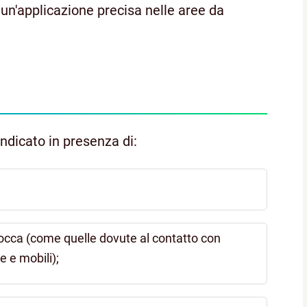
 un'applicazione precisa nelle aree da
ndicato in presenza di:
bocca (come quelle dovute al contatto con
e e mobili);