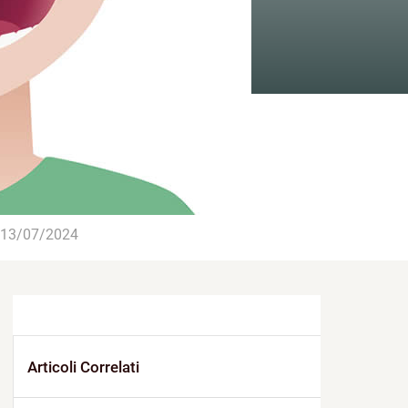
13/07/2024