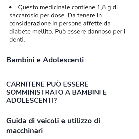
Questo medicinale contiene 1,8 g di
saccarosio per dose. Da tenere in
considerazione in persone affette da
diabete mellito. Può essere dannoso per i
denti.
Bambini e Adolescenti
CARNITENE PUÒ ESSERE
SOMMINISTRATO A BAMBINI E
ADOLESCENTI?
Guida di veicoli e utilizzo di
macchinari