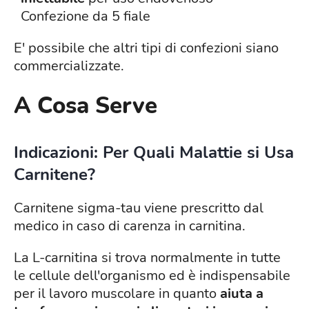
Confezione da 5 fiale
E' possibile che altri tipi di confezioni siano
commercializzate.
A Cosa Serve
Indicazioni: Per Quali Malattie si Usa
Carnitene?
Carnitene sigma-tau viene prescritto dal
medico in caso di carenza in carnitina.
La L-carnitina si trova normalmente in tutte
le cellule dell'organismo ed è indispensabile
per il lavoro muscolare in quanto
aiuta a