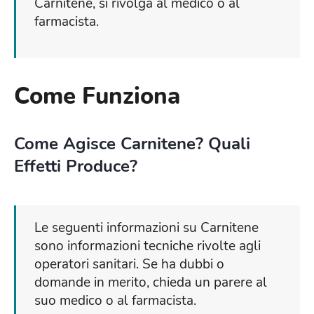
Carnitene, si rivolga al medico o al
farmacista.
Come Funziona
Come Agisce Carnitene? Quali
Effetti Produce?
Le seguenti informazioni su Carnitene
sono informazioni tecniche rivolte agli
operatori sanitari. Se ha dubbi o
domande in merito, chieda un parere al
suo medico o al farmacista.