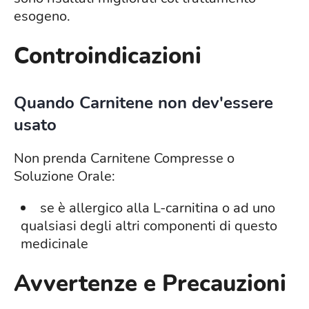
esogeno.
Controindicazioni
Quando Carnitene non dev'essere
usato
Non prenda Carnitene Compresse o
Soluzione Orale:
se è allergico alla L-carnitina o ad uno
qualsiasi degli altri componenti di questo
medicinale
Avvertenze e Precauzioni