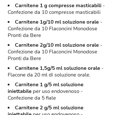
Carnitene 1 g compresse masticabili
-
Confezione da 10 compresse masticabili
Carnitene 1g/10 ml soluzione orale
-
Confezione da 10 Flaconcini Monodose
Pronti da Bere
Carnitene 2g/10 ml soluzione orale
-
Confezione da 10 Flaconcini Monodose
Pronti da Bere
Carnitene 1,5g/5 ml soluzione orale
-
Flacone da 20 ml di soluzione orale.
Carnitene 1 g/5 ml soluzione
iniettabile
per uso endovenoso -
Confezione da 5 fiale
Carnitene 2 g/5 ml soluzione
iniettabile
per uso endovenoso -