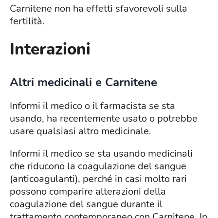
Carnitene non ha effetti sfavorevoli sulla
fertilità.
Interazioni
Altri medicinali e Carnitene
Informi il medico o il farmacista se sta
usando, ha recentemente usato o potrebbe
usare qualsiasi altro medicinale.
Informi il medico se sta usando medicinali
che riducono la coagulazione del sangue
(anticoagulanti), perché in casi molto rari
possono comparire alterazioni della
coagulazione del sangue durante il
trattamento contemporaneo con Carnitene. In