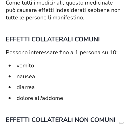
Come tutti i medicinali, questo medicinale
può causare effetti indesiderati sebbene non
tutte le persone li manifestino.
EFFETTI COLLATERALI COMUNI
Possono interessare fino a 1 persona su 10:
vomito
nausea
diarrea
dolore all'addome
EFFETTI COLLATERALI NON COMUNI