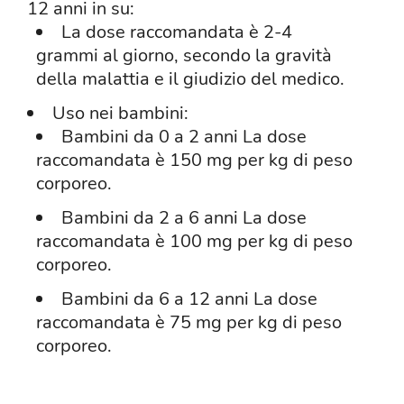
12 anni in su:
La dose raccomandata è 2-4
grammi al giorno, secondo la gravità
della malattia e il giudizio del medico.
Uso nei bambini:
Bambini da 0 a 2 anni La dose
raccomandata è 150 mg per kg di peso
corporeo.
Bambini da 2 a 6 anni La dose
raccomandata è 100 mg per kg di peso
corporeo.
Bambini da 6 a 12 anni La dose
raccomandata è 75 mg per kg di peso
corporeo.