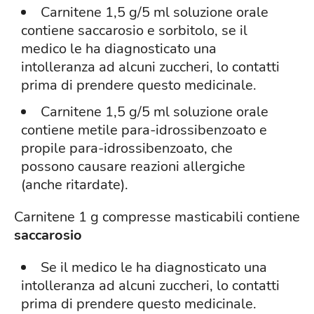
Carnitene 1,5 g/5 ml soluzione orale
contiene saccarosio e sorbitolo, se il
medico le ha diagnosticato una
intolleranza ad alcuni zuccheri, lo contatti
prima di prendere questo medicinale.
Carnitene 1,5 g/5 ml soluzione orale
contiene metile para-idrossibenzoato e
propile para-idrossibenzoato, che
possono causare reazioni allergiche
(anche ritardate).
Carnitene 1 g compresse masticabili contiene
saccarosio
Se il medico le ha diagnosticato una
intolleranza ad alcuni zuccheri, lo contatti
prima di prendere questo medicinale.