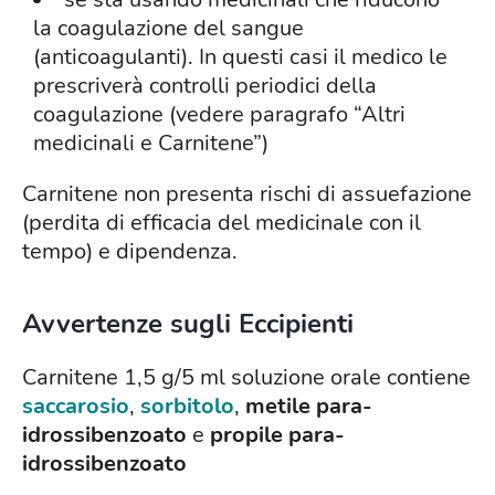
la coagulazione del sangue
(anticoagulanti). In questi casi il medico le
prescriverà controlli periodici della
coagulazione (vedere paragrafo “Altri
medicinali e Carnitene”)
Carnitene non presenta rischi di assuefazione
(perdita di efficacia del medicinale con il
tempo) e dipendenza.
Avvertenze sugli Eccipienti
Carnitene 1,5 g/5 ml soluzione orale contiene
saccarosio
,
sorbitolo
,
metile para-
idrossibenzoato
e
propile para-
idrossibenzoato