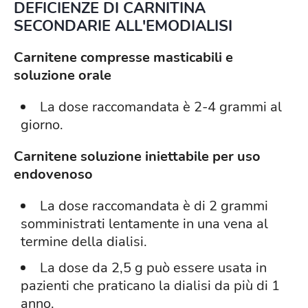
DEFICIENZE DI CARNITINA
SECONDARIE ALL'EMODIALISI
Carnitene compresse masticabili e
soluzione orale
La dose raccomandata è 2-4 grammi al
giorno.
Carnitene soluzione iniettabile per uso
endovenoso
La dose raccomandata è di 2 grammi
somministrati lentamente in una vena al
termine della dialisi.
La dose da 2,5 g può essere usata in
pazienti che praticano la dialisi da più di 1
anno.