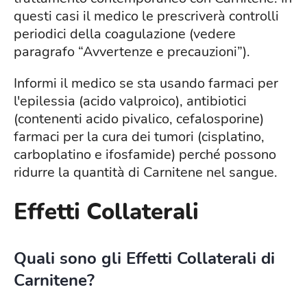
questi casi il medico le prescriverà controlli
periodici della coagulazione (vedere
paragrafo “Avvertenze e precauzioni”).
Informi il medico se sta usando farmaci per
l'epilessia (acido valproico), antibiotici
(contenenti acido pivalico, cefalosporine)
farmaci per la cura dei tumori (cisplatino,
carboplatino e ifosfamide) perché possono
ridurre la quantità di Carnitene nel sangue.
Effetti Collaterali
Quali sono gli Effetti Collaterali di
Carnitene?