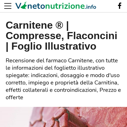
V
neto
nutrizione
.info
Carnitene ® |
Compresse, Flaconcini
| Foglio Illustrativo
Recensione del farmaco Carnitene, con tutte
le informazioni del foglietto illustrativo
spiegate: indicazioni, dosaggio e modo d'uso
corretto, impiego e proprietà della Carnitina,
effetti collaterali e controindicazioni, Prezzo e
offerte