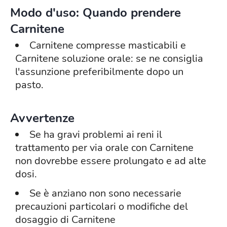
Modo d'uso: Quando prendere
Carnitene
Carnitene compresse masticabili e
Carnitene soluzione orale: se ne consiglia
l'assunzione preferibilmente dopo un
pasto.
Avvertenze
Se ha gravi problemi ai reni il
trattamento per via orale con Carnitene
non dovrebbe essere prolungato e ad alte
dosi.
Se è anziano non sono necessarie
precauzioni particolari o modifiche del
dosaggio di Carnitene