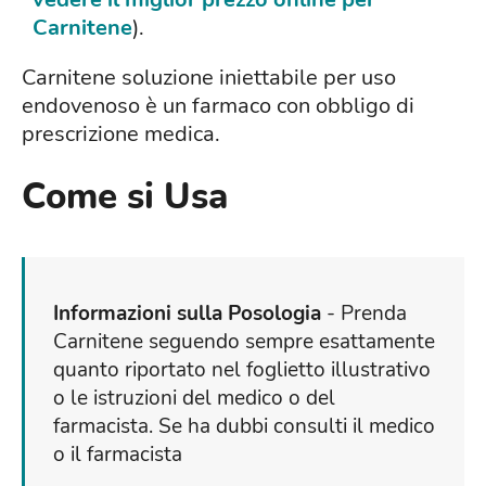
Carnitene
).
Carnitene soluzione iniettabile per uso
endovenoso è un farmaco con obbligo di
prescrizione medica.
Come si Usa
Informazioni sulla Posologia
- Prenda
Carnitene seguendo sempre esattamente
quanto riportato nel foglietto illustrativo
o le istruzioni del medico o del
farmacista. Se ha dubbi consulti il medico
o il farmacista