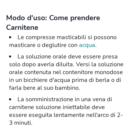
Modo d'uso: Come prendere
Carnitene
Le compresse masticabili si possono
masticare o deglutire con
acqua
.
La soluzione orale deve essere presa
solo dopo averla diluita. Versi la soluzione
orale contenuta nel contenitore monodose
in un bicchiere d'acqua prima di berla o di
farla bere al suo bambino.
La somministrazione in una vena di
carnitene soluzione iniettabile deve
essere eseguita lentamente nell'arco di 2-
3 minuti.