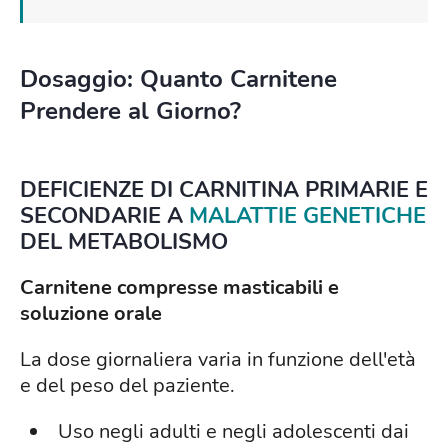
Dosaggio: Quanto Carnitene
Prendere al Giorno?
DEFICIENZE DI CARNITINA PRIMARIE E
SECONDARIE A
MALATTIE GENETICHE
DEL METABOLISMO
Carnitene compresse masticabili e
soluzione orale
La dose giornaliera varia in funzione dell'età
e del peso del paziente.
Uso negli adulti e negli adolescenti dai