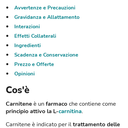
Avvertenze e Precauzioni
Gravidanza e Allattamento
Interazioni
Effetti Collaterali
Ingredienti
Scadenza e Conservazione
Prezzo e Offerte
Opinioni
Cos'è
Carnitene
è un
farmaco
che contiene come
principio attivo la L-
carnitina
.
Carnitene è indicato per il
trattamento delle