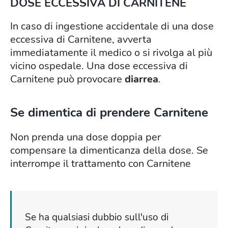
DOSE ECCESSIVA DI CARNITENE
In caso di ingestione accidentale di una dose
eccessiva di Carnitene, avverta
immediatamente il medico o si rivolga al più
vicino ospedale. Una dose eccessiva di
Carnitene può provocare
diarrea
.
Se dimentica di prendere Carnitene
Non prenda una dose doppia per
compensare la dimenticanza della dose. Se
interrompe il trattamento con Carnitene
Se ha qualsiasi dubbio sull'uso di