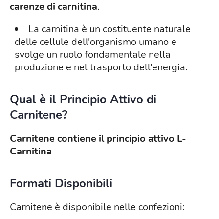
carenze di carnitina
.
La carnitina è un costituente naturale
delle cellule dell'organismo umano e
svolge un ruolo fondamentale nella
produzione e nel trasporto dell'energia.
Qual è il Principio Attivo di
Carnitene?
Carnitene contiene il principio attivo L-
Carnitina
Formati Disponibili
Carnitene è disponibile nelle confezioni: