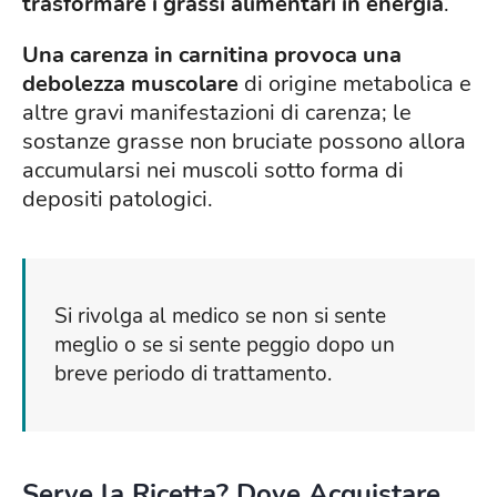
trasformare i grassi alimentari in energia
.
Una carenza in carnitina provoca una
debolezza muscolare
di origine metabolica e
altre gravi manifestazioni di carenza; le
sostanze grasse non bruciate possono allora
accumularsi nei muscoli sotto forma di
depositi patologici.
Si rivolga al medico se non si sente
meglio o se si sente peggio dopo un
breve periodo di trattamento.
Serve la Ricetta? Dove Acquistare