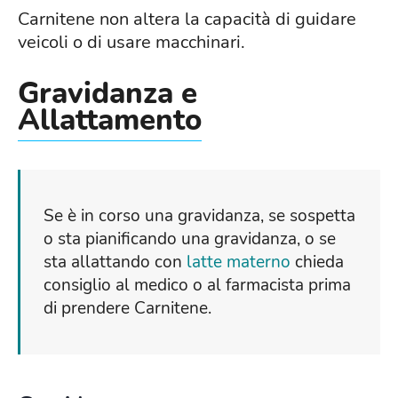
Carnitene non altera la capacità di guidare
veicoli o di usare macchinari.
Gravidanza e
Allattamento
Se è in corso una gravidanza, se sospetta
o sta pianificando una gravidanza, o se
sta allattando con
latte materno
chieda
consiglio al medico o al farmacista prima
di prendere Carnitene.