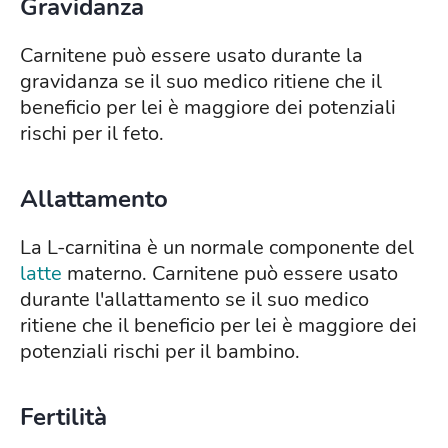
Gravidanza
Carnitene può essere usato durante la
gravidanza se il suo medico ritiene che il
beneficio per lei è maggiore dei potenziali
rischi per il feto.
Allattamento
La L-carnitina è un normale componente del
latte
materno. Carnitene può essere usato
durante l'allattamento se il suo medico
ritiene che il beneficio per lei è maggiore dei
potenziali rischi per il bambino.
Fertilità