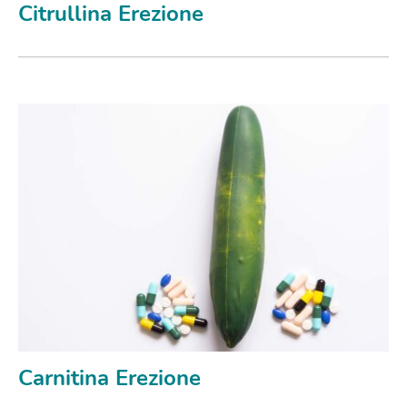
Citrullina Erezione
Carnitina Erezione