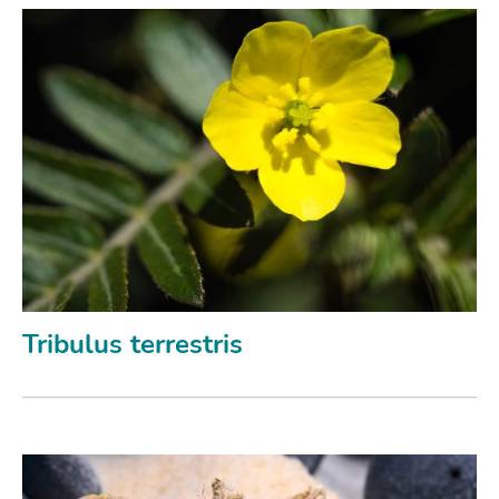
Tribulus terrestris