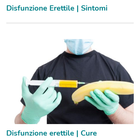
Disfunzione Erettile | Sintomi
Disfunzione erettile | Cure