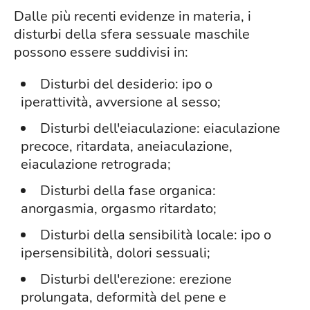
Dalle più recenti evidenze in materia, i
disturbi della sfera sessuale maschile
possono essere suddivisi in:
Disturbi del desiderio: ipo o
iperattività, avversione al sesso;
Disturbi dell'eiaculazione: eiaculazione
precoce, ritardata, aneiaculazione,
eiaculazione retrograda;
Disturbi della fase organica:
anorgasmia, orgasmo ritardato;
Disturbi della sensibilità locale: ipo o
ipersensibilità, dolori sessuali;
Disturbi dell'erezione: erezione
prolungata, deformità del pene e