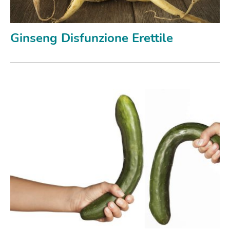
Ginseng Disfunzione Erettile