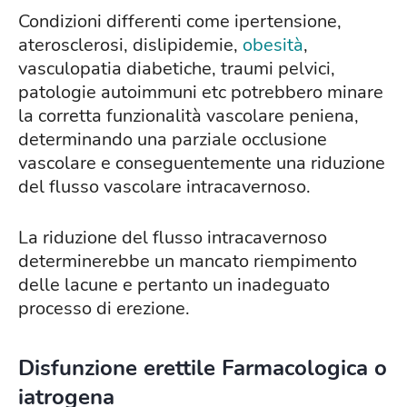
Condizioni differenti come ipertensione,
aterosclerosi, dislipidemie,
obesità
,
vasculopatia diabetiche, traumi pelvici,
patologie autoimmuni etc potrebbero minare
la corretta funzionalità vascolare peniena,
determinando una parziale occlusione
vascolare e conseguentemente una riduzione
del flusso vascolare intracavernoso.
La riduzione del flusso intracavernoso
determinerebbe un mancato riempimento
delle lacune e pertanto un inadeguato
processo di erezione.
Disfunzione erettile Farmacologica o
iatrogena