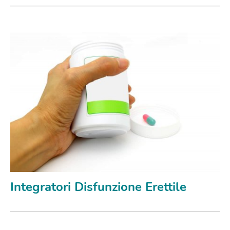
Integratori Disfunzione Erettile