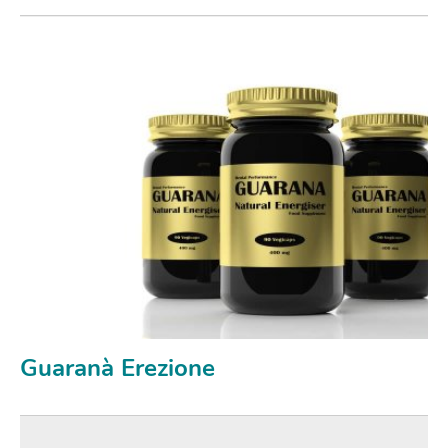
Guaranà Erezione