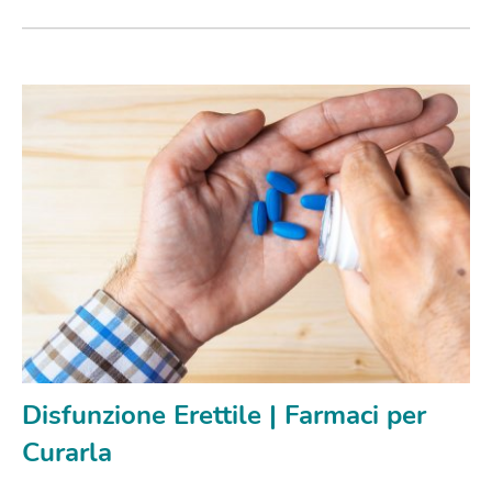
Disfunzione Erettile | Farmaci per
Curarla