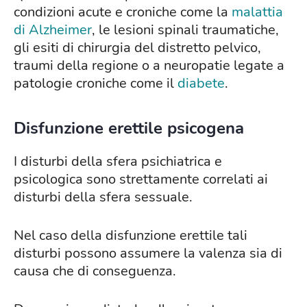
condizioni acute e croniche come la
malattia
di Alzheimer
, le lesioni spinali traumatiche,
gli esiti di chirurgia del distretto pelvico,
traumi della regione o a neuropatie legate a
patologie croniche come il
diabete
.
Disfunzione erettile psicogena
I disturbi della sfera psichiatrica e
psicologica sono strettamente correlati ai
disturbi della sfera sessuale.
Nel caso della disfunzione erettile tali
disturbi possono assumere la valenza sia di
causa che di conseguenza.