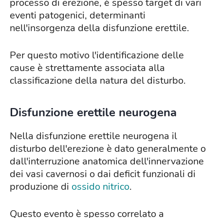
processo di erezione, è spesso target di vari
eventi patogenici, determinanti
nell'insorgenza della disfunzione erettile.
Per questo motivo l'identificazione delle
cause è strettamente associata alla
classificazione della natura del disturbo.
Disfunzione erettile neurogena
Nella disfunzione erettile neurogena il
disturbo dell'erezione è dato generalmente o
dall'interruzione anatomica dell'innervazione
dei vasi cavernosi o dai deficit funzionali di
produzione di
ossido nitrico
.
Questo evento è spesso correlato a