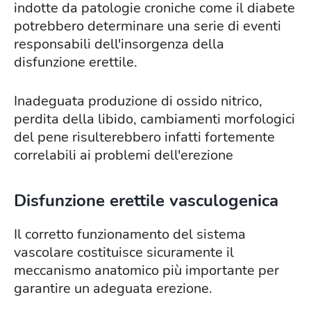
indotte da patologie croniche come il diabete
potrebbero determinare una serie di eventi
responsabili dell'insorgenza della
disfunzione erettile.
Inadeguata produzione di ossido nitrico,
perdita della libido, cambiamenti morfologici
del pene risulterebbero infatti fortemente
correlabili ai problemi dell'erezione
Disfunzione erettile vasculogenica
Il corretto funzionamento del sistema
vascolare costituisce sicuramente il
meccanismo anatomico più importante per
garantire un adeguata erezione.