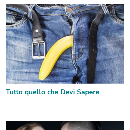
Tutto quello che Devi Sapere