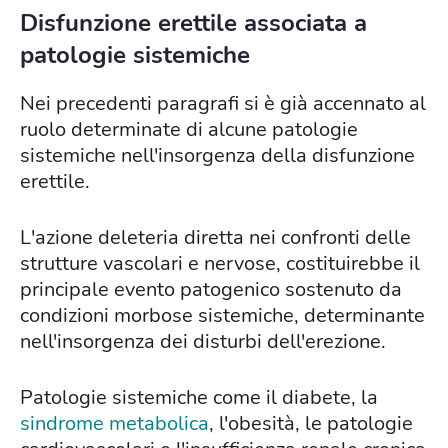
Disfunzione erettile associata a
patologie sistemiche
Nei precedenti paragrafi si è già accennato al
ruolo determinate di alcune patologie
sistemiche nell'insorgenza della disfunzione
erettile.
L'azione deleteria diretta nei confronti delle
strutture vascolari e nervose, costituirebbe il
principale evento patogenico sostenuto da
condizioni morbose sistemiche, determinante
nell'insorgenza dei disturbi dell'erezione.
Patologie sistemiche come il diabete, la
sindrome metabolica
, l'obesità, le patologie