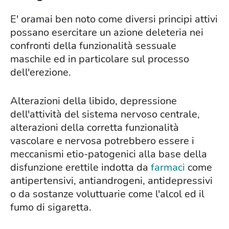
E' oramai ben noto come diversi principi attivi
possano esercitare un azione deleteria nei
confronti della funzionalità sessuale
maschile ed in particolare sul processo
dell'erezione.
Alterazioni della libido, depressione
dell'attività del sistema nervoso centrale,
alterazioni della corretta funzionalità
vascolare e nervosa potrebbero essere i
meccanismi etio-patogenici alla base della
disfunzione erettile indotta da
farmaci
come
antipertensivi, antiandrogeni, antidepressivi
o da sostanze voluttuarie come l'alcol ed il
fumo di sigaretta.