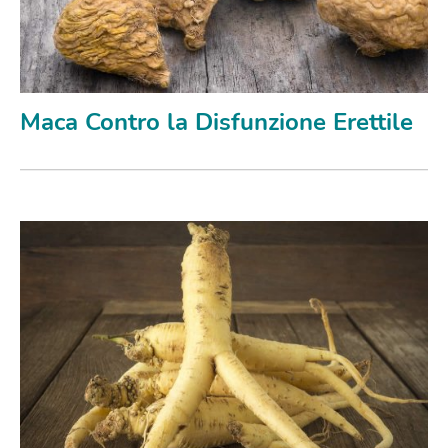
Maca Contro la Disfunzione Erettile