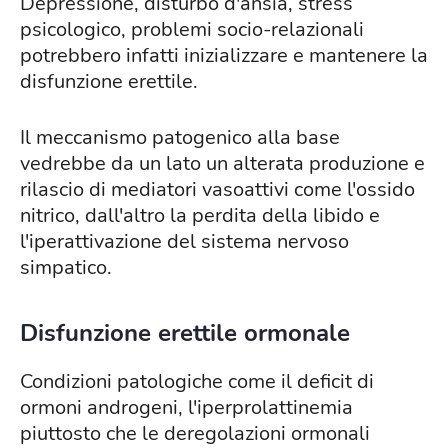
Depressione, disturbo d'ansia, stress
psicologico, problemi socio-relazionali
potrebbero infatti inizializzare e mantenere la
disfunzione erettile.
Il meccanismo patogenico alla base
vedrebbe da un lato un alterata produzione e
rilascio di mediatori vasoattivi come l'ossido
nitrico, dall'altro la perdita della libido e
l'iperattivazione del sistema nervoso
simpatico.
Disfunzione erettile ormonale
Condizioni patologiche come il deficit di
ormoni androgeni, l'iperprolattinemia
piuttosto che le deregolazioni ormonali