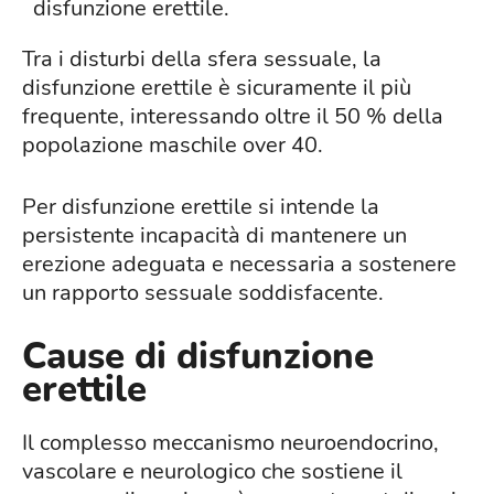
disfunzione erettile.
Tra i disturbi della sfera sessuale, la
disfunzione erettile è sicuramente il più
frequente, interessando oltre il 50 % della
popolazione maschile over 40.
Per disfunzione erettile si intende la
persistente incapacità di mantenere un
erezione adeguata e necessaria a sostenere
un rapporto sessuale soddisfacente.
Cause di disfunzione
erettile
Il complesso meccanismo neuroendocrino,
vascolare e neurologico che sostiene il