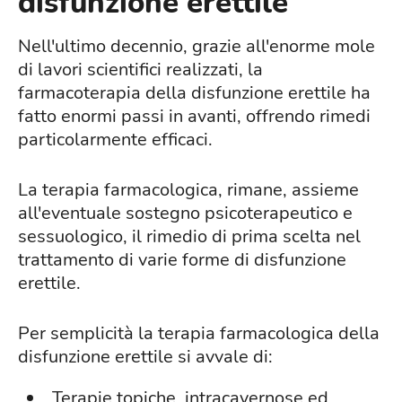
disfunzione erettile
Nell'ultimo decennio, grazie all'enorme mole
di lavori scientifici realizzati, la
farmacoterapia della disfunzione erettile ha
fatto enormi passi in avanti, offrendo rimedi
particolarmente efficaci.
La terapia farmacologica, rimane, assieme
all'eventuale sostegno psicoterapeutico e
sessuologico, il rimedio di prima scelta nel
trattamento di varie forme di disfunzione
erettile.
Per semplicità la terapia farmacologica della
disfunzione erettile si avvale di:
Terapie topiche, intracavernose ed