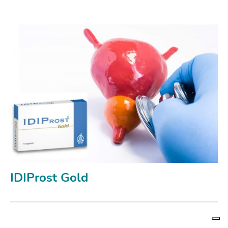
IDIProst Gold