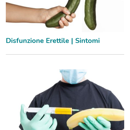
Disfunzione Erettile | Sintomi