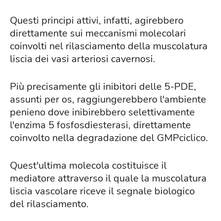
Questi principi attivi, infatti, agirebbero
direttamente sui meccanismi molecolari
coinvolti nel rilasciamento della muscolatura
liscia dei vasi arteriosi cavernosi.
Più precisamente gli inibitori delle 5-PDE,
assunti per os, raggiungerebbero l'ambiente
penieno dove inibirebbero selettivamente
l'enzima 5 fosfosdiesterasi, direttamente
coinvolto nella degradazione del GMPciclico.
Quest'ultima molecola costituisce il
mediatore attraverso il quale la muscolatura
liscia vascolare riceve il segnale biologico
del rilasciamento.