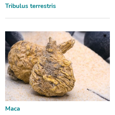
Tribulus terrestris
Maca