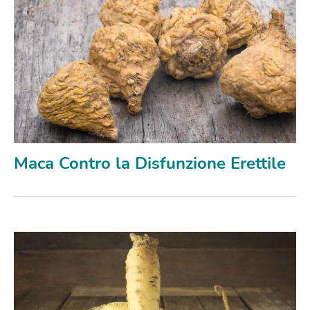
Maca Contro la Disfunzione Erettile