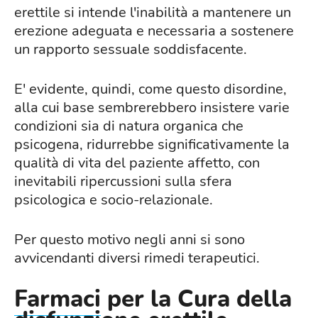
erettile si intende l'inabilità a mantenere un
erezione adeguata e necessaria a sostenere
un rapporto sessuale soddisfacente.
E' evidente, quindi, come questo disordine,
alla cui base sembrerebbero insistere varie
condizioni sia di natura organica che
psicogena, ridurrebbe significativamente la
qualità di vita del paziente affetto, con
inevitabili ripercussioni sulla sfera
psicologica e socio-relazionale.
Per questo motivo negli anni si sono
avvicendanti diversi rimedi terapeutici.
Farmaci
per la Cura della