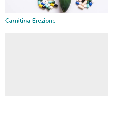
Carnitina Erezione