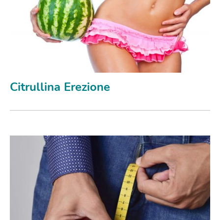
Citrullina Erezione