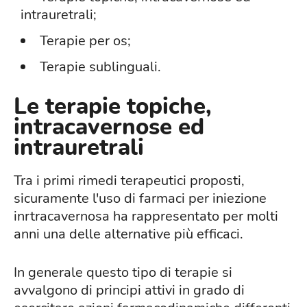
intrauretrali;
Terapie per os;
Terapie sublinguali.
Le terapie topiche,
intracavernose ed
intrauretrali
Tra i primi rimedi terapeutici proposti,
sicuramente l'uso di farmaci per iniezione
inrtracavernosa ha rappresentato per molti
anni una delle alternative più efficaci.
In generale questo tipo di terapie si
avvalgono di principi attivi in grado di