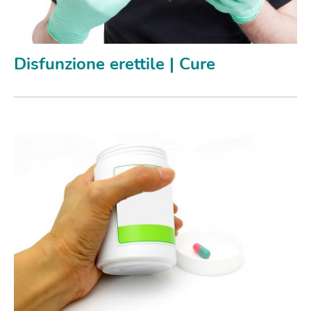
Disfunzione erettile | Cure