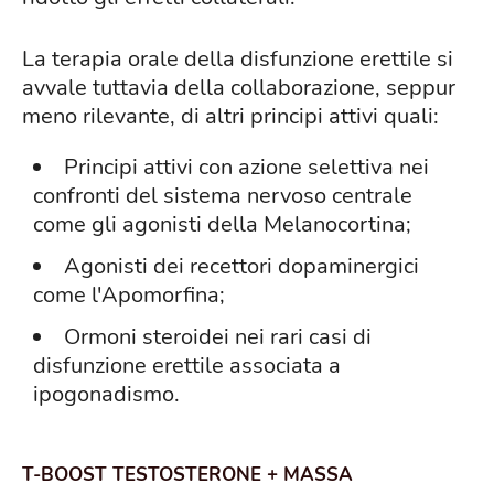
La terapia orale della disfunzione erettile si
avvale tuttavia della collaborazione, seppur
meno rilevante, di altri principi attivi quali:
Principi attivi con azione selettiva nei
confronti del sistema nervoso centrale
come gli agonisti della Melanocortina;
Agonisti dei recettori dopaminergici
come l'Apomorfina;
Ormoni steroidei nei rari casi di
disfunzione erettile associata a
ipogonadismo.
T-BOOST TESTOSTERONE + MASSA