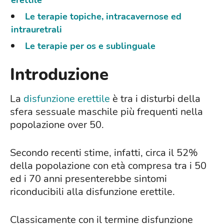
Le terapie topiche, intracavernose ed
intrauretrali
Le terapie per os e sublinguale
Introduzione
La
disfunzione erettile
è tra i disturbi della
sfera sessuale maschile più frequenti nella
popolazione over 50.
Secondo recenti stime, infatti, circa il 52%
della popolazione con età compresa tra i 50
ed i 70 anni presenterebbe sintomi
riconducibili alla disfunzione erettile.
Classicamente con il termine disfunzione