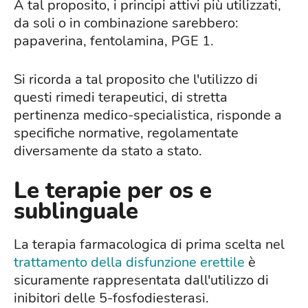
A tal proposito, i principi attivi più utilizzati,
da soli o in combinazione sarebbero:
papaverina, fentolamina, PGE 1.
Si ricorda a tal proposito che l'utilizzo di
questi rimedi terapeutici, di stretta
pertinenza medico-specialistica, risponde a
specifiche normative, regolamentate
diversamente da stato a stato.
Le terapie per os e
sublinguale
La terapia farmacologica di prima scelta nel
trattamento della disfunzione erettile
è
sicuramente rappresentata dall'utilizzo di
inibitori delle 5-fosfodiesterasi.