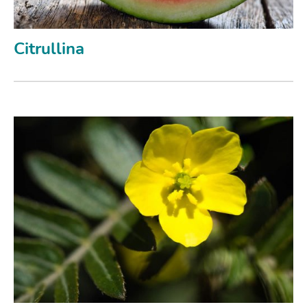
Citrullina