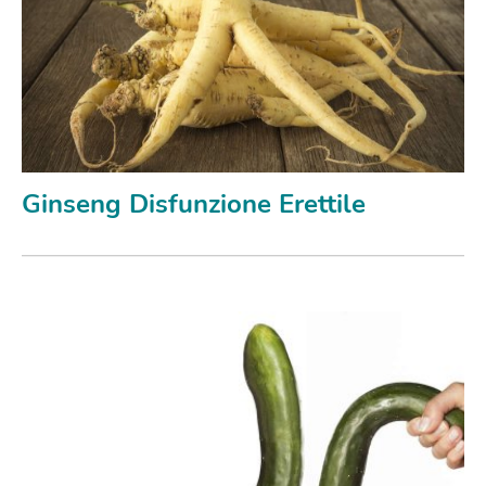
Ginseng Disfunzione Erettile