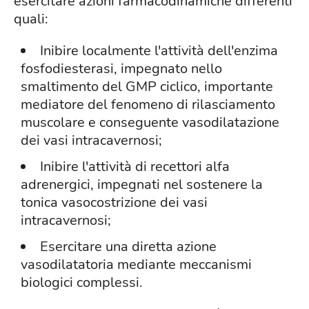
esercitare azioni farmacodinamiche differenti
quali:
Inibire localmente l'attività dell'enzima
fosfodiesterasi, impegnato nello
smaltimento del GMP ciclico, importante
mediatore del fenomeno di rilasciamento
muscolare e conseguente vasodilatazione
dei vasi intracavernosi;
Inibire l'attività di recettori alfa
adrenergici, impegnati nel sostenere la
tonica vasocostrizione dei vasi
intracavernosi;
Esercitare una diretta azione
vasodilatatoria mediante meccanismi
biologici complessi.