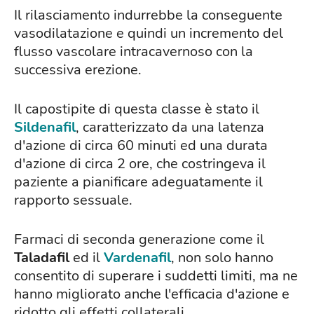
Il rilasciamento indurrebbe la conseguente
vasodilatazione e quindi un incremento del
flusso vascolare intracavernoso con la
successiva erezione.
Il capostipite di questa classe è stato il
Sildenafil
, caratterizzato da una latenza
d'azione di circa 60 minuti ed una durata
d'azione di circa 2 ore, che costringeva il
paziente a pianificare adeguatamente il
rapporto sessuale.
Farmaci di seconda generazione come il
Taladafil
ed il
Vardenafil
, non solo hanno
consentito di superare i suddetti limiti, ma ne
hanno migliorato anche l'efficacia d'azione e
ridotto gli effetti collaterali.