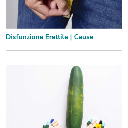
Disfunzione Erettile | Cause