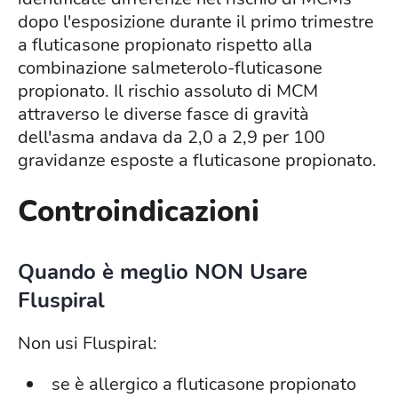
dopo l'esposizione durante il primo trimestre
a fluticasone propionato rispetto alla
combinazione salmeterolo-fluticasone
propionato. Il rischio assoluto di MCM
attraverso le diverse fasce di gravità
dell'asma andava da 2,0 a 2,9 per 100
gravidanze esposte a fluticasone propionato.
Controindicazioni
Quando è meglio NON Usare
Fluspiral
Non usi Fluspiral:
se è allergico a fluticasone propionato