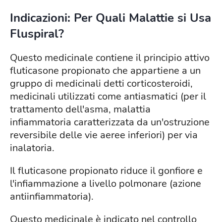
Indicazioni: Per Quali Malattie si Usa
Fluspiral?
Questo medicinale contiene il principio attivo
fluticasone propionato che appartiene a un
gruppo di medicinali detti corticosteroidi,
medicinali utilizzati come antiasmatici (per il
trattamento dell'asma, malattia
infiammatoria caratterizzata da un'ostruzione
reversibile delle vie aeree inferiori) per via
inalatoria.
Il fluticasone propionato riduce il gonfiore e
l'infiammazione a livello polmonare (azione
antiinfiammatoria).
Questo medicinale è indicato nel controllo