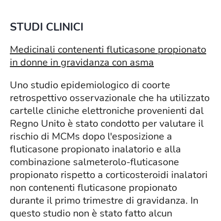
STUDI CLINICI
Medicinali contenenti fluticasone propionato
in donne in gravidanza con asma
Uno studio epidemiologico di coorte
retrospettivo osservazionale che ha utilizzato
cartelle cliniche elettroniche provenienti dal
Regno Unito è stato condotto per valutare il
rischio di MCMs dopo l'esposizione a
fluticasone propionato inalatorio e alla
combinazione salmeterolo-fluticasone
propionato rispetto a corticosteroidi inalatori
non contenenti fluticasone propionato
durante il primo trimestre di gravidanza. In
questo studio non è stato fatto alcun