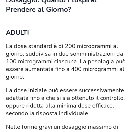
Dosaggio: Quanto Fluspiral
Prendere al Giorno?
ADULTI
La dose standard è di 200 microgrammi al
giorno, suddivisa in due somministrazioni da
100 microgrammi ciascuna. La posologia può
essere aumentata fino a 400 microgrammi al
giorno.
La dose iniziale può essere successivamente
adattata fino a che si sia ottenuto il controllo,
oppure ridotta alla minima dose efficace,
secondo la risposta individuale.
Nelle forme gravi un dosaggio massimo di