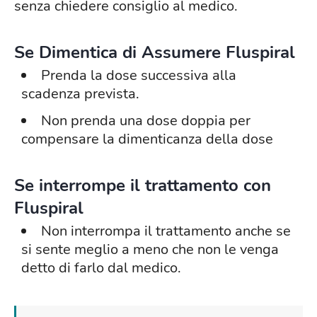
senza chiedere consiglio al medico.
Se Dimentica di Assumere Fluspiral
Prenda la dose successiva alla
scadenza prevista.
Non prenda una dose doppia per
compensare la dimenticanza della dose
Se interrompe il trattamento con
Fluspiral
Non interrompa il trattamento anche se
si sente meglio a meno che non le venga
detto di farlo dal medico.