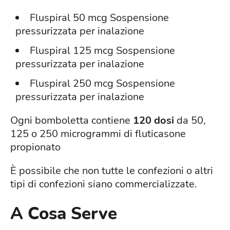
Fluspiral 50 mcg Sospensione
pressurizzata per inalazione
Fluspiral 125 mcg Sospensione
pressurizzata per inalazione
Fluspiral 250 mcg Sospensione
pressurizzata per inalazione
Ogni bomboletta contiene
120 dosi
da 50,
125 o 250 microgrammi di fluticasone
propionato
È possibile che non tutte le confezioni o altri
tipi di confezioni siano commercializzate.
A Cosa Serve