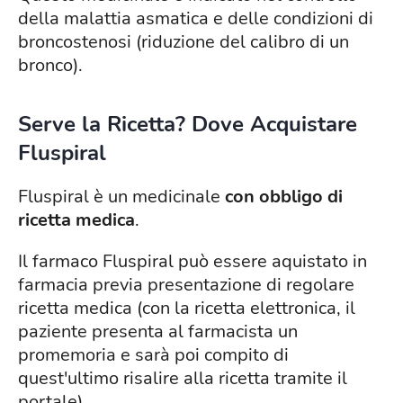
della malattia asmatica e delle condizioni di
broncostenosi (riduzione del calibro di un
bronco).
Serve la Ricetta? Dove Acquistare
Fluspiral
Fluspiral è un medicinale
con obbligo di
ricetta medica
.
Il farmaco Fluspiral può essere aquistato in
farmacia previa presentazione di regolare
ricetta medica (con la ricetta elettronica, il
paziente presenta al farmacista un
promemoria e sarà poi compito di
quest'ultimo risalire alla ricetta tramite il
portale).