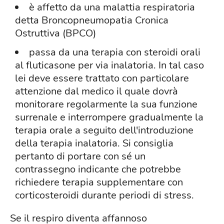
è affetto da una malattia respiratoria
detta Broncopneumopatia Cronica
Ostruttiva (BPCO)
passa da una terapia con steroidi orali
al fluticasone per via inalatoria. In tal caso
lei deve essere trattato con particolare
attenzione dal medico il quale dovrà
monitorare regolarmente la sua funzione
surrenale e interrompere gradualmente la
terapia orale a seguito dell'introduzione
della terapia inalatoria. Si consiglia
pertanto di portare con sé un
contrassegno indicante che potrebbe
richiedere terapia supplementare con
corticosteroidi durante periodi di stress.
Se il respiro diventa affannoso