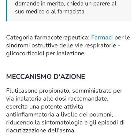
domande in merito, chieda un parere al
suo medico o al farmacista.
Categoria farmacoterapeutica:
Farmaci
per le
sindromi ostruttive delle vie respiratorie -
glicocorticoidi per inalazione.
MECCANISMO D'AZIONE
Fluticasone propionato, somministrato per
via inalatoria alle dosi raccomandate,
esercita una potente attività
antiinfiammatoria a livello dei polmoni,
riducendo la sintomatologia e gli episodi di
riacutizzazione dell'asma.