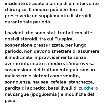
incidente stradale o prima di un intervento
chirurgico. Il medico può decidere di
prescriverle un supplemento di steroidi
durante tale periodo
.
I pazienti che sono stati trattati con alte
dosi di steroidi, tra cui Fluspiral
sospensione pressurizzata, per lungo
periodo, non devono smettere di assumere
il medicinale improvvisamente senza
averne informato il medico. L'improvvisa
sospensione del trattamento può causare
malessere e sintomi come vomito,
sonnolenza, nausea, cefalea, stanchezza,
perdita di appetito, bassi livelli di
zucchero
nel sangue (ipoglicemia ) e modifiche del
peso
.