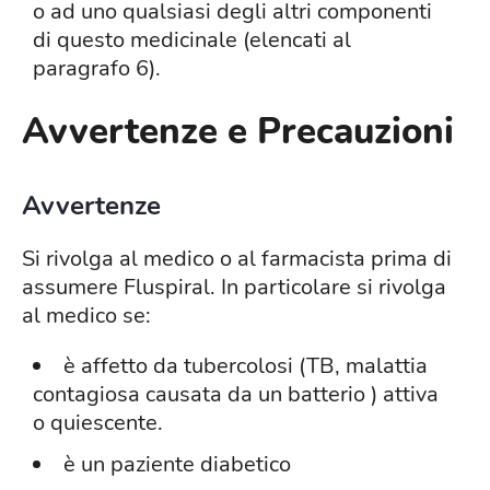
o ad uno qualsiasi degli altri componenti
di questo medicinale (elencati al
paragrafo 6).
Avvertenze e Precauzioni
Avvertenze
Si rivolga al medico o al farmacista prima di
assumere Fluspiral. In particolare si rivolga
al medico se:
è affetto da tubercolosi (TB, malattia
contagiosa causata da un batterio ) attiva
o quiescente.
è un paziente diabetico