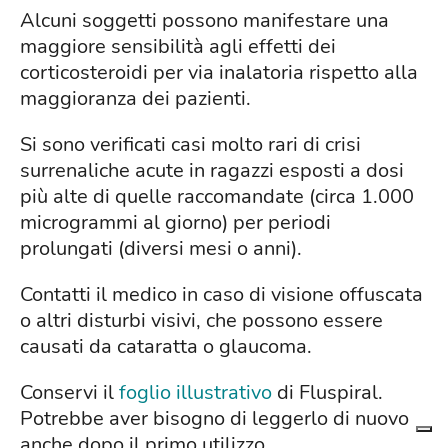
Alcuni soggetti possono manifestare una
maggiore sensibilità agli effetti dei
corticosteroidi per via inalatoria rispetto alla
maggioranza dei pazienti.
Si sono verificati casi molto rari di crisi
surrenaliche acute in ragazzi esposti a dosi
più alte di quelle raccomandate (circa 1.000
microgrammi al giorno) per periodi
prolungati (diversi mesi o anni).
Contatti il medico in caso di visione offuscata
o altri disturbi visivi, che possono essere
causati da cataratta o glaucoma.
Conservi il
foglio illustrativo
di Fluspiral.
Potrebbe aver bisogno di leggerlo di nuovo
anche dopo il primo utilizzo.