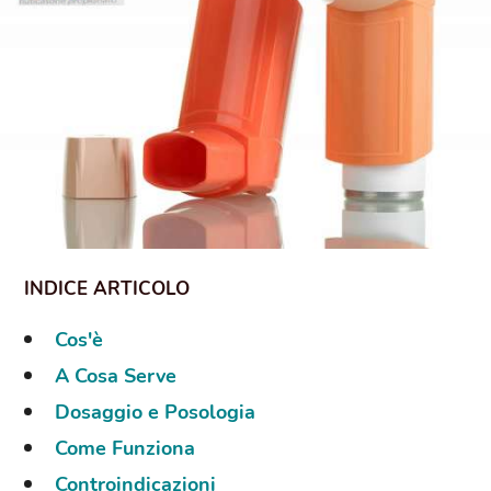
Cos'è
A Cosa Serve
Dosaggio e Posologia
Come Funziona
Controindicazioni