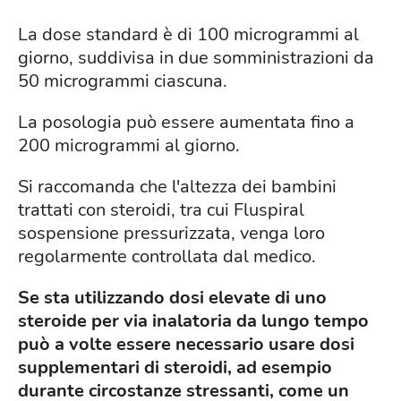
La dose standard è di 100 microgrammi al
giorno, suddivisa in due somministrazioni da
50 microgrammi ciascuna.
La posologia può essere aumentata fino a
200 microgrammi al giorno.
Si raccomanda che l'altezza dei bambini
trattati con steroidi, tra cui Fluspiral
sospensione pressurizzata, venga loro
regolarmente controllata dal medico.
Se sta utilizzando dosi elevate di uno
steroide per via inalatoria da lungo tempo
può a volte essere necessario usare dosi
supplementari di steroidi, ad esempio
durante circostanze stressanti, come un