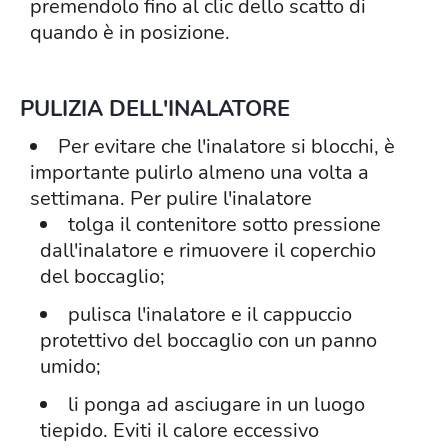
premendolo fino al clic dello scatto di
quando è in posizione.
PULIZIA DELL'INALATORE
Per evitare che l'inalatore si blocchi, è
importante pulirlo almeno una volta a
settimana. Per pulire l'inalatore
tolga il contenitore sotto pressione
dall'inalatore e rimuovere il coperchio
del boccaglio;
pulisca l'inalatore e il cappuccio
protettivo del boccaglio con un panno
umido;
li ponga ad asciugare in un luogo
tiepido. Eviti il calore eccessivo