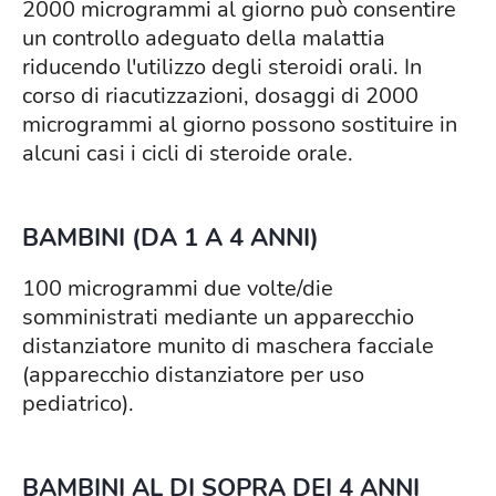
2000 microgrammi al giorno può consentire
un controllo adeguato della malattia
riducendo l'utilizzo degli steroidi orali. In
corso di riacutizzazioni, dosaggi di 2000
microgrammi al giorno possono sostituire in
alcuni casi i cicli di steroide orale.
BAMBINI (DA 1 A 4 ANNI)
100 microgrammi due volte/die
somministrati mediante un apparecchio
distanziatore munito di maschera facciale
(apparecchio distanziatore per uso
pediatrico).
BAMBINI AL DI SOPRA DEI 4 ANNI