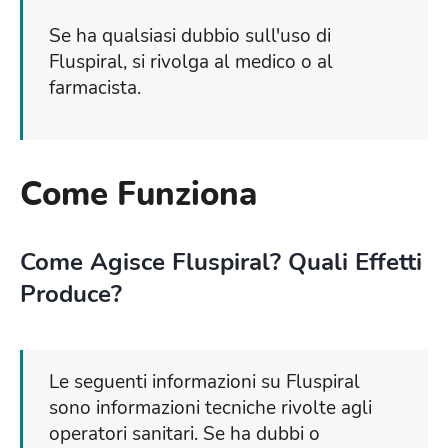
Se ha qualsiasi dubbio sull'uso di
Fluspiral, si rivolga al medico o al
farmacista.
Come Funziona
Come Agisce Fluspiral? Quali Effetti
Produce?
Le seguenti informazioni su Fluspiral
sono informazioni tecniche rivolte agli
operatori sanitari. Se ha dubbi o