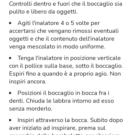
Controlli dentro e fuori che il boccaglio sia
pulito e libero da oggetti.
Agiti l'inalatore 4 o 5 volte per
accertarsi che vengano rimossi eventuali
oggetti e che il contenuto dell'inalatore
venga mescolato in modo uniforme.
Tenga l'inalatore in posizione verticale
con il pollice sulla base, sotto il boccaglio.
Espiri fino a quando è a proprio agio. Non
inspiri ancora.
Posizioni il boccaglio in bocca fra i
denti. Chiuda le labbra intorno ad esso
senza morderlo.
Inspiri attraverso la bocca. Subito dopo
aver iniziato ad inspirare, prema sul