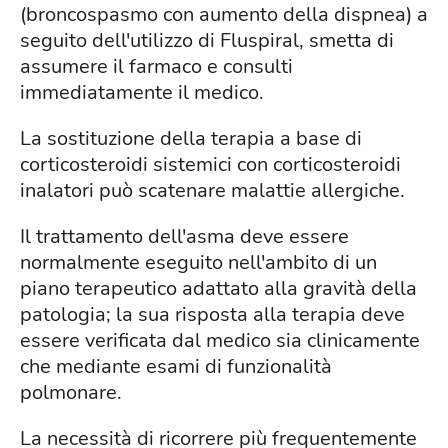
(broncospasmo con aumento della dispnea) a
seguito dell'utilizzo di Fluspiral, smetta di
assumere il farmaco e consulti
immediatamente il medico.
La sostituzione della terapia a base di
corticosteroidi sistemici con corticosteroidi
inalatori può scatenare malattie allergiche.
Il trattamento dell'asma deve essere
normalmente eseguito nell'ambito di un
piano terapeutico adattato alla gravità della
patologia; la sua risposta alla terapia deve
essere verificata dal medico sia clinicamente
che mediante esami di funzionalità
polmonare.
La necessità di ricorrere più frequentemente