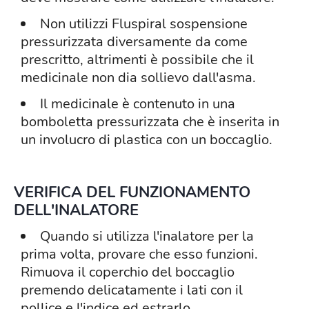
Non utilizzi Fluspiral sospensione
pressurizzata diversamente da come
prescritto, altrimenti è possibile che il
medicinale non dia sollievo dall'asma.
Il medicinale è contenuto in una
bomboletta pressurizzata che è inserita in
un involucro di plastica con un boccaglio.
VERIFICA DEL FUNZIONAMENTO
DELL'INALATORE
Quando si utilizza l'inalatore per la
prima volta, provare che esso funzioni.
Rimuova il coperchio del boccaglio
premendo delicatamente i lati con il
pollice e l'indice ed estrarlo.