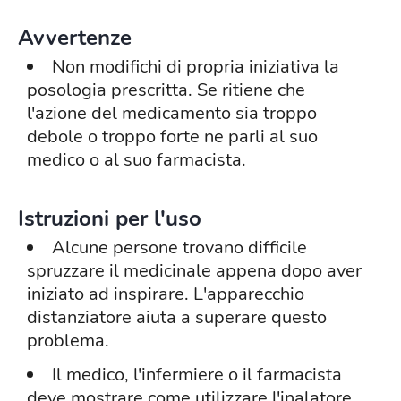
Avvertenze
Non modifichi di propria iniziativa la
posologia prescritta. Se ritiene che
l'azione del medicamento sia troppo
debole o troppo forte ne parli al suo
medico o al suo farmacista.
Istruzioni per l'uso
Alcune persone trovano difficile
spruzzare il medicinale appena dopo aver
iniziato ad inspirare. L'apparecchio
distanziatore aiuta a superare questo
problema.
Il medico, l'infermiere o il farmacista
deve mostrare come utilizzare l'inalatore.