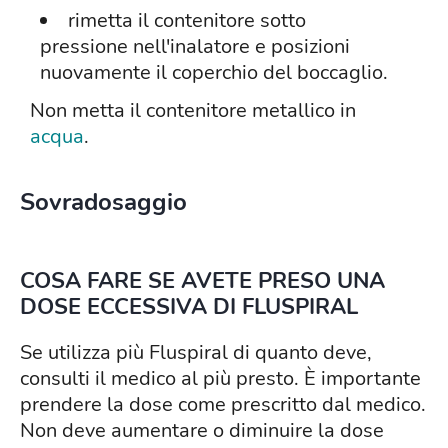
rimetta il contenitore sotto
pressione nell'inalatore e posizioni
nuovamente il coperchio del boccaglio.
Non metta il contenitore metallico in
acqua
.
Sovradosaggio
COSA FARE SE AVETE PRESO UNA
DOSE ECCESSIVA DI FLUSPIRAL
Se utilizza più Fluspiral di quanto deve,
consulti il medico al più presto. È importante
prendere la dose come prescritto dal medico.
Non deve aumentare o diminuire la dose