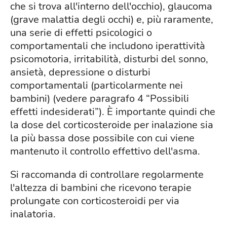
che si trova all'interno dell'occhio), glaucoma
(grave malattia degli occhi) e, più raramente,
una serie di effetti psicologici o
comportamentali che includono iperattività
psicomotoria, irritabilità, disturbi del sonno,
ansietà, depressione o disturbi
comportamentali (particolarmente nei
bambini) (vedere paragrafo 4 “Possibili
effetti indesiderati”). È importante quindi che
la dose del corticosteroide per inalazione sia
la più bassa dose possibile con cui viene
mantenuto il controllo effettivo dell'asma.
Si raccomanda di controllare regolarmente
l'altezza di bambini che ricevono terapie
prolungate con corticosteroidi per via
inalatoria.