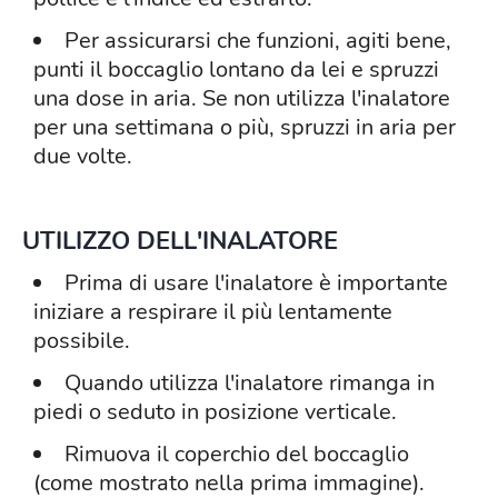
Per assicurarsi che funzioni, agiti bene,
punti il boccaglio lontano da lei e spruzzi
una dose in aria. Se non utilizza l'inalatore
per una settimana o più, spruzzi in aria per
due volte.
UTILIZZO DELL'INALATORE
Prima di usare l'inalatore è importante
iniziare a respirare il più lentamente
possibile.
Quando utilizza l'inalatore rimanga in
piedi o seduto in posizione verticale.
Rimuova il coperchio del boccaglio
(come mostrato nella prima immagine).