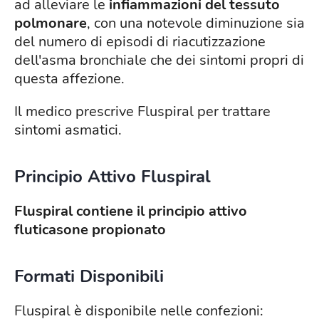
ad alleviare le
infiammazioni del tessuto
polmonare
, con una notevole diminuzione sia
del numero di episodi di riacutizzazione
dell'asma bronchiale che dei sintomi propri di
questa affezione.
Il medico prescrive Fluspiral per trattare
sintomi asmatici.
Principio Attivo Fluspiral
Fluspiral contiene il principio attivo
fluticasone propionato
Formati Disponibili
Fluspiral è disponibile nelle confezioni: