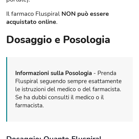
Il farmaco Fluspiral
NON può essere
acquistato online
.
Dosaggio e Posologia
Informazioni sulla Posologia
- Prenda
Fluspiral seguendo sempre esattamente
le istruzioni del medico o del farmacista.
Se ha dubbi consulti il medico o il
farmacista.