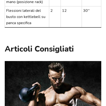
mano (posizione rack)
Flessioni laterali del
2
12
30''
busto con kettlebell su
panca specifica
Articoli Consigliati