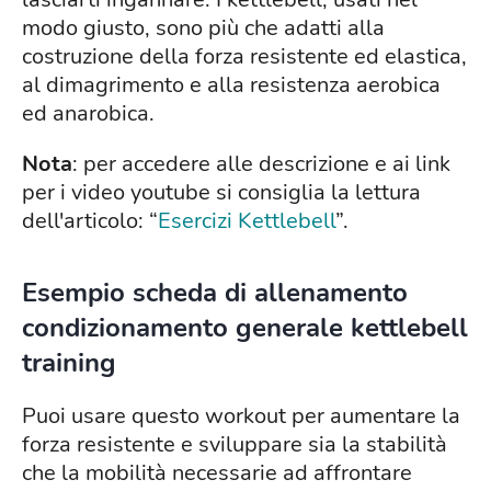
modo giusto, sono più che adatti alla
costruzione della forza resistente ed elastica,
al dimagrimento e alla resistenza aerobica
ed anarobica.
Nota
: per accedere alle descrizione e ai link
per i video youtube si consiglia la lettura
dell'articolo: “
Esercizi Kettlebell
”.
Esempio scheda di allenamento
condizionamento generale kettlebell
training
Puoi usare questo workout per aumentare la
forza resistente e sviluppare sia la stabilità
che la mobilità necessarie ad affrontare