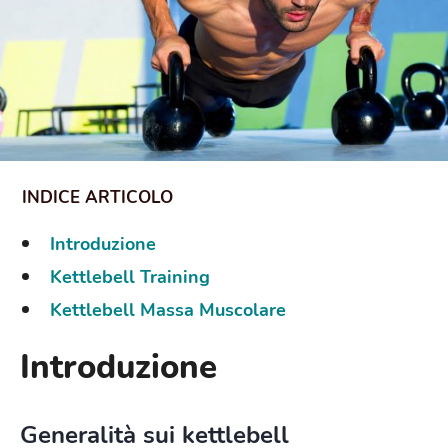
Introduzione
Kettlebell Training
Kettlebell Massa Muscolare
Introduzione
Generalità sui
kettlebell