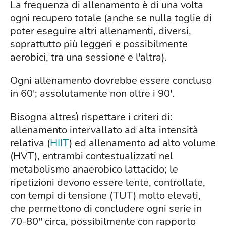
La frequenza di allenamento è di una volta
ogni recupero totale (anche se nulla toglie di
poter eseguire altri allenamenti, diversi,
soprattutto più leggeri e possibilmente
aerobici, tra una sessione e l'altra).
Ogni allenamento dovrebbe essere concluso
in 60'; assolutamente non oltre i 90'.
Bisogna altresì rispettare i criteri di:
allenamento intervallato ad alta intensità
relativa (
HIIT
) ed allenamento ad alto volume
(HVT), entrambi contestualizzati nel
metabolismo anaerobico lattacido; le
ripetizioni devono essere lente, controllate,
con tempi di tensione (TUT) molto elevati,
che permettono di concludere ogni serie in
70-80'' circa, possibilmente con rapporto