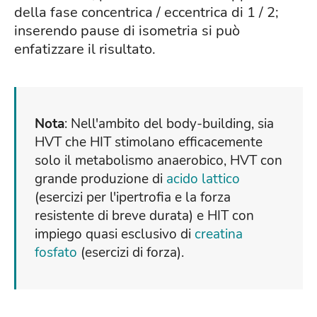
della fase concentrica / eccentrica di 1 / 2;
inserendo pause di isometria si può
enfatizzare il risultato.
Nota
: Nell'ambito del body-building, sia
HVT che HIT stimolano efficacemente
solo il metabolismo anaerobico, HVT con
grande produzione di
acido lattico
(esercizi per l'ipertrofia e la forza
resistente di breve durata) e HIT con
impiego quasi esclusivo di
creatina
fosfato
(esercizi di forza).