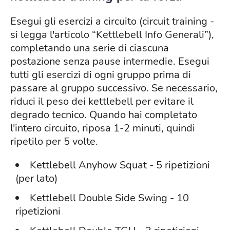
Esegui gli esercizi a circuito (circuit training -
si legga l'articolo “Kettlebell Info Generali”),
completando una serie di ciascuna
postazione senza pause intermedie. Esegui
tutti gli esercizi di ogni gruppo prima di
passare al gruppo successivo. Se necessario,
riduci il peso dei kettlebell per evitare il
degrado tecnico. Quando hai completato
l'intero circuito, riposa 1-2 minuti, quindi
ripetilo per 5 volte.
Kettlebell Anyhow Squat - 5 ripetizioni
(per lato)
Kettlebell Double Side Swing - 10
ripetizioni