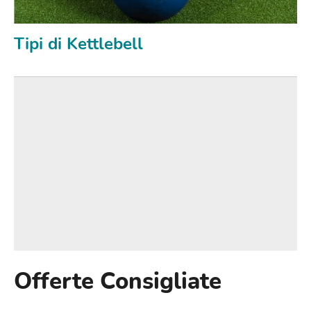
Tipi di Kettlebell
Offerte Consigliate