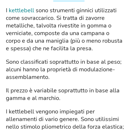
I
kettlebell
sono strumenti ginnici utilizzati
come sovraccarico. Si tratta di zavorre
metalliche, talvolta rivestite in gomma o
verniciate, composte da una campana o
corpo e da una maniglia (più o meno robusta
e spessa) che ne facilita la presa.
Sono classificati soprattutto in base al peso;
alcuni hanno la proprietà di modulazione-
assemblamento.
Il prezzo è variabile soprattutto in base alla
gamma e al marchio.
I kettlebell vengono impiegati per
allenamenti di vario genere. Sono utilissimi
nello stimolo pliometrico della forza elastica;