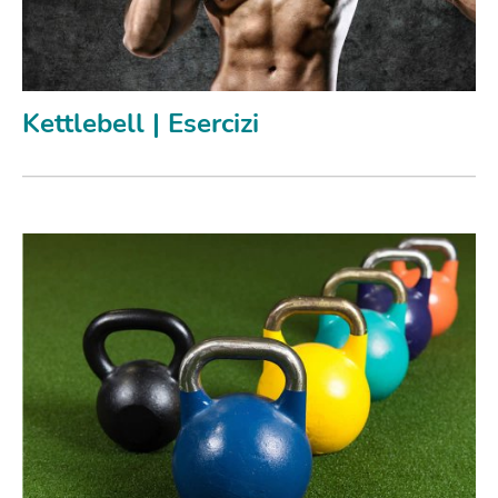
Kettlebell | Esercizi