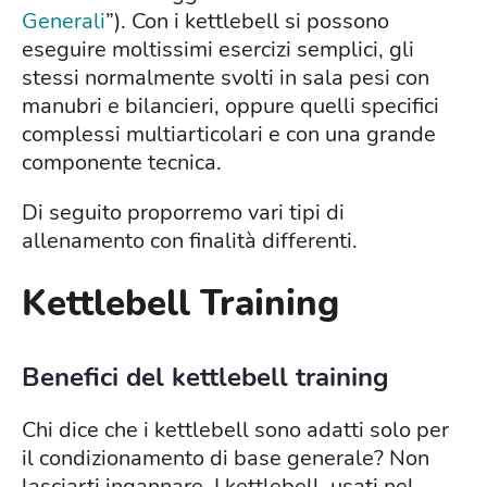
Generali
”). Con i kettlebell si possono
eseguire moltissimi esercizi semplici, gli
stessi normalmente svolti in sala pesi con
manubri e bilancieri, oppure quelli specifici
complessi multiarticolari e con una grande
componente tecnica.
Di seguito proporremo vari tipi di
allenamento con finalità differenti.
Kettlebell Training
Benefici del kettlebell training
Chi dice che i kettlebell sono adatti solo per
il condizionamento di base generale? Non
lasciarti ingannare. I kettlebell, usati nel