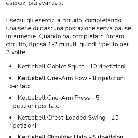
esercizi più avanzati.
Esegui gli esercizi a circuito, completando
una serie di ciascuna postazione senza pause
intermedie. Quando hai completato l'intero
circuito, riposa 1-2 minuti, quindi ripetilo per
3 volte.
Kettlebell Goblet Squat - 10 ripetizioni
Kettlebell One-Arm Row - 8 ripetizioni
per lato
Kettlebell One-Arm Press - 5
ripetizioni per lato
Kettlebell Chest-Loaded Swing - 15
ripetizioni
Kettlebell Shoulder Halo - 8 ripetizioni