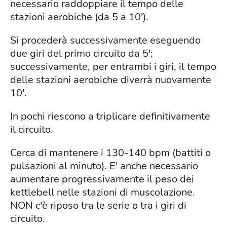
necessario raddoppiare il tempo delle
stazioni aerobiche (da 5 a 10').
Si procederà successivamente eseguendo
due giri del primo circuito da 5';
successivamente, per entrambi i giri, il tempo
delle stazioni aerobiche diverrà nuovamente
10'.
In pochi riescono a triplicare definitivamente
il circuito.
Cerca di mantenere i 130-140 bpm (battiti o
pulsazioni al minuto). E' anche necessario
aumentare progressivamente il peso dei
kettlebell nelle stazioni di muscolazione.
NON c'è riposo tra le serie o tra i giri di
circuito.