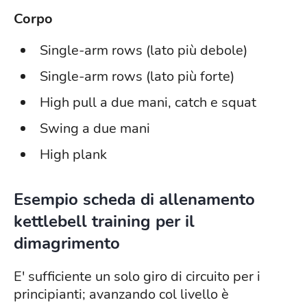
Corpo
Single-arm rows (lato più debole)
Single-arm rows (lato più forte)
High pull a due mani, catch e squat
Swing a due mani
High plank
Esempio scheda di allenamento
kettlebell training per il
dimagrimento
E' sufficiente un solo giro di circuito per i
principianti; avanzando col livello è