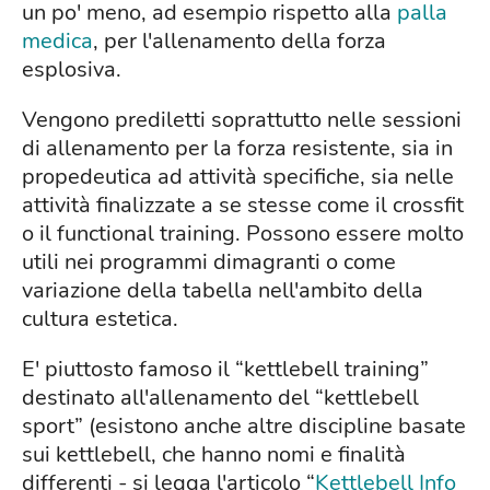
un po' meno, ad esempio rispetto alla
palla
medica
, per l'allenamento della forza
esplosiva.
Vengono prediletti soprattutto nelle sessioni
di allenamento per la forza resistente, sia in
propedeutica ad attività specifiche, sia nelle
attività finalizzate a se stesse come il crossfit
o il functional training. Possono essere molto
utili nei programmi dimagranti o come
variazione della tabella nell'ambito della
cultura estetica.
E' piuttosto famoso il “kettlebell training”
destinato all'allenamento del “kettlebell
sport” (esistono anche altre discipline basate
sui kettlebell, che hanno nomi e finalità
differenti - si legga l'articolo “
Kettlebell Info