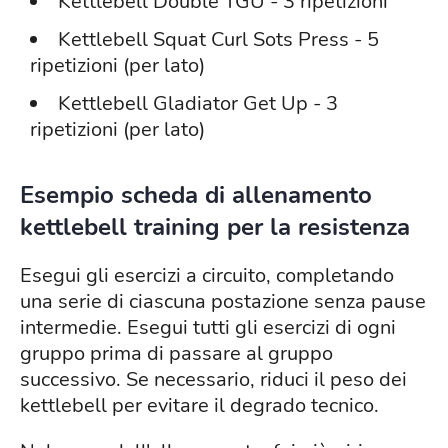
Kettlebell Double TGU - 3 ripetizioni
Kettlebell Squat Curl Sots Press - 5
ripetizioni (per lato)
Kettlebell Gladiator Get Up - 3
ripetizioni (per lato)
Esempio scheda di allenamento
kettlebell training per la resistenza
Esegui gli esercizi a circuito, completando
una serie di ciascuna postazione senza pause
intermedie. Esegui tutti gli esercizi di ogni
gruppo prima di passare al gruppo
successivo. Se necessario, riduci il peso dei
kettlebell per evitare il degrado tecnico.