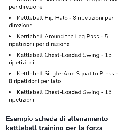
per direzione
Kettlebell Hip Halo - 8 ripetizioni per
direzione
Kettlebell Around the Leg Pass - 5
ripetizioni per direzione
Kettlebell Chest-Loaded Swing - 15
ripetizioni
Kettlebell Single-Arm Squat to Press -
8 ripetizioni per lato
Kettlebell Chest-Loaded Swing - 15
ripetizioni.
Esempio scheda di allenamento
kettlebell training per la forza