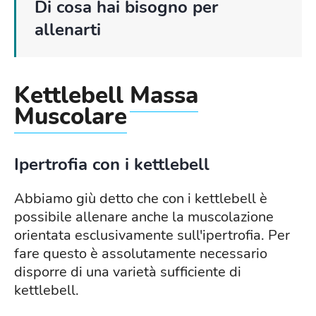
Di cosa hai bisogno per
allenarti
Kettlebell
Massa
Muscolare
Ipertrofia con i kettlebell
Abbiamo giù detto che con i kettlebell è
possibile allenare anche la muscolazione
orientata esclusivamente sull'ipertrofia. Per
fare questo è assolutamente necessario
disporre di una varietà sufficiente di
kettlebell.