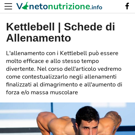
V
neto
nutrizione
.info
Kettlebell | Schede di
Allenamento
L'allenamento con i Kettlebell può essere
molto efficace e allo stesso tempo
divertente. Nel corso dell'articolo vedremo
come contestualizzarlo negli allenamenti
finalizzati al dimagrimento e all'aumento di
forza e/o massa muscolare