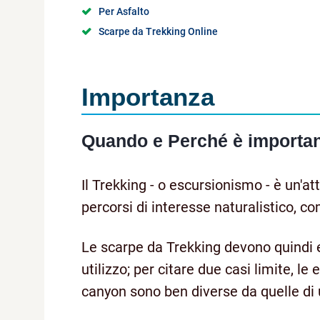
Per Asfalto
Scarpe da Trekking Online
Importanza
Quando e Perché è importan
Il Trekking - o escursionismo - è un'a
percorsi di interesse naturalistico, 
Le scarpe da Trekking devono quindi e
utilizzo; per citare due casi limite, l
canyon sono ben diverse da quelle di u