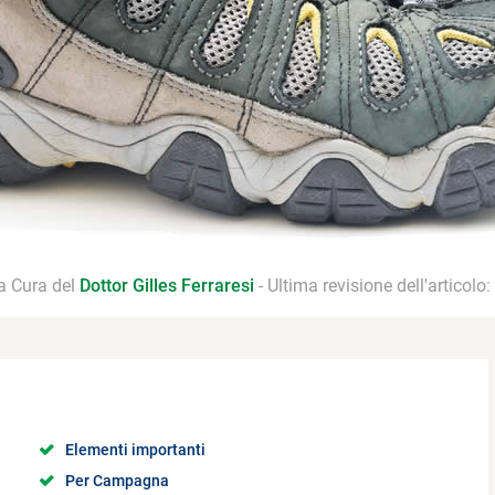
 a Cura del
Dottor Gilles Ferraresi
- Ultima revisione dell'articolo:
Elementi importanti
Per Campagna