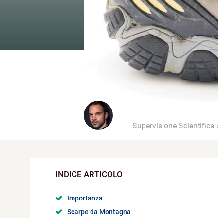
Supervisione Scientifica
Importanza
Scarpe da Montagna