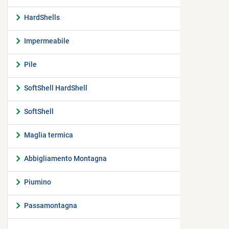
HardShells
Impermeabile
Pile
SoftShell HardShell
SoftShell
Maglia termica
Abbigliamento Montagna
Piumino
Passamontagna