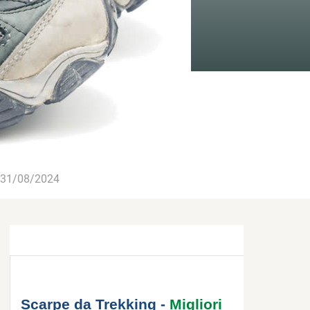
31/08/2024
Scarpe da Trekking -
Migliori