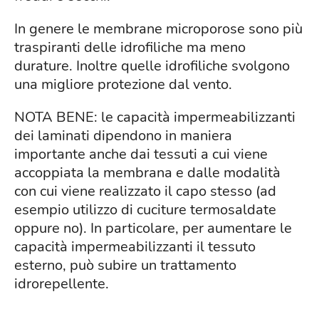
In genere le membrane microporose sono più
traspiranti delle idrofiliche ma meno
durature. Inoltre quelle idrofiliche svolgono
una migliore protezione dal vento.
NOTA BENE: le capacità impermeabilizzanti
dei laminati dipendono in maniera
importante anche dai tessuti a cui viene
accoppiata la membrana e dalle modalità
con cui viene realizzato il capo stesso (ad
esempio utilizzo di cuciture termosaldate
oppure no). In particolare, per aumentare le
capacità impermeabilizzanti il tessuto
esterno, può subire un trattamento
idrorepellente.