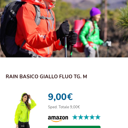
RAIN BASICO GIALLO FLUO TG. M
9,00
€
Sped. Totale 9,00€
★★★★★
★★★★★