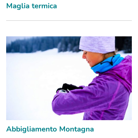
Maglia termica
Abbigliamento Montagna