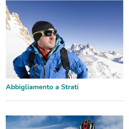
Abbigliamento a Strati