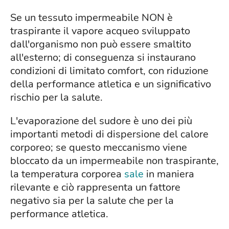
Se un tessuto impermeabile NON è
traspirante il vapore acqueo sviluppato
dall'organismo non può essere smaltito
all'esterno; di conseguenza si instaurano
condizioni di limitato comfort, con riduzione
della performance atletica e un significativo
rischio per la salute.
L'evaporazione del sudore è uno dei più
importanti metodi di dispersione del calore
corporeo; se questo meccanismo viene
bloccato da un impermeabile non traspirante,
la temperatura corporea
sale
in maniera
rilevante e ciò rappresenta un fattore
negativo sia per la salute che per la
performance atletica.