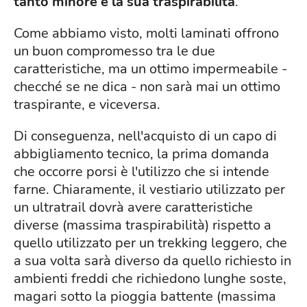
tanto minore è la sua traspirabilità
.
Come abbiamo visto, molti laminati offrono
un buon compromesso tra le due
caratteristiche, ma un ottimo impermeabile -
checché se ne dica - non sarà mai un ottimo
traspirante, e viceversa.
Di conseguenza, nell'acquisto di un capo di
abbigliamento tecnico, la prima domanda
che occorre porsi è l'utilizzo che si intende
farne. Chiaramente, il vestiario utilizzato per
un ultratrail dovrà avere caratteristiche
diverse (massima traspirabilità) rispetto a
quello utilizzato per un trekking leggero, che
a sua volta sarà diverso da quello richiesto in
ambienti freddi che richiedono lunghe soste,
magari sotto la pioggia battente (massima