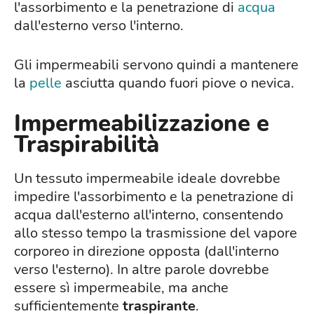
l'assorbimento e la penetrazione di
acqua
dall'esterno verso l'interno.
Gli impermeabili servono quindi a mantenere
la
pelle
asciutta quando fuori piove o nevica.
Impermeabilizzazione e
Traspirabilità
Un tessuto impermeabile ideale dovrebbe
impedire l'assorbimento e la penetrazione di
acqua dall'esterno all'interno, consentendo
allo stesso tempo la trasmissione del vapore
corporeo in direzione opposta (dall'interno
verso l'esterno). In altre parole dovrebbe
essere sì impermeabile, ma anche
sufficientemente
traspirante
.