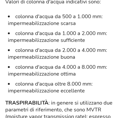
Valori di colonna d'acqua indicativi sono:
colonna d'acqua da 500 a 1.000 mm:
impermeabilizzazione scarsa
colonna d'acqua da 1.000 a 2.000 mm:
impermeabilizzazione sufficiente
colonna d'acqua da 2.000 a 4.000 mm:
impermeabilizzazione buona
colonna d'acqua da 4.000 a 8.000 mm:
impermeabilizzazione ottima
colonna d'acqua oltre 8.000 mm:
impermeabilizzazione eccellente
TRASPIRABILITÀ
: in genere si utilizzano due
parametri di riferimento, che sono MVTR
(moisture vapor transmission rate): espresso