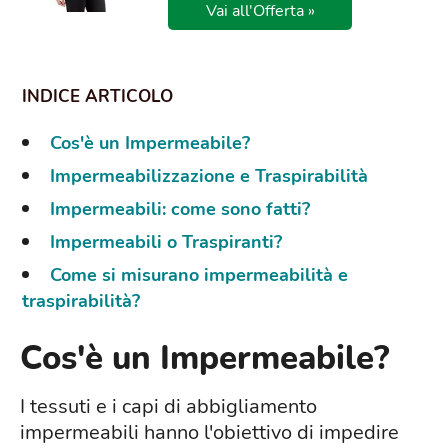
Vai all'Offerta »
Cos'è un Impermeabile?
Impermeabilizzazione e Traspirabilità
Impermeabili: come sono fatti?
Impermeabili o Traspiranti?
Come si misurano impermeabilità e
traspirabilità?
Cos'è un Impermeabile?
I tessuti e i capi di abbigliamento
impermeabili hanno l'obiettivo di impedire