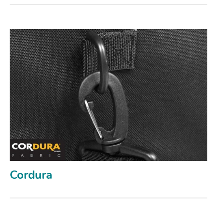
Cordura