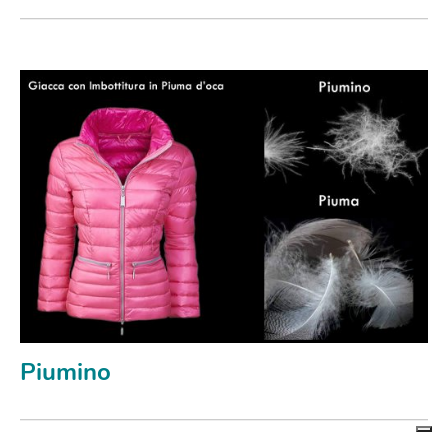
Piumino