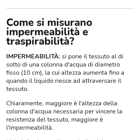
Come si misurano
impermeabilità e
traspirabilità?
IMPERMEABILITÀ
: si pone il tessuto al di
sotto di una colonna d'acqua di diametro
fisso (10 cm), la cui altezza aumenta fino a
quando il liquido riesce ad attraversare il
tessuto.
Chiaramente, maggiore è l'altezza della
colonna d'acqua necessaria per vincere la
resistenza del tessuto, maggiore è
l'impermeabilità.