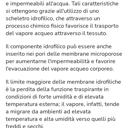
e impermeabili all'acqua. Tali caratteristiche
si ottengono grazie all'utilizzo di uno
scheletro idrofilico, che attraverso un
processo chimico fisico favorisce il trasporto
del vapore acqueo attraverso il tessuto.
Il componente idrofilico può essere anche
inserito nei pori delle membrane microporose
per aumentarne l'impermeabilità e favorire
l'evacuazione del vapore acqueo corporeo.
Il limite maggiore delle membrane idrofiliche
è la perdita della funzione traspirante in
condizioni di forte umidità e di elevata
temperatura esterna; il vapore, infatti, tende
a migrare da ambienti ad elevata
temperatura e alta umidità verso quelli più
freddi e secchi.