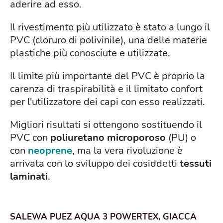
aderire ad esso.
Il rivestimento più utilizzato è stato a lungo il
PVC (cloruro di polivinile), una delle materie
plastiche più conosciute e utilizzate.
Il limite più importante del PVC è proprio la
carenza di traspirabilità e il limitato confort
per l'utilizzatore dei capi con esso realizzati.
Migliori risultati si ottengono sostituendo il
PVC con
poliuretano microporoso
(PU) o
con
neoprene
, ma la vera rivoluzione è
arrivata con lo sviluppo dei cosiddetti
tessuti
laminati
.
SALEWA PUEZ AQUA 3 POWERTEX, GIACCA