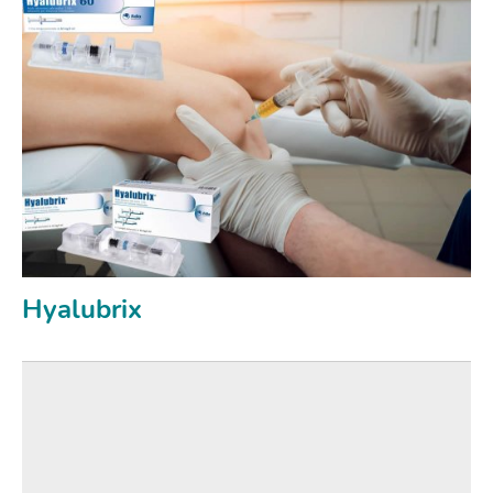
Hyalubrix