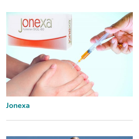
Jonexa