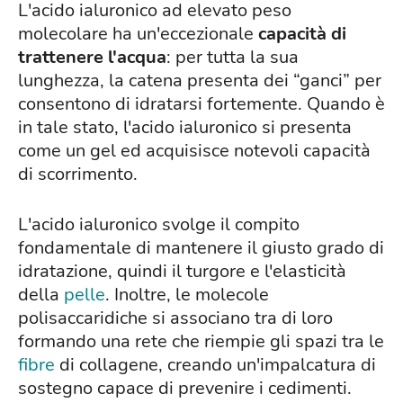
L'acido ialuronico ad elevato peso
molecolare ha un'eccezionale
capacità di
trattenere l'acqua
: per tutta la sua
lunghezza, la catena presenta dei “ganci” per
consentono di idratarsi fortemente. Quando è
in tale stato, l'acido ialuronico si presenta
come un gel ed acquisisce notevoli capacità
di scorrimento.
L'acido ialuronico svolge il compito
fondamentale di mantenere il giusto grado di
idratazione, quindi il turgore e l'elasticità
della
pelle
. Inoltre, le molecole
polisaccaridiche si associano tra di loro
formando una rete che riempie gli spazi tra le
fibre
di collagene, creando un'impalcatura di
sostegno capace di prevenire i cedimenti.