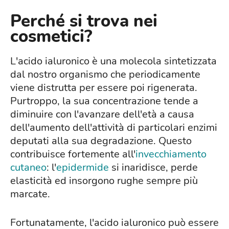
Perché si trova nei
cosmetici?
L'acido ialuronico è una molecola sintetizzata
dal nostro organismo che periodicamente
viene distrutta per essere poi rigenerata.
Purtroppo, la sua concentrazione tende a
diminuire con l'avanzare dell'età a causa
dell'aumento dell'attività di particolari enzimi
deputati alla sua degradazione. Questo
contribuisce fortemente all'
invecchiamento
cutaneo
: l'
epidermide
si inaridisce, perde
elasticità ed insorgono rughe sempre più
marcate.
Fortunatamente, l'acido ialuronico può essere