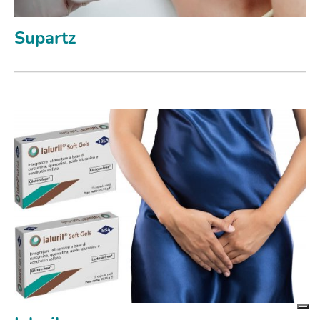
Supartz