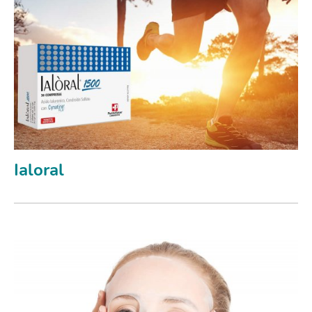
Ialoral