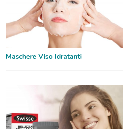
Maschere Viso Idratanti