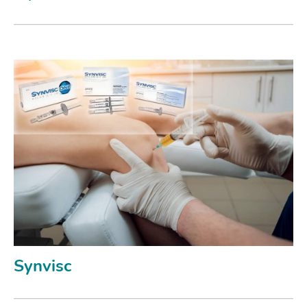
Synvisc