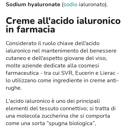
Sodium hyaluronate
(
sodio
ialuronato).
Creme all'acido ialuronico
in farmacia
Considerato il ruolo chiave dell'acido
ialuronico nel mantenimento del benessere
cutaneo e dell'aspetto giovane del viso,
molte aziende dedicate alla cosmesi
farmaceutica - tra cui SVR, Eucerin e Lierac -
lo utilizzano come ingrediente in creme anti-
rughe.
L'acido ialuronico è uno dei principali
elementi del tessuto connettivo; si tratta di
una molecola zuccherina che si comporta
come una sorta “spugna biologica”,