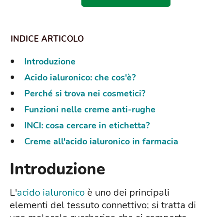
Introduzione
Acido ialuronico: che cos'è?
Perché si trova nei cosmetici?
Funzioni nelle creme anti-rughe
INCI: cosa cercare in etichetta?
Creme all'acido ialuronico in farmacia
Introduzione
L'
acido ialuronico
è uno dei principali
elementi del tessuto connettivo; si tratta di