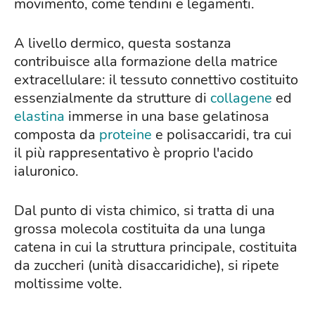
movimento, come tendini e legamenti.
A livello dermico, questa sostanza
contribuisce alla formazione della matrice
extracellulare: il tessuto connettivo costituito
essenzialmente da strutture di
collagene
ed
elastina
immerse in una base gelatinosa
composta da
proteine
e polisaccaridi, tra cui
il più rappresentativo è proprio l'acido
ialuronico.
Dal punto di vista chimico, si tratta di una
grossa molecola costituita da una lunga
catena in cui la struttura principale, costituita
da zuccheri (unità disaccaridiche), si ripete
moltissime volte.