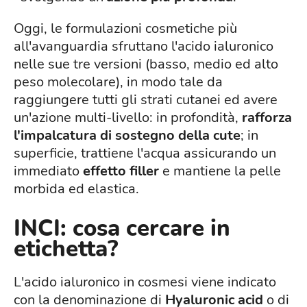
Oggi, le formulazioni cosmetiche più
all'avanguardia sfruttano l'acido ialuronico
nelle sue tre versioni (basso, medio ed alto
peso molecolare), in modo tale da
raggiungere tutti gli strati cutanei ed avere
un'azione multi-livello: in profondità,
rafforza
l'impalcatura di sostegno della cute
; in
superficie, trattiene l'acqua assicurando un
immediato
effetto filler
e mantiene la pelle
morbida ed elastica.
INCI: cosa cercare in
etichetta?
L'acido ialuronico in cosmesi viene indicato
con la denominazione di
Hyaluronic acid
o di