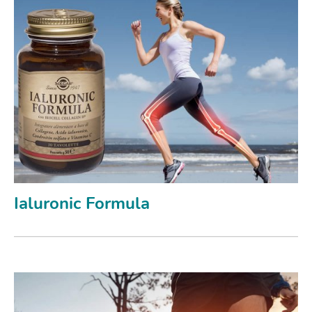
Ialuronic Formula