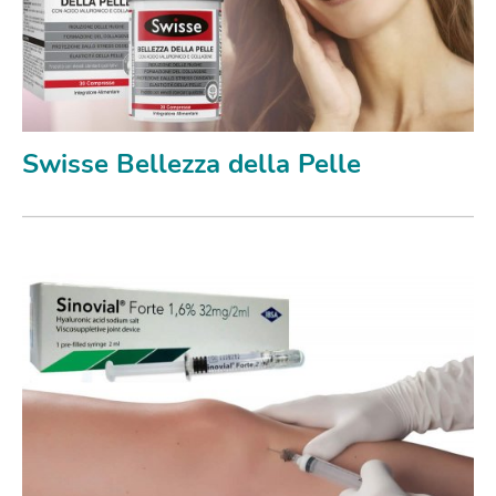
Swisse Bellezza della Pelle