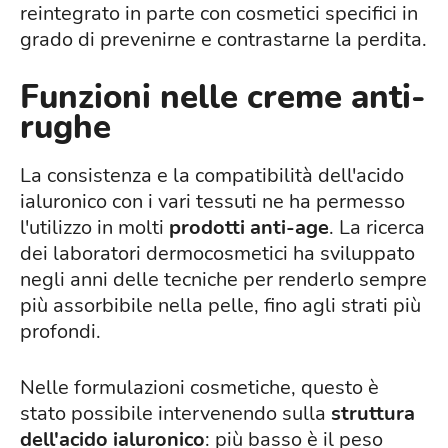
reintegrato in parte con cosmetici specifici in
grado di prevenirne e contrastarne la perdita.
Funzioni nelle creme anti-
rughe
La consistenza e la compatibilità dell'acido
ialuronico con i vari tessuti ne ha permesso
l'utilizzo in molti
prodotti anti-age
. La ricerca
dei laboratori dermocosmetici ha sviluppato
negli anni delle tecniche per renderlo sempre
più assorbibile nella pelle, fino agli strati più
profondi.
Nelle formulazioni cosmetiche, questo è
stato possibile intervenendo sulla
struttura
dell'acido ialuronico
: più basso è il peso