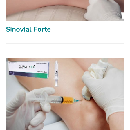
Sinovial Forte