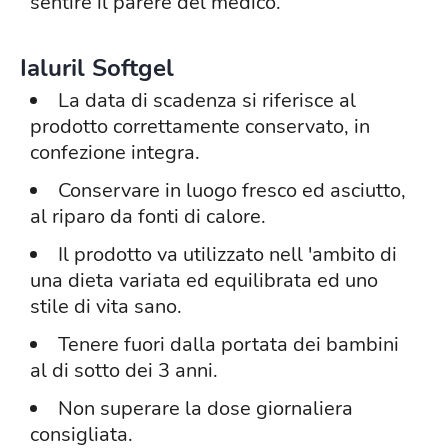
sentire il parere del medico.
Ialuril Softgel
La data di scadenza si riferisce al
prodotto correttamente conservato, in
confezione integra.
Conservare in luogo fresco ed asciutto,
al riparo da fonti di calore.
Il prodotto va utilizzato nell 'ambito di
una dieta variata ed equilibrata ed uno
stile di vita sano.
Tenere fuori dalla portata dei bambini
al di sotto dei 3 anni.
Non superare la dose giornaliera
consigliata.