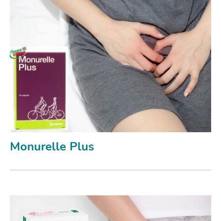
Monurelle Plus