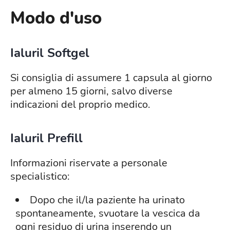
Modo d'uso
Ialuril Softgel
Si consiglia di assumere 1 capsula al giorno
per almeno 15 giorni, salvo diverse
indicazioni del proprio medico.
Ialuril Prefill
Informazioni riservate a personale
specialistico:
Dopo che il/la paziente ha urinato
spontaneamente, svuotare la vescica da
ogni residuo di urina inserendo un