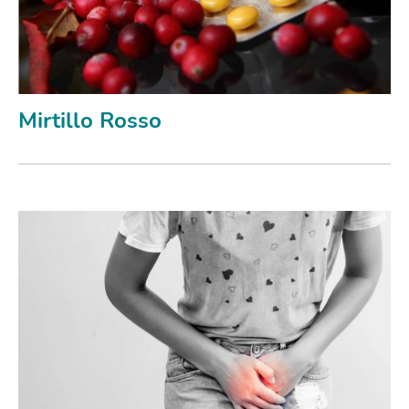
Mirtillo Rosso