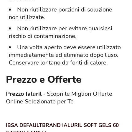
Non riutilizzare porzioni di soluzione
non utilizzate.
Non riutilizzare per evitare qualsiasi
rischio di contaminazione.
Una volta aperto deve essere utilizzato
immediatamente ed eliminato dopo l'uso.
Conservare lontano da fonti di calore.
Prezzo e Offerte
Prezzo Ialuril
- Scopri le Migliori Offerte
Online Selezionate per Te
IBSA DEFAULTBRAND IALURIL SOFT GELS 60