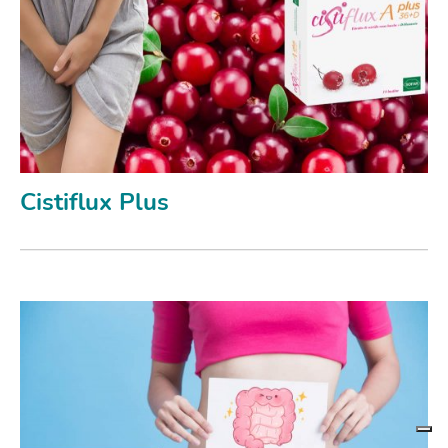
Cistiflux Plus