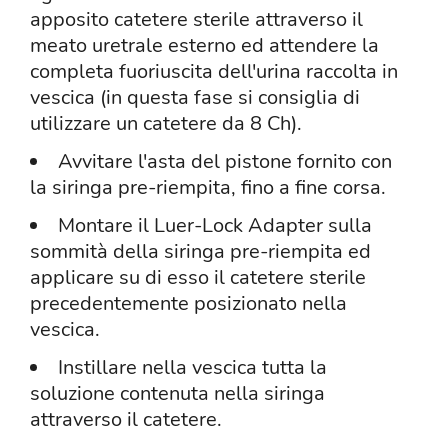
apposito catetere sterile attraverso il
meato uretrale esterno ed attendere la
completa fuoriuscita dell'urina raccolta in
vescica (in questa fase si consiglia di
utilizzare un catetere da 8 Ch).
Avvitare l'asta del pistone fornito con
la siringa pre-riempita, fino a fine corsa.
Montare il Luer-Lock Adapter sulla
sommità della siringa pre-riempita ed
applicare su di esso il catetere sterile
precedentemente posizionato nella
vescica.
Instillare nella vescica tutta la
soluzione contenuta nella siringa
attraverso il catetere.