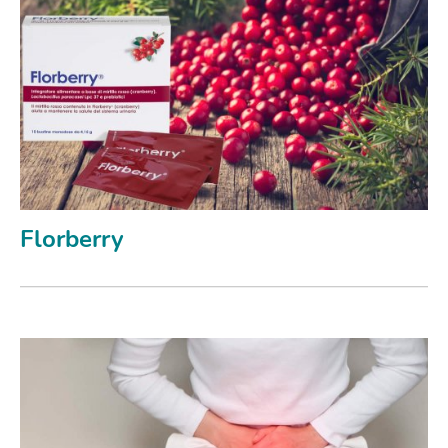
Florberry