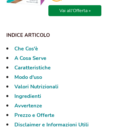
Vai all'Offerta »
Che Cos'è
A Cosa Serve
Caratteristiche
Modo d'uso
Valori Nutrizionali
Ingredienti
Avvertenze
Prezzo e Offerte
Disclaimer e Informazioni Utili