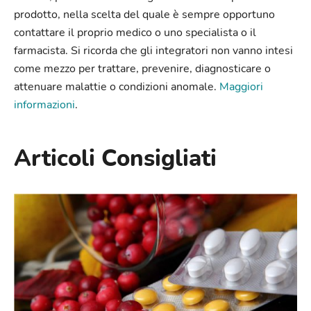
prodotto, nella scelta del quale è sempre opportuno
contattare il proprio medico o uno specialista o il
farmacista. Si ricorda che gli integratori non vanno intesi
come mezzo per trattare, prevenire, diagnosticare o
attenuare malattie o condizioni anomale.
Maggiori
informazioni
.
Articoli Consigliati