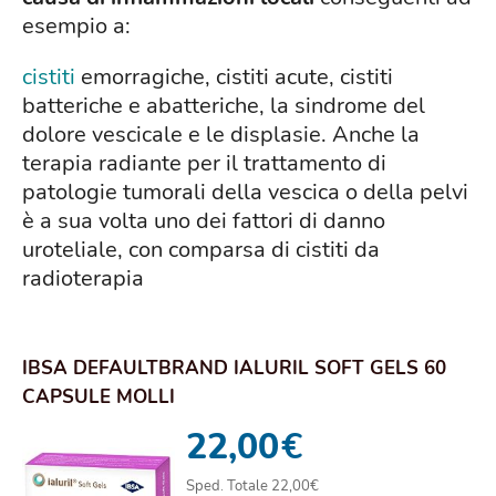
esempio a:
cistiti
emorragiche, cistiti acute, cistiti
batteriche e abatteriche, la sindrome del
dolore vescicale e le displasie. Anche la
terapia radiante per il trattamento di
patologie tumorali della vescica o della pelvi
è a sua volta uno dei fattori di danno
uroteliale, con comparsa di cistiti da
radioterapia
IBSA DEFAULTBRAND IALURIL SOFT GELS 60
CAPSULE MOLLI
22,00
€
Sped. Totale 22,00€