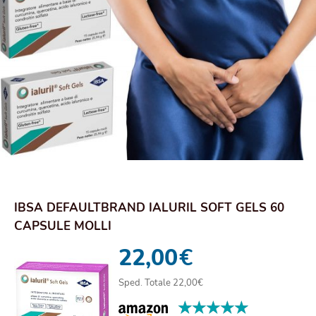
IBSA DEFAULTBRAND IALURIL SOFT GELS 60
CAPSULE MOLLI
22,00
€
Sped. Totale 22,00€
★★★★★
★★★★★