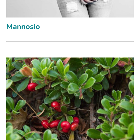
Mannosio