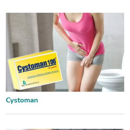
Cystoman