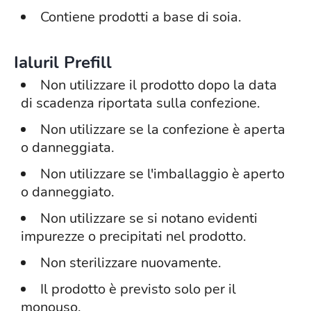
Contiene prodotti a base di soia.
Ialuril Prefill
Non utilizzare il prodotto dopo la data
di scadenza riportata sulla confezione.
Non utilizzare se la confezione è aperta
o danneggiata.
Non utilizzare se l'imballaggio è aperto
o danneggiato.
Non utilizzare se si notano evidenti
impurezze o precipitati nel prodotto.
Non sterilizzare nuovamente.
Il prodotto è previsto solo per il
monouso.