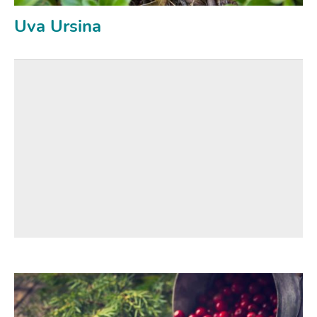
Uva Ursina