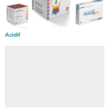
Acidif