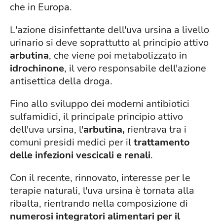
che in Europa.
L'azione disinfettante dell'uva ursina a livello
urinario si deve soprattutto al principio attivo
arbutina
, che viene poi metabolizzato in
idrochinone
, il vero responsabile dell'azione
antisettica della droga.
Fino allo sviluppo dei moderni antibiotici
sulfamidici, il principale principio attivo
dell'uva ursina, l'
arbutina,
rientrava tra i
comuni presidi medici per il
trattamento
delle infezioni vescicali e renali
.
Con il recente, rinnovato, interesse per le
terapie naturali, l'uva ursina è tornata alla
ribalta, rientrando nella composizione di
numerosi integratori alimentari per il