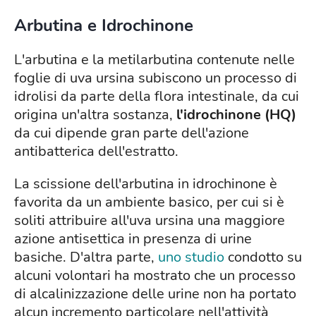
Arbutina e Idrochinone
L'arbutina e la metilarbutina contenute nelle
foglie di uva ursina subiscono un processo di
idrolisi da parte della flora intestinale, da cui
origina un'altra sostanza,
l'idrochinone (HQ)
da cui dipende gran parte dell'azione
antibatterica dell'estratto.
La scissione dell'arbutina in idrochinone è
favorita da un ambiente basico, per cui si è
soliti attribuire all'uva ursina una maggiore
azione antisettica in presenza di urine
basiche. D'altra parte,
uno studio
condotto su
alcuni volontari ha mostrato che un processo
di alcalinizzazione delle urine non ha portato
alcun incremento particolare nell'attività