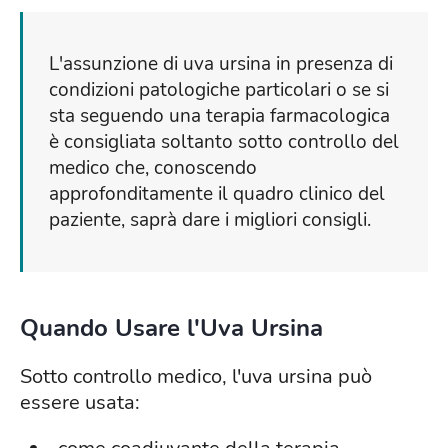
L'assunzione di uva ursina in presenza di
condizioni patologiche particolari o se si
sta seguendo una terapia farmacologica
è consigliata soltanto sotto controllo del
medico che, conoscendo
approfonditamente il quadro clinico del
paziente, saprà dare i migliori consigli.
Quando Usare l'Uva Ursina
Sotto controllo medico, l'uva ursina può
essere usata: