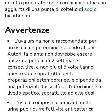
decotto preparato con 2 cucchiaini da the con
aggiunta di una punta di coltello di
sodio
bicarbonato.
Avvertenze
L'uva ursina non è raccomandata per
un uso a lungo termine; secondo alcuni
Autori, la pianta non dovrebbe essere
utilizzata per più di 2 settimane
consecutive, e non più di 5 volte l'anno;
questo vale soprattutto per le
preparazioni estemporanee, e dipende da
una potenziale tossicità dell'idrochinone a
livello epatico, soprattutto ad alte dosi.
L'uso di composti acidificanti delle
urine può ridurre l'attività antibatterica