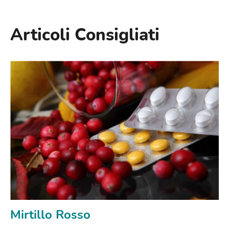
Articoli Consigliati
Mirtillo Rosso