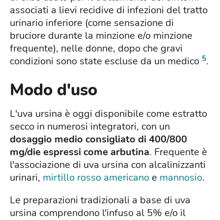
associati a lievi recidive di infezioni del tratto
urinario inferiore (come sensazione di
bruciore durante la minzione e/o minzione
frequente), nelle donne, dopo che gravi
5
condizioni sono state escluse da un medico
.
Modo d'uso
L'uva ursina è oggi disponibile come estratto
secco in numerosi integratori, con un
dosaggio medio consigliato di 400/800
mg/die espressi come arbutina
. Frequente è
l'associazione di uva ursina con alcalinizzanti
urinari,
mirtillo rosso americano
e
mannosio
.
Le preparazioni tradizionali a base di uva
ursina comprendono l'infuso al 5% e/o il