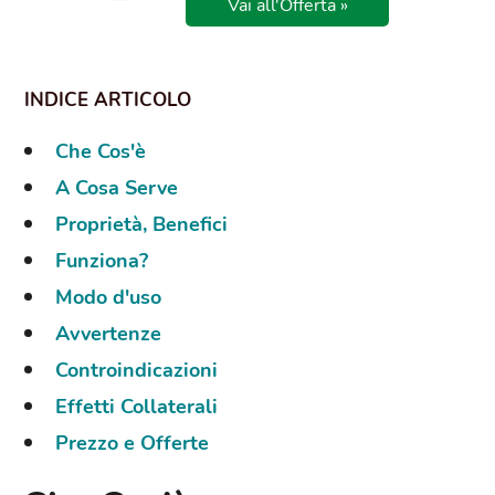
Vai all'Offerta »
Che Cos'è
A Cosa Serve
Proprietà, Benefici
Funziona?
Modo d'uso
Avvertenze
Controindicazioni
Effetti Collaterali
Prezzo e Offerte