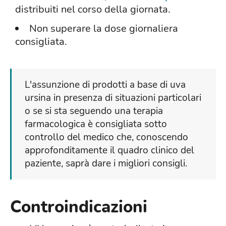
distribuiti nel corso della giornata.
Non superare la dose giornaliera
consigliata.
L'assunzione di prodotti a base di uva
ursina in presenza di situazioni particolari
o se si sta seguendo una terapia
farmacologica è consigliata sotto
controllo del medico che, conoscendo
approfonditamente il quadro clinico del
paziente, saprà dare i migliori consigli.
Controindicazioni