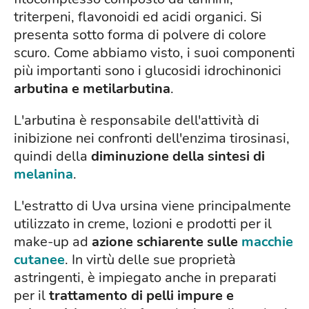
triterpeni, flavonoidi ed acidi organici. Si
presenta sotto forma di polvere di colore
scuro. Come abbiamo visto, i suoi componenti
più importanti sono i glucosidi idrochinonici
arbutina e metilarbutina
.
L'arbutina è responsabile dell'attività di
inibizione nei confronti dell'enzima tirosinasi,
quindi della
diminuzione della sintesi di
melanina
.
L'estratto di Uva ursina viene principalmente
utilizzato in creme, lozioni e prodotti per il
make-up ad
azione schiarente sulle
macchie
cutanee
. In virtù delle sue proprietà
astringenti, è impiegato anche in preparati
per il
trattamento di pelli impure e