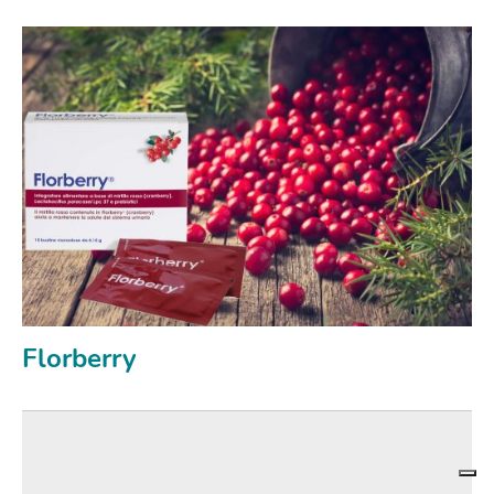
Florberry