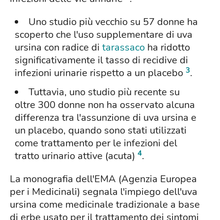
Uno studio più vecchio su 57 donne ha
scoperto che l'uso supplementare di uva
ursina con radice di
tarassaco
ha ridotto
significativamente il tasso di recidive di
3
infezioni urinarie rispetto a un placebo
.
Tuttavia, uno studio più recente su
oltre 300 donne non ha osservato alcuna
differenza tra l'assunzione di uva ursina e
un placebo, quando sono stati utilizzati
come trattamento per le infezioni del
4
tratto urinario attive (acuta)
.
La monografia dell'EMA (Agenzia Europea
per i Medicinali) segnala l'impiego dell'uva
ursina come medicinale tradizionale a base
di erbe usato per il trattamento dei sintomi