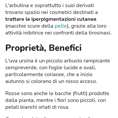
L'arbutina e soprattutto i suoi derivati
trovano spazio nei cosmetici destinati a
trattare le iperpigmentazioni cutanee
(macchie scure della
pelle
), grazie alla loro
attività inibitrice nei confronti della tirosinasi.
Proprietà, Benefici
L'uva ursina è un piccolo arbusto rampicante
sempreverde, con foglie lucide e ovali,
particolarmente coriacee, che a inizio
autunno si colorano di un rosso acceso.
Rosse sono anche le bacche (frutti) prodotte
dalla pianta, mentre i fiori sono piccoli, con
petali bianchi orlati di rosa.