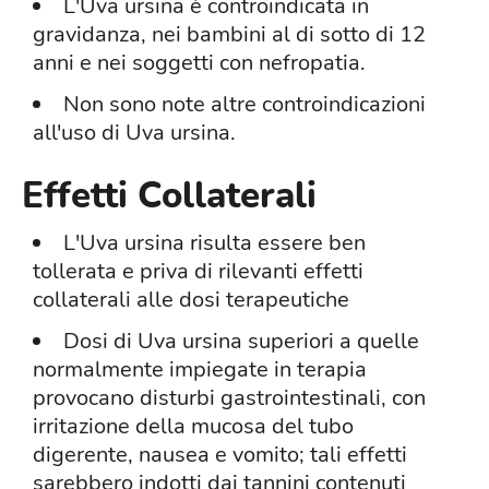
L'Uva ursina è controindicata in
gravidanza, nei bambini al di sotto di 12
anni e nei soggetti con nefropatia.
Non sono note altre controindicazioni
all'uso di Uva ursina.
Effetti Collaterali
L'Uva ursina risulta essere ben
tollerata e priva di rilevanti effetti
collaterali alle dosi terapeutiche
Dosi di Uva ursina superiori a quelle
normalmente impiegate in terapia
provocano disturbi gastrointestinali, con
irritazione della mucosa del tubo
digerente, nausea e vomito; tali effetti
sarebbero indotti dai tannini contenuti