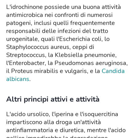
L'idrochinone possiede una buona attività
antimicrobica nei confronti di numerosi
patogeni, inclusi quelli frequentemente
responsabili delle infezioni del tratto
urogenitale, quali l'Escherichia coli, lo
Staphylococcus aureus, ceppi di
Streptococcus, la Klebsiella pneumonie,
l'Enterobacter, la Pseudomonas aeruginosa,
il Proteus mirabilis e vulgaris, e la
Candida
albicans
.
Altri principi attivi e attività
L'acido ursolico, l'iperina e l'isoquercitina
impartiscono alla droga un'attività
antinfiammatoria e diuretica, mentre l'acido