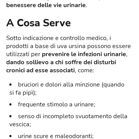
benessere delle vie urinarie
.
A Cosa Serve
Sotto indicazione e controllo medico, i
prodotti a base di uva ursina possono essere
utilizzati per
prevenire le infezioni urinarie
,
dando sollievo a chi soffre dei disturbi
cronici ad esse associati
, come:
bruciori e dolori alla minzione (quando
si fa pipì);
frequente stimolo a urinare;
senso di incompleto svuotamento della
vescica;
urine scure e maleodoranti;