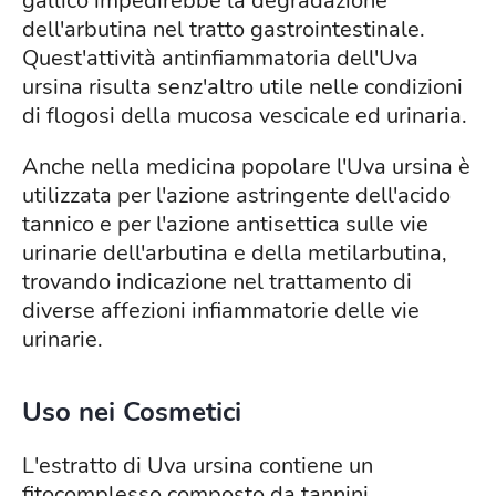
gallico impedirebbe la degradazione
dell'arbutina nel tratto gastrointestinale.
Quest'attività antinfiammatoria dell'Uva
ursina risulta senz'altro utile nelle condizioni
di flogosi della mucosa vescicale ed urinaria.
Anche nella medicina popolare l'Uva ursina è
utilizzata per l'azione astringente dell'acido
tannico e per l'azione antisettica sulle vie
urinarie dell'arbutina e della metilarbutina,
trovando indicazione nel trattamento di
diverse affezioni infiammatorie delle vie
urinarie.
Uso nei Cosmetici
L'estratto di Uva ursina contiene un
fitocomplesso composto da tannini,