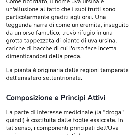
Come ricordato, il nome uva ursina è
un'allusione al fatto che i suoi frutti sono
particolarmente graditi agli orsi. Una
leggenda narra di come un eremita, inseguito
da un orso famelico, trovò rifugio in una
grotta tappezzata di piante di uva ursina,
cariche di bacche di cui l'orso fece incetta
dimenticandosi della preda.
La pianta è originaria delle regioni temperate
dell'emisfero settentrionale.
Composizione e Principi Attivi
La parte di interesse medicinale (la "droga"
quindi) è costituita dalle foglie essiccate. In
tal senso, i componenti principali dell'Uva