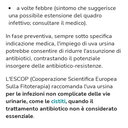
a volte febbre (sintomo che suggerisce
una possibile estensione del quadro
infettivo; consultare il medico).
In fase preventiva, sempre sotto specifica
indicazione medica, l'impiego di uva ursina
potrebbe consentire di ridurre l'assunzione di
antibiotici, contrastando il potenziale
insorgere delle antibiotico-resistenze.
L'ESCOP (Cooperazione Scientifica Europea
Sulla Fitoterapia) raccomanda l'uva ursina
per le infezioni non complicate delle vie
urinarie, come le
cistiti
, quando il
trattamento antibiotico non è considerato
essenziale
.