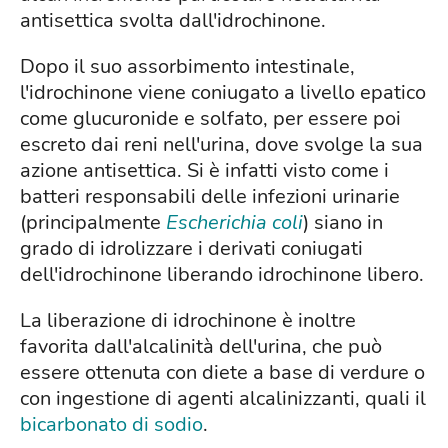
antisettica svolta dall'idrochinone.
Dopo il suo assorbimento intestinale,
l'idrochinone viene coniugato a livello epatico
come glucuronide e solfato, per essere poi
escreto dai reni nell'urina, dove svolge la sua
azione antisettica. Si è infatti visto come i
batteri responsabili delle infezioni urinarie
(principalmente
Escherichia coli
) siano in
grado di idrolizzare i derivati coniugati
dell'idrochinone liberando idrochinone libero.
La liberazione di idrochinone è inoltre
favorita dall'alcalinità dell'urina, che può
essere ottenuta con diete a base di verdure o
con ingestione di agenti alcalinizzanti, quali il
bicarbonato di sodio
.