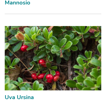
Mannosio
Uva Ursina