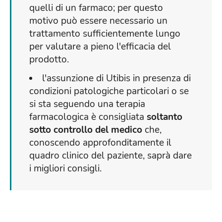
quelli di un farmaco; per questo
motivo può essere necessario un
trattamento sufficientemente lungo
per valutare a pieno l'efficacia del
prodotto.
l'assunzione di Utibis in presenza di
condizioni patologiche particolari o se
si sta seguendo una terapia
farmacologica è consigliata
soltanto
sotto controllo del medico
che,
conoscendo approfonditamente il
quadro clinico del paziente, saprà dare
i migliori consigli.