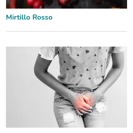
Mirtillo Rosso