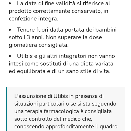
La data di fine validità si riferisce al
prodotto correttamente conservato, in
confezione integra.
Tenere fuori dalla portata dei bambini
sotto i 3 anni. Non superare la dose
giornaliera consigliata.
Utibis e gli altri integratori non vanno
intesi come sostituti di una dieta variata
ed equilibrata e di un sano stile di vita.
L'assunzione di Utibis in presenza di
situazioni particolari o se si sta seguendo
una terapia farmacologica è consigliata
sotto controllo del medico che,
conoscendo approfonditamente il quadro