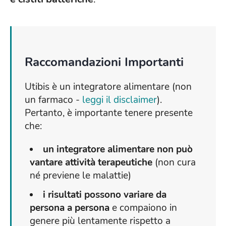
Raccomandazioni Importanti
Utibis è un integratore alimentare (non
un farmaco -
leggi il disclaimer
).
Pertanto, è importante tenere presente
che:
un integratore alimentare non può
vantare attività terapeutiche
(non cura
né previene le malattie)
i risultati possono variare da
persona a persona
e compaiono in
genere più lentamente rispetto a