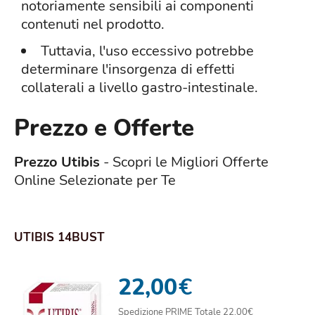
notoriamente sensibili ai componenti
contenuti nel prodotto.
Tuttavia, l'uso eccessivo potrebbe
determinare l'insorgenza di effetti
collaterali a livello gastro-intestinale.
Prezzo e Offerte
Prezzo Utibis
- Scopri le Migliori Offerte
Online Selezionate per Te
UTIBIS 14BUST
22,00
€
Spedizione PRIME Totale 22,00€