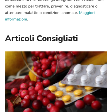
come mezzo per trattare, prevenire, diagnosticare o
attenuare malattie o condizioni anomale.
Maggiori
informazioni
.
Articoli Consigliati