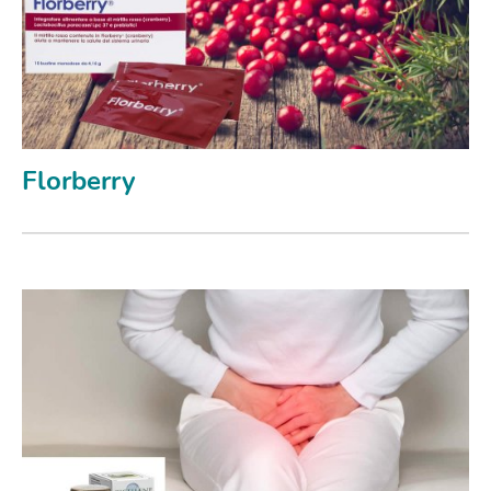
Florberry