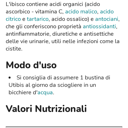
L'ibisco contiene acidi organici (acido
ascorbico - vitamina C,
acido malico
,
acido
citrico
e
tartarico
, acido ossalico) e
antociani
,
che gli conferiscono proprietà
antiossidanti
,
antinfiammatorie, diuretiche e antisettiche
delle vie urinarie, utili nelle infezioni come la
cistite.
Modo d'uso
Si consiglia di assumere 1 bustina di
Utibis al giorno da sciogliere in un
bicchiere d'
acqua
.
Valori Nutrizionali