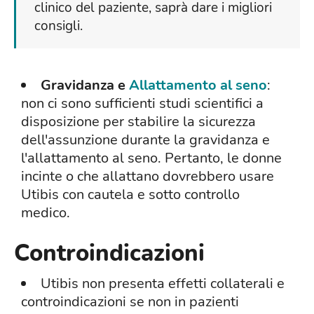
clinico del paziente, saprà dare i migliori
consigli.
Gravidanza e
Allattamento al seno
:
non ci sono sufficienti studi scientifici a
disposizione per stabilire la sicurezza
dell'assunzione durante la gravidanza e
l'allattamento al seno. Pertanto, le donne
incinte o che allattano dovrebbero usare
Utibis con cautela e sotto controllo
medico.
Controindicazioni
Utibis non presenta effetti collaterali e
controindicazioni se non in pazienti