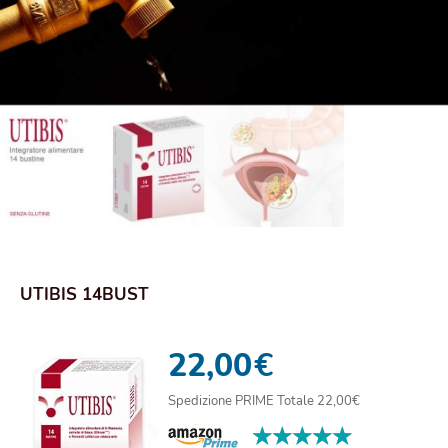
UTIBIS 14BUST
22,00
€
Spedizione PRIME Totale 22,00€
★★★★★
★★★★★