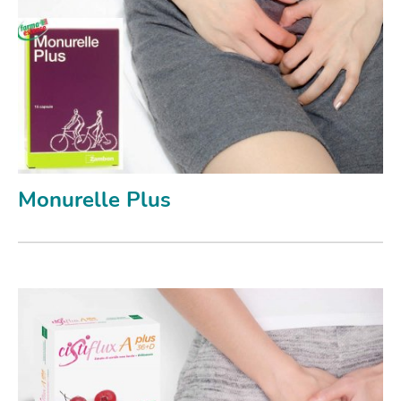
Monurelle Plus