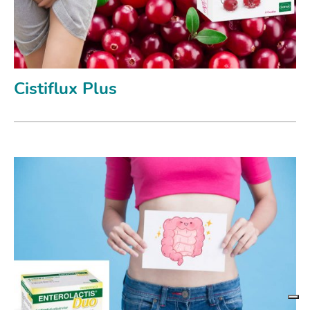
Cistiflux Plus