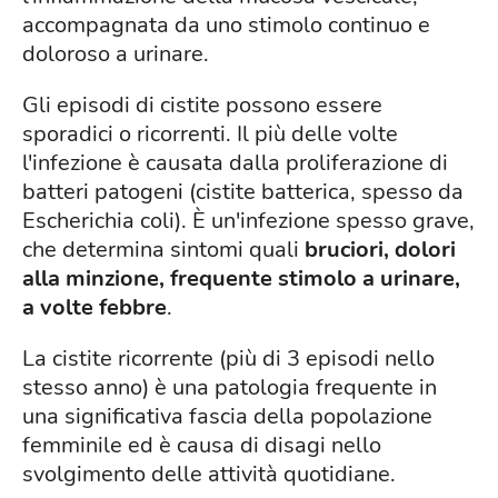
accompagnata da uno stimolo continuo e
doloroso a urinare.
Gli episodi di cistite possono essere
sporadici o ricorrenti. Il più delle volte
l'infezione è causata dalla proliferazione di
batteri patogeni (cistite batterica, spesso da
Escherichia coli). È un'infezione spesso grave,
che determina sintomi quali
bruciori, dolori
alla minzione, frequente stimolo a urinare,
a volte febbre
.
La cistite ricorrente (più di 3 episodi nello
stesso anno) è una patologia frequente in
una significativa fascia della popolazione
femminile ed è causa di disagi nello
svolgimento delle attività quotidiane.