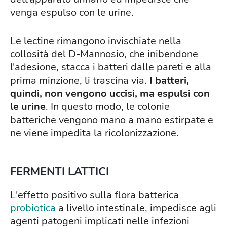
venga espulso con le urine.
Le lectine rimangono invischiate nella
collosità del D-Mannosio, che inibendone
l'adesione, stacca i batteri dalle pareti e alla
prima minzione, li trascina via.
I batteri,
quindi, non vengono uccisi, ma espulsi con
le urine
. In questo modo, le colonie
batteriche vengono mano a mano estirpate e
ne viene impedita la ricolonizzazione.
FERMENTI LATTICI
L'effetto positivo sulla flora batterica
probiotica
a livello intestinale, impedisce agli
agenti patogeni implicati nelle infezioni