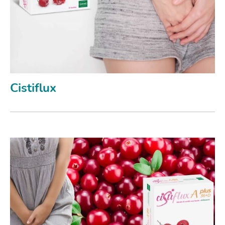
Cistiflux