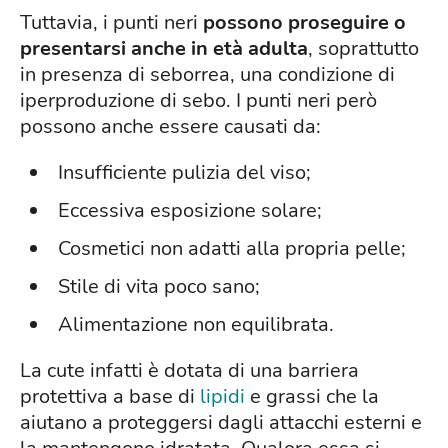
Tuttavia, i punti neri
possono proseguire o
presentarsi anche in età adulta
, soprattutto
in presenza di seborrea, una condizione di
iperproduzione di sebo. I punti neri però
possono anche essere causati da:
Insufficiente pulizia del viso;
Eccessiva esposizione solare;
Cosmetici non adatti alla propria pelle;
Stile di vita poco sano;
Alimentazione non equilibrata.
La cute infatti è dotata di una barriera
protettiva a base di
lipidi
e grassi che la
aiutano a proteggersi dagli attacchi esterni e