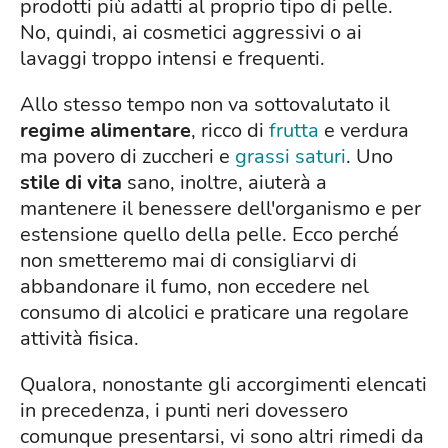
prodotti più adatti al proprio tipo di pelle.
No, quindi, ai cosmetici aggressivi o ai
lavaggi troppo intensi e frequenti.
Allo stesso tempo non va sottovalutato il
regime alimentare
, ricco di
frutta
e verdura
ma povero di zuccheri e
grassi saturi
. Uno
stile di vita
sano, inoltre, aiuterà a
mantenere il benessere dell'organismo e per
estensione quello della pelle. Ecco perché
non smetteremo mai di consigliarvi di
abbandonare il fumo, non eccedere nel
consumo di alcolici e praticare una regolare
attività fisica.
Qualora, nonostante gli accorgimenti elencati
in precedenza, i punti neri dovessero
comunque presentarsi, vi sono altri rimedi da