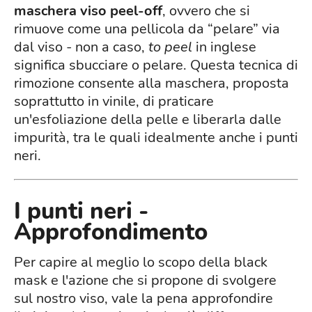
maschera viso peel-off
, ovvero che si
rimuove come una pellicola da “pelare” via
dal viso - non a caso,
to peel
in inglese
significa sbucciare o pelare. Questa tecnica di
rimozione consente alla maschera, proposta
soprattutto in vinile, di praticare
un'esfoliazione della pelle e liberarla dalle
impurità, tra le quali idealmente anche i punti
neri.
I punti neri -
Approfondimento
Per capire al meglio lo scopo della black
mask e l'azione che si propone di svolgere
sul nostro viso, vale la pena approfondire