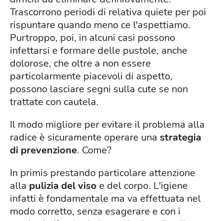
Trascorrono periodi di relativa quiete per poi
rispuntare quando meno ce l'aspettiamo.
Purtroppo, poi, in alcuni casi possono
infettarsi e formare delle pustole, anche
dolorose, che oltre a non essere
particolarmente piacevoli di aspetto,
possono lasciare segni sulla cute se non
trattate con cautela.
Il modo migliore per evitare il problema alla
radice è sicuramente operare una
strategia
di prevenzione
. Come?
In primis prestando particolare attenzione
alla
pulizia del viso
e del corpo. L'igiene
infatti è fondamentale ma va effettuata nel
modo corretto, senza esagerare e con i