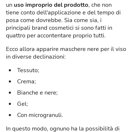
un
uso improprio del prodotto
, che non
tiene conto dell'applicazione e del tempo di
posa come dovrebbe. Sia come sia, i
principali brand cosmetici si sono fatti in
quattro per accontentare proprio tutti.
Ecco allora apparire maschere nere per il viso
in diverse declinazioni:
Tessuto;
Crema;
Bianche e nere;
Gel;
Con microgranuli.
In questo modo, ognuno ha la possibilità di