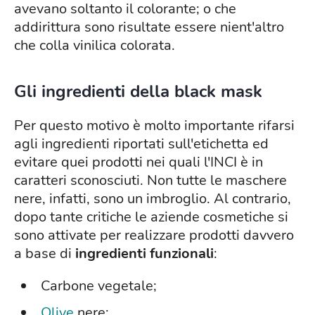
avevano soltanto il colorante; o che
addirittura sono risultate essere nient'altro
che colla vinilica colorata.
Gli ingredienti della black mask
Per questo motivo è molto importante rifarsi
agli ingredienti riportati sull'etichetta ed
evitare quei prodotti nei quali l'INCI è in
caratteri sconosciuti. Non tutte le maschere
nere, infatti, sono un imbroglio. Al contrario,
dopo tante critiche le aziende cosmetiche si
sono attivate per realizzare prodotti davvero
a base di
ingredienti funzionali
:
Carbone vegetale;
Olive
nere;