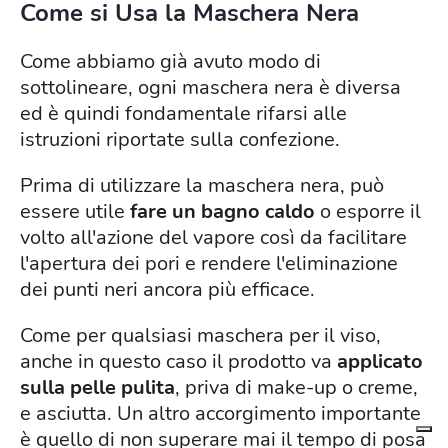
Come si Usa la Maschera Nera
Come abbiamo già avuto modo di
sottolineare, ogni maschera nera è diversa
ed è quindi fondamentale rifarsi alle
istruzioni riportate sulla confezione.
Prima di utilizzare la maschera nera, può
essere utile
fare un bagno caldo
o esporre il
volto all'azione del vapore così da facilitare
l'apertura dei pori e rendere l'eliminazione
dei punti neri ancora più efficace.
Come per qualsiasi maschera per il viso,
anche in questo caso il prodotto va
applicato
sulla pelle pulita
, priva di make-up o creme,
e asciutta. Un altro accorgimento importante
è quello di non superare mai il tempo di posa