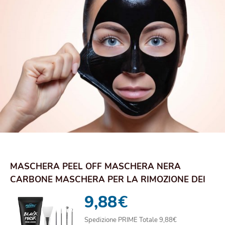
MASCHERA PEEL OFF MASCHERA NERA
CARBONE MASCHERA PER LA RIMOZIONE DEI
PUNTI NERI MASCHE...
9,88
€
Spedizione PRIME Totale 9,88€