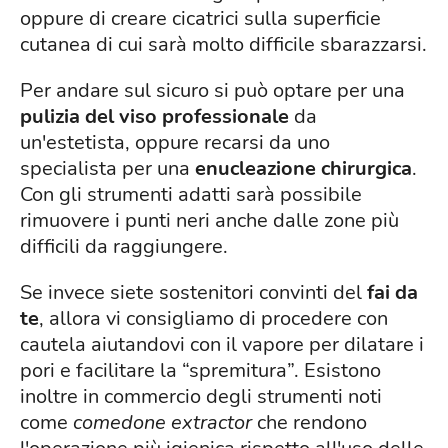
oppure di creare cicatrici sulla superficie
cutanea di cui sarà molto difficile sbarazzarsi.
Per andare sul sicuro si può optare per una
pulizia del viso professionale
da
un'estetista, oppure recarsi da uno
specialista per una
enucleazione chirurgica
.
Con gli strumenti adatti sarà possibile
rimuovere i punti neri anche dalle zone più
difficili da raggiungere.
Se invece siete sostenitori convinti del
fai da
te
, allora vi consigliamo di procedere con
cautela aiutandovi con il vapore per dilatare i
pori e facilitare la “spremitura”. Esistono
inoltre in commercio degli strumenti noti
come
comedone extractor
che rendono