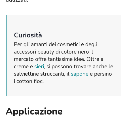
Curiosità
Per gli amanti dei cosmetici e degli
accessori beauty di colore nero il
mercato offre tantissime idee. Oltre a
creme e
sieri
, si possono trovare anche le
salviettine struccanti, il
sapone
e persino
i cotton fioc.
Applicazione