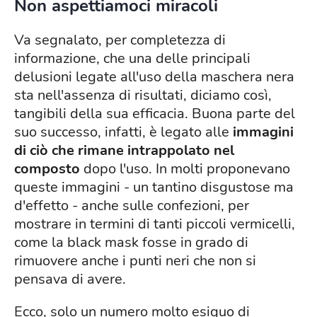
Non aspettiamoci miracoli
Va segnalato, per completezza di
informazione, che una delle principali
delusioni legate all'uso della maschera nera
sta nell'assenza di risultati, diciamo così,
tangibili della sua efficacia. Buona parte del
suo successo, infatti, è legato alle
immagini
di ciò che rimane intrappolato nel
composto
dopo l'uso. In molti proponevano
queste immagini - un tantino disgustose ma
d'effetto - anche sulle confezioni, per
mostrare in termini di tanti piccoli vermicelli,
come la black mask fosse in grado di
rimuovere anche i punti neri che non si
pensava di avere.
Ecco, solo un numero molto esiguo di