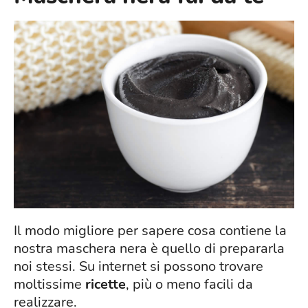
Il modo migliore per sapere cosa contiene la
nostra maschera nera è quello di prepararla
noi stessi. Su internet si possono trovare
moltissime
ricette
, più o meno facili da
realizzare.