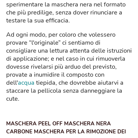
sperimentare la maschera nera nel formato
che più predilige, senza dover rinunciare a
testare la sua efficacia.
Ad ogni modo, per coloro che volessero
provare “l'originale” ci sentiamo di
consigliare una lettura attenta delle istruzioni
di applicazione; e nel caso in cui rimuoverla
dovesse rivelarsi più arduo del previsto,
provate a inumidire il composto con
dell'
acqua
tiepida, che dovrebbe aiutarvi a
staccare la pellicola senza danneggiare la
cute.
MASCHERA PEEL OFF MASCHERA NERA
CARBONE MASCHERA PER LA RIMOZIONE DEI