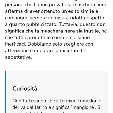
persone che hanno provato la maschera nera
afferma di aver ottenuto un esito simile e
comunque sempre in misura ridotta rispetto
a quanto pubblicizzato. Tuttavia, questo
non
significa che la maschera nera sia inutile
, né
che tutti i prodotti in commercio siano
inefficaci. Dobbiamo solo scegliere con
attenzione e imparare a misurare le
aspettative.
Curiosità
Non tutti sanno che il termine comedone
deriva dal latino e significa “mangione”. Si