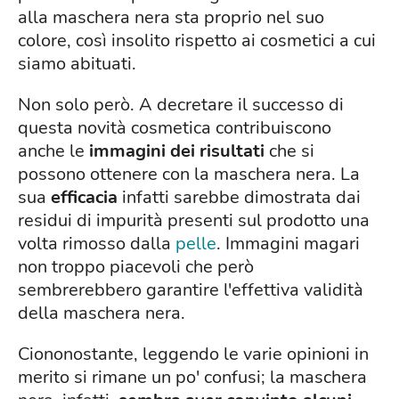
alla maschera nera sta proprio nel suo
colore, così insolito rispetto ai cosmetici a cui
siamo abituati.
Non solo però. A decretare il successo di
questa novità cosmetica contribuiscono
anche le
immagini dei risultati
che si
possono ottenere con la maschera nera. La
sua
efficacia
infatti sarebbe dimostrata dai
residui di impurità presenti sul prodotto una
volta rimosso dalla
pelle
. Immagini magari
non troppo piacevoli che però
sembrerebbero garantire l'effettiva validità
della maschera nera.
Ciononostante, leggendo le varie opinioni in
merito si rimane un po' confusi; la maschera